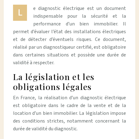
e diagnostic électrique est un document
L
indispensable pour la sécurité et la
performance d’un bien immobilier. Il
permet d’évaluer l’état des installations électriques
et de détecter d’éventuels risques. Ce document,
réalisé par un diagnostiqueur certifié, est obligatoire
dans certaines situations et possède une durée de
validité à respecter.
La législation et les
obligations légales
En France, la réalisation d’un diagnostic électrique
est obligatoire dans le cadre de la vente et de la
location d’un bien immobilier. La législation impose
des conditions strictes, notamment concernant la
durée de validité du diagnostic.