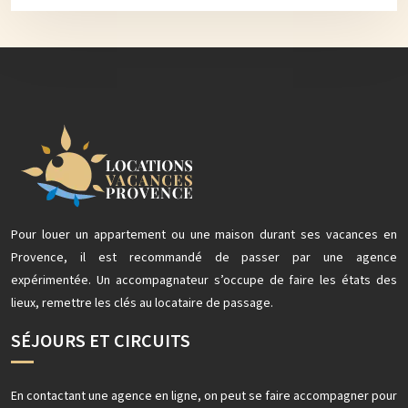
Pour louer un appartement ou une maison durant ses vacances en
Provence, il est recommandé de passer par une agence
expérimentée. Un accompagnateur s’occupe de faire les états des
lieux, remettre les clés au locataire de passage.
SÉJOURS ET CIRCUITS
En contactant une agence en ligne, on peut se faire accompagner pour