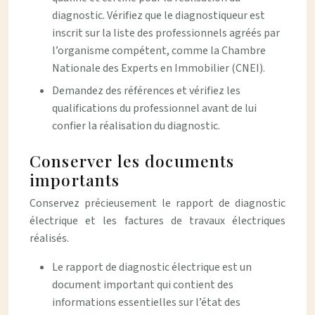
diagnostic. Vérifiez que le diagnostiqueur est
inscrit sur la liste des professionnels agréés par
l’organisme compétent, comme la Chambre
Nationale des Experts en Immobilier (CNEI).
Demandez des références et vérifiez les
qualifications du professionnel avant de lui
confier la réalisation du diagnostic.
Conserver les documents
importants
Conservez précieusement le rapport de diagnostic
électrique et les factures de travaux électriques
réalisés.
Le rapport de diagnostic électrique est un
document important qui contient des
informations essentielles sur l’état des