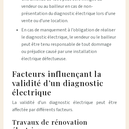
vendeur ou au bailleur en cas de non-
présentation du diagnostic électrique lors d’une
vente ou d’une location.
En cas de manquement à l’obligation de réaliser
le diagnostic électrique, le vendeur ou le bailleur
peut être tenu responsable de tout dommage
ou préjudice causé par une installation
électrique défectueuse.
Facteurs influençant la
validité d’un diagnostic
électrique
La validité d’un diagnostic électrique peut être
affectée par différents facteurs.
Travaux de rénovation