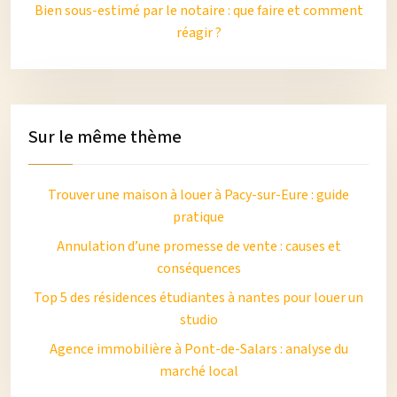
Bien sous-estimé par le notaire : que faire et comment
réagir ?
Sur le même thème
Trouver une maison à louer à Pacy-sur-Eure : guide
pratique
Annulation d’une promesse de vente : causes et
conséquences
Top 5 des résidences étudiantes à nantes pour louer un
studio
Agence immobilière à Pont-de-Salars : analyse du
marché local