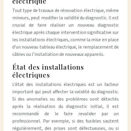
électrique
Tout type de travaux de rénovation électrique, même
mineurs, peut modifier la validité du diagnostic. Il est
crucial de faire réaliser un nouveau diagnostic
électrique après chaque intervention significative sur
les installations électriques, comme la mise en place
d’un nouveau tableau électrique, le remplacement de
câbles ou l’installation de nouveaux appareils.
État des installations
électriques
L’état des installations électriques est un facteur
important qui peut affecter la validité du diagnostic.
Si des anomalies ou des problèmes sont détectés
après la réalisation du diagnostic initial, il est
recommandé de le faire revalider par un
professionnel. Par exemple, si des fusibles sautent
régulièrement, des prises sont défectueuses, ou si