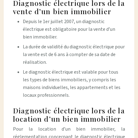
Diagnostic électrique lors de la
vente d’un bien immobilier
Depuis le 1er juillet 2007, un diagnostic
électrique est obligatoire pour la vente d’un
bien immobilier.
La durée de validité du diagnostic électrique pour
la vente est de 6 ans à compter de sa date de
réalisation.
Le diagnostic électrique est valable pour tous
les types de biens immobiliers, y compris les
maisons individuelles, les appartements et les
locaux professionnels.
Diagnostic électrique lors de la
location d’un bien immobilier
Pour la location d’un bien immobilier, la
réglementation concernant le diagnostic électrique