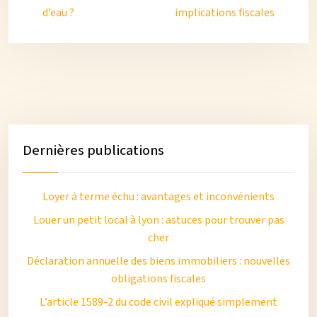
d’eau ?
implications fiscales
Dernières publications
Loyer à terme échu : avantages et inconvénients
Louer un petit local à lyon : astuces pour trouver pas
cher
Déclaration annuelle des biens immobiliers : nouvelles
obligations fiscales
L’article 1589-2 du code civil expliqué simplement