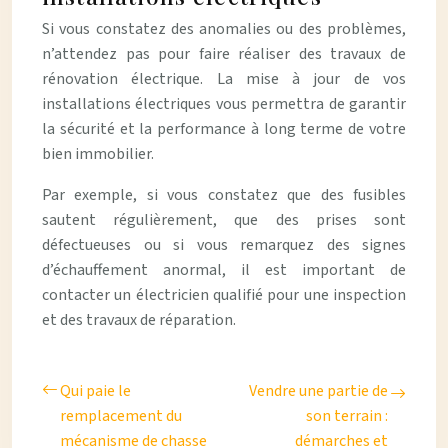
Si vous constatez des anomalies ou des problèmes,
n’attendez pas pour faire réaliser des travaux de
rénovation électrique. La mise à jour de vos
installations électriques vous permettra de garantir
la sécurité et la performance à long terme de votre
bien immobilier.
Par exemple, si vous constatez que des fusibles
sautent régulièrement, que des prises sont
défectueuses ou si vous remarquez des signes
d’échauffement anormal, il est important de
contacter un électricien qualifié pour une inspection
et des travaux de réparation.
Qui paie le
Vendre une partie de
remplacement du
son terrain :
mécanisme de chasse
démarches et