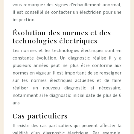
vous remarquez des signes d’échauffement anormal,
il est conseillé de contacter un électricien pour une
inspection.
Évolution des normes et des
technologies électriques
Les normes et les technologies électriques sont en
constante évolution. Un diagnostic réalisé il y a
plusieurs années peut ne plus être conforme aux
normes en vigueur. Il est important de se renseigner
sur les normes électriques actuelles et de faire
réaliser un nouveau diagnostic si nécessaire,
notamment si le diagnostic initial date de plus de 6
ans.
Cas particuliers
Il existe des cas particuliers qui peuvent affecter la
validité d’un diagnostic électrique. Par exemple,