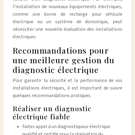
l’installation de nouveaux équipements électriques,
comme une borne de recharge pour véhicule
électrique ou un système de domotique, peut
nécessiter une nouvelle évaluation des installations
électriques.
Recommandations pour
une meilleure gestion du
diagnostic électrique
Pour garantir la sécurité et la performance de vos
installations électriques, il est important de suivre
quelques recommandations pratiques.
Réaliser un diagnostic
électrique fiable
Faites appel à un diagnostiqueur électrique
qualifié et certifié pour la réalisation du