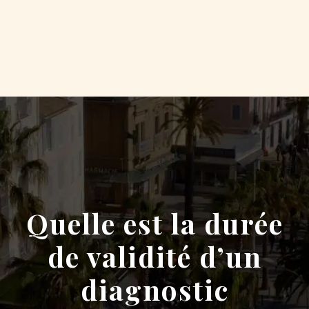
Quelle est la durée
de validité d’un
diagnostic