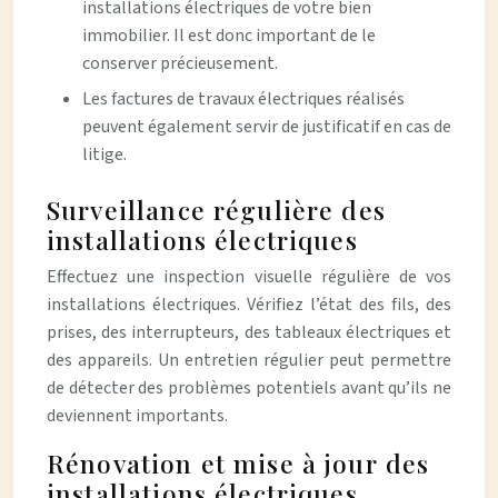
installations électriques de votre bien
immobilier. Il est donc important de le
conserver précieusement.
Les factures de travaux électriques réalisés
peuvent également servir de justificatif en cas de
litige.
Surveillance régulière des
installations électriques
Effectuez une inspection visuelle régulière de vos
installations électriques. Vérifiez l’état des fils, des
prises, des interrupteurs, des tableaux électriques et
des appareils. Un entretien régulier peut permettre
de détecter des problèmes potentiels avant qu’ils ne
deviennent importants.
Rénovation et mise à jour des
installations électriques