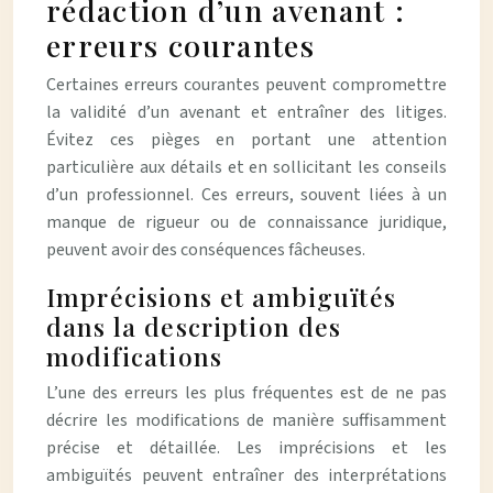
rédaction d’un avenant :
erreurs courantes
Certaines erreurs courantes peuvent compromettre
la validité d’un avenant et entraîner des litiges.
Évitez ces pièges en portant une attention
particulière aux détails et en sollicitant les conseils
d’un professionnel. Ces erreurs, souvent liées à un
manque de rigueur ou de connaissance juridique,
peuvent avoir des conséquences fâcheuses.
Imprécisions et ambiguïtés
dans la description des
modifications
L’une des erreurs les plus fréquentes est de ne pas
décrire les modifications de manière suffisamment
précise et détaillée. Les imprécisions et les
ambiguïtés peuvent entraîner des interprétations