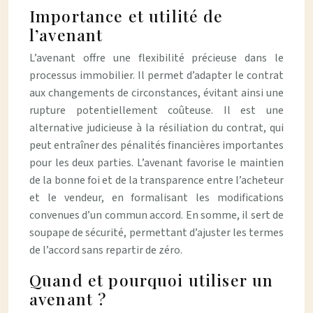
Importance et utilité de
l’avenant
L’avenant offre une flexibilité précieuse dans le
processus immobilier. Il permet d’adapter le contrat
aux changements de circonstances, évitant ainsi une
rupture potentiellement coûteuse. Il est une
alternative judicieuse à la résiliation du contrat, qui
peut entraîner des pénalités financières importantes
pour les deux parties. L’avenant favorise le maintien
de la bonne foi et de la transparence entre l’acheteur
et le vendeur, en formalisant les modifications
convenues d’un commun accord. En somme, il sert de
soupape de sécurité, permettant d’ajuster les termes
de l’accord sans repartir de zéro.
Quand et pourquoi utiliser un
avenant ?