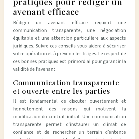
pratiques pour rédiger un
avenant efficace
Rédiger un avenant efficace requiert une
communication transparente, une négociation
équitable et une attention particulière aux aspects
juridiques. Suivre ces conseils vous aidera à sécuriser
votre opération et à prévenir les litiges. Le respect de
ces bonnes pratiques est primordial pour garantir la
validité de l’avenant.
Communication transparente
et ouverte entre les parties
Il est fondamental de discuter ouvertement et
honnêtement des raisons qui motivent la
modification du contrat initial. Une communication
transparente permet d’instaurer un climat de
confiance et de rechercher un terrain d’entente