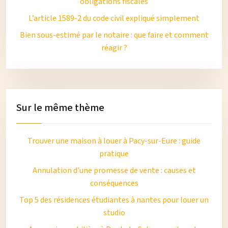
obligations fiscales
L’article 1589-2 du code civil expliqué simplement
Bien sous-estimé par le notaire : que faire et comment
réagir ?
Sur le même thème
Trouver une maison à louer à Pacy-sur-Eure : guide
pratique
Annulation d’une promesse de vente : causes et
conséquences
Top 5 des résidences étudiantes à nantes pour louer un
studio