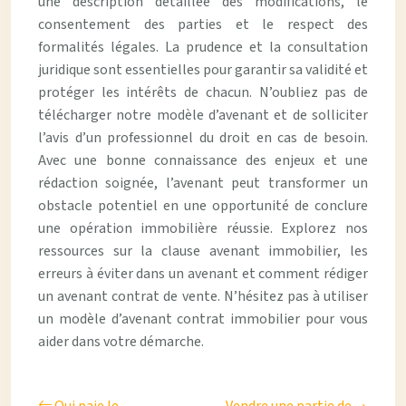
une description détaillée des modifications, le
consentement des parties et le respect des
formalités légales. La prudence et la consultation
juridique sont essentielles pour garantir sa validité et
protéger les intérêts de chacun. N’oubliez pas de
télécharger notre modèle d’avenant et de solliciter
l’avis d’un professionnel du droit en cas de besoin.
Avec une bonne connaissance des enjeux et une
rédaction soignée, l’avenant peut transformer un
obstacle potentiel en une opportunité de conclure
une opération immobilière réussie. Explorez nos
ressources sur la clause avenant immobilier, les
erreurs à éviter dans un avenant et comment rédiger
un avenant contrat de vente. N’hésitez pas à utiliser
un modèle d’avenant contrat immobilier pour vous
aider dans votre démarche.