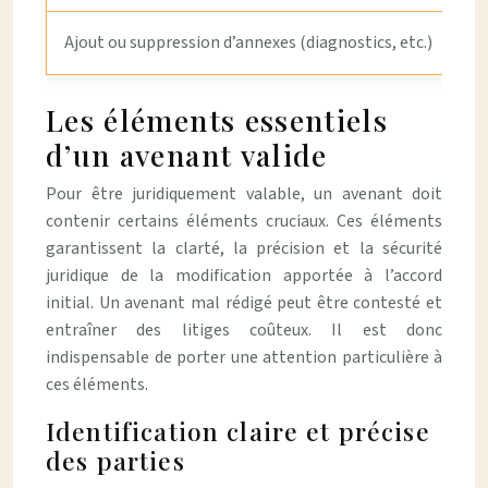
Ajout ou suppression d’annexes (diagnostics, etc.)
Les éléments essentiels
d’un avenant valide
Pour être juridiquement valable, un avenant doit
contenir certains éléments cruciaux. Ces éléments
garantissent la clarté, la précision et la sécurité
juridique de la modification apportée à l’accord
initial. Un avenant mal rédigé peut être contesté et
entraîner des litiges coûteux. Il est donc
indispensable de porter une attention particulière à
ces éléments.
Identification claire et précise
des parties