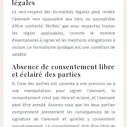
légales
Le non-respect des formalités légales peut rendre
l’avenant non opposable aux tiers ou susceptible
d’être contesté. Vérifiez que vous respectez toutes
les règles applicables, comme le nombre
d’exemplaires à signer et les mentions obligatoires à
inclure. Le formalisme juridique est une condition de
validité.
Absence de consentement libre
et éclairé des parties
Si l’une des parties est soumise à une pression ou à
une manipulation pour signer l’avenant, le
consentement n’est pas libre et éclairé, et l’avenant
peut être annulé. Assurez-vous que les deux parties
comprennent pleinement les conséquences de la
signature de l’avenant et qu’elles y consentent
volontairement. Le consentement doit être libre de