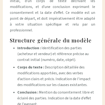
initial, d’un corps de texte décrivant les
modifications, et d’une conclusion exprimant le
consentement et la date d’effet. Ce modèle est un
point de départ, et doit impérativement être adapté
à votre situation spécifique et relu par un
professionnel.
Structure générale du modèle
Introduction :
Identification des parties
(acheteur et vendeur) et référence précise au
contrat initial (numéro, date, objet).
Corps du texte :
Description détaillée des
modifications apportées, avec des verbes
d’action clairs et précis. Indication de l’impact
des modifications sur les clauses existantes.
Conclusion :
Mention du consentement libre et
éclairé des parties. Indication de la date d’effet
de l’avenant.