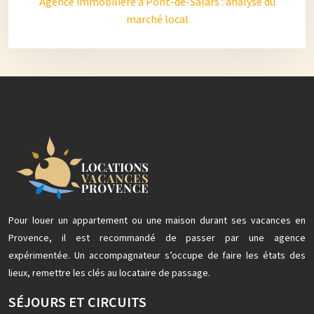
Agence immobilière à Pont-de-Salars : analyse du
marché local
Pour louer un appartement ou une maison durant ses vacances en
Provence, il est recommandé de passer par une agence
expérimentée. Un accompagnateur s’occupe de faire les états des
lieux, remettre les clés au locataire de passage.
SÉJOURS ET CIRCUITS