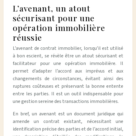
L’avenant, un atout
sécurisant pour une
opération immobilière
réussie
L’avenant de contrat immobilier, lorsqu’il est utilisé
à bon escient, se révèle être un atout sécurisant et
facilitateur pour une opération immobilière. Il
permet d’adapter l’accord aux imprévus et aux
changements de circonstances, évitant ainsi des
ruptures coûteuses et préservant la bonne entente
entre les parties. Il est un outil indispensable pour
une gestion sereine des transactions immobilières.
En bref, un avenant est un document juridique qui
amende un contrat existant, nécessitant une
identification précise des parties et de l’accord initial,