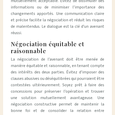
mutuellement acceptable. Évitez de dissimuler des
informations ou de minimiser l’importance des
changements apportés. Une communication claire
et précise facilite la négociation et réduit les risques
de malentendus. Le dialogue est la clé d’un avenant
réussi.
Négociation équitable et
raisonnable
La négociation de l’avenant doit être menée de
manière équitable et raisonnable, en tenant compte
des intérêts des deux parties. Évitez d’imposer des
clauses abusives ou déséquilibrées qui pourraient être
contestées ultérieurement. Soyez prêt à faire des
concessions pour préserver l’opération et trouver
une solution mutuellement avantageuse. Une
négociation constructive permet de maintenir la
bonne foi et de consolider la relation entre