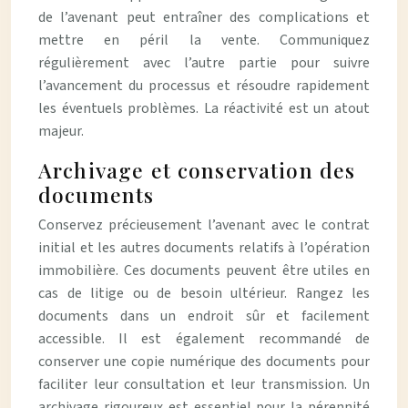
de l’avenant peut entraîner des complications et
mettre en péril la vente. Communiquez
régulièrement avec l’autre partie pour suivre
l’avancement du processus et résoudre rapidement
les éventuels problèmes. La réactivité est un atout
majeur.
Archivage et conservation des
documents
Conservez précieusement l’avenant avec le contrat
initial et les autres documents relatifs à l’opération
immobilière. Ces documents peuvent être utiles en
cas de litige ou de besoin ultérieur. Rangez les
documents dans un endroit sûr et facilement
accessible. Il est également recommandé de
conserver une copie numérique des documents pour
faciliter leur consultation et leur transmission. Un
archivage rigoureux est essentiel pour la pérennité