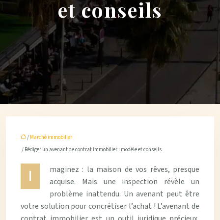
et conseils
/
Marché immobilier
/ Rédiger un avenant de contrat immobilier : modèle et conseils
maginez : la maison de vos rêves, presque
I
acquise. Mais une inspection révèle un
problème inattendu. Un avenant peut être
votre solution pour concrétiser l’achat ! L’avenant de
contrat immobilier est un outil juridique précieux,