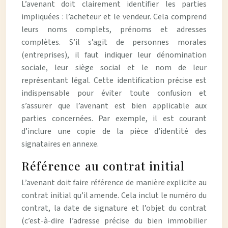
L’avenant doit clairement identifier les parties
impliquées : l’acheteur et le vendeur. Cela comprend
leurs noms complets, prénoms et adresses
complètes. S’il s’agit de personnes morales
(entreprises), il faut indiquer leur dénomination
sociale, leur siège social et le nom de leur
représentant légal. Cette identification précise est
indispensable pour éviter toute confusion et
s’assurer que l’avenant est bien applicable aux
parties concernées. Par exemple, il est courant
d’inclure une copie de la pièce d’identité des
signataires en annexe.
Référence au contrat initial
L’avenant doit faire référence de manière explicite au
contrat initial qu’il amende. Cela inclut le numéro du
contrat, la date de signature et l’objet du contrat
(c’est-à-dire l’adresse précise du bien immobilier