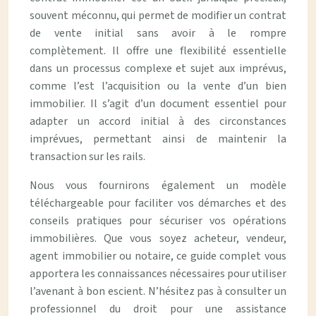
souvent méconnu, qui permet de modifier un contrat
de vente initial sans avoir à le rompre
complètement. Il offre une flexibilité essentielle
dans un processus complexe et sujet aux imprévus,
comme l’est l’acquisition ou la vente d’un bien
immobilier. Il s’agit d’un document essentiel pour
adapter un accord initial à des circonstances
imprévues, permettant ainsi de maintenir la
transaction sur les rails.
Nous vous fournirons également un modèle
téléchargeable pour faciliter vos démarches et des
conseils pratiques pour sécuriser vos opérations
immobilières. Que vous soyez acheteur, vendeur,
agent immobilier ou notaire, ce guide complet vous
apportera les connaissances nécessaires pour utiliser
l’avenant à bon escient. N’hésitez pas à consulter un
professionnel du droit pour une assistance