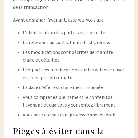
de la transaction.
Avant de signer l’avenant, assurez-vous que :
L’identification des parties est correcte.
La référence au contrat initial est précise.
Les modifications sont décrites de manière
claire et détaillée.
L’impact des modifications sur les autres clauses
est bien pris en compte.
La date d’effet est clairement indiquée.
Vous comprenez pleinement le contenu de
l’avenant et que vous y consentez librement.
Vous avez consulté un professionnel du droit.
Pièges à éviter dans la