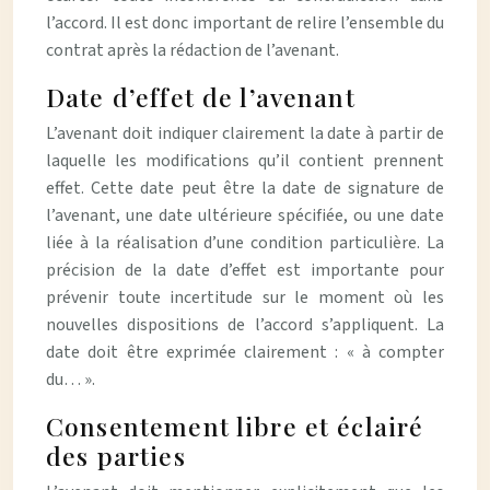
l’accord. Il est donc important de relire l’ensemble du
contrat après la rédaction de l’avenant.
Date d’effet de l’avenant
L’avenant doit indiquer clairement la date à partir de
laquelle les modifications qu’il contient prennent
effet. Cette date peut être la date de signature de
l’avenant, une date ultérieure spécifiée, ou une date
liée à la réalisation d’une condition particulière. La
précision de la date d’effet est importante pour
prévenir toute incertitude sur le moment où les
nouvelles dispositions de l’accord s’appliquent. La
date doit être exprimée clairement : « à compter
du… ».
Consentement libre et éclairé
des parties