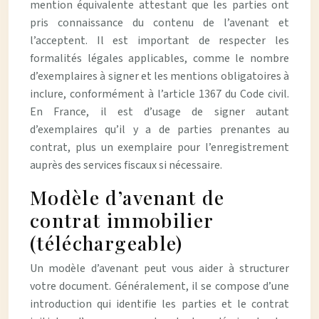
mention équivalente attestant que les parties ont
pris connaissance du contenu de l’avenant et
l’acceptent. Il est important de respecter les
formalités légales applicables, comme le nombre
d’exemplaires à signer et les mentions obligatoires à
inclure, conformément à l’article 1367 du Code civil.
En France, il est d’usage de signer autant
d’exemplaires qu’il y a de parties prenantes au
contrat, plus un exemplaire pour l’enregistrement
auprès des services fiscaux si nécessaire.
Modèle d’avenant de
contrat immobilier
(téléchargeable)
Un modèle d’avenant peut vous aider à structurer
votre document. Généralement, il se compose d’une
introduction qui identifie les parties et le contrat