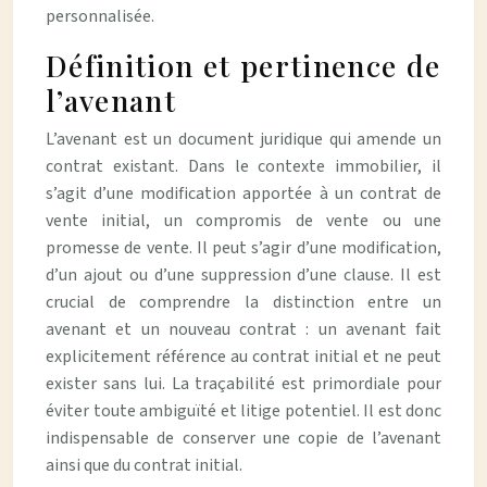
personnalisée.
Définition et pertinence de
l’avenant
L’avenant est un document juridique qui amende un
contrat existant. Dans le contexte immobilier, il
s’agit d’une modification apportée à un contrat de
vente initial, un compromis de vente ou une
promesse de vente. Il peut s’agir d’une modification,
d’un ajout ou d’une suppression d’une clause. Il est
crucial de comprendre la distinction entre un
avenant et un nouveau contrat : un avenant fait
explicitement référence au contrat initial et ne peut
exister sans lui. La traçabilité est primordiale pour
éviter toute ambiguïté et litige potentiel. Il est donc
indispensable de conserver une copie de l’avenant
ainsi que du contrat initial.