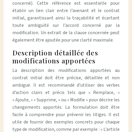
concerné). Cette référence est essentielle pour
établir un lien clair entre l’avenant et le contrat
initial, garantissant ainsi la traçabilité et écartant
toute ambiguïté sur l’accord concerné par la
modification. Un extrait de la clause concernée peut
également être ajoutée pour une clarté maximale.
Description détaillée des
modifications apportées
La description des modifications apportées au
contrat initial doit être précise, détaillée et non
ambiguë. Il est recommandé d’utiliser des verbes
d’action clairs et précis tels que « Remplace, »
« Ajoute, » « Supprime, » ou « Modifie » pour décrire les
changements apportés. La formulation doit être
facile à comprendre pour prévenir les litiges. Il est
utile de fournir des exemples concrets pour chaque
type de modification, comme par exemple : « L’article