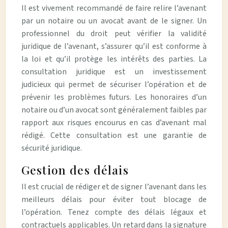
Il est vivement recommandé de faire relire l’avenant
par un notaire ou un avocat avant de le signer. Un
professionnel du droit peut vérifier la validité
juridique de l’avenant, s’assurer qu’il est conforme à
la loi et qu’il protège les intérêts des parties. La
consultation juridique est un investissement
judicieux qui permet de sécuriser l’opération et de
prévenir les problèmes futurs. Les honoraires d’un
notaire ou d’un avocat sont généralement faibles par
rapport aux risques encourus en cas d’avenant mal
rédigé. Cette consultation est une garantie de
sécurité juridique.
Gestion des délais
Il est crucial de rédiger et de signer l’avenant dans les
meilleurs délais pour éviter tout blocage de
l’opération. Tenez compte des délais légaux et
contractuels applicables. Un retard dans la signature