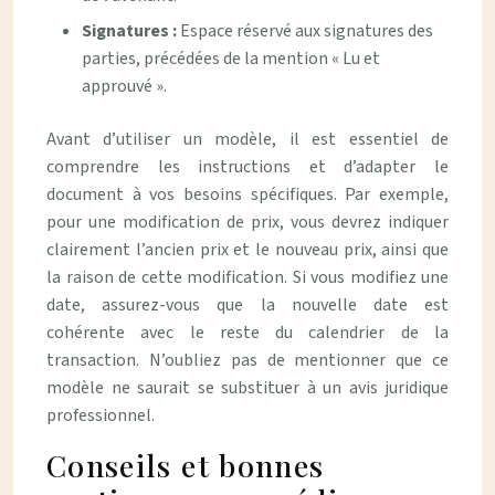
Signatures :
Espace réservé aux signatures des
parties, précédées de la mention « Lu et
approuvé ».
Avant d’utiliser un modèle, il est essentiel de
comprendre les instructions et d’adapter le
document à vos besoins spécifiques. Par exemple,
pour une modification de prix, vous devrez indiquer
clairement l’ancien prix et le nouveau prix, ainsi que
la raison de cette modification. Si vous modifiez une
date, assurez-vous que la nouvelle date est
cohérente avec le reste du calendrier de la
transaction. N’oubliez pas de mentionner que ce
modèle ne saurait se substituer à un avis juridique
professionnel.
Conseils et bonnes