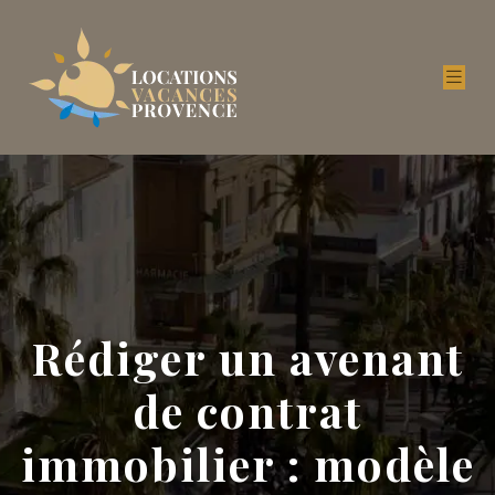
Rédiger un avenant
de contrat
immobilier : modèle