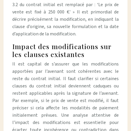
3.2 du contrat initial est remplacé par : ‘Le prix de
vente est fixé à 250 000 €.' » Il est primordial de
décrire précisément la modification, en indiquant la
clause d’origine, sa nouvelle formulation et la date
d’application de la modification.
Impact des modifications sur
les clauses existantes
Il est capital de s’assurer que les modifications
apportées par l’avenant sont cohérentes avec le
reste du contrat initial. Il faut clarifier si certaines
clauses du contrat initial deviennent caduques ou
restent applicables après la signature de l’avenant.
Par exemple, si le prix de vente est modifié, il faut
préciser si cela affecte les modalités de paiement
initialement prévues. Une analyse attentive de
l’impact des modifications est essentielle pour
écarter toute incohérence ou contradiction dans