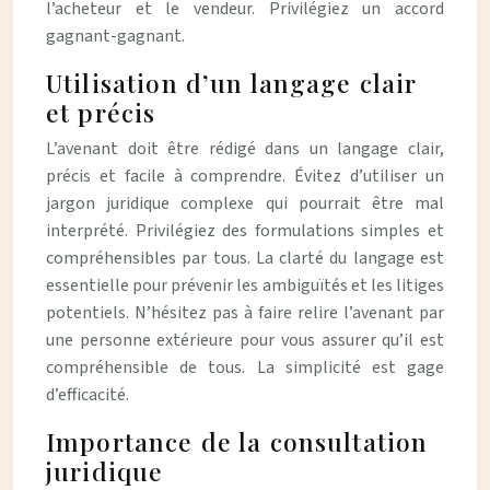
l’acheteur et le vendeur. Privilégiez un accord
gagnant-gagnant.
Utilisation d’un langage clair
et précis
L’avenant doit être rédigé dans un langage clair,
précis et facile à comprendre. Évitez d’utiliser un
jargon juridique complexe qui pourrait être mal
interprété. Privilégiez des formulations simples et
compréhensibles par tous. La clarté du langage est
essentielle pour prévenir les ambiguïtés et les litiges
potentiels. N’hésitez pas à faire relire l’avenant par
une personne extérieure pour vous assurer qu’il est
compréhensible de tous. La simplicité est gage
d’efficacité.
Importance de la consultation
juridique