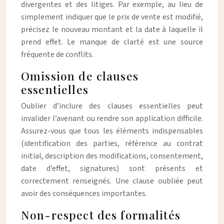
divergentes et des litiges. Par exemple, au lieu de
simplement indiquer que le prix de vente est modifié,
précisez le nouveau montant et la date à laquelle il
prend effet. Le manque de clarté est une source
fréquente de conflits.
Omission de clauses
essentielles
Oublier d’inclure des clauses essentielles peut
invalider l’avenant ou rendre son application difficile.
Assurez-vous que tous les éléments indispensables
(identification des parties, référence au contrat
initial, description des modifications, consentement,
date d’effet, signatures) sont présents et
correctement renseignés. Une clause oubliée peut
avoir des conséquences importantes.
Non-respect des formalités