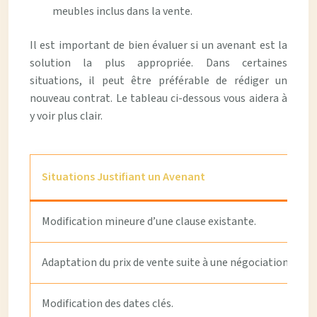
meubles inclus dans la vente.
Il est important de bien évaluer si un avenant est la
solution la plus appropriée. Dans certaines
situations, il peut être préférable de rédiger un
nouveau contrat. Le tableau ci-dessous vous aidera à
y voir plus clair.
Situations Justifiant un Avenant
Modification mineure d’une clause existante.
Adaptation du prix de vente suite à une négociation.
Modification des dates clés.