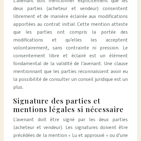
L’avenant doit mentionner explicitement que les
deux parties (acheteur et vendeur) consentent
librement et de manière éclairée aux modifications
apportées au contrat initial. Cette mention atteste
que les parties ont compris la portée des
modifications et qu’elles les acceptent
volontairement, sans contrainte ni pression. Le
consentement libre et éclairé est un élément
fondamental de la validité de l’avenant. Une clause
mentionnant que les parties reconnaissent avoir eu
la possibilité de consulter un conseil juridique est un
plus.
Signature des parties et
mentions légales si nécessaire
L’avenant doit être signé par les deux parties
(acheteur et vendeur). Les signatures doivent être
précédées de la mention « Lu et approuvé » ou d’une