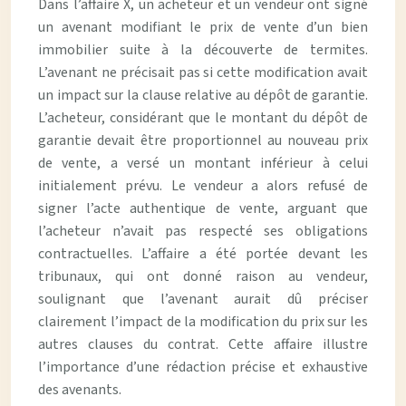
Dans l’affaire X, un acheteur et un vendeur ont signé
un avenant modifiant le prix de vente d’un bien
immobilier suite à la découverte de termites.
L’avenant ne précisait pas si cette modification avait
un impact sur la clause relative au dépôt de garantie.
L’acheteur, considérant que le montant du dépôt de
garantie devait être proportionnel au nouveau prix
de vente, a versé un montant inférieur à celui
initialement prévu. Le vendeur a alors refusé de
signer l’acte authentique de vente, arguant que
l’acheteur n’avait pas respecté ses obligations
contractuelles. L’affaire a été portée devant les
tribunaux, qui ont donné raison au vendeur,
soulignant que l’avenant aurait dû préciser
clairement l’impact de la modification du prix sur les
autres clauses du contrat. Cette affaire illustre
l’importance d’une rédaction précise et exhaustive
des avenants.