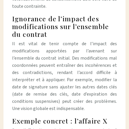
toute contrainte.
Ignorance de l’impact des
modifications sur l’ensemble
du contrat
Il est vital de tenir compte de l’impact des
modifications apportées par l’avenant sur
l’ensemble du contrat initial. Des modifications mal
coordonnées peuvent entraîner des incohérences et
des contradictions, rendant l’accord difficile à
interpréter et à appliquer. Par exemple, modifier la
date de signature sans ajuster les autres dates clés
(date de remise des clés, date d’expiration des
conditions suspensives) peut créer des problèmes.
Une vision globale est indispensable.
Exemple concret : l’affaire X