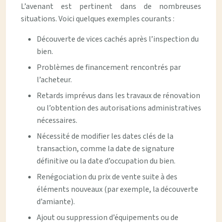
L’avenant est pertinent dans de nombreuses
situations. Voici quelques exemples courants :
Découverte de vices cachés après l’inspection du
bien.
Problèmes de financement rencontrés par
l’acheteur.
Retards imprévus dans les travaux de rénovation
ou l’obtention des autorisations administratives
nécessaires.
Nécessité de modifier les dates clés de la
transaction, comme la date de signature
définitive ou la date d’occupation du bien.
Renégociation du prix de vente suite à des
éléments nouveaux (par exemple, la découverte
d’amiante).
Ajout ou suppression d’équipements ou de