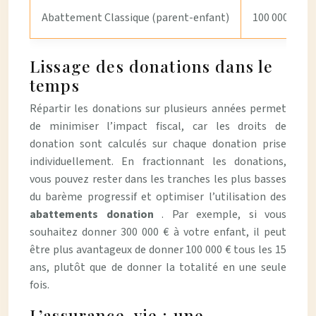
Abattement Classique (parent-enfant)
100 000 €
Lissage des donations dans le
temps
Répartir les donations sur plusieurs années permet
de minimiser l’impact fiscal, car les droits de
donation sont calculés sur chaque donation prise
individuellement. En fractionnant les donations,
vous pouvez rester dans les tranches les plus basses
du barème progressif et optimiser l’utilisation des
abattements donation
. Par exemple, si vous
souhaitez donner 300 000 € à votre enfant, il peut
être plus avantageux de donner 100 000 € tous les 15
ans, plutôt que de donner la totalité en une seule
fois.
L’assurance-vie : une