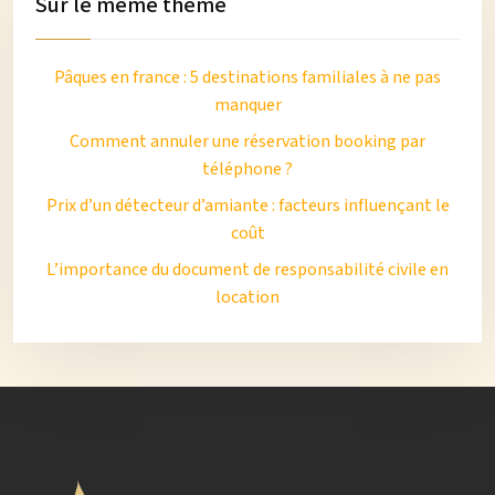
Sur le même thème
Pâques en france : 5 destinations familiales à ne pas
manquer
Comment annuler une réservation booking par
téléphone ?
Prix d’un détecteur d’amiante : facteurs influençant le
coût
L’importance du document de responsabilité civile en
location