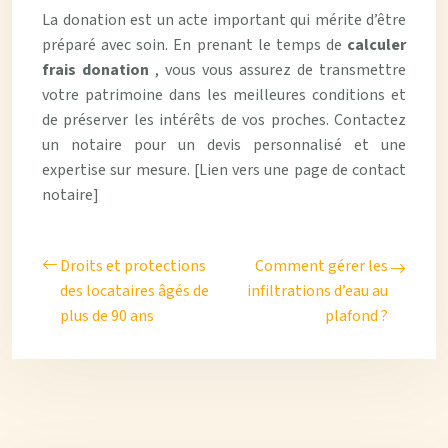
La donation est un acte important qui mérite d’être
préparé avec soin. En prenant le temps de
calculer
frais donation
, vous vous assurez de transmettre
votre patrimoine dans les meilleures conditions et
de préserver les intérêts de vos proches. Contactez
un notaire pour un devis personnalisé et une
expertise sur mesure. [Lien vers une page de contact
notaire]
Droits et protections
Comment gérer les
des locataires âgés de
infiltrations d’eau au
plus de 90 ans
plafond ?