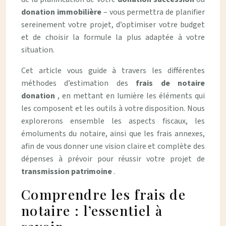
donation immobilière
– vous permettra de planifier
sereinement votre projet, d’optimiser votre budget
et de choisir la formule la plus adaptée à votre
situation.
Cet article vous guide à travers les différentes
méthodes d’estimation des
frais de notaire
donation
, en mettant en lumière les éléments qui
les composent et les outils à votre disposition. Nous
explorerons ensemble les aspects fiscaux, les
émoluments du notaire, ainsi que les frais annexes,
afin de vous donner une vision claire et complète des
dépenses à prévoir pour réussir votre projet de
transmission patrimoine
.
Comprendre les frais de
notaire : l’essentiel à