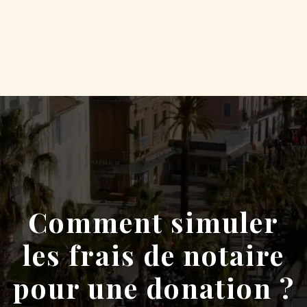
Comment simuler
les frais de notaire
pour une donation ?