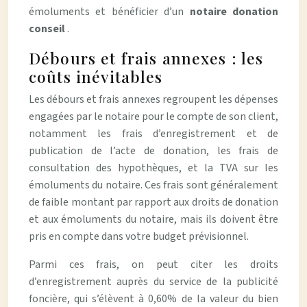
émoluments et bénéficier d’un
notaire donation
conseil
.
Débours et frais annexes : les
coûts inévitables
Les débours et frais annexes regroupent les dépenses
engagées par le notaire pour le compte de son client,
notamment les frais d’enregistrement et de
publication de l’acte de donation, les frais de
consultation des hypothèques, et la TVA sur les
émoluments du notaire. Ces frais sont généralement
de faible montant par rapport aux droits de donation
et aux émoluments du notaire, mais ils doivent être
pris en compte dans votre budget prévisionnel.
Parmi ces frais, on peut citer les droits
d’enregistrement auprès du service de la publicité
foncière, qui s’élèvent à 0,60% de la valeur du bien