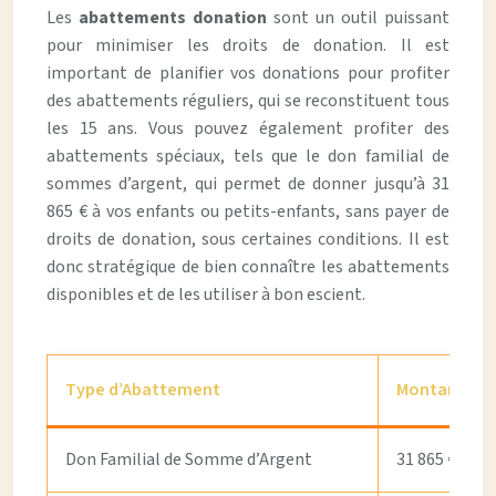
Les
abattements donation
sont un outil puissant
pour minimiser les droits de donation. Il est
important de planifier vos donations pour profiter
des abattements réguliers, qui se reconstituent tous
les 15 ans. Vous pouvez également profiter des
abattements spéciaux, tels que le don familial de
sommes d’argent, qui permet de donner jusqu’à 31
865 € à vos enfants ou petits-enfants, sans payer de
droits de donation, sous certaines conditions. Il est
donc stratégique de bien connaître les abattements
disponibles et de les utiliser à bon escient.
Type d’Abattement
Montant Max
Don Familial de Somme d’Argent
31 865 €