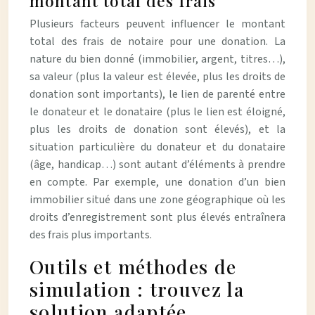
montant total des frais
Plusieurs facteurs peuvent influencer le montant
total des frais de notaire pour une donation. La
nature du bien donné (immobilier, argent, titres…),
sa valeur (plus la valeur est élevée, plus les droits de
donation sont importants), le lien de parenté entre
le donateur et le donataire (plus le lien est éloigné,
plus les droits de donation sont élevés), et la
situation particulière du donateur et du donataire
(âge, handicap…) sont autant d’éléments à prendre
en compte. Par exemple, une donation d’un bien
immobilier situé dans une zone géographique où les
droits d’enregistrement sont plus élevés entraînera
des frais plus importants.
Outils et méthodes de
simulation : trouvez la
solution adaptée