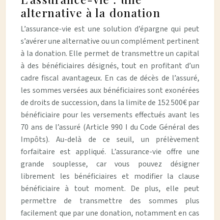
alternative à la donation
L’assurance-vie est une solution d’épargne qui peut
s’avérer une alternative ou un complément pertinent
à la donation. Elle permet de transmettre un capital
à des bénéficiaires désignés, tout en profitant d’un
cadre fiscal avantageux. En cas de décès de l’assuré,
les sommes versées aux bénéficiaires sont exonérées
de droits de succession, dans la limite de 152 500€ par
bénéficiaire pour les versements effectués avant les
70 ans de l’assuré (Article 990 I du Code Général des
Impôts). Au-delà de ce seuil, un prélèvement
forfaitaire est appliqué. L’assurance-vie offre une
grande souplesse, car vous pouvez désigner
librement les bénéficiaires et modifier la clause
bénéficiaire à tout moment. De plus, elle peut
permettre de transmettre des sommes plus
facilement que par une donation, notamment en cas