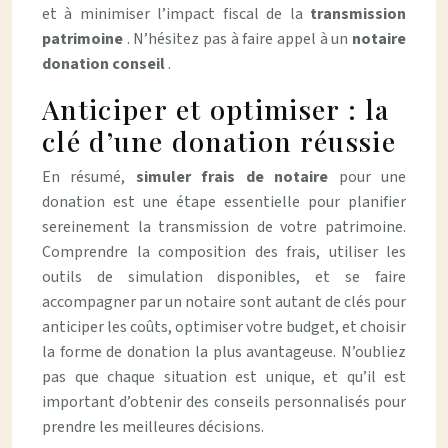
et à minimiser l’impact fiscal de la
transmission
patrimoine
. N’hésitez pas à faire appel à un
notaire
donation conseil
.
Anticiper et optimiser : la
clé d’une donation réussie
En résumé,
simuler frais de notaire
pour une
donation est une étape essentielle pour planifier
sereinement la transmission de votre patrimoine.
Comprendre la composition des frais, utiliser les
outils de simulation disponibles, et se faire
accompagner par un notaire sont autant de clés pour
anticiper les coûts, optimiser votre budget, et choisir
la forme de donation la plus avantageuse. N’oubliez
pas que chaque situation est unique, et qu’il est
important d’obtenir des conseils personnalisés pour
prendre les meilleures décisions.