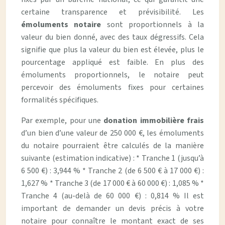
certaine transparence et prévisibilité. Les
émoluments notaire
sont proportionnels à la
valeur du bien donné, avec des taux dégressifs. Cela
signifie que plus la valeur du bien est élevée, plus le
pourcentage appliqué est faible. En plus des
émoluments proportionnels, le notaire peut
percevoir des émoluments fixes pour certaines
formalités spécifiques.
Par exemple, pour une
donation immobilière frais
d’un bien d’une valeur de 250 000 €, les émoluments
du notaire pourraient être calculés de la manière
suivante (estimation indicative) : * Tranche 1 (jusqu’à
6 500 €) : 3,944 % * Tranche 2 (de 6 500 € à 17 000 €) :
1,627 % * Tranche 3 (de 17 000 € à 60 000 €) : 1,085 % *
Tranche 4 (au-delà de 60 000 €) : 0,814 % Il est
important de demander un devis précis à votre
notaire pour connaître le montant exact de ses