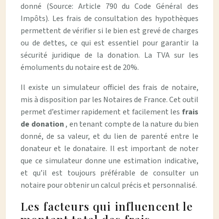
donné (Source: Article 790 du Code Général des
Impôts). Les frais de consultation des hypothèques
permettent de vérifier si le bien est grevé de charges
ou de dettes, ce qui est essentiel pour garantir la
sécurité juridique de la donation. La TVA sur les
émoluments du notaire est de 20%.
Il existe un simulateur officiel des frais de notaire,
mis à disposition par les Notaires de France. Cet outil
permet d’estimer rapidement et facilement les
frais
de donation
, en tenant compte de la nature du bien
donné, de sa valeur, et du lien de parenté entre le
donateur et le donataire. Il est important de noter
que ce simulateur donne une estimation indicative,
et qu’il est toujours préférable de consulter un
notaire pour obtenir un calcul précis et personnalisé.
Les facteurs qui influencent le