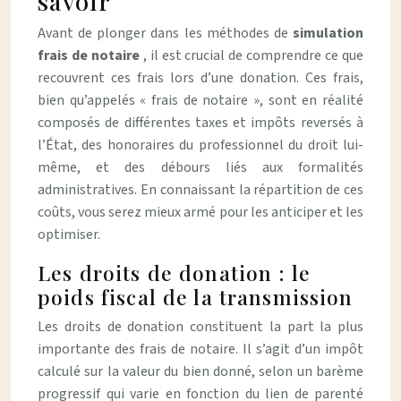
savoir
Avant de plonger dans les méthodes de
simulation
frais de notaire
, il est crucial de comprendre ce que
recouvrent ces frais lors d’une donation. Ces frais,
bien qu’appelés « frais de notaire », sont en réalité
composés de différentes taxes et impôts reversés à
l’État, des honoraires du professionnel du droit lui-
même, et des débours liés aux formalités
administratives. En connaissant la répartition de ces
coûts, vous serez mieux armé pour les anticiper et les
optimiser.
Les droits de donation : le
poids fiscal de la transmission
Les droits de donation constituent la part la plus
importante des frais de notaire. Il s’agit d’un impôt
calculé sur la valeur du bien donné, selon un barème
progressif qui varie en fonction du lien de parenté