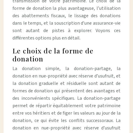
transmission de votre patrimoine. Le choix de la
forme de donation la plus avantageuse, l’utilisation
des abattements fiscaux, le lissage des donations
dans le temps, et la souscription d’une assurance-vie
sont autant de pistes à explorer. Voyons ces
différentes options plus en détail.
Le choix de la forme de
donation
La donation simple, la donation-partage, la
donation en nue-propriété avec réserve d’usufruit, et
la donation graduelle et résiduelle sont autant de
formes de donation qui présentent des avantages et
des inconvénients spécifiques. La donation-partage
permet de répartir équitablement votre patrimoine
entre vos héritiers et de figer les valeurs au jour de la
donation, ce qui évite les conflits successoraux. La
donation en nue-propriété avec réserve d’usufruit