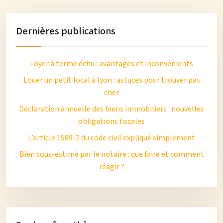
Dernières publications
Loyer à terme échu : avantages et inconvénients
Louer un petit local à lyon : astuces pour trouver pas
cher
Déclaration annuelle des biens immobiliers : nouvelles
obligations fiscales
L’article 1589-2 du code civil expliqué simplement
Bien sous-estimé par le notaire : que faire et comment
réagir ?