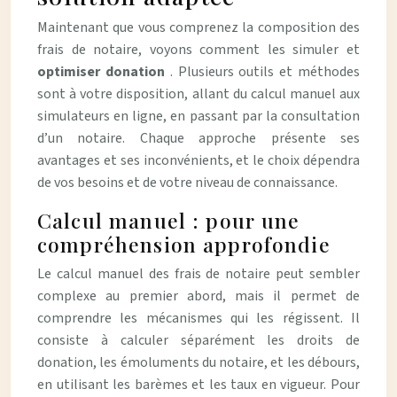
Maintenant que vous comprenez la composition des
frais de notaire, voyons comment les simuler et
optimiser donation
. Plusieurs outils et méthodes
sont à votre disposition, allant du calcul manuel aux
simulateurs en ligne, en passant par la consultation
d’un notaire. Chaque approche présente ses
avantages et ses inconvénients, et le choix dépendra
de vos besoins et de votre niveau de connaissance.
Calcul manuel : pour une
compréhension approfondie
Le calcul manuel des frais de notaire peut sembler
complexe au premier abord, mais il permet de
comprendre les mécanismes qui les régissent. Il
consiste à calculer séparément les droits de
donation, les émoluments du notaire, et les débours,
en utilisant les barèmes et les taux en vigueur. Pour