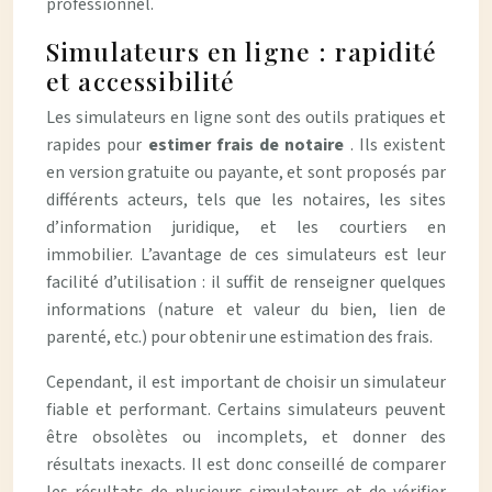
professionnel.
Simulateurs en ligne : rapidité
et accessibilité
Les simulateurs en ligne sont des outils pratiques et
rapides pour
estimer frais de notaire
. Ils existent
en version gratuite ou payante, et sont proposés par
différents acteurs, tels que les notaires, les sites
d’information juridique, et les courtiers en
immobilier. L’avantage de ces simulateurs est leur
facilité d’utilisation : il suffit de renseigner quelques
informations (nature et valeur du bien, lien de
parenté, etc.) pour obtenir une estimation des frais.
Cependant, il est important de choisir un simulateur
fiable et performant. Certains simulateurs peuvent
être obsolètes ou incomplets, et donner des
résultats inexacts. Il est donc conseillé de comparer