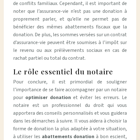
de conflits familiaux. Cependant, il est important de
noter que l’assurance-vie n’est pas une donation à
proprement parler, et qu’elle ne permet pas de
bénéficier des mêmes abattements fiscaux que la
donation. De plus, les sommes versées sur un contrat
d’assurance-vie peuvent être soumises à l’impôt sur
le revenu ou aux prélèvements sociaux en cas de
rachat partiel ou total du contrat.
Le rôle essentiel du notaire
Pour conclure, il est primordial de souligner
l’importance de se faire accompagner par un notaire
pour
optimiser donation
et éviter les erreurs. Le
notaire est un professionnel du droit qui vous
apportera des conseils personnalisés et vous guidera
dans les démarches à suivre. Il vous aidera à choisir la
forme de donation la plus adaptée à votre situation,
à utiliser les
abattements donation
à bon escient,