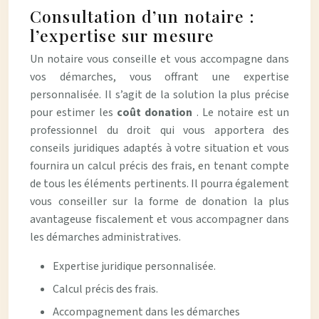
Consultation d’un notaire :
l’expertise sur mesure
Un notaire vous conseille et vous accompagne dans
vos démarches, vous offrant une expertise
personnalisée. Il s’agit de la solution la plus précise
pour estimer les
coût donation
. Le notaire est un
professionnel du droit qui vous apportera des
conseils juridiques adaptés à votre situation et vous
fournira un calcul précis des frais, en tenant compte
de tous les éléments pertinents. Il pourra également
vous conseiller sur la forme de donation la plus
avantageuse fiscalement et vous accompagner dans
les démarches administratives.
Expertise juridique personnalisée.
Calcul précis des frais.
Accompagnement dans les démarches