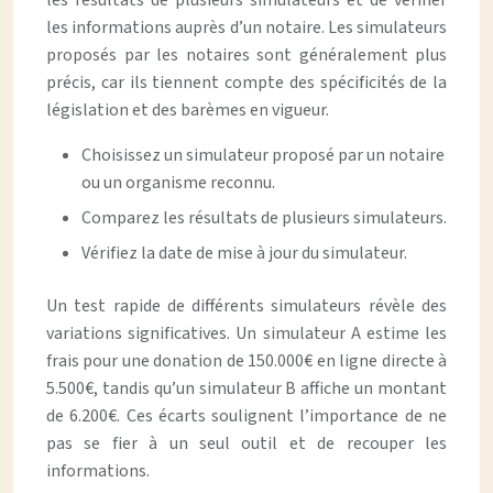
les résultats de plusieurs simulateurs et de vérifier
les informations auprès d’un notaire. Les simulateurs
proposés par les notaires sont généralement plus
précis, car ils tiennent compte des spécificités de la
législation et des barèmes en vigueur.
Choisissez un simulateur proposé par un notaire
ou un organisme reconnu.
Comparez les résultats de plusieurs simulateurs.
Vérifiez la date de mise à jour du simulateur.
Un test rapide de différents simulateurs révèle des
variations significatives. Un simulateur A estime les
frais pour une donation de 150.000€ en ligne directe à
5.500€, tandis qu’un simulateur B affiche un montant
de 6.200€. Ces écarts soulignent l’importance de ne
pas se fier à un seul outil et de recouper les
informations.