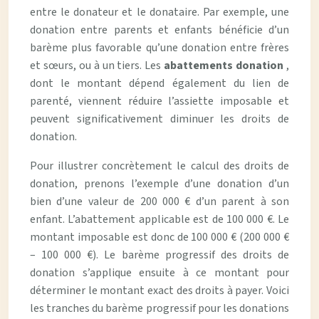
entre le donateur et le donataire. Par exemple, une
donation entre parents et enfants bénéficie d’un
barème plus favorable qu’une donation entre frères
et sœurs, ou à un tiers. Les
abattements donation
,
dont le montant dépend également du lien de
parenté, viennent réduire l’assiette imposable et
peuvent significativement diminuer les droits de
donation.
Pour illustrer concrètement le calcul des droits de
donation, prenons l’exemple d’une donation d’un
bien d’une valeur de 200 000 € d’un parent à son
enfant. L’abattement applicable est de 100 000 €. Le
montant imposable est donc de 100 000 € (200 000 €
– 100 000 €). Le barème progressif des droits de
donation s’applique ensuite à ce montant pour
déterminer le montant exact des droits à payer. Voici
les tranches du barème progressif pour les donations