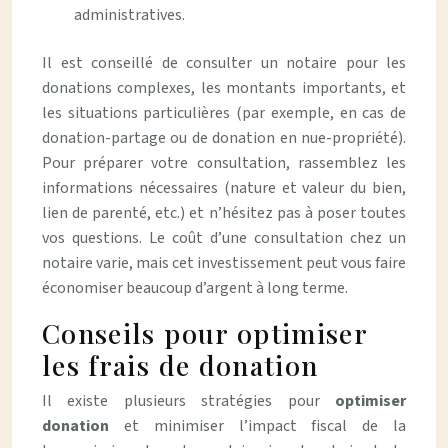
administratives.
Il est conseillé de consulter un notaire pour les
donations complexes, les montants importants, et
les situations particulières (par exemple, en cas de
donation-partage ou de donation en nue-propriété).
Pour préparer votre consultation, rassemblez les
informations nécessaires (nature et valeur du bien,
lien de parenté, etc.) et n’hésitez pas à poser toutes
vos questions. Le coût d’une consultation chez un
notaire varie, mais cet investissement peut vous faire
économiser beaucoup d’argent à long terme.
Conseils pour optimiser
les frais de donation
Il existe plusieurs stratégies pour
optimiser
donation
et minimiser l’impact fiscal de la