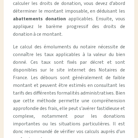
calculer les droits de donation, vous devez d’abord
déterminer le montant imposable, en déduisant les
abattements donation
applicables. Ensuite, vous
appliquez le barème progressif des droits de
donation à ce montant.
Le calcul des émoluments du notaire nécessite de
connaître les taux applicables à la valeur du bien
donné. Ces taux sont fixés par décret et sont
disponibles sur le site internet des Notaires de
France. Les débours sont généralement de faible
montant et peuvent être estimés en consultant les
tarifs des différentes formalités administratives. Bien
que cette méthode permette une compréhension
approfondie des frais, elle peut s’avérer fastidieuse et
complexe, notamment pour les donations
importantes ou les situations particulières. Il est
donc recommandé de vérifier vos calculs auprès d’un