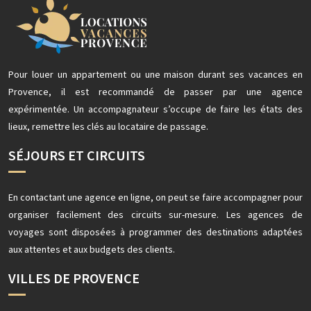
Pour louer un appartement ou une maison durant ses vacances en
Provence, il est recommandé de passer par une agence
expérimentée. Un accompagnateur s’occupe de faire les états des
lieux, remettre les clés au locataire de passage.
SÉJOURS ET CIRCUITS
En contactant une agence en ligne, on peut se faire accompagner pour
organiser facilement des circuits sur-mesure. Les agences de
voyages sont disposées à programmer des destinations adaptées
aux attentes et aux budgets des clients.
VILLES DE PROVENCE