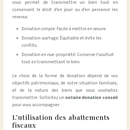
vous permet de transmettre un bien tout en
conservant le droit d’en jouir ou d’en percevoir les
revenus.
Donation simple: Facile à mettre en œuvre.
Donation-partage: Équitable et évite les
conflits.
Donation en nue-propriété: Conserve l’usufruit
tout en transmettant le bien.
Le choix de la forme de donation dépend de vos
objectifs patrimoniaux, de votre situation familiale,
et de la nature des biens que vous souhaitez
transmettre. Sollicitez un
notaire donation conseil
pour vous accompagner.
L’utilisation des abattements
fiscaux