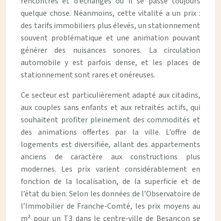
rencontres et d’échanges où il se passe toujours
quelque chose. Néanmoins, cette vitalité a un prix :
des tarifs immobiliers plus élevés, un stationnement
souvent problématique et une animation pouvant
générer des nuisances sonores. La circulation
automobile y est parfois dense, et les places de
stationnement sont rares et onéreuses.
Ce secteur est particulièrement adapté aux citadins,
aux couples sans enfants et aux retraités actifs, qui
souhaitent profiter pleinement des commodités et
des animations offertes par la ville. L’offre de
logements est diversifiée, allant des appartements
anciens de caractère aux constructions plus
modernes. Les prix varient considérablement en
fonction de la localisation, de la superficie et de
l’état du bien. Selon les données de l’Observatoire de
l’Immobilier de Franche-Comté, les prix moyens au
m² pour un T3 dans le centre-ville de Besançon se