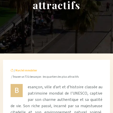
attractifs
/
Marché immobilier
/ Trouver un T3 à besançon : les quartiers les plus attractifs
esançon, ville d’art et d’histoire classée au
B
patrimoine mondial de l’UNESCO, captive
par son charme authentique et sa qualité
de vie. Son riche passé, incarné par sa majestueuse
citadelle et son environnement naturel soigné,