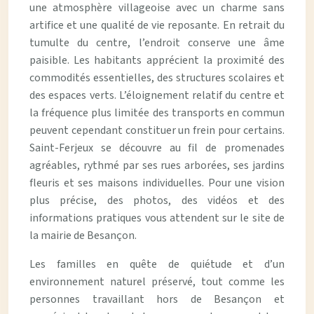
une atmosphère villageoise avec un charme sans
artifice et une qualité de vie reposante. En retrait du
tumulte du centre, l’endroit conserve une âme
paisible. Les habitants apprécient la proximité des
commodités essentielles, des structures scolaires et
des espaces verts. L’éloignement relatif du centre et
la fréquence plus limitée des transports en commun
peuvent cependant constituer un frein pour certains.
Saint-Ferjeux se découvre au fil de promenades
agréables, rythmé par ses rues arborées, ses jardins
fleuris et ses maisons individuelles. Pour une vision
plus précise, des photos, des vidéos et des
informations pratiques vous attendent sur le site de
la mairie de Besançon.
Les familles en quête de quiétude et d’un
environnement naturel préservé, tout comme les
personnes travaillant hors de Besançon et