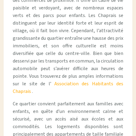
des commerces de proximité. Il offre un cadre de vie
paisible et verdoyant, avec de nombreux espaces
verts et des parcs pour enfants. Les Chaprais se
distinguent par leur identité forte et leur esprit de
village, où il fait bon vivre. Cependant, l’attractivité
grandissante du quartier entraîne une hausse des prix
immobiliers, et son offre culturelle est moins
diversifiée que celle du centre-ville. Bien que bien
desservi par les transports en commun, la circulation
automobile peut s’avérer difficile aux heures de
pointe. Vous trouverez de plus amples informations
sur le site de l’
Association des Habitants des
Chaprais
.
Ce quartier convient parfaitement aux familles avec
enfants, en quête d’un environnement calme et
sécurisé, avec un accès aisé aux écoles et aux
commodités. Les logements disponibles sont
principalement des appartements de taille familiale