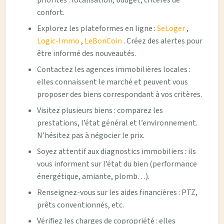
priorités : localisation, budget, critères de
confort.
Explorez les plateformes en ligne :
SeLoger
,
Logic-Immo
,
LeBonCoin
. Créez des alertes pour
être informé des nouveautés.
Contactez les agences immobilières locales :
elles connaissent le marché et peuvent vous
proposer des biens correspondant à vos critères.
Visitez plusieurs biens : comparez les
prestations, l’état général et l’environnement.
N’hésitez pas à négocier le prix.
Soyez attentif aux diagnostics immobiliers : ils
vous informent sur l’état du bien (performance
énergétique, amiante, plomb…).
Renseignez-vous sur les aides financières : PTZ,
prêts conventionnés, etc.
Vérifiez les charges de copropriété : elles