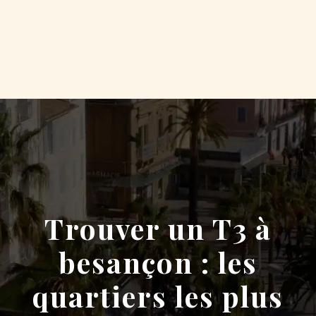
Trouver un T3 à
besançon : les
quartiers les plus