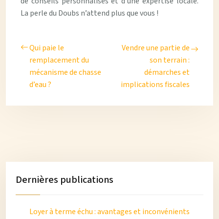
de conseils personnalisés et d’une expertise locale.
La perle du Doubs n’attend plus que vous !
Qui paie le
Vendre une partie de
remplacement du
son terrain :
mécanisme de chasse
démarches et
d’eau ?
implications fiscales
Dernières publications
Loyer à terme échu : avantages et inconvénients