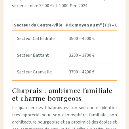
situent entre 3 000 € et 4 000 € en 2024.
Secteur du Centre-Ville
Prix moyen au m² (T3) – Estim
Secteur Cathédrale
3500 – 4000 €
Secteur Battant
3200 – 3700 €
Secteur Granvelle
3700 – 4200 €
Chaprais : ambiance familiale
et charme bourgeois
Le quartier des Chaprais est un secteur résidentiel
très apprécié pour son atmosphère familiale, son
architecture bourgeoise et sa proximité des écoles et