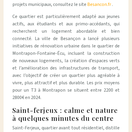
projets municipaux, consultez le site
Besancon.fr
.
Ce quartier est particulièrement adapté aux jeunes
actifs, aux étudiants et aux primo-accédants, qui
recherchent un logement abordable et bien
connecté. La ville de Besançon a lancé plusieurs
initiatives de rénovation urbaine dans le quartier de
Montrapon-Fontaine-Écu, incluant la construction
de nouveaux logements, la création d’espaces verts
et l’amélioration des infrastructures de transport,
avec l’objectif de créer un quartier plus agréable à
vivre, plus attractif et plus durable. Les prix moyens
pour un T3 à Montrapon se situent entre 2200 et
2800€ en 2024.
Saint-ferjeux : calme et nature
à quelques minutes du centre
Saint-Ferjeux, quartier avant tout résidentiel, distille