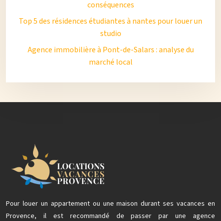
conséquences
Top 5 des résidences étudiantes à nantes pour louer un
studio
Agence immobilière à Pont-de-Salars : analyse du
marché local
Pour louer un appartement ou une maison durant ses vacances en
Provence, il est recommandé de passer par une agence