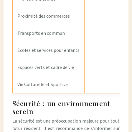
Proximité des commerces
Transports en commun
Écoles et services pour enfants
Espaces verts et cadre de vie
Vie Culturelle et Sportive
Sécurité : un environnement
serein
La sécurité est une préoccupation majeure pour tout
futur résident. Il est recommandé de s’informer sur