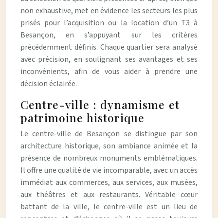
non exhaustive, met en évidence les secteurs les plus
prisés pour l’acquisition ou la location d’un T3 à
Besançon, en s’appuyant sur les critères
précédemment définis. Chaque quartier sera analysé
avec précision, en soulignant ses avantages et ses
inconvénients, afin de vous aider à prendre une
décision éclairée.
Centre-ville : dynamisme et
patrimoine historique
Le centre-ville de Besançon se distingue par son
architecture historique, son ambiance animée et la
présence de nombreux monuments emblématiques.
Il offre une qualité de vie incomparable, avec un accès
immédiat aux commerces, aux services, aux musées,
aux théâtres et aux restaurants. Véritable cœur
battant de la ville, le centre-ville est un lieu de