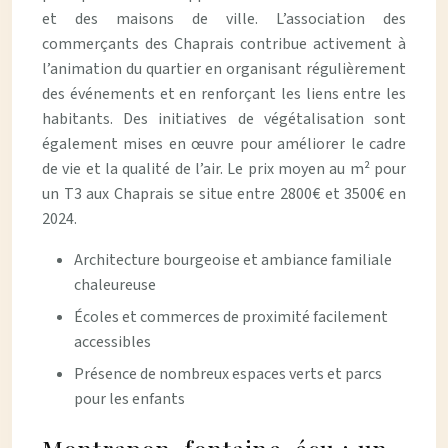
et des maisons de ville. L’association des
commerçants des Chaprais contribue activement à
l’animation du quartier en organisant régulièrement
des événements et en renforçant les liens entre les
habitants. Des initiatives de végétalisation sont
également mises en œuvre pour améliorer le cadre
de vie et la qualité de l’air. Le prix moyen au m² pour
un T3 aux Chaprais se situe entre 2800€ et 3500€ en
2024.
Architecture bourgeoise et ambiance familiale
chaleureuse
Écoles et commerces de proximité facilement
accessibles
Présence de nombreux espaces verts et parcs
pour les enfants