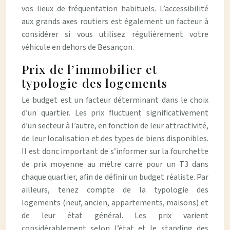
vos lieux de fréquentation habituels. L’accessibilité
aux grands axes routiers est également un facteur à
considérer si vous utilisez régulièrement votre
véhicule en dehors de Besançon.
Prix de l’immobilier et
typologie des logements
Le budget est un facteur déterminant dans le choix
d’un quartier. Les prix fluctuent significativement
d’un secteur à l’autre, en fonction de leur attractivité,
de leur localisation et des types de biens disponibles.
Il est donc important de s’informer sur la fourchette
de prix moyenne au mètre carré pour un T3 dans
chaque quartier, afin de définir un budget réaliste. Par
ailleurs, tenez compte de la typologie des
logements (neuf, ancien, appartements, maisons) et
de leur état général. Les prix varient
considérablement selon l’état et le standing des