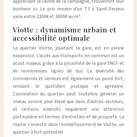
appréciant le calme de la campagne, trouveront leur
bonheur ici. Le prix moyen d’un T3 à Saint-Ferjeux
varie entre 2300€ et 3000€ au m².
Viotte : dynamisme urbain et
accessibilité optimale
Le quartier Viotte, jouxtant la gare, est en pleine
expansion. L’accès aux transports en commun est un
atout majeur, grâce à la proximité de la gare SNCF et
de nombreuses lignes de bus. La diversité des
commerces et services est également un point fort,
rendant le quotidien pratique et agréable.
L’animation du quartier peut toutefois générer un
niveau sonore plus élevé que dans d’autres secteurs,
et certains endroits requièrent une attention
particulière en termes d’entretien et de propreté. La
mairie s’investit dans l’embellissement de Viotte, un
quartier à fort potentiel.