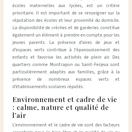
écoles maternelles aux lycées, est un critère
prioritaire. Il est important de se renseigner sur la
réputation des écoles et leur proximité du domicile.
La disponibilité de crèches et de garderies constitue
également un élément à prendre en compte pour les
jeunes parents. La présence d’aires de jeux et
d’espaces verts contribue à l’épanouissement des
enfants et favorise les activités de plein air. Des
quartiers comme Montrapon ou Saint-Ferjeux sont
particulièrement adaptés aux familles, grâce à la
présence de nombreux espaces verts et
d’établissements scolaires réputés.
Environnement et cadre de vie
: calme, nature et qualité de
l’air
L’environnement et le cadre de vie sont des facteurs