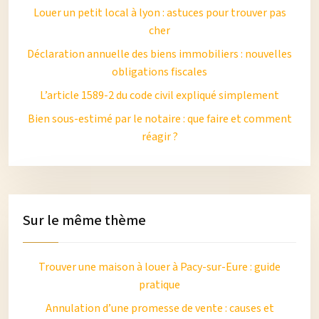
Louer un petit local à lyon : astuces pour trouver pas
cher
Déclaration annuelle des biens immobiliers : nouvelles
obligations fiscales
L’article 1589-2 du code civil expliqué simplement
Bien sous-estimé par le notaire : que faire et comment
réagir ?
Sur le même thème
Trouver une maison à louer à Pacy-sur-Eure : guide
pratique
Annulation d’une promesse de vente : causes et