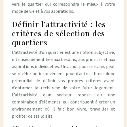
vers le quartier qui correspondra le mieux à votre
mode de vie et à vos aspirations.
Définir l’attractivité : les
critères de sélection des
quartiers
L’attractivité d’un quartier est une notion subjective,
intrinsèquement liée aux besoins, aux priorités et aux
aspirations individuelles. Un atout pour certains peut
se révéler un inconvénient pour d’autres. Il est donc
primordial de définir vos propres critères avant
d’entamer la recherche de votre futur logement.
L’attractivité d’un secteur repose sur une
combinaison d’éléments, qui contribuent à créer un
environnement où il fait bon vivre, travailler et
profiter de ses loisirs.