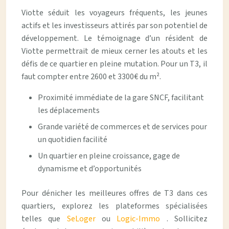
Viotte séduit les voyageurs fréquents, les jeunes
actifs et les investisseurs attirés par son potentiel de
développement. Le témoignage d’un résident de
Viotte permettrait de mieux cerner les atouts et les
défis de ce quartier en pleine mutation. Pour un T3, il
faut compter entre 2600 et 3300€ du m².
Proximité immédiate de la gare SNCF, facilitant
les déplacements
Grande variété de commerces et de services pour
un quotidien facilité
Un quartier en pleine croissance, gage de
dynamisme et d’opportunités
Pour dénicher les meilleures offres de T3 dans ces
quartiers, explorez les plateformes spécialisées
telles que
SeLoger
ou
Logic-Immo
. Sollicitez