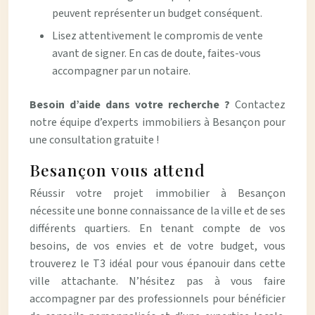
peuvent représenter un budget conséquent.
Lisez attentivement le compromis de vente
avant de signer. En cas de doute, faites-vous
accompagner par un notaire.
Besoin d’aide dans votre recherche ?
Contactez
notre équipe d’experts immobiliers à Besançon pour
une consultation gratuite !
Besançon vous attend
Réussir votre projet immobilier à Besançon
nécessite une bonne connaissance de la ville et de ses
différents quartiers. En tenant compte de vos
besoins, de vos envies et de votre budget, vous
trouverez le T3 idéal pour vous épanouir dans cette
ville attachante. N’hésitez pas à vous faire
accompagner par des professionnels pour bénéficier