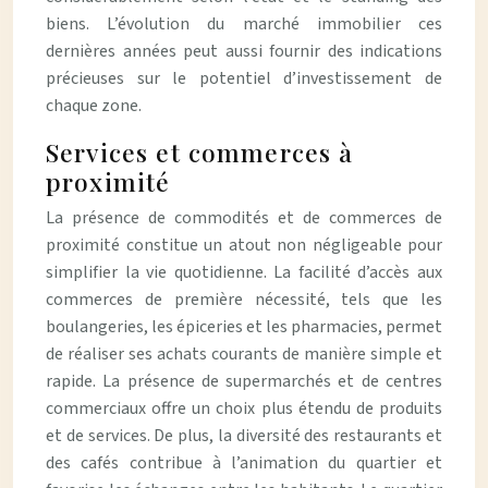
biens. L’évolution du marché immobilier ces
dernières années peut aussi fournir des indications
précieuses sur le potentiel d’investissement de
chaque zone.
Services et commerces à
proximité
La présence de commodités et de commerces de
proximité constitue un atout non négligeable pour
simplifier la vie quotidienne. La facilité d’accès aux
commerces de première nécessité, tels que les
boulangeries, les épiceries et les pharmacies, permet
de réaliser ses achats courants de manière simple et
rapide. La présence de supermarchés et de centres
commerciaux offre un choix plus étendu de produits
et de services. De plus, la diversité des restaurants et
des cafés contribue à l’animation du quartier et