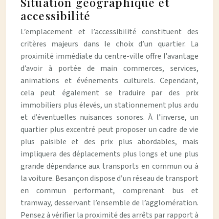
Situation géographique et
accessibilité
L’emplacement et l’accessibilité constituent des
critères majeurs dans le choix d’un quartier. La
proximité immédiate du centre-ville offre l’avantage
d’avoir à portée de main commerces, services,
animations et événements culturels. Cependant,
cela peut également se traduire par des prix
immobiliers plus élevés, un stationnement plus ardu
et d’éventuelles nuisances sonores. À l’inverse, un
quartier plus excentré peut proposer un cadre de vie
plus paisible et des prix plus abordables, mais
impliquera des déplacements plus longs et une plus
grande dépendance aux transports en commun ou à
la voiture. Besançon dispose d’un réseau de transport
en commun performant, comprenant bus et
tramway, desservant l’ensemble de l’agglomération.
Pensez à vérifier la proximité des arrêts par rapport à