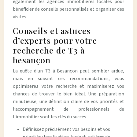
également les agences immobilières locales pour
bénéficier de conseils personnalisés et organiser des
visites.
Conseils et astuces
d’experts pour votre
recherche de T3 à
besançon
La quête d’un T3 à Besançon peut sembler ardue,
mais en suivant ces recommandations, vous
optimiserez votre recherche et maximiserez vos
chances de trouver le bien idéal. Une préparation
minutieuse, une définition claire de vos priorités et
l’accompagnement de professionnels de
l’immobilier sont les clés du succès.
Définissez précisément vos besoins et vos