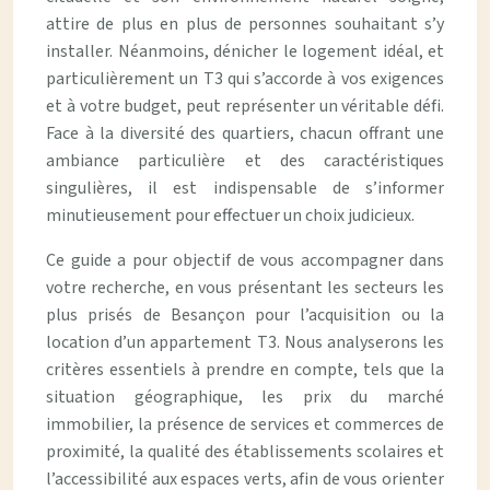
attire de plus en plus de personnes souhaitant s’y
installer. Néanmoins, dénicher le logement idéal, et
particulièrement un T3 qui s’accorde à vos exigences
et à votre budget, peut représenter un véritable défi.
Face à la diversité des quartiers, chacun offrant une
ambiance particulière et des caractéristiques
singulières, il est indispensable de s’informer
minutieusement pour effectuer un choix judicieux.
Ce guide a pour objectif de vous accompagner dans
votre recherche, en vous présentant les secteurs les
plus prisés de Besançon pour l’acquisition ou la
location d’un appartement T3. Nous analyserons les
critères essentiels à prendre en compte, tels que la
situation géographique, les prix du marché
immobilier, la présence de services et commerces de
proximité, la qualité des établissements scolaires et
l’accessibilité aux espaces verts, afin de vous orienter