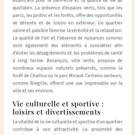
essentiels pour le bien-être et la qualité de vie au
quotidien. La présence d’espaces verts, tels que les
parcs, les jardins et les forêts, offre des opportunités
de détente et de loisirs en extérieur. Un quartier
calme et paisible favorise la sérénité et la relaxation.
La qualité de l’air et l’absence de nuisances sonores
sont également des éléments à considérer afin
d’éviter les désagréments et les problèmes de santé
à long terme. Besançon, ville verte, propose de
nombreux espaces naturels préservés, comme la
forêt de Chailluz ou le parc Micaud. Certains secteurs,
comme Bregille, offrent une vue imprenable sur la
ville et ses environs.
Vie culturelle et sportive :
loisirs et divertissements
La vitalité de la vie culturelle et sportive d’un quartier
contribue à son attractivité. La proximité des