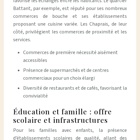
favorise les échanges entre les habitants. Le quartier
Battant, par exemple, est réputé pour ses nombreux
commerces de bouche et ses établissements
proposant une cuisine variée. Les Chaprais, de leur
côté, privilégient les commerces de proximité et les
services.
Commerces de première nécessité aisément
accessibles
Présence de supermarchés et de centres
commerciaux pour un choix élargi
Diversité de restaurants et de cafés, favorisant la
convivialité
Éducation et famille : offre
scolaire et infrastructures
Pour les familles avec enfants, la présence
d’établissements scolaires de qualité, allant des