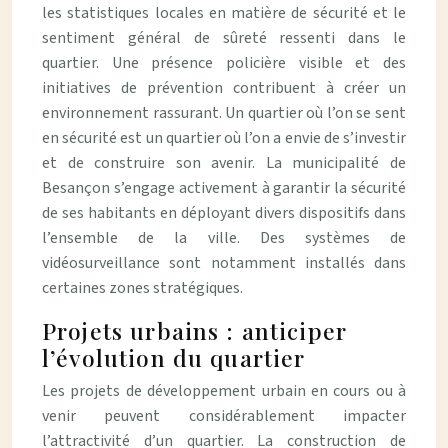
les statistiques locales en matière de sécurité et le
sentiment général de sûreté ressenti dans le
quartier. Une présence policière visible et des
initiatives de prévention contribuent à créer un
environnement rassurant. Un quartier où l’on se sent
en sécurité est un quartier où l’on a envie de s’investir
et de construire son avenir. La municipalité de
Besançon s’engage activement à garantir la sécurité
de ses habitants en déployant divers dispositifs dans
l’ensemble de la ville. Des systèmes de
vidéosurveillance sont notamment installés dans
certaines zones stratégiques.
Projets urbains : anticiper
l’évolution du quartier
Les projets de développement urbain en cours ou à
venir peuvent considérablement impacter
l’attractivité d’un quartier. La construction de