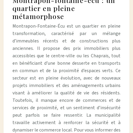
Montrapon-fontaine-écu : un
quartier en pleine
métamorphose
Montrapon-Fontaine-Écu est un quartier en pleine
transformation, caractérisé par un mélange
d’immeubles récents et de constructions plus
anciennes. Il propose des prix immobiliers plus
accessibles que le centre-ville ou les Chaprais, tout
en bénéficiant d’une bonne desserte en transports
en commun et de la proximité d’espaces verts. Ce
secteur est en pleine évolution, avec de nouveaux
projets immobiliers et des aménagements urbains
visant à améliorer la qualité de vie des résidents.
Toutefois, il manque encore de commerces et de
services de proximité, et un sentiment d’insécurité
peut parfois se faire ressentir. La municipalité
travaille activement à renforcer la sécurité et à
dynamiser le commerce local. Pour vous informer des