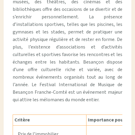
musées, des théâtres, des cinémas et des
bibliothèques offre des occasions de se divertir et de
s’enrichir personnellement. La présence
d’installations sportives, telles que les piscines, les
gymnases et les stades, permet de pratiquer une
activité physique régulière et de rester en forme. De
plus, l’existence d’associations et d’activités
culturelles et sportives favorise les rencontres et les
échanges entre les habitants. Besançon dispose
d’une offre culturelle riche et variée, avec de
nombreux événements organisés tout au long de
l’année. Le Festival International de Musique de
Besançon Franche-Comté est un événement majeur
qui attire les mélomanes du monde entier.
Critère
Importance pour votre
Prix de l’immobilier