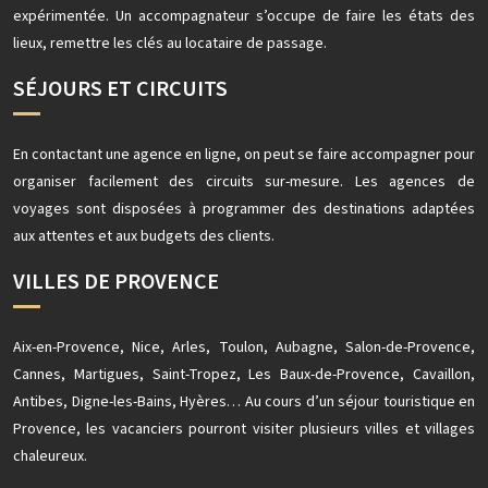
expérimentée. Un accompagnateur s’occupe de faire les états des
lieux, remettre les clés au locataire de passage.
SÉJOURS ET CIRCUITS
En contactant une agence en ligne, on peut se faire accompagner pour
organiser facilement des circuits sur-mesure. Les agences de
voyages sont disposées à programmer des destinations adaptées
aux attentes et aux budgets des clients.
VILLES DE PROVENCE
Aix-en-Provence, Nice, Arles, Toulon, Aubagne, Salon-de-Provence,
Cannes, Martigues, Saint-Tropez, Les Baux-de-Provence, Cavaillon,
Antibes, Digne-les-Bains, Hyères… Au cours d’un séjour touristique en
Provence, les vacanciers pourront visiter plusieurs villes et villages
chaleureux.