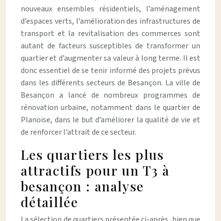
nouveaux ensembles résidentiels, l’aménagement
d’espaces verts, l’amélioration des infrastructures de
transport et la revitalisation des commerces sont
autant de facteurs susceptibles de transformer un
quartier et d’augmenter sa valeur à long terme. Il est
donc essentiel de se tenir informé des projets prévus
dans les différents secteurs de Besançon. La ville de
Besançon a lancé de nombreux programmes de
rénovation urbaine, notamment dans le quartier de
Planoise, dans le but d’améliorer la qualité de vie et
de renforcer l’attrait de ce secteur.
Les quartiers les plus
attractifs pour un T3 à
besançon : analyse
détaillée
La sélection de quartiers présentée ci-après, bien que