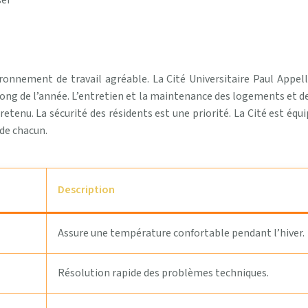
ser
onnement de travail agréable. La Cité Universitaire Paul Appell
long de l’année. L’entretien et la maintenance des logements et 
retenu. La sécurité des résidents est une priorité. La Cité est équ
 de chacun.
Description
Assure une température confortable pendant l’hiver.
Résolution rapide des problèmes techniques.