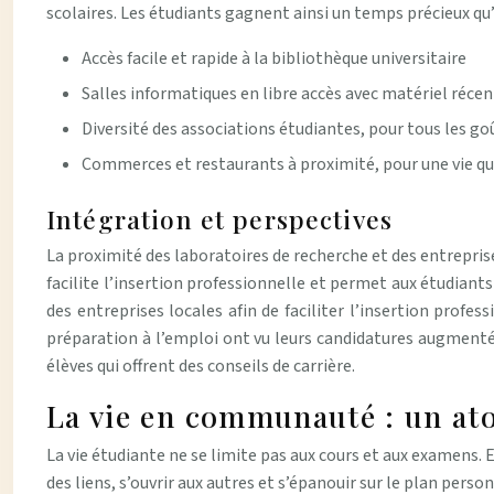
scolaires. Les étudiants gagnent ainsi un temps précieux qu’
Accès facile et rapide à la bibliothèque universitaire
Salles informatiques en libre accès avec matériel récen
Diversité des associations étudiantes, pour tous les go
Commerces et restaurants à proximité, pour une vie qu
Intégration et perspectives
La proximité des laboratoires de recherche et des entrepris
facilite l’insertion professionnelle et permet aux étudian
des entreprises locales afin de faciliter l’insertion profe
préparation à l’emploi ont vu leurs candidatures augmen
élèves qui offrent des conseils de carrière.
La vie en communauté : un at
La vie étudiante ne se limite pas aux cours et aux examens. E
des liens, s’ouvrir aux autres et s’épanouir sur le plan person