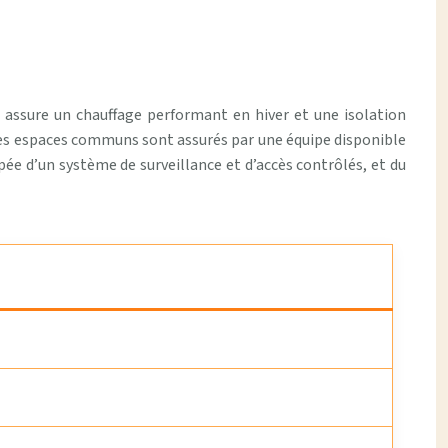
 assure un chauffage performant en hiver et une isolation
des espaces communs sont assurés par une équipe disponible
ipée d’un système de surveillance et d’accès contrôlés, et du