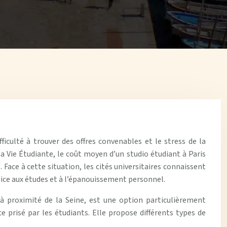
ficulté à trouver des offres convenables et le stress de la
a Vie Étudiante, le coût moyen d’un studio étudiant à Paris
ace à cette situation, les cités universitaires connaissent
pice aux études et à l’épanouissement personnel.
 à proximité de la Seine, est une option particulièrement
 prisé par les étudiants. Elle propose différents types de