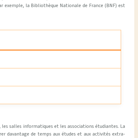
Par exemple, la Bibliothèque Nationale de France (BNF) est
 les salles informatiques et les associations étudiantes. La
er davantage de temps aux études et aux activités extra-