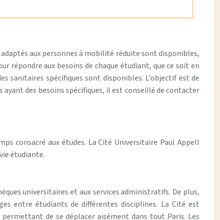
ts adaptés aux personnes à mobilité réduite sont disponibles,
our répondre aux besoins de chaque étudiant, que ce soit en
 sanitaires spécifiques sont disponibles. L’objectif est de
 ayant des besoins spécifiques, il est conseillé de contacter
ps consacré aux études. La Cité Universitaire Paul Appell
vie étudiante.
hèques universitaires et aux services administratifs. De plus,
es entre étudiants de différentes disciplines. La Cité est
 permettant de se déplacer aisément dans tout Paris. Les