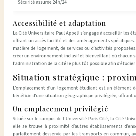
Sécurité assurée 24h/24
Accessibilité et adaptation
La Cité Universitaire Paul Appell s’engage à accueillir les 
offrant un accès facilité et des aménagements spécifiques.
matière de logement, de services ou d’activités proposées.
créer un environnement inclusif et bienveillant où chacun se
l’administration de la cité le plus tôt possible afin d’étudie
Situation stratégique : proxim
L’emplacement d’un logement étudiant est un élément déte
bénéficie d’une situation géographique privilégiée, offrant 
Un emplacement privilégié
Située sur le campus de l’Université Paris Cité, la Cité Univ
elle se trouve à proximité d’autres établissements d’ense
parfaitement desservie par les transports en commun, av