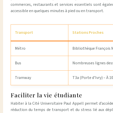
commerces, restaurants et services essentiels sont égalem
accessible en quelques minutes à pied ou en transport.
Transport
Stations Proches
Métro
Bibliothèque François M
Bus
Nombreuses lignes des
Tramway
T3a (Porte d’Ivry) – À 
Faciliter la vie étudiante
Habiter à la Cité Universitaire Paul Appell permet d’accéde
réduction du temps de transport et du stress lié aux dé