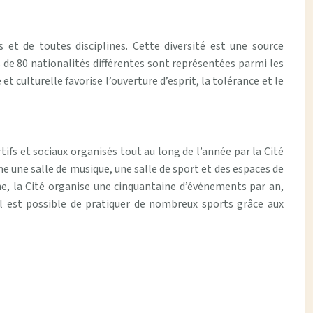
 et de toutes disciplines. Cette diversité est une source
 de 80 nationalités différentes sont représentées parmi les
t culturelle favorise l’ouverture d’esprit, la tolérance et le
ifs et sociaux organisés tout au long de l’année par la Cité
e une salle de musique, une salle de sport et des espaces de
e, la Cité organise une cinquantaine d’événements par an,
Il est possible de pratiquer de nombreux sports grâce aux