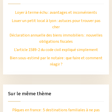
Loyer à terme échu : avantages et inconvénients
Louer un petit local à lyon : astuces pour trouver pas
cher
Déclaration annuelle des biens immobiliers : nouvelles
obligations fiscales
L’article 1589-2 du code civil expliqué simplement
Bien sous-estimé par le notaire : que faire et comment
réagir ?
Sur le même thème
Pâques en france : 5 destinations familiales à ne pas