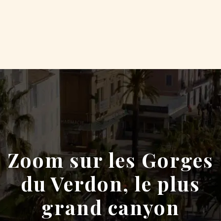
Zoom sur les Gorges
du Verdon, le plus
grand canyon