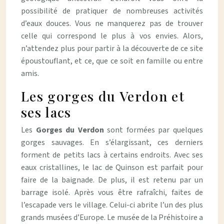
possibilité de pratiquer de nombreuses activités
d’eaux douces. Vous ne manquerez pas de trouver
celle qui correspond le plus à vos envies. Alors,
n’attendez plus pour partir à la découverte de ce site
époustouflant, et ce, que ce soit en famille ou entre
amis.
Les gorges du Verdon et
ses lacs
Les
Gorges du Verdon
sont formées par quelques
gorges sauvages. En s’élargissant, ces derniers
forment de petits lacs à certains endroits. Avec ses
eaux cristallines, le lac de Quinson est parfait pour
faire de la baignade. De plus, il est retenu par un
barrage isolé. Après vous être rafraîchi, faites de
l’escapade vers le village. Celui-ci abrite l’un des plus
grands musées d’Europe. Le musée de la Préhistoire a