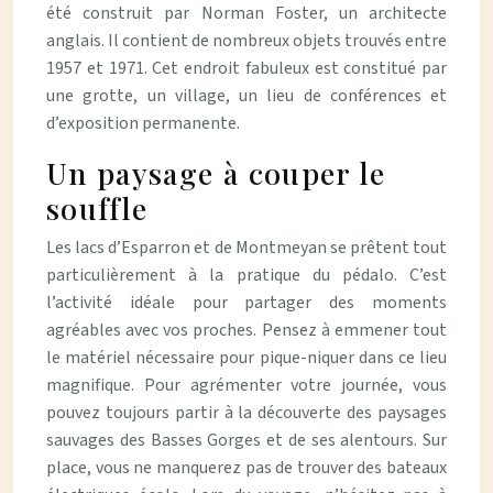
été construit par Norman Foster, un architecte
anglais. Il contient de nombreux objets trouvés entre
1957 et 1971. Cet endroit fabuleux est constitué par
une grotte, un village, un lieu de conférences et
d’exposition permanente.
Un paysage à couper le
souffle
Les lacs d’Esparron et de Montmeyan se prêtent tout
particulièrement à la pratique du pédalo. C’est
l’activité idéale pour partager des moments
agréables avec vos proches. Pensez à emmener tout
le matériel nécessaire pour pique-niquer dans ce lieu
magnifique. Pour agrémenter votre journée, vous
pouvez toujours partir à la découverte des paysages
sauvages des Basses Gorges et de ses alentours. Sur
place, vous ne manquerez pas de trouver des bateaux