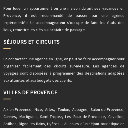
Pour louer un appartement ou une maison durant ses vacances en
Provence, il est recommandé de passer par une agence
expérimentée. Un accompagnateur s’occupe de faire les états des
lieux, remettre les clés au locataire de passage.
SÉJOURS ET CIRCUITS
En contactant une agence en ligne, on peut se faire accompagner pour
organiser facilement des circuits sur-mesure. Les agences de
voyages sont disposées à programmer des destinations adaptées
aux attentes et aux budgets des clients.
VILLES DE PROVENCE
Aix-en-Provence, Nice, Arles, Toulon, Aubagne, Salon-de-Provence,
Cannes, Martigues, Saint-Tropez, Les Baux-de-Provence, Cavaillon,
Antibes, Digne-les-Bains, Hyères… Au cours d’un séjour touristique en