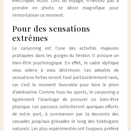
électriques écolo. Lors du voyage, n’hésitez pas à
prendre en photo ce décor magnifique pour
immortaliser ce moment.
Pour des sensations
extrêmes
Le canyoning est l’une des activités majeures
pratiquées dans les gorges du Verdon. Il procure un
bien-être psychologique. En effet, le cadre idyllique
vous aidera à vous déstresser. Les adeptes de
sensations fortes seront tout particulièrement ravis,
car c’est le moment favorable pour faire le plein
d’adrénaline. Comme tous les sports, le canyoning a
également l’avantage de procurer un bien-être
physique. Les parcours solliciteront quelques efforts
de votre part, à commencer par la descente des
cascades jusqu’aux glissades le long des tobbogans
naturels. Les plus expérimentés ont toujours préféré