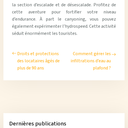
la section d’escalade et de désescalade. Profitez de
cette aventure pour fortifier votre niveau
d’endurance. À part le canyoning, vous pouvez
également expérimenter l’hydrospeed. Cette activité
séduit énormément les touristes.
Droits et protections
Comment gérer les
des locataires âgés de
infiltrations d’eau au
plus de 90 ans
plafond ?
Dernières publications