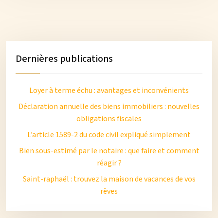
Dernières publications
Loyer à terme échu : avantages et inconvénients
Déclaration annuelle des biens immobiliers : nouvelles
obligations fiscales
L’article 1589-2 du code civil expliqué simplement
Bien sous-estimé par le notaire : que faire et comment
réagir ?
Saint-raphaël : trouvez la maison de vacances de vos
rêves