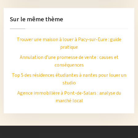
Sur le même thème
Trouver une maison à louer à Pacy-sur-Eure : guide
pratique
Annulation d’une promesse de vente : causes et
conséquences
Top 5 des résidences étudiantes à nantes pour louer un
studio
Agence immobilière à Pont-de-Salars : analyse du
marché local