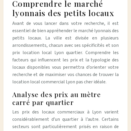
Comprendre le marché
lyonnais des petits locaux
Avant de vous lancer dans votre recherche, il est
essentiel de bien appréhender le marché lyonnais des
petits locaux. La ville est divisée en plusieurs
arrondissements, chacun avec ses spécificités et son
prix location local Lyon quartier. Comprendre les
facteurs qui influencent les prix et la typologie des
locaux disponibles vous permettra d’orienter votre
recherche et de maximiser vos chances de trouver la
location local commercial Lyon pas cher idéale.
Analyse des prix au mètre
carré par quartier
Les prix des locaux commerciaux à Lyon varient
considérablement d’un quartier à l’autre. Certains
secteurs sont particulièrement prisés en raison de