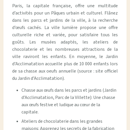
Paris, la capitale française, offre une multitude
d’activités pour un Pâques urbain et culturel. Flânez
dans les parcs et jardins de la ville, à la recherche
d’œufs cachés. La ville lumière propose une offre
culturelle riche et variée, pour satisfaire tous les
goûts. Les musées adaptés, les ateliers de
chocolaterie et les nombreuses attractions de la
ville raviront les enfants. En moyenne, le Jardin
d’Acclimatation accueille plus de 10 000 enfants lors
de sa chasse aux oeufs annuelle (source : site officiel
du Jardin d’Acclimatation).
Chasse aux œufs dans les parcs et jardins (Jardin
d’Acclimatation, Parc de la Villette): Une chasse
aux œufs festive et ludique au cœur de la
capitale.
Ateliers de chocolaterie dans les grandes
maisons: Apprenez les secrets de la fabrication