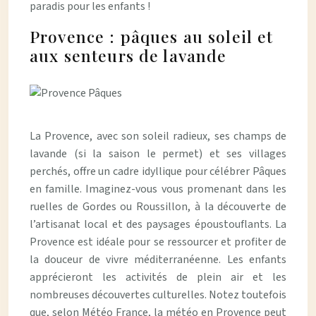
paradis pour les enfants !
Provence : pâques au soleil et
aux senteurs de lavande
La Provence, avec son soleil radieux, ses champs de
lavande (si la saison le permet) et ses villages
perchés, offre un cadre idyllique pour célébrer Pâques
en famille. Imaginez-vous vous promenant dans les
ruelles de Gordes ou Roussillon, à la découverte de
l’artisanat local et des paysages époustouflants. La
Provence est idéale pour se ressourcer et profiter de
la douceur de vivre méditerranéenne. Les enfants
apprécieront les activités de plein air et les
nombreuses découvertes culturelles. Notez toutefois
que, selon Météo France, la météo en Provence peut