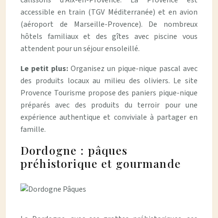
calissons d’Aix-en-Provence. La Provence est
accessible en train (TGV Méditerranée) et en avion
(aéroport de Marseille-Provence). De nombreux
hôtels familiaux et des gîtes avec piscine vous
attendent pour un séjour ensoleillé.
Le petit plus:
Organisez un pique-nique pascal avec
des produits locaux au milieu des oliviers. Le site
Provence Tourisme propose des paniers pique-nique
préparés avec des produits du terroir pour une
expérience authentique et conviviale à partager en
famille.
Dordogne : pâques
préhistorique et gourmande