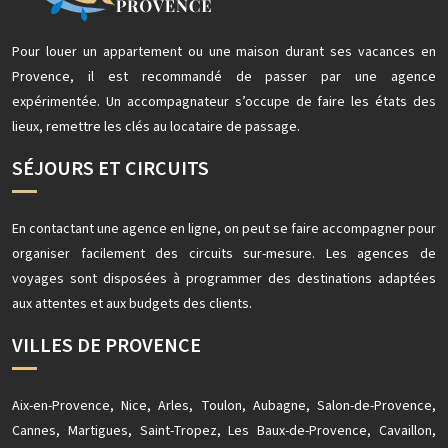
Pour louer un appartement ou une maison durant ses vacances en
Provence, il est recommandé de passer par une agence
expérimentée. Un accompagnateur s’occupe de faire les états des
lieux, remettre les clés au locataire de passage.
SÉJOURS ET CIRCUITS
En contactant une agence en ligne, on peut se faire accompagner pour
organiser facilement des circuits sur-mesure. Les agences de
voyages sont disposées à programmer des destinations adaptées
aux attentes et aux budgets des clients.
VILLES DE PROVENCE
Aix-en-Provence, Nice, Arles, Toulon, Aubagne, Salon-de-Provence,
Cannes, Martigues, Saint-Tropez, Les Baux-de-Provence, Cavaillon,