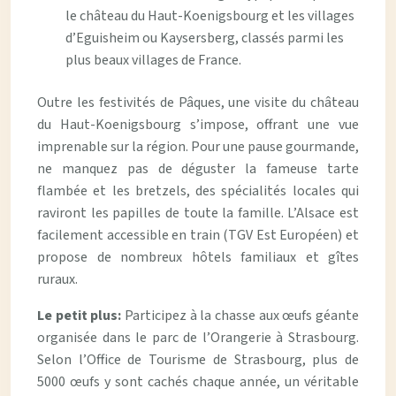
le château du Haut-Koenigsbourg et les villages
d’Eguisheim ou Kaysersberg, classés parmi les
plus beaux villages de France.
Outre les festivités de Pâques, une visite du château
du Haut-Koenigsbourg s’impose, offrant une vue
imprenable sur la région. Pour une pause gourmande,
ne manquez pas de déguster la fameuse tarte
flambée et les bretzels, des spécialités locales qui
raviront les papilles de toute la famille. L’Alsace est
facilement accessible en train (TGV Est Européen) et
propose de nombreux hôtels familiaux et gîtes
ruraux.
Le petit plus:
Participez à la chasse aux œufs géante
organisée dans le parc de l’Orangerie à Strasbourg.
Selon l’Office de Tourisme de Strasbourg, plus de
5000 œufs y sont cachés chaque année, un véritable