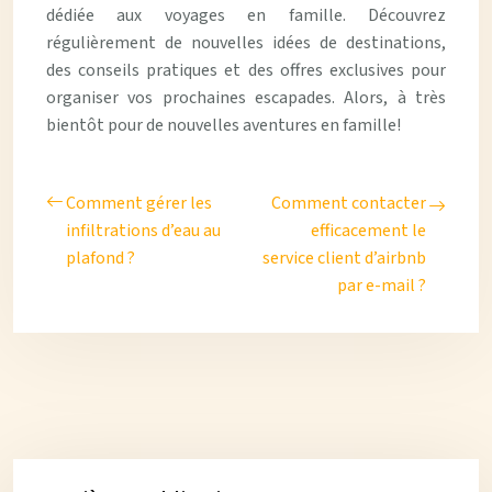
dédiée aux voyages en famille. Découvrez
régulièrement de nouvelles idées de destinations,
des conseils pratiques et des offres exclusives pour
organiser vos prochaines escapades. Alors, à très
bientôt pour de nouvelles aventures en famille!
Comment gérer les
Comment contacter
infiltrations d’eau au
efficacement le
plafond ?
service client d’airbnb
par e-mail ?