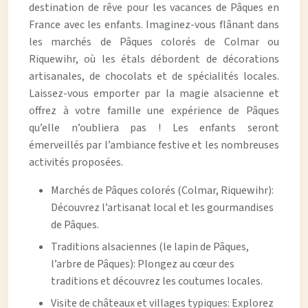
destination de rêve pour les vacances de Pâques en
France avec les enfants. Imaginez-vous flânant dans
les marchés de Pâques colorés de Colmar ou
Riquewihr, où les étals débordent de décorations
artisanales, de chocolats et de spécialités locales.
Laissez-vous emporter par la magie alsacienne et
offrez à votre famille une expérience de Pâques
qu’elle n’oubliera pas ! Les enfants seront
émerveillés par l’ambiance festive et les nombreuses
activités proposées.
Marchés de Pâques colorés (Colmar, Riquewihr):
Découvrez l’artisanat local et les gourmandises
de Pâques.
Traditions alsaciennes (le lapin de Pâques,
l’arbre de Pâques): Plongez au cœur des
traditions et découvrez les coutumes locales.
Visite de châteaux et villages typiques: Explorez