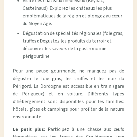
Visite des châteaux médiévaux (Beynac,
Castelnaud): Explorez les châteaux les plus
emblématiques de la région et plongez au cœur
du Moyen Âge.
Dégustation de spécialités régionales (foie gras,
truffes): Dégustez les produits du terroir et
découvrez les saveurs de la gastronomie
périgourdine.
Pour une pause gourmande, ne manquez pas de
déguster le foie gras, les truffes et les noix du
Périgord. La Dordogne est accessible en train (gare
de Périgueux) et en voiture. Différents types
d’hébergement sont disponibles pour les familles:
hôtels, gîtes et campings pour profiter de la nature
environnante.
Le petit plus:
Participez à une chasse aux œufs