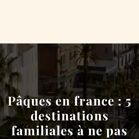
Pâques en france : 5
destinations
familiales à ne pas