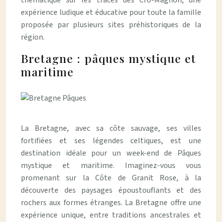
thématique sur les traces des Cro-Magnon, une
expérience ludique et éducative pour toute la famille
proposée par plusieurs sites préhistoriques de la
région.
Bretagne : pâques mystique et
maritime
La Bretagne, avec sa côte sauvage, ses villes
fortifiées et ses légendes celtiques, est une
destination idéale pour un week-end de Pâques
mystique et maritime. Imaginez-vous vous
promenant sur la Côte de Granit Rose, à la
découverte des paysages époustouflants et des
rochers aux formes étranges. La Bretagne offre une
expérience unique, entre traditions ancestrales et