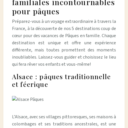
familiales incontournables
pour pâques
Préparez-vous à un voyage extraordinaire à travers la
France, à la découverte de nos 5 destinations coup de
cœur pour des vacances de Pâques en famille. Chaque
destination est unique et offre une expérience
différente, mais toutes promettent des moments
inoubliables. Laissez-vous guider et choisissez le lieu
qui fera rêver vos enfants et vous-même!
Alsace : pâques traditionnelle
et féerique
L’Alsace, avec ses villages pittoresques, ses maisons à
colombages et ses traditions ancestrales, est une