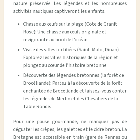
nature préservée. Les légendes et les nombreuses
activités nautiques captiveront les enfants.
Chasse aux œufs sur la plage (Côte de Granit
Rose): Une chasse aux œufs originale et
revigorante au bord de l’océan.
Visite des villes fortifiées (Saint-Malo, Dinan):
Explorez les villes historiques de la région et
plongez au cœur de l’histoire bretonne.
Découverte des légendes bretonnes (la forêt de
Brocéliande): Partez à la découverte de la forêt
enchantée de Brocéliande et laissez-vous conter
les légendes de Merlin et des Chevaliers de la
Table Ronde.
Pour une pause gourmande, ne manquez pas de
déguster les crêpes, les galettes et le cidre breton. La
Bretagne est accessible en train (gare de Rennes ou