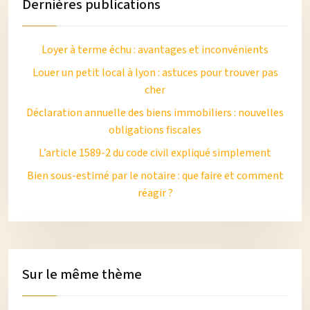
Dernières publications
Loyer à terme échu : avantages et inconvénients
Louer un petit local à lyon : astuces pour trouver pas
cher
Déclaration annuelle des biens immobiliers : nouvelles
obligations fiscales
L’article 1589-2 du code civil expliqué simplement
Bien sous-estimé par le notaire : que faire et comment
réagir ?
Sur le même thème