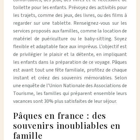
toilette pour les enfants. Prévoyez des activités pour
les trajets, comme des jeux, des livres, ou des films à
regarder sur une tablette. Renseignez-vous sur les
services proposés aux familles, comme la location de
matériel de puériculture ou le baby-sitting. Soyez
flexible et adaptable face aux imprévus. L’objectif est
de privilégier le plaisir et la détente, en impliquant
les enfants dans la préparation de ce voyage. Pâques
est avant tout une fête familiale, profitez de chaque
instant et créez des souvenirs mémorables. Selon
une enquête de l’Union Nationale des Associations de
Tourisme, les familles qui préparent ensemble leurs
vacances sont 30% plus satisfaites de leur séjour.
Pâques en france : des
souvenirs inoubliables en
famille