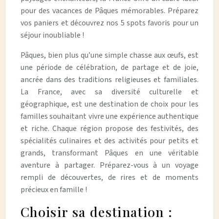
pour des vacances de Pâques mémorables. Préparez
vos paniers et découvrez nos 5 spots favoris pour un
séjour inoubliable !
Pâques, bien plus qu’une simple chasse aux œufs, est
une période de célébration, de partage et de joie,
ancrée dans des traditions religieuses et familiales.
La France, avec sa diversité culturelle et
géographique, est une destination de choix pour les
familles souhaitant vivre une expérience authentique
et riche. Chaque région propose des festivités, des
spécialités culinaires et des activités pour petits et
grands, transformant Pâques en une véritable
aventure à partager. Préparez-vous à un voyage
rempli de découvertes, de rires et de moments
précieux en famille !
Choisir sa destination :