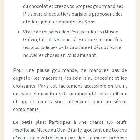
du chocolat et créez vos propres gourmandises.
Plusieurs chocolatiers parisiens proposent des
ateliers pour les enfants dès 6 ans.
Visite de musées adaptés aux enfants (Musée
Grévin, Cité des Sciences): Explorez les musées
les plus ludiques de la capitale et découvrez de
nouvelles choses en vous amusant.
Pour une pause gourmande, ne manquez pas de
déguster les macarons, les éclairs au chocolat et les
croissants. Paris est facilement accessible en train,
en avion et en voiture. De nombreux hôtels familiaux
et appartements vous attendent pour un séjour
confortable.
Le petit plus:
Participez à une chasse aux œufs
insolite au Musée du Quai Branly, ajoutant une touche
d’aventure à votre séjour parisien. Le musée propose