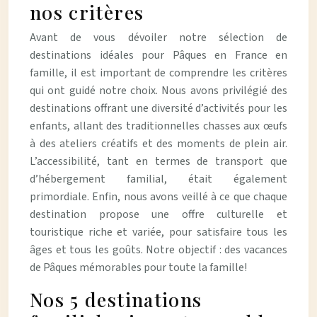
nos critères
Avant de vous dévoiler notre sélection de
destinations idéales pour Pâques en France en
famille, il est important de comprendre les critères
qui ont guidé notre choix. Nous avons privilégié des
destinations offrant une diversité d’activités pour les
enfants, allant des traditionnelles chasses aux œufs
à des ateliers créatifs et des moments de plein air.
L’accessibilité, tant en termes de transport que
d’hébergement familial, était également
primordiale. Enfin, nous avons veillé à ce que chaque
destination propose une offre culturelle et
touristique riche et variée, pour satisfaire tous les
âges et tous les goûts. Notre objectif : des vacances
de Pâques mémorables pour toute la famille!
Nos 5 destinations