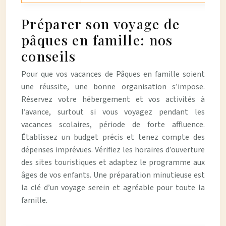
Préparer son voyage de
pâques en famille: nos
conseils
Pour que vos vacances de Pâques en famille soient
une réussite, une bonne organisation s’impose.
Réservez votre hébergement et vos activités à
l’avance, surtout si vous voyagez pendant les
vacances scolaires, période de forte affluence.
Établissez un budget précis et tenez compte des
dépenses imprévues. Vérifiez les horaires d’ouverture
des sites touristiques et adaptez le programme aux
âges de vos enfants. Une préparation minutieuse est
la clé d’un voyage serein et agréable pour toute la
famille.