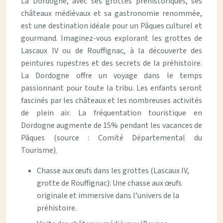
La Dordogne, avec ses grottes préhistoriques, ses
châteaux médiévaux et sa gastronomie renommée,
est une destination idéale pour un Pâques culturel et
gourmand. Imaginez-vous explorant les grottes de
Lascaux IV ou de Rouffignac, à la découverte des
peintures rupestres et des secrets de la préhistoire.
La Dordogne offre un voyage dans le temps
passionnant pour toute la tribu. Les enfants seront
fascinés par les châteaux et les nombreuses activités
de plein air. La fréquentation touristique en
Dordogne augmente de 15% pendant les vacances de
Pâques (source : Comité Départemental du
Tourisme).
Chasse aux œufs dans les grottes (Lascaux IV,
grotte de Rouffignac): Une chasse aux œufs
originale et immersive dans l’univers de la
préhistoire.