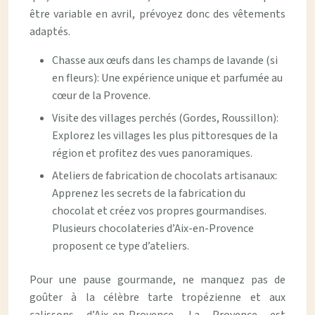
être variable en avril, prévoyez donc des vêtements
adaptés.
Chasse aux œufs dans les champs de lavande (si
en fleurs): Une expérience unique et parfumée au
cœur de la Provence.
Visite des villages perchés (Gordes, Roussillon):
Explorez les villages les plus pittoresques de la
région et profitez des vues panoramiques.
Ateliers de fabrication de chocolats artisanaux:
Apprenez les secrets de la fabrication du
chocolat et créez vos propres gourmandises.
Plusieurs chocolateries d’Aix-en-Provence
proposent ce type d’ateliers.
Pour une pause gourmande, ne manquez pas de
goûter à la célèbre tarte tropézienne et aux