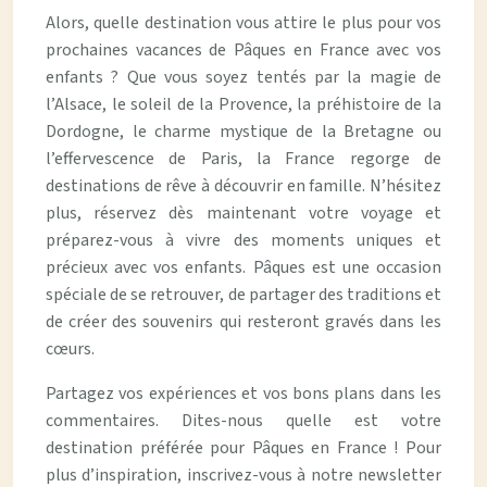
Alors, quelle destination vous attire le plus pour vos
prochaines vacances de Pâques en France avec vos
enfants ? Que vous soyez tentés par la magie de
l’Alsace, le soleil de la Provence, la préhistoire de la
Dordogne, le charme mystique de la Bretagne ou
l’effervescence de Paris, la France regorge de
destinations de rêve à découvrir en famille. N’hésitez
plus, réservez dès maintenant votre voyage et
préparez-vous à vivre des moments uniques et
précieux avec vos enfants. Pâques est une occasion
spéciale de se retrouver, de partager des traditions et
de créer des souvenirs qui resteront gravés dans les
cœurs.
Partagez vos expériences et vos bons plans dans les
commentaires. Dites-nous quelle est votre
destination préférée pour Pâques en France ! Pour
plus d’inspiration, inscrivez-vous à notre newsletter