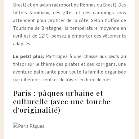
Brest) et en avion (aéroport de Rennes ou Brest). Des
hôtels familiaux, des gîtes et des campings vous
attendent pour profiter de la côte. Selon l’Office de
Tourisme de Bretagne, la température moyenne en
avril est de 12°C, pensez à emporter des vêtements
adaptés.
Le petit plus:
Participez à une chasse aux œufs au
trésor sur le thème des pirates et des korrigans, une
aventure palpitante pour toute la famille organisée
par différents centres de loisirs en bord de mer.
Paris : pâques urbaine et
culturelle (avec une touche
d’originalité)