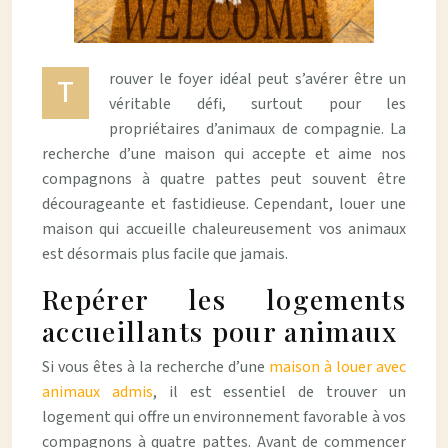
rouver le foyer idéal peut s’avérer être un
T
véritable défi, surtout pour les
propriétaires d’animaux de compagnie. La
recherche d’une maison qui accepte et aime
nos
compagnons à quatre pattes peut souvent être
décourageante et fastidieuse. Cependant, louer une
maison qui accueille chaleureusement vos animaux
est désormais plus facile que jamais.
Repérer les logements
accueillants pour animaux
Si vous êtes à la recherche d’une
maison à louer avec
animaux admis
, il est essentiel de trouver un
logement qui offre un environnement favorable à vos
compagnons à quatre pattes. Avant de commencer