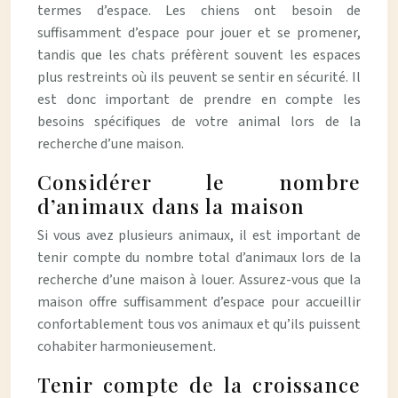
termes d’espace. Les chiens ont besoin de
suffisamment d’espace pour jouer et se promener,
tandis que les chats préfèrent souvent les espaces
plus restreints où ils peuvent se sentir en sécurité. Il
est donc important de prendre en compte les
besoins spécifiques de votre animal lors de la
recherche d’une maison.
Considérer le nombre
d’animaux dans la maison
Si vous avez plusieurs animaux, il est important de
tenir compte du nombre total d’animaux lors de la
recherche d’une maison à louer. Assurez-vous que la
maison offre suffisamment d’espace pour accueillir
confortablement tous vos animaux et qu’ils puissent
cohabiter harmonieusement.
Tenir compte de la croissance