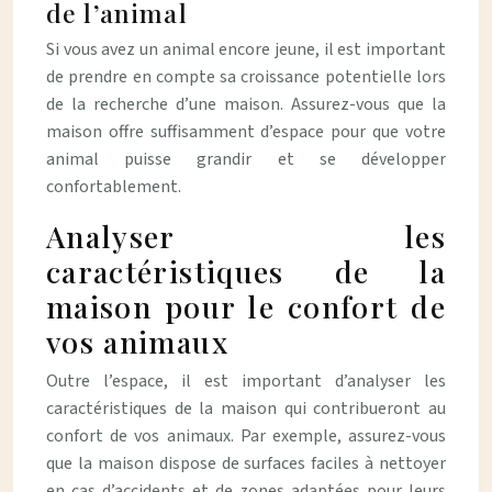
de l’animal
Si vous avez un animal encore jeune, il est important
de prendre en compte sa croissance potentielle lors
de la recherche d’une maison. Assurez-vous que la
maison offre suffisamment d’espace pour que votre
animal puisse grandir et se développer
confortablement.
Analyser les
caractéristiques de la
maison pour le confort de
vos animaux
Outre l’espace, il est important d’analyser les
caractéristiques de la maison qui contribueront au
confort de vos animaux. Par exemple, assurez-vous
que la maison dispose de surfaces faciles à nettoyer
en cas d’accidents et de zones adaptées pour leurs