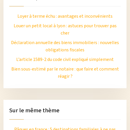
Loyer à terme échu : avantages et inconvénients
Louer un petit local à lyon : astuces pour trouver pas
cher
Déclaration annuelle des biens immobiliers : nouvelles
obligations fiscales
L’article 1589-2 du code civil expliqué simplement
Bien sous-estimé par le notaire : que faire et comment
réagir ?
Sur le même thème
Pâques en france : 5 destinations familiales à ne pas