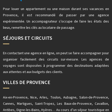
Pour louer un appartement ou une maison durant ses vacances en
Provence, il est recommandé de passer par une agence
expérimentée. Un accompagnateur s’occupe de faire les états des
lieux, remettre les clés au locataire de passage.
SÉJOURS ET CIRCUITS
En contactant une agence en ligne, on peut se faire accompagner pour
organiser facilement des circuits sur-mesure. Les agences de
voyages sont disposées à programmer des destinations adaptées
aux attentes et aux budgets des clients.
VILLES DE PROVENCE
Aix-en-Provence, Nice, Arles, Toulon, Aubagne, Salon-de-Provence,
Cannes, Martigues, Saint-Tropez, Les Baux-de-Provence, Cavaillon,
Antibes, Digne-les-Bains, Hyères… Au cours d’un séjour touristique en