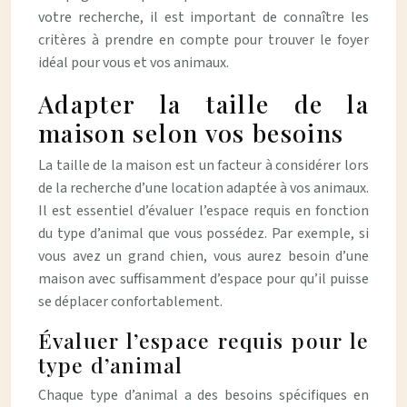
votre recherche, il est important de connaître les
critères à prendre en compte pour trouver le foyer
idéal pour vous et vos animaux.
Adapter la taille de la
maison selon vos besoins
La taille de la maison est un facteur à considérer lors
de la recherche d’une location adaptée à vos animaux.
Il est essentiel d’évaluer l’espace requis en fonction
du type d’animal que vous possédez. Par exemple, si
vous avez un grand chien, vous aurez besoin d’une
maison avec suffisamment d’espace pour qu’il puisse
se déplacer confortablement.
Évaluer l’espace requis pour le
type d’animal
Chaque type d’animal a des besoins spécifiques en