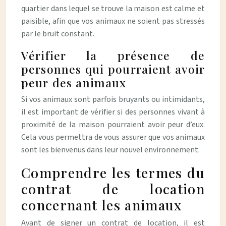
quartier dans lequel se trouve la maison est calme et
paisible, afin que vos animaux ne soient pas stressés
par le bruit constant.
Vérifier la présence de
personnes qui pourraient avoir
peur des animaux
Si vos animaux sont parfois bruyants ou intimidants,
il est important de vérifier si des personnes vivant à
proximité de la maison pourraient avoir peur d’eux.
Cela vous permettra de vous assurer que vos animaux
sont les bienvenus dans leur nouvel environnement.
Comprendre les termes du
contrat de location
concernant les animaux
Avant de signer un contrat de location, il est