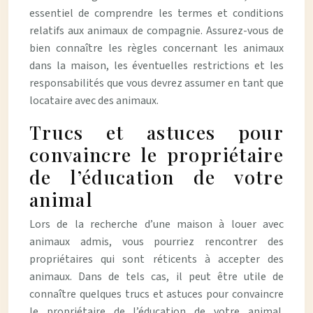
essentiel de comprendre les termes et conditions
relatifs aux animaux de compagnie. Assurez-vous de
bien connaître les règles concernant les animaux
dans la maison, les éventuelles restrictions et les
responsabilités que vous devrez assumer en tant que
locataire avec des animaux.
Trucs et astuces pour
convaincre le propriétaire
de l’éducation de votre
animal
Lors de la recherche d’une maison à louer avec
animaux admis, vous pourriez rencontrer des
propriétaires qui sont réticents à accepter des
animaux. Dans de tels cas, il peut être utile de
connaître quelques trucs et astuces pour convaincre
le propriétaire de l’éducation de votre animal.