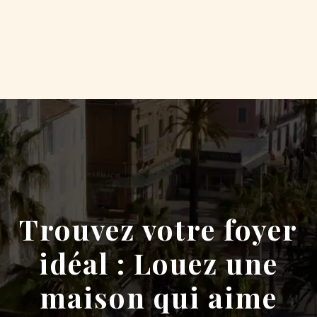
Trouvez votre foyer
idéal : Louez une
maison qui aime