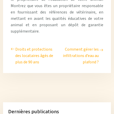
Montrez que vous êtes un propriétaire responsable
en fournissant des références de vétérinaire, en
mettant en avant les qualités éducatives de votre
animal et en proposant un dépôt de garantie
supplémentaire.
Droits et protections
Comment gérer les
des locataires âgés de
infiltrations d’eau au
plus de 90 ans
plafond ?
Dernières publications