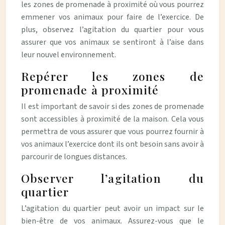
les zones de promenade à proximité où vous pourrez
emmener vos animaux pour faire de l’exercice. De
plus, observez l’agitation du quartier pour vous
assurer que vos animaux se sentiront à l’aise dans
leur nouvel environnement.
Repérer les zones de
promenade à proximité
Il est important de savoir si des zones de promenade
sont accessibles à proximité de la maison. Cela vous
permettra de vous assurer que vous pourrez fournir à
vos animaux l’exercice dont ils ont besoin sans avoir à
parcourir de longues distances.
Observer l’agitation du
quartier
L’agitation du quartier peut avoir un impact sur le
bien-être de vos animaux. Assurez-vous que le