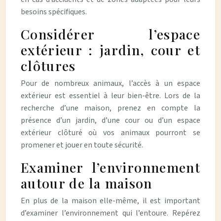
besoins spécifiques.
Considérer l’espace
extérieur : jardin, cour et
clôtures
Pour de nombreux animaux, l’accès à un espace
extérieur est essentiel à leur bien-être. Lors de la
recherche d’une maison, prenez en compte la
présence d’un jardin, d’une cour ou d’un espace
extérieur clôturé où vos animaux pourront se
promener et jouer en toute sécurité.
Examiner l’environnement
autour de la maison
En plus de la maison elle-même, il est important
d’examiner l’environnement qui l’entoure. Repérez