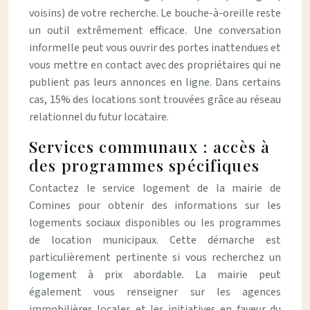
voisins) de votre recherche. Le bouche-à-oreille reste
un outil extrêmement efficace. Une conversation
informelle peut vous ouvrir des portes inattendues et
vous mettre en contact avec des propriétaires qui ne
publient pas leurs annonces en ligne. Dans certains
cas, 15% des locations sont trouvées grâce au réseau
relationnel du futur locataire.
Services communaux : accès à
des programmes spécifiques
Contactez le service logement de la mairie de
Comines pour obtenir des informations sur les
logements sociaux disponibles ou les programmes
de location municipaux. Cette démarche est
particulièrement pertinente si vous recherchez un
logement à prix abordable. La mairie peut
également vous renseigner sur les agences
immobilières locales et les initiatives en faveur du