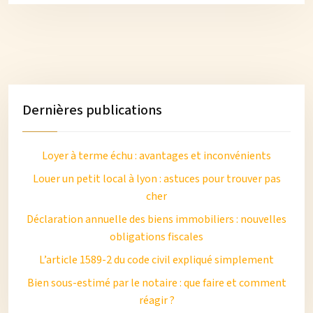
Dernières publications
Loyer à terme échu : avantages et inconvénients
Louer un petit local à lyon : astuces pour trouver pas
cher
Déclaration annuelle des biens immobiliers : nouvelles
obligations fiscales
L’article 1589-2 du code civil expliqué simplement
Bien sous-estimé par le notaire : que faire et comment
réagir ?