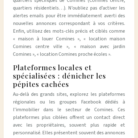
quartiers spécifiques de Comines (Comines centre,
quartiers résidentiels…). N’oubliez pas d’activer les
alertes emails pour être immédiatement averti des
nouvelles annonces correspondant à vos critères.
Enfin, utilisez des mots-clés précis et ciblés comme
« maison à louer Comines », « location maison
Comines centre ville », « maison avec jardin
Comines », « location Comines proche écoles ».
Plateformes locales et
spécialisées : dénicher les
pépites cachées
Au-delà des grands sites, explorez les plateformes
régionales ou les groupes Facebook dédiés à
l’immobilier dans le secteur de Comines. Ces
plateformes plus ciblées offrent un contact direct
avec les propriétaires, souvent plus rapide et
personnalisé. Elles présentent souvent des annonces