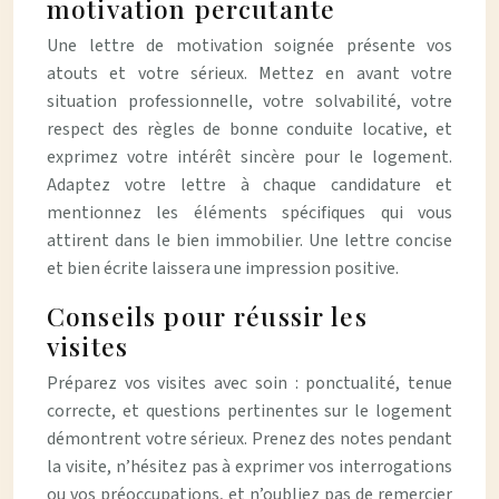
motivation percutante
Une lettre de motivation soignée présente vos
atouts et votre sérieux. Mettez en avant votre
situation professionnelle, votre solvabilité, votre
respect des règles de bonne conduite locative, et
exprimez votre intérêt sincère pour le logement.
Adaptez votre lettre à chaque candidature et
mentionnez les éléments spécifiques qui vous
attirent dans le bien immobilier. Une lettre concise
et bien écrite laissera une impression positive.
Conseils pour réussir les
visites
Préparez vos visites avec soin : ponctualité, tenue
correcte, et questions pertinentes sur le logement
démontrent votre sérieux. Prenez des notes pendant
la visite, n’hésitez pas à exprimer vos interrogations
ou vos préoccupations, et n’oubliez pas de remercier