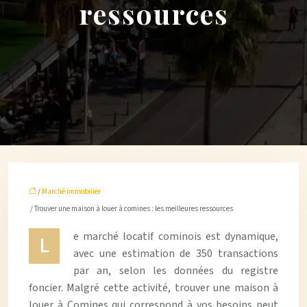
ressources
/
Marché immobilier
/ Trouver une maison à louer à comines : les meilleures ressources
e marché locatif cominois est dynamique,
L
avec une estimation de 350 transactions
par an, selon les données du registre
foncier. Malgré cette activité, trouver une maison à
louer à Comines qui correspond à vos besoins peut