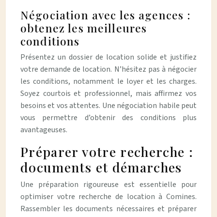
Négociation avec les agences :
obtenez les meilleures
conditions
Présentez un dossier de location solide et justifiez
votre demande de location. N’hésitez pas à négocier
les conditions, notamment le loyer et les charges.
Soyez courtois et professionnel, mais affirmez vos
besoins et vos attentes. Une négociation habile peut
vous permettre d’obtenir des conditions plus
avantageuses.
Préparer votre recherche :
documents et démarches
Une préparation rigoureuse est essentielle pour
optimiser votre recherche de location à Comines.
Rassembler les documents nécessaires et préparer