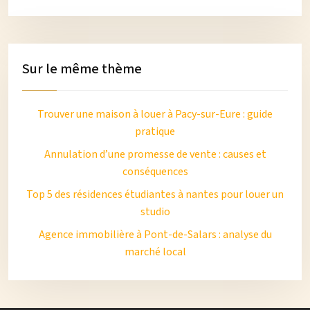
Sur le même thème
Trouver une maison à louer à Pacy-sur-Eure : guide
pratique
Annulation d’une promesse de vente : causes et
conséquences
Top 5 des résidences étudiantes à nantes pour louer un
studio
Agence immobilière à Pont-de-Salars : analyse du
marché local