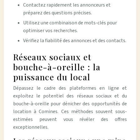
Contactez rapidement les annonceurs et
préparez des questions précises.
Utilisez une combinaison de mots-clés pour
optimiser vos recherches.
Vérifiez la fiabilité des annonces et des contacts.
Réseaux sociaux et
bouche-à-oreille : la
puissance du local
Dépassez le cadre des plateformes en ligne et
exploitez le potentiel des réseaux sociaux et du
bouche-à-oreille pour dénicher des opportunités de
location à Comines. Ces méthodes souvent sous-
estimées peuvent vous révéler des offres
exceptionnelles.