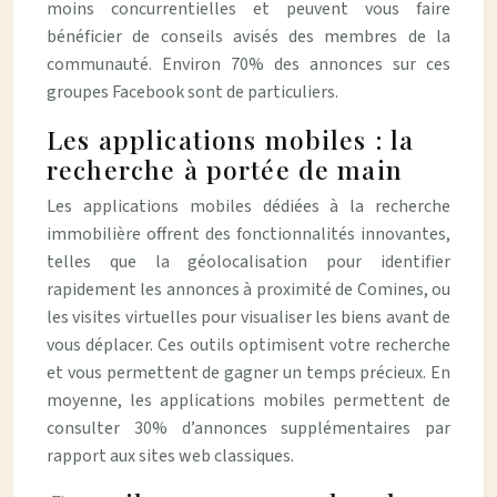
moins concurrentielles et peuvent vous faire
bénéficier de conseils avisés des membres de la
communauté. Environ 70% des annonces sur ces
groupes Facebook sont de particuliers.
Les applications mobiles : la
recherche à portée de main
Les applications mobiles dédiées à la recherche
immobilière offrent des fonctionnalités innovantes,
telles que la géolocalisation pour identifier
rapidement les annonces à proximité de Comines, ou
les visites virtuelles pour visualiser les biens avant de
vous déplacer. Ces outils optimisent votre recherche
et vous permettent de gagner un temps précieux. En
moyenne, les applications mobiles permettent de
consulter 30% d’annonces supplémentaires par
rapport aux sites web classiques.