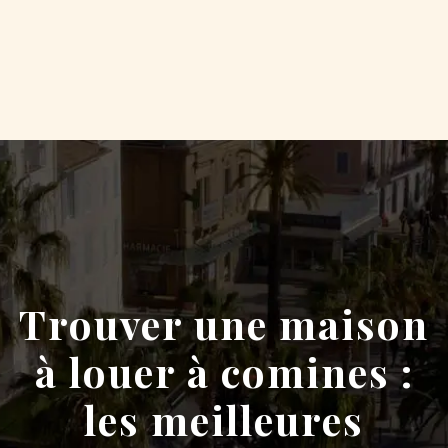
Trouver une maison
à louer à comines :
les meilleures