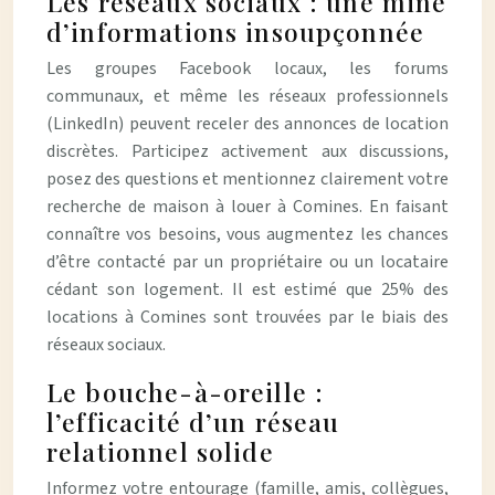
Les réseaux sociaux : une mine
d’informations insoupçonnée
Les groupes Facebook locaux, les forums
communaux, et même les réseaux professionnels
(LinkedIn) peuvent receler des annonces de location
discrètes. Participez activement aux discussions,
posez des questions et mentionnez clairement votre
recherche de maison à louer à Comines. En faisant
connaître vos besoins, vous augmentez les chances
d’être contacté par un propriétaire ou un locataire
cédant son logement. Il est estimé que 25% des
locations à Comines sont trouvées par le biais des
réseaux sociaux.
Le bouche-à-oreille :
l’efficacité d’un réseau
relationnel solide
Informez votre entourage (famille, amis, collègues,