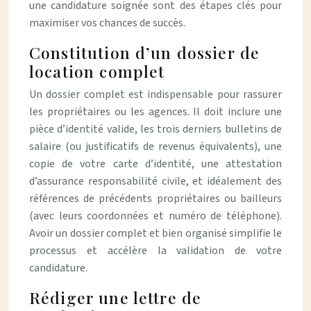
une candidature soignée sont des étapes clés pour
maximiser vos chances de succès.
Constitution d’un dossier de
location complet
Un dossier complet est indispensable pour rassurer
les propriétaires ou les agences. Il doit inclure une
pièce d’identité valide, les trois derniers bulletins de
salaire (ou justificatifs de revenus équivalents), une
copie de votre carte d’identité, une attestation
d’assurance responsabilité civile, et idéalement des
références de précédents propriétaires ou bailleurs
(avec leurs coordonnées et numéro de téléphone).
Avoir un dossier complet et bien organisé simplifie le
processus et accélère la validation de votre
candidature.
Rédiger une lettre de