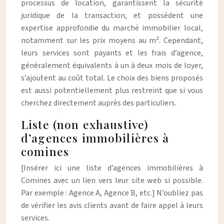
processus de location, garantissent la sécurité
juridique de la transaction, et possèdent une
expertise approfondie du marché immobilier local,
notamment sur les prix moyens au m². Cependant,
leurs services sont payants et les frais d’agence,
généralement équivalents à un à deux mois de loyer,
s’ajoutent au coût total. Le choix des biens proposés
est aussi potentiellement plus restreint que si vous
cherchez directement auprès des particuliers.
Liste (non exhaustive)
d’agences immobilières à
comines
[Insérer ici une liste d’agences immobilières à
Comines avec un lien vers leur site web si possible.
Par exemple : Agence A, Agence B, etc.] N’oubliez pas
de vérifier les avis clients avant de faire appel à leurs
services.