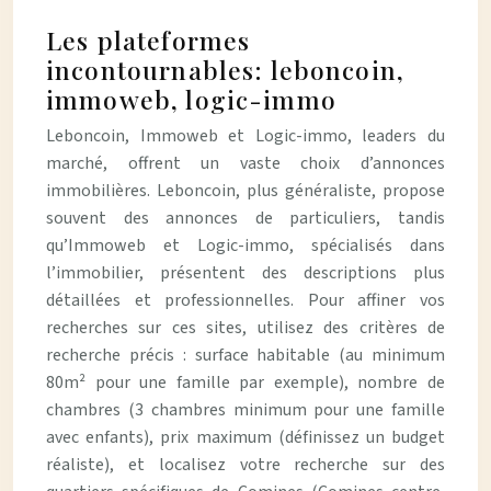
Les plateformes
incontournables: leboncoin,
immoweb, logic-immo
Leboncoin, Immoweb et Logic-immo, leaders du
marché, offrent un vaste choix d’annonces
immobilières. Leboncoin, plus généraliste, propose
souvent des annonces de particuliers, tandis
qu’Immoweb et Logic-immo, spécialisés dans
l’immobilier, présentent des descriptions plus
détaillées et professionnelles. Pour affiner vos
recherches sur ces sites, utilisez des critères de
recherche précis : surface habitable (au minimum
80m² pour une famille par exemple), nombre de
chambres (3 chambres minimum pour une famille
avec enfants), prix maximum (définissez un budget
réaliste), et localisez votre recherche sur des