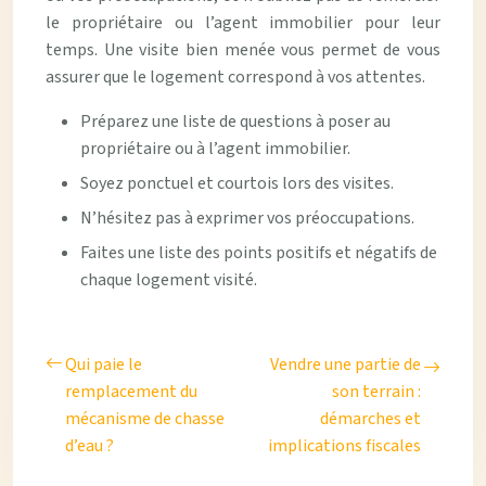
le propriétaire ou l’agent immobilier pour leur
temps. Une visite bien menée vous permet de vous
assurer que le logement correspond à vos attentes.
Préparez une liste de questions à poser au
propriétaire ou à l’agent immobilier.
Soyez ponctuel et courtois lors des visites.
N’hésitez pas à exprimer vos préoccupations.
Faites une liste des points positifs et négatifs de
chaque logement visité.
Qui paie le
Vendre une partie de
remplacement du
son terrain :
mécanisme de chasse
démarches et
d’eau ?
implications fiscales