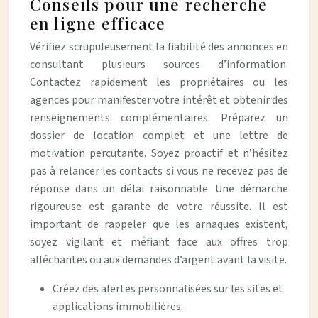
Conseils pour une recherche
en ligne efficace
Vérifiez scrupuleusement la fiabilité des annonces en
consultant plusieurs sources d’information.
Contactez rapidement les propriétaires ou les
agences pour manifester votre intérêt et obtenir des
renseignements complémentaires. Préparez un
dossier de location complet et une lettre de
motivation percutante. Soyez proactif et n’hésitez
pas à relancer les contacts si vous ne recevez pas de
réponse dans un délai raisonnable. Une démarche
rigoureuse est garante de votre réussite. Il est
important de rappeler que les arnaques existent,
soyez vigilant et méfiant face aux offres trop
alléchantes ou aux demandes d’argent avant la visite.
Créez des alertes personnalisées sur les sites et
applications immobilières.