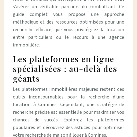
s’avérer un véritable parcours du combattant. Ce
guide complet vous propose une approche
méthodique et des ressources optimisées pour une
recherche efficace, que vous privilégiiez la location
entre particuliers ou le recours à une agence
immobilière.
Les plateformes en ligne
spécialisées : au-delà des
géants
Les plateformes immobilières majeures restent des
outils incontournables pour la recherche d’une
location à Comines. Cependant, une stratégie de
recherche précise est essentielle pour maximiser vos
chances de succès. Explorez les plateformes
populaires et découvrez des astuces pour optimiser
votre recherche de maison à louer à Comines.