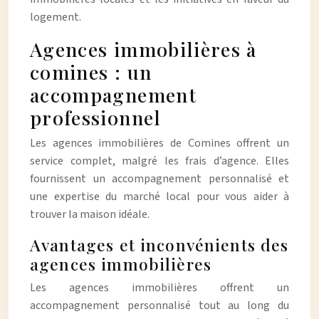
logement.
Agences immobilières à
comines : un
accompagnement
professionnel
Les agences immobilières de Comines offrent un
service complet, malgré les frais d’agence. Elles
fournissent un accompagnement personnalisé et
une expertise du marché local pour vous aider à
trouver la maison idéale.
Avantages et inconvénients des
agences immobilières
Les agences immobilières offrent un
accompagnement personnalisé tout au long du