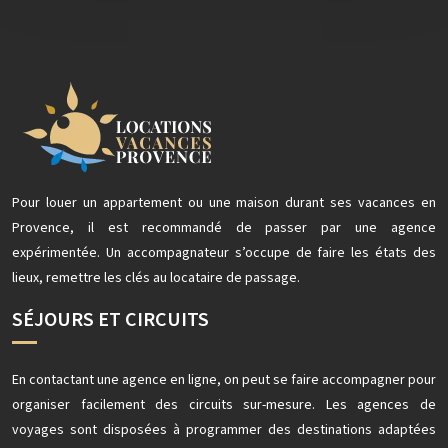
Pour louer un appartement ou une maison durant ses vacances en
Provence, il est recommandé de passer par une agence
expérimentée. Un accompagnateur s’occupe de faire les états des
lieux, remettre les clés au locataire de passage.
SÉJOURS ET CIRCUITS
En contactant une agence en ligne, on peut se faire accompagner pour
organiser facilement des circuits sur-mesure. Les agences de
voyages sont disposées à programmer des destinations adaptées