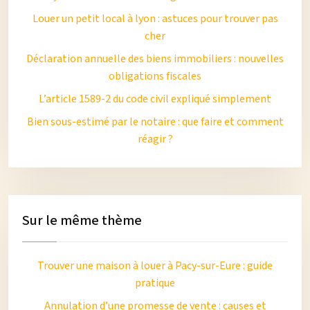
Louer un petit local à lyon : astuces pour trouver pas
cher
Déclaration annuelle des biens immobiliers : nouvelles
obligations fiscales
L’article 1589-2 du code civil expliqué simplement
Bien sous-estimé par le notaire : que faire et comment
réagir ?
Sur le même thème
Trouver une maison à louer à Pacy-sur-Eure : guide
pratique
Annulation d’une promesse de vente : causes et