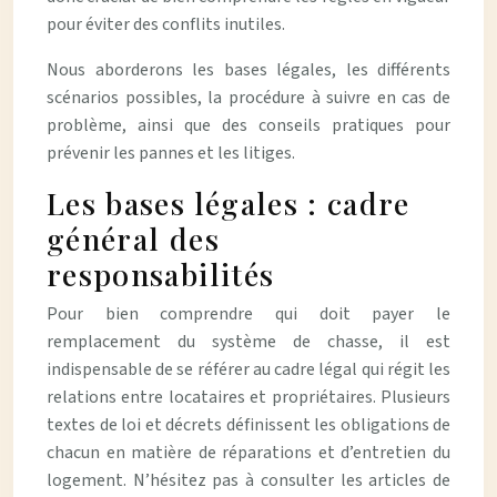
pour éviter des conflits inutiles.
Nous aborderons les bases légales, les différents
scénarios possibles, la procédure à suivre en cas de
problème, ainsi que des conseils pratiques pour
prévenir les pannes et les litiges.
Les bases légales : cadre
général des
responsabilités
Pour bien comprendre qui doit payer le
remplacement du système de chasse, il est
indispensable de se référer au cadre légal qui régit les
relations entre locataires et propriétaires. Plusieurs
textes de loi et décrets définissent les obligations de
chacun en matière de réparations et d’entretien du
logement. N’hésitez pas à consulter les articles de