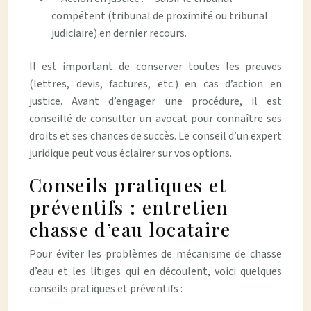
compétent (tribunal de proximité ou tribunal
judiciaire) en dernier recours.
Il est important de conserver toutes les preuves
(lettres, devis, factures, etc.) en cas d’action en
justice. Avant d’engager une procédure, il est
conseillé de consulter un avocat pour connaître ses
droits et ses chances de succès. Le conseil d’un expert
juridique peut vous éclairer sur vos options.
Conseils pratiques et
préventifs : entretien
chasse d’eau locataire
Pour éviter les problèmes de mécanisme de chasse
d’eau et les litiges qui en découlent, voici quelques
conseils pratiques et préventifs :