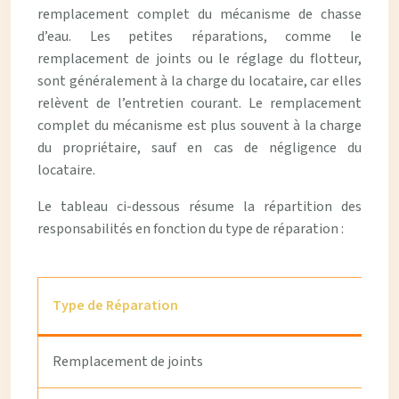
remplacement complet du mécanisme de chasse
d’eau. Les petites réparations, comme le
remplacement de joints ou le réglage du flotteur,
sont généralement à la charge du locataire, car elles
relèvent de l’entretien courant. Le remplacement
complet du mécanisme est plus souvent à la charge
du propriétaire, sauf en cas de négligence du
locataire.
Le tableau ci-dessous résume la répartition des
responsabilités en fonction du type de réparation :
Type de Réparation
Remplacement de joints