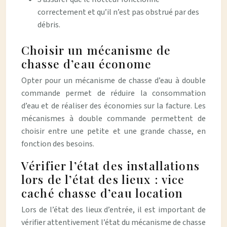
correctement et qu’il n’est pas obstrué par des
débris.
Choisir un mécanisme de
chasse d’eau économe
Opter pour un mécanisme de chasse d’eau à double
commande permet de réduire la consommation
d’eau et de réaliser des économies sur la facture. Les
mécanismes à double commande permettent de
choisir entre une petite et une grande chasse, en
fonction des besoins.
Vérifier l’état des installations
lors de l’état des lieux : vice
caché chasse d’eau location
Lors de l’état des lieux d’entrée, il est important de
vérifier attentivement l’état du mécanisme de chasse