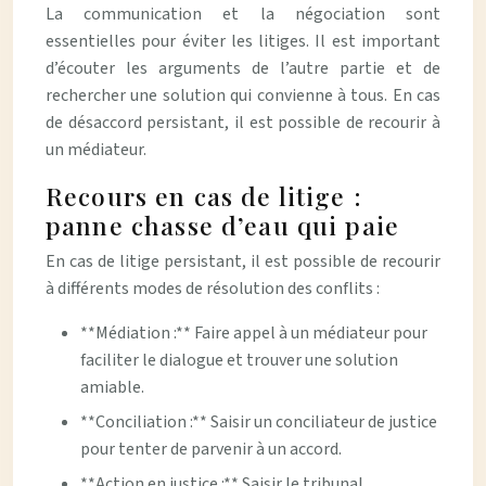
La communication et la négociation sont
essentielles pour éviter les litiges. Il est important
d’écouter les arguments de l’autre partie et de
rechercher une solution qui convienne à tous. En cas
de désaccord persistant, il est possible de recourir à
un médiateur.
Recours en cas de litige :
panne chasse d’eau qui paie
En cas de litige persistant, il est possible de recourir
à différents modes de résolution des conflits :
**Médiation :** Faire appel à un médiateur pour
faciliter le dialogue et trouver une solution
amiable.
**Conciliation :** Saisir un conciliateur de justice
pour tenter de parvenir à un accord.
**Action en justice :** Saisir le tribunal