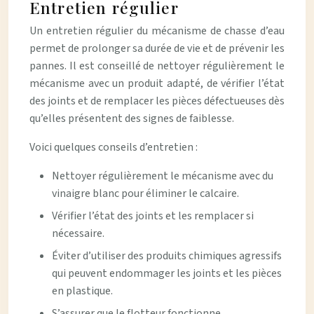
Entretien régulier
Un entretien régulier du mécanisme de chasse d’eau
permet de prolonger sa durée de vie et de prévenir les
pannes. Il est conseillé de nettoyer régulièrement le
mécanisme avec un produit adapté, de vérifier l’état
des joints et de remplacer les pièces défectueuses dès
qu’elles présentent des signes de faiblesse.
Voici quelques conseils d’entretien :
Nettoyer régulièrement le mécanisme avec du
vinaigre blanc pour éliminer le calcaire.
Vérifier l’état des joints et les remplacer si
nécessaire.
Éviter d’utiliser des produits chimiques agressifs
qui peuvent endommager les joints et les pièces
en plastique.
S’assurer que le flotteur fonctionne