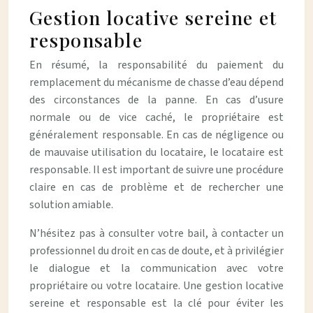
Gestion locative sereine et
responsable
En résumé, la responsabilité du paiement du
remplacement du mécanisme de chasse d’eau dépend
des circonstances de la panne. En cas d’usure
normale ou de vice caché, le propriétaire est
généralement responsable. En cas de négligence ou
de mauvaise utilisation du locataire, le locataire est
responsable. Il est important de suivre une procédure
claire en cas de problème et de rechercher une
solution amiable.
N’hésitez pas à consulter votre bail, à contacter un
professionnel du droit en cas de doute, et à privilégier
le dialogue et la communication avec votre
propriétaire ou votre locataire. Une gestion locative
sereine et responsable est la clé pour éviter les