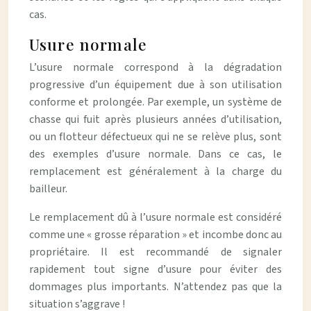
cas.
Usure normale
L’usure normale correspond à la dégradation
progressive d’un équipement due à son utilisation
conforme et prolongée. Par exemple, un système de
chasse qui fuit après plusieurs années d’utilisation,
ou un flotteur défectueux qui ne se relève plus, sont
des exemples d’usure normale. Dans ce cas, le
remplacement est généralement à la charge du
bailleur.
Le remplacement dû à l’usure normale est considéré
comme une « grosse réparation » et incombe donc au
propriétaire. Il est recommandé de signaler
rapidement tout signe d’usure pour éviter des
dommages plus importants. N’attendez pas que la
situation s’aggrave !