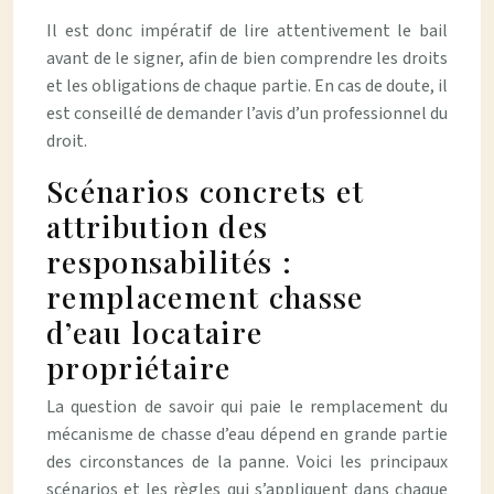
Il est donc impératif de lire attentivement le bail
avant de le signer, afin de bien comprendre les droits
et les obligations de chaque partie. En cas de doute, il
est conseillé de demander l’avis d’un professionnel du
droit.
Scénarios concrets et
attribution des
responsabilités :
remplacement chasse
d’eau locataire
propriétaire
La question de savoir qui paie le remplacement du
mécanisme de chasse d’eau dépend en grande partie
des circonstances de la panne. Voici les principaux
scénarios et les règles qui s’appliquent dans chaque