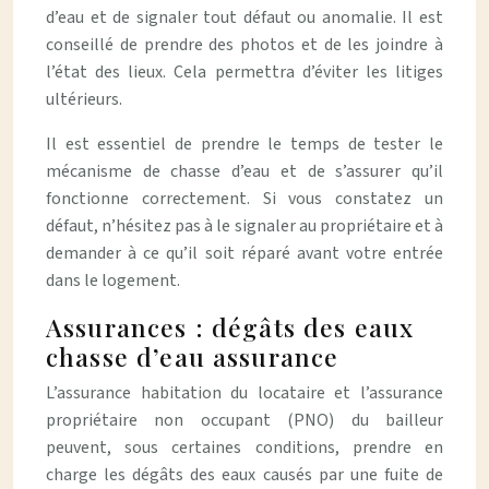
d’eau et de signaler tout défaut ou anomalie. Il est
conseillé de prendre des photos et de les joindre à
l’état des lieux. Cela permettra d’éviter les litiges
ultérieurs.
Il est essentiel de prendre le temps de tester le
mécanisme de chasse d’eau et de s’assurer qu’il
fonctionne correctement. Si vous constatez un
défaut, n’hésitez pas à le signaler au propriétaire et à
demander à ce qu’il soit réparé avant votre entrée
dans le logement.
Assurances : dégâts des eaux
chasse d’eau assurance
L’assurance habitation du locataire et l’assurance
propriétaire non occupant (PNO) du bailleur
peuvent, sous certaines conditions, prendre en
charge les dégâts des eaux causés par une fuite de