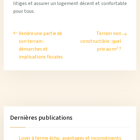
litiges et assurer un logement décent et confortable
pour tous.
Vendre une partie de
Terrain non
son terrain :
constructible : quel
démarches et
prix au m² ?
implications fiscales
Dernières publications
Loyer à terme échu : avantages et inconvénients