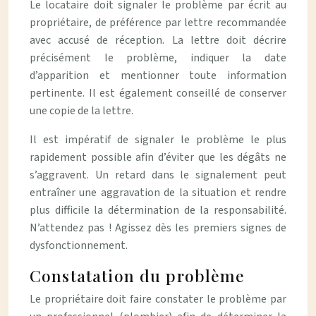
Le locataire doit signaler le problème par écrit au
propriétaire, de préférence par lettre recommandée
avec accusé de réception. La lettre doit décrire
précisément le problème, indiquer la date
d’apparition et mentionner toute information
pertinente. Il est également conseillé de conserver
une copie de la lettre.
Il est impératif de signaler le problème le plus
rapidement possible afin d’éviter que les dégâts ne
s’aggravent. Un retard dans le signalement peut
entraîner une aggravation de la situation et rendre
plus difficile la détermination de la responsabilité.
N’attendez pas ! Agissez dès les premiers signes de
dysfonctionnement.
Constatation du problème
Le propriétaire doit faire constater le problème par