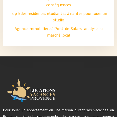
conséquences
Top 5 des résidences étudiantes à nantes pour louer un
studio
Agence immobilière à Pont-de-Salars : analyse du
marché local
Pour louer un appartement ou une maison durant ses vacances en
Provence, il est recommandé de passer par une agence