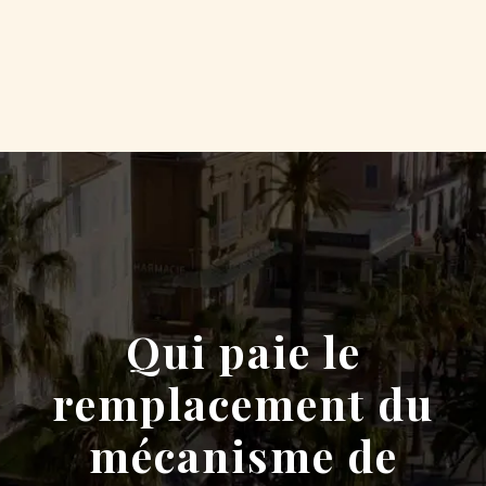
Qui paie le
remplacement du
mécanisme de