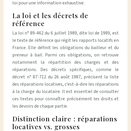
loi pour une information exhaustive.
La loi et les décrets de
référence
La loi n° 89-462 du 6 juillet 1989, dite loi de 1989, est
le texte de référence qui régit les rapports locatifs en
France. Elle définit les obligations du bailleur et du
preneur à bail. Parmi ces obligations, on retrouve
notamment la répartition des charges et des
réparations. Des décrets spécifiques, comme le
décret n° 87-712 du 26 août 1987, précisent la liste
des réparations locatives, c’est-à-dire les réparations
à la charge du locataire. Il est essentiel de consulter
ces textes pour connaître précisément les droits et
les devoirs de chaque partie.
Distinction claire : réparations
locatives vs. grosses