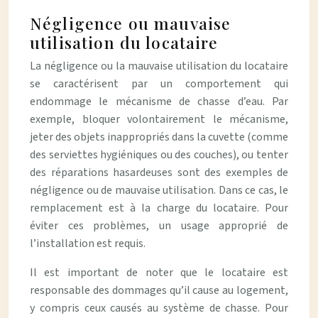
Négligence ou mauvaise
utilisation du locataire
La négligence ou la mauvaise utilisation du locataire
se caractérisent par un comportement qui
endommage le mécanisme de chasse d’eau. Par
exemple, bloquer volontairement le mécanisme,
jeter des objets inappropriés dans la cuvette (comme
des serviettes hygiéniques ou des couches), ou tenter
des réparations hasardeuses sont des exemples de
négligence ou de mauvaise utilisation. Dans ce cas, le
remplacement est à la charge du locataire. Pour
éviter ces problèmes, un usage approprié de
l’installation est requis.
Il est important de noter que le locataire est
responsable des dommages qu’il cause au logement,
y compris ceux causés au système de chasse. Pour