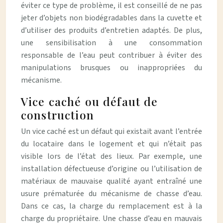
éviter ce type de problème, il est conseillé de ne pas
jeter d’objets non biodégradables dans la cuvette et
d’utiliser des produits d’entretien adaptés. De plus,
une sensibilisation à une consommation
responsable de l’eau peut contribuer à éviter des
manipulations brusques ou inappropriées du
mécanisme.
Vice caché ou défaut de
construction
Un vice caché est un défaut qui existait avant l’entrée
du locataire dans le logement et qui n’était pas
visible lors de l’état des lieux. Par exemple, une
installation défectueuse d’origine ou l’utilisation de
matériaux de mauvaise qualité ayant entraîné une
usure prématurée du mécanisme de chasse d’eau.
Dans ce cas, la charge du remplacement est à la
charge du propriétaire. Une chasse d’eau en mauvais