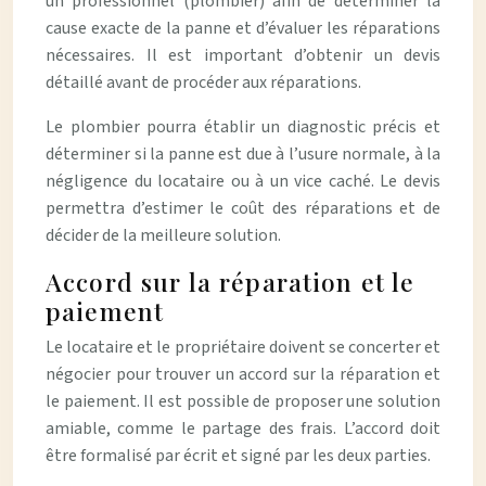
un professionnel (plombier) afin de déterminer la
cause exacte de la panne et d’évaluer les réparations
nécessaires. Il est important d’obtenir un devis
détaillé avant de procéder aux réparations.
Le plombier pourra établir un diagnostic précis et
déterminer si la panne est due à l’usure normale, à la
négligence du locataire ou à un vice caché. Le devis
permettra d’estimer le coût des réparations et de
décider de la meilleure solution.
Accord sur la réparation et le
paiement
Le locataire et le propriétaire doivent se concerter et
négocier pour trouver un accord sur la réparation et
le paiement. Il est possible de proposer une solution
amiable, comme le partage des frais. L’accord doit
être formalisé par écrit et signé par les deux parties.