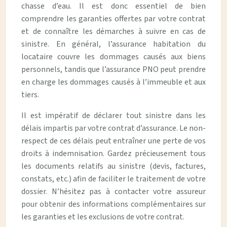
chasse d’eau. Il est donc essentiel de bien
comprendre les garanties offertes par votre contrat
et de connaître les démarches à suivre en cas de
sinistre. En général, l’assurance habitation du
locataire couvre les dommages causés aux biens
personnels, tandis que l’assurance PNO peut prendre
en charge les dommages causés à l’immeuble et aux
tiers.
Il est impératif de déclarer tout sinistre dans les
délais impartis par votre contrat d’assurance. Le non-
respect de ces délais peut entraîner une perte de vos
droits à indemnisation. Gardez précieusement tous
les documents relatifs au sinistre (devis, factures,
constats, etc.) afin de faciliter le traitement de votre
dossier. N’hésitez pas à contacter votre assureur
pour obtenir des informations complémentaires sur
les garanties et les exclusions de votre contrat.