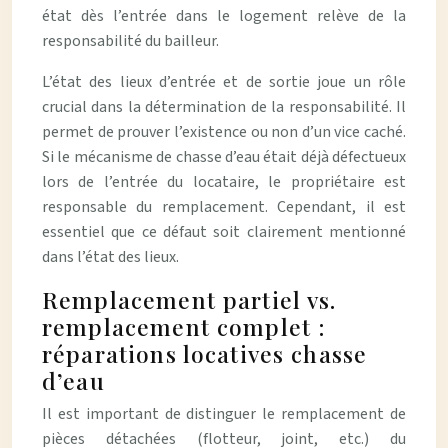
état dès l’entrée dans le logement relève de la
responsabilité du bailleur.
L’état des lieux d’entrée et de sortie joue un rôle
crucial dans la détermination de la responsabilité. Il
permet de prouver l’existence ou non d’un vice caché.
Si le mécanisme de chasse d’eau était déjà défectueux
lors de l’entrée du locataire, le propriétaire est
responsable du remplacement. Cependant, il est
essentiel que ce défaut soit clairement mentionné
dans l’état des lieux.
Remplacement partiel vs.
remplacement complet :
réparations locatives chasse
d’eau
Il est important de distinguer le remplacement de
pièces détachées (flotteur, joint, etc.) du