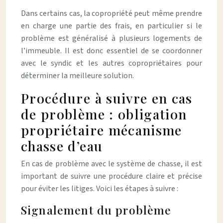
Dans certains cas, la copropriété peut même prendre
en charge une partie des frais, en particulier si le
problème est généralisé à plusieurs logements de
l’immeuble. Il est donc essentiel de se coordonner
avec le syndic et les autres copropriétaires pour
déterminer la meilleure solution.
Procédure à suivre en cas
de problème : obligation
propriétaire mécanisme
chasse d’eau
En cas de problème avec le système de chasse, il est
important de suivre une procédure claire et précise
pour éviter les litiges. Voici les étapes à suivre :
Signalement du problème