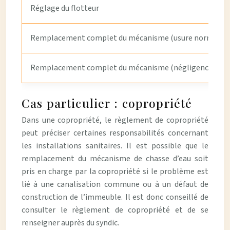
Réglage du flotteur
Remplacement complet du mécanisme (usure normale)
Remplacement complet du mécanisme (négligence du lo
Cas particulier : copropriété
Dans une copropriété, le règlement de copropriété
peut préciser certaines responsabilités concernant
les installations sanitaires. Il est possible que le
remplacement du mécanisme de chasse d’eau soit
pris en charge par la copropriété si le problème est
lié à une canalisation commune ou à un défaut de
construction de l’immeuble. Il est donc conseillé de
consulter le règlement de copropriété et de se
renseigner auprès du syndic.