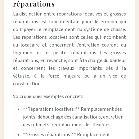
réparations
La distinction entre réparations locatives et grosses
réparations est fondamentale pour déterminer qui
doit payer le remplacement du système de chasse.
Les réparations locatives sont celles qui incombent
au locataire et concernent l’entretien courant du
logement et les petites réparations. Les grosses
réparations, en revanche, sont à la charge du bailleur
et concernent les travaux importants liés à la
vétusté, à la force majeure ou à un vice de
construction.
Voici quelques exemples concrets :
**Réparations locatives :** Remplacement des
joints, débouchage des canalisations, entretien
des robinets, remplacement des flexibles.
**Grosses réparations :** Remplacement