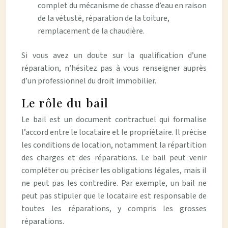
complet du mécanisme de chasse d’eau en raison
de la vétusté, réparation de la toiture,
remplacement de la chaudière.
Si vous avez un doute sur la qualification d’une
réparation, n’hésitez pas à vous renseigner auprès
d’un professionnel du droit immobilier.
Le rôle du bail
Le bail est un document contractuel qui formalise
l’accord entre le locataire et le propriétaire. Il précise
les conditions de location, notamment la répartition
des charges et des réparations. Le bail peut venir
compléter ou préciser les obligations légales, mais il
ne peut pas les contredire. Par exemple, un bail ne
peut pas stipuler que le locataire est responsable de
toutes les réparations, y compris les grosses
réparations.