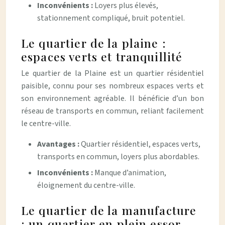
Inconvénients :
Loyers plus élevés,
stationnement compliqué, bruit potentiel.
Le quartier de la plaine :
espaces verts et tranquillité
Le quartier de la Plaine est un quartier résidentiel
paisible, connu pour ses nombreux espaces verts et
son environnement agréable. Il bénéficie d’un bon
réseau de transports en commun, reliant facilement
le centre-ville.
Avantages :
Quartier résidentiel, espaces verts,
transports en commun, loyers plus abordables.
Inconvénients :
Manque d’animation,
éloignement du centre-ville.
Le quartier de la manufacture
: un quartier en plein essor