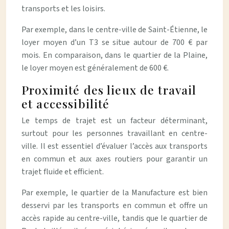
transports et les loisirs.
Par exemple, dans le centre-ville de Saint-Étienne, le
loyer moyen d’un T3 se situe autour de 700 € par
mois. En comparaison, dans le quartier de la Plaine,
le loyer moyen est généralement de 600 €.
Proximité des lieux de travail
et accessibilité
Le temps de trajet est un facteur déterminant,
surtout pour les personnes travaillant en centre-
ville. Il est essentiel d’évaluer l’accès aux transports
en commun et aux axes routiers pour garantir un
trajet fluide et efficient.
Par exemple, le quartier de la Manufacture est bien
desservi par les transports en commun et offre un
accès rapide au centre-ville, tandis que le quartier de