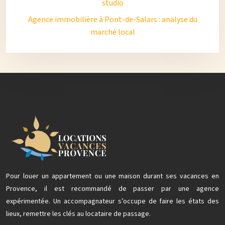
studio
Agence immobilière à Pont-de-Salars : analyse du
marché local
Pour louer un appartement ou une maison durant ses vacances en
Provence, il est recommandé de passer par une agence
expérimentée. Un accompagnateur s’occupe de faire les états des
lieux, remettre les clés au locataire de passage.