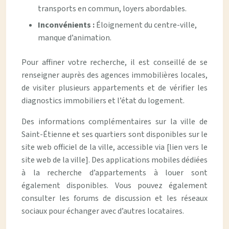
transports en commun, loyers abordables.
Inconvénients :
Éloignement du centre-ville,
manque d’animation.
Pour affiner votre recherche, il est conseillé de se
renseigner auprès des agences immobilières locales,
de visiter plusieurs appartements et de vérifier les
diagnostics immobiliers et l’état du logement.
Des informations complémentaires sur la ville de
Saint-Étienne et ses quartiers sont disponibles sur le
site web officiel de la ville, accessible via [lien vers le
site web de la ville]. Des applications mobiles dédiées
à la recherche d’appartements à louer sont
également disponibles. Vous pouvez également
consulter les forums de discussion et les réseaux
sociaux pour échanger avec d’autres locataires.