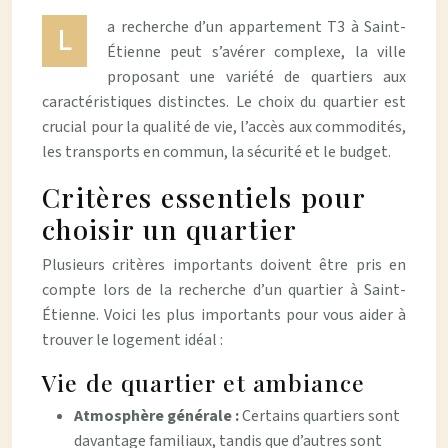
a recherche d’un appartement T3 à Saint-
L
Étienne peut s’avérer complexe, la ville
proposant une variété de quartiers aux
caractéristiques distinctes. Le choix du quartier est
crucial pour la qualité de vie, l’accès aux commodités,
les transports en commun, la sécurité et le budget.
Critères essentiels pour
choisir un quartier
Plusieurs critères importants doivent être pris en
compte lors de la recherche d’un quartier à Saint-
Étienne. Voici les plus importants pour vous aider à
trouver le logement idéal :
Vie de quartier et ambiance
Atmosphère générale :
Certains quartiers sont
davantage familiaux, tandis que d’autres sont