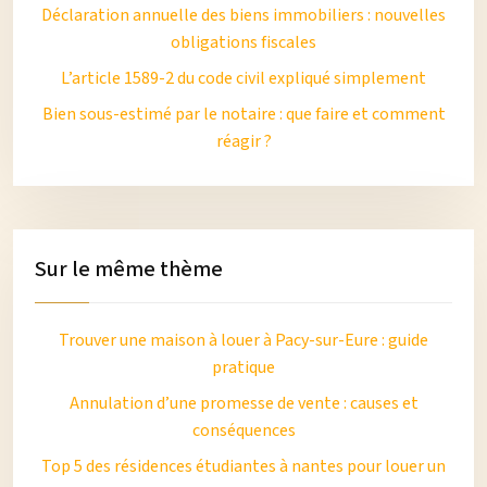
Déclaration annuelle des biens immobiliers : nouvelles
obligations fiscales
L’article 1589-2 du code civil expliqué simplement
Bien sous-estimé par le notaire : que faire et comment
réagir ?
Sur le même thème
Trouver une maison à louer à Pacy-sur-Eure : guide
pratique
Annulation d’une promesse de vente : causes et
conséquences
Top 5 des résidences étudiantes à nantes pour louer un