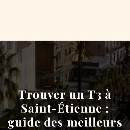
Trouver un T3 à
Saint-Étienne :
guide des meilleurs