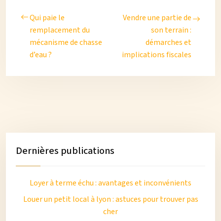
Qui paie le
Vendre une partie de
remplacement du
son terrain :
mécanisme de chasse
démarches et
d’eau ?
implications fiscales
Dernières publications
Loyer à terme échu : avantages et inconvénients
Louer un petit local à lyon : astuces pour trouver pas
cher