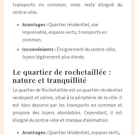
transports en commun, mais reste éloigné du
centre-ville.
Avantages :
Quartier résidentiel, vue
imprenable, espaces verts, transports en
commun.
Inconvénients :
Éloignement du centre-ville,
loyers légèrement plus élevés.
Le quartier de rochetaillée :
nature et tranquillité
Le quartier de Rochetaillée est un quartier résidentiel
verdoyant et calme, situé à la périphérie de la ville. Il
est bien desservi par les transports en commun et
propose des loyers abordables. Cependant, il est
éloigné du centre-ville et manque d’animation.
Avantages :
Quartier résidentiel, espaces verts,