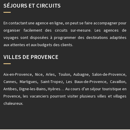
SÉJOURS ET CIRCUITS
En contactant une agence en ligne, on peut se faire accompagner pour
organiser facilement des circuits sur-mesure. Les agences de
voyages sont disposées à programmer des destinations adaptées
aux attentes et aux budgets des clients.
VILLES DE PROVENCE
Aix-en-Provence, Nice, Arles, Toulon, Aubagne, Salon-de-Provence,
Cannes, Martigues, Saint-Tropez, Les Baux-de-Provence, Cavaillon,
Antibes, Digne-les-Bains, Hyères… Au cours d’un séjour touristique en
Provence, les vacanciers pourront visiter plusieurs villes et villages
chaleureux.