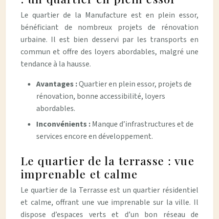
Le quartier de la Manufacture est en plein essor,
bénéficiant de nombreux projets de rénovation
urbaine. Il est bien desservi par les transports en
commun et offre des loyers abordables, malgré une
tendance à la hausse.
Avantages :
Quartier en plein essor, projets de
rénovation, bonne accessibilité, loyers
abordables.
Inconvénients :
Manque d’infrastructures et de
services encore en développement.
Le quartier de la terrasse : vue
imprenable et calme
Le quartier de la Terrasse est un quartier résidentiel
et calme, offrant une vue imprenable sur la ville. Il
dispose d’espaces verts et d’un bon réseau de