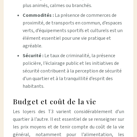
plus animés, calmes ou branchés.
Commodités :
La présence de commerces de
proximité, de transports en commun, d’espaces
verts, d’équipements sportifs et culturels est un
élément essentiel pour une vie pratique et
agréable.
Sécurité :
Le taux de criminalité, la présence
policière, l’éclairage public et les initiatives de
sécurité contribuent à la perception de sécurité
d’un quartier et à la tranquillité d’esprit des
habitants.
Budget et coût de la vie
Les loyers des T3 varient considérablement d’un
quartier à l’autre. Il est essentiel de se renseigner sur
les prix moyens et de tenir compte du coût de la vie
général, notamment pour l’alimentation, les