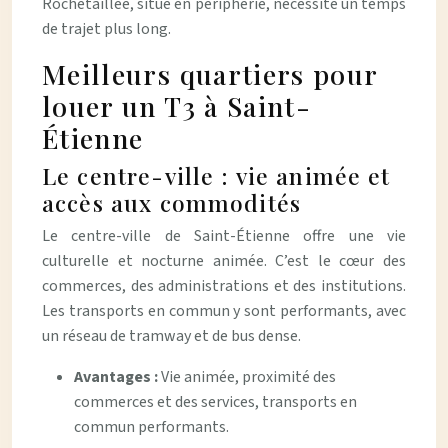
Rochetaillée, situé en périphérie, nécessite un temps
de trajet plus long.
Meilleurs quartiers pour
louer un T3 à Saint-
Étienne
Le centre-ville : vie animée et
accès aux commodités
Le centre-ville de Saint-Étienne offre une vie
culturelle et nocturne animée. C’est le cœur des
commerces, des administrations et des institutions.
Les transports en commun y sont performants, avec
un réseau de tramway et de bus dense.
Avantages :
Vie animée, proximité des
commerces et des services, transports en
commun performants.