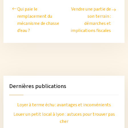
Qui paie le
Vendre une partie de
remplacement du
son terrain :
mécanisme de chasse
démarches et
d’eau ?
implications fiscales
Dernières publications
Loyer à terme échu : avantages et inconvénients
Louer un petit local à lyon : astuces pour trouver pas
cher