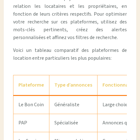
relation les locataires et les propriétaires, en
fonction de leurs critères respectifs. Pour optimiser
votre recherche sur ces plateformes, utilisez des
mots-clés pertinents, créez des alertes
personnalisées et affinez vos filtres de recherche.
Voici un tableau comparatif des plateformes de
location entre particuliers les plus populaires:
Plateforme
Type d’annonces
Fonctionnalités
Le Bon Coin
Généraliste
Large choix, filtr
PAP
Spécialisée
Annonces qualifié