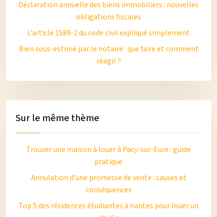
Déclaration annuelle des biens immobiliers : nouvelles
obligations fiscales
L’article 1589-2 du code civil expliqué simplement
Bien sous-estimé par le notaire : que faire et comment
réagir ?
Sur le même thème
Trouver une maison à louer à Pacy-sur-Eure : guide
pratique
Annulation d’une promesse de vente : causes et
conséquences
Top 5 des résidences étudiantes à nantes pour louer un