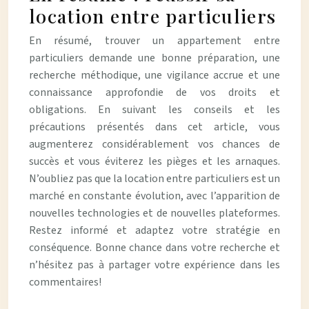
location entre particuliers
En résumé, trouver un appartement entre
particuliers demande une bonne préparation, une
recherche méthodique, une vigilance accrue et une
connaissance approfondie de vos droits et
obligations. En suivant les conseils et les
précautions présentés dans cet article, vous
augmenterez considérablement vos chances de
succès et vous éviterez les pièges et les arnaques.
N’oubliez pas que la location entre particuliers est un
marché en constante évolution, avec l’apparition de
nouvelles technologies et de nouvelles plateformes.
Restez informé et adaptez votre stratégie en
conséquence. Bonne chance dans votre recherche et
n’hésitez pas à partager votre expérience dans les
commentaires!