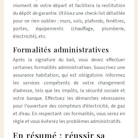
moment de votre départ et facilitera la restitution
du dépôt de garantie. Utilisez une check-list détaillée
pour ne rien oublier : murs, sols, plafonds, fenêtres,
portes, équipements (chauffage, plomberie,
électricité), etc.
Formalités administratives
Après la signature du bail, vous devez effectuer
certaines formalités administratives. Souscrivez une
assurance habitation, qui est obligatoire. Informez
les services compétents de votre changement
d’adresse, tels que les impôts, la sécurité sociale et
votre banque. Effectuez les démarches nécessaires
pour l’ouverture des compteurs d’électricité, de gaz
et d’eau. En respectant ces formalités, vous serez en
règle et vous éviterez les problèmes administratifs.
En résumé : réussir sa