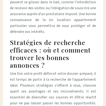
peuvent se glisser dans le bail, comme l’interdiction
de recevoir des visites ou l’obligation de souscrire une
assurance auprès d’un prestataire imposé. Une bonne
connaissance de la loi location appartement
particulier vous permettra de vous protéger et de
défendre vos intérêts.
Stratégies de recherche
efficaces : où et comment
trouver les bonnes
annonces ?
Une fois votre profil défini et votre dossier préparé, il
est temps de partir à la recherche de l’appartement
idéal. Plusieurs stratégies s’offrent à vous, chacune
ayant ses avantages et ses inconvénients. Il est
essentiel de diversifier vos sources et d’être réactif
pour ne pas laisser passer les bonnes opportunités.