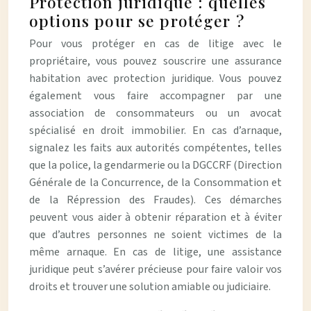
Protection juridique : quelles
options pour se protéger ?
Pour vous protéger en cas de litige avec le
propriétaire, vous pouvez souscrire une assurance
habitation avec protection juridique. Vous pouvez
également vous faire accompagner par une
association de consommateurs ou un avocat
spécialisé en droit immobilier. En cas d’arnaque,
signalez les faits aux autorités compétentes, telles
que la police, la gendarmerie ou la DGCCRF (Direction
Générale de la Concurrence, de la Consommation et
de la Répression des Fraudes). Ces démarches
peuvent vous aider à obtenir réparation et à éviter
que d’autres personnes ne soient victimes de la
même arnaque. En cas de litige, une assistance
juridique peut s’avérer précieuse pour faire valoir vos
droits et trouver une solution amiable ou judiciaire.