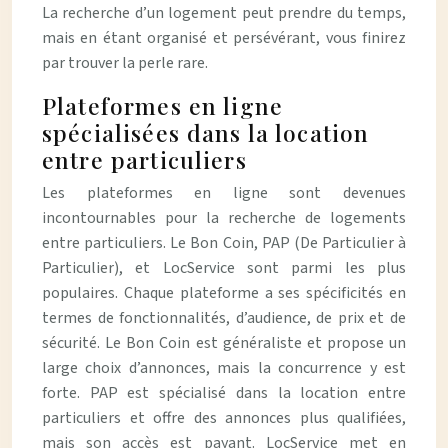
La recherche d’un logement peut prendre du temps,
mais en étant organisé et persévérant, vous finirez
par trouver la perle rare.
Plateformes en ligne
spécialisées dans la location
entre particuliers
Les plateformes en ligne sont devenues
incontournables pour la recherche de logements
entre particuliers. Le Bon Coin, PAP (De Particulier à
Particulier), et LocService sont parmi les plus
populaires. Chaque plateforme a ses spécificités en
termes de fonctionnalités, d’audience, de prix et de
sécurité. Le Bon Coin est généraliste et propose un
large choix d’annonces, mais la concurrence y est
forte. PAP est spécialisé dans la location entre
particuliers et offre des annonces plus qualifiées,
mais son accès est payant. LocService met en