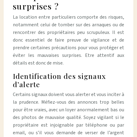
surprises ?
La location entre particuliers comporte des risques,
notamment celui de tomber sur des arnaques ou de
rencontrer des propriétaires peu scrupuleux. Il est
donc essentiel de faire preuve de vigilance et de
prendre certaines précautions pour vous protéger et
éviter les mauvaises surprises. Etre attentif aux
détails est donc de mise.
Identification des signaux
d’alerte
Certains signaux doivent vous alerter et vous inciter à
la prudence. Méfiez-vous des annonces trop belles
pour être vraies, avec un loyer anormalement bas ou
des photos de mauvaise qualité. Soyez vigilant si le
propriétaire est injoignable par téléphone ou par
email, ou s’il vous demande de verser de l’argent