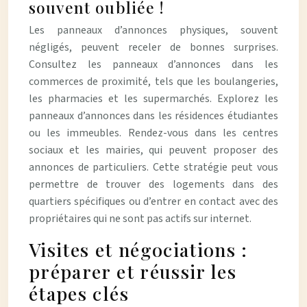
souvent oubliée !
Les panneaux d’annonces physiques, souvent
négligés, peuvent receler de bonnes surprises.
Consultez les panneaux d’annonces dans les
commerces de proximité, tels que les boulangeries,
les pharmacies et les supermarchés. Explorez les
panneaux d’annonces dans les résidences étudiantes
ou les immeubles. Rendez-vous dans les centres
sociaux et les mairies, qui peuvent proposer des
annonces de particuliers. Cette stratégie peut vous
permettre de trouver des logements dans des
quartiers spécifiques ou d’entrer en contact avec des
propriétaires qui ne sont pas actifs sur internet.
Visites et négociations :
préparer et réussir les
étapes clés