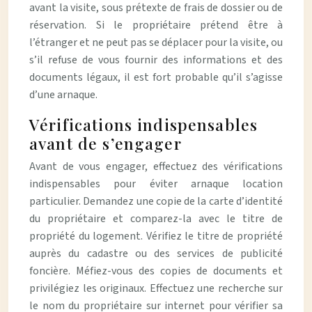
avant la visite, sous prétexte de frais de dossier ou de
réservation. Si le propriétaire prétend être à
l’étranger et ne peut pas se déplacer pour la visite, ou
s’il refuse de vous fournir des informations et des
documents légaux, il est fort probable qu’il s’agisse
d’une arnaque.
Vérifications indispensables
avant de s’engager
Avant de vous engager, effectuez des vérifications
indispensables pour éviter arnaque location
particulier. Demandez une copie de la carte d’identité
du propriétaire et comparez-la avec le titre de
propriété du logement. Vérifiez le titre de propriété
auprès du cadastre ou des services de publicité
foncière. Méfiez-vous des copies de documents et
privilégiez les originaux. Effectuez une recherche sur
le nom du propriétaire sur internet pour vérifier sa