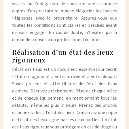
visites ou l’obligation de souscrire une assurance
auprès d’un prestataire imposé. Négociez les clauses
litigieuses avec le propriétaire. Assurez-vous que
toutes les conditions sont claires et précises avant
de vous engager. En cas de doute, n’hésitez pas à
demander conseil à un professionnel du droit.
Réalisation d’un état des lieux
rigoureux
L’état des lieux est un document essentiel qui décrit
l’état du logement à votre arrivée et à votre départ.
Soyez présent et attentif lors de l’état des lieux
d’entrée. Décrivez précisément l’état de chaque pièce
et de chaque équipement, en mentionnant tous les
défauts, même les plus mineurs. Prenez des photos
et annexez-les à l’état des lieux. Conservez une copie
de l’état des lieux signé par les deux parties. Un état
des lieux rigoureux vous protégera en cas de litige au