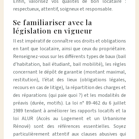
Enfin, valorisez vos qualités de bon locataire :
respectueux, attentif, soigneux et responsable.
Se familiariser avec la
législation en vigueur
Il est impératif de connaître vos droits et obligations
en tant que locataire, ainsi que ceux du propriétaire.
Renseignez-vous sur les différents types de baux (bail
d’habitation, bail étudiant, bail mobilité), les règles
concernant le dépôt de garantie (montant maximal,
restitution), l’état des lieux (obligations légales,
recours en cas de litige), la répartition des charges et
des réparations (qui paie quoi ?) et les modalités de
préavis (durée, motifs). La loi n° 89-462 du 6 juillet
1989 tendant à améliorer les rapports locatifs et la
loi ALUR (Accès au Logement et un Urbanisme
Rénové) sont des références essentielles. Soyez
particulièrement attentif aux clauses abusives qui