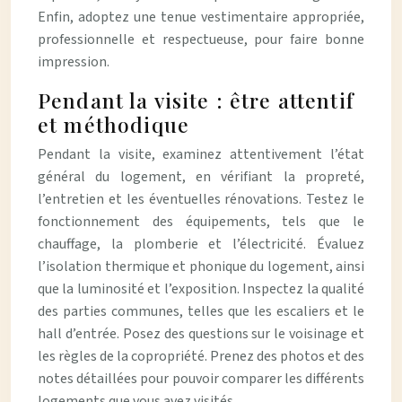
Enfin, adoptez une tenue vestimentaire appropriée,
professionnelle et respectueuse, pour faire bonne
impression.
Pendant la visite : être attentif
et méthodique
Pendant la visite, examinez attentivement l’état
général du logement, en vérifiant la propreté,
l’entretien et les éventuelles rénovations. Testez le
fonctionnement des équipements, tels que le
chauffage, la plomberie et l’électricité. Évaluez
l’isolation thermique et phonique du logement, ainsi
que la luminosité et l’exposition. Inspectez la qualité
des parties communes, telles que les escaliers et le
hall d’entrée. Posez des questions sur le voisinage et
les règles de la copropriété. Prenez des photos et des
notes détaillées pour pouvoir comparer les différents
logements que vous avez visités.