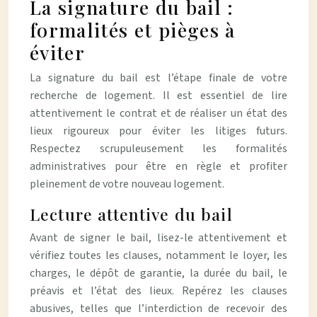
La signature du bail :
formalités et pièges à
éviter
La signature du bail est l’étape finale de votre
recherche de logement. Il est essentiel de lire
attentivement le contrat et de réaliser un état des
lieux rigoureux pour éviter les litiges futurs.
Respectez scrupuleusement les formalités
administratives pour être en règle et profiter
pleinement de votre nouveau logement.
Lecture attentive du bail
Avant de signer le bail, lisez-le attentivement et
vérifiez toutes les clauses, notamment le loyer, les
charges, le dépôt de garantie, la durée du bail, le
préavis et l’état des lieux. Repérez les clauses
abusives, telles que l’interdiction de recevoir des