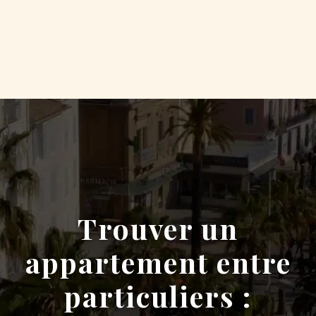
Trouver un
appartement entre
particuliers :