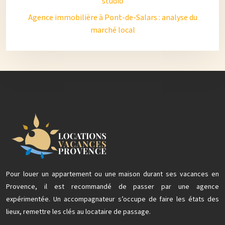
studio
Agence immobilière à Pont-de-Salars : analyse du
marché local
Pour louer un appartement ou une maison durant ses vacances en
Provence, il est recommandé de passer par une agence
expérimentée. Un accompagnateur s’occupe de faire les états des
lieux, remettre les clés au locataire de passage.