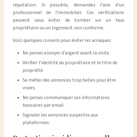
réputation. Si possible, demandez l’avis d’un
professionnel de l’immobilier. Ces vérifications
peuvent vous éviter de tomber sur un faux
propriétaire ou un logement non conforme.
Voici quelques conseils pour éviter les arnaques:
Ne jamais envoyer d’argent avant la visite.
Vérifier l’identité du propriétaire et le titre de
propriété.
Se méfier des annonces trop belles pour être
vraies.
Ne jamais communiquer ses informations
bancaires par email.
Signaler les annonces suspectes aux
plateformes.