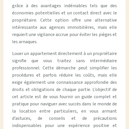
grâce à des avantages indéniables tels que des
économies potentielles et un contact direct avec le
propriétaire. Cette option offre une alternative
intéressante aux agences immobilières, mais elle
requiert une vigilance accrue pour éviter les pièges et
les arnaques.
Louer un appartement directement à un propriétaire
signifie que vous traitez sans intermédiaire
professionnel. Cette démarche peut simplifier les
procédures et parfois réduire les coûts, mais elle
exige également une connaissance approfondie des
droits et obligations de chaque partie. L’objectif de
cet article est de vous fournir un guide complet et
pratique pour naviguer avec succès dans le monde de
la location entre particuliers, en vous armant
d’astuces, de conseils et de précautions
indispensables pour une expérience positive et