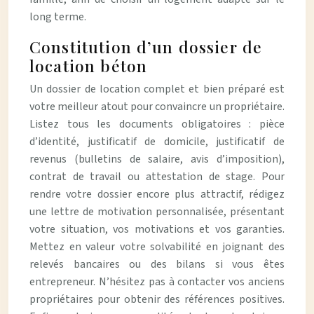
long terme.
Constitution d’un dossier de
location béton
Un dossier de location complet et bien préparé est
votre meilleur atout pour convaincre un propriétaire.
Listez tous les documents obligatoires : pièce
d’identité, justificatif de domicile, justificatif de
revenus (bulletins de salaire, avis d’imposition),
contrat de travail ou attestation de stage. Pour
rendre votre dossier encore plus attractif, rédigez
une lettre de motivation personnalisée, présentant
votre situation, vos motivations et vos garanties.
Mettez en valeur votre solvabilité en joignant des
relevés bancaires ou des bilans si vous êtes
entrepreneur. N’hésitez pas à contacter vos anciens
propriétaires pour obtenir des références positives.