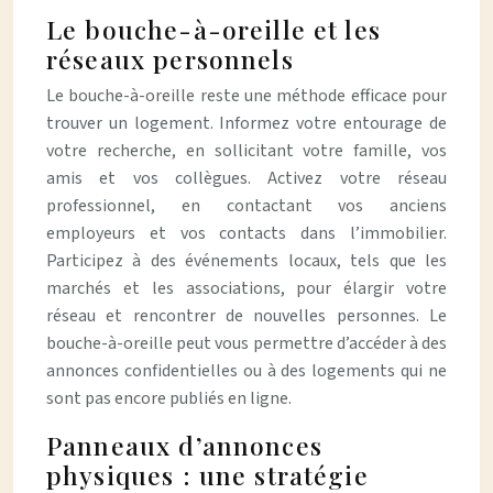
Le bouche-à-oreille et les
réseaux personnels
Le bouche-à-oreille reste une méthode efficace pour
trouver un logement. Informez votre entourage de
votre recherche, en sollicitant votre famille, vos
amis et vos collègues. Activez votre réseau
professionnel, en contactant vos anciens
employeurs et vos contacts dans l’immobilier.
Participez à des événements locaux, tels que les
marchés et les associations, pour élargir votre
réseau et rencontrer de nouvelles personnes. Le
bouche-à-oreille peut vous permettre d’accéder à des
annonces confidentielles ou à des logements qui ne
sont pas encore publiés en ligne.
Panneaux d’annonces
physiques : une stratégie