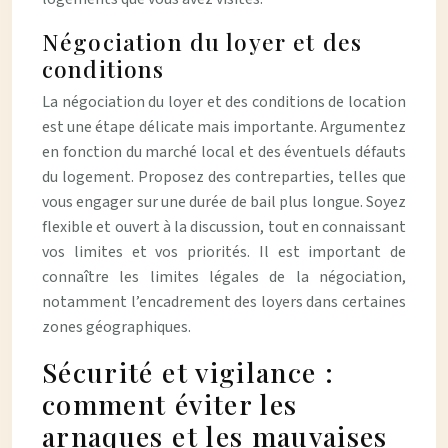
Négociation du loyer et des
conditions
La négociation du loyer et des conditions de location
est une étape délicate mais importante. Argumentez
en fonction du marché local et des éventuels défauts
du logement. Proposez des contreparties, telles que
vous engager sur une durée de bail plus longue. Soyez
flexible et ouvert à la discussion, tout en connaissant
vos limites et vos priorités. Il est important de
connaître les limites légales de la négociation,
notamment l’encadrement des loyers dans certaines
zones géographiques.
Sécurité et vigilance :
comment éviter les
arnaques et les mauvaises