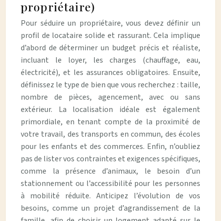
propriétaire)
Pour séduire un propriétaire, vous devez définir un
profil de locataire solide et rassurant. Cela implique
d’abord de déterminer un budget précis et réaliste,
incluant le loyer, les charges (chauffage, eau,
électricité), et les assurances obligatoires. Ensuite,
définissez le type de bien que vous recherchez : taille,
nombre de pièces, agencement, avec ou sans
extérieur. La localisation idéale est également
primordiale, en tenant compte de la proximité de
votre travail, des transports en commun, des écoles
pour les enfants et des commerces. Enfin, n’oubliez
pas de lister vos contraintes et exigences spécifiques,
comme la présence d’animaux, le besoin d’un
stationnement ou l’accessibilité pour les personnes
à mobilité réduite. Anticipez l’évolution de vos
besoins, comme un projet d’agrandissement de la
famille, afin de choisir un logement adapté sur le