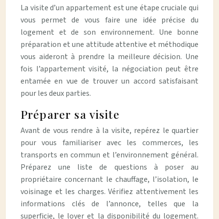
La visite d’un appartement est une étape cruciale qui
vous permet de vous faire une idée précise du
logement et de son environnement. Une bonne
préparation et une attitude attentive et méthodique
vous aideront à prendre la meilleure décision. Une
fois l’appartement visité, la négociation peut être
entamée en vue de trouver un accord satisfaisant
pour les deux parties.
Préparer sa visite
Avant de vous rendre à la visite, repérez le quartier
pour vous familiariser avec les commerces, les
transports en commun et l’environnement général.
Préparez une liste de questions à poser au
propriétaire concernant le chauffage, l’isolation, le
voisinage et les charges. Vérifiez attentivement les
informations clés de l’annonce, telles que la
superficie, le loyer et la disponibilité du logement.