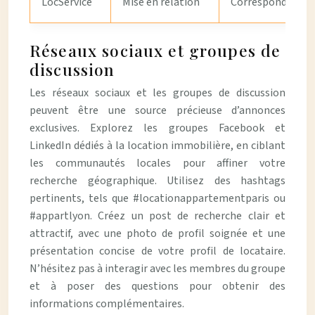
LocService
Mise en relation
Correspondance de
Réseaux sociaux et groupes de
discussion
Les réseaux sociaux et les groupes de discussion
peuvent être une source précieuse d’annonces
exclusives. Explorez les groupes Facebook et
LinkedIn dédiés à la location immobilière, en ciblant
les communautés locales pour affiner votre
recherche géographique. Utilisez des hashtags
pertinents, tels que #locationappartementparis ou
#appartlyon. Créez un post de recherche clair et
attractif, avec une photo de profil soignée et une
présentation concise de votre profil de locataire.
N’hésitez pas à interagir avec les membres du groupe
et à poser des questions pour obtenir des
informations complémentaires.