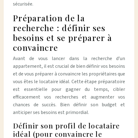
sécurisée.
Préparation de la
recherche : définir ses
besoins et se préparer à
convaincre
Avant de vous lancer dans la recherche d’un
appartement, il est crucial de bien définir vos besoins
et de vous préparer à convaincre les propriétaires que
vous êtes le locataire idéal. Cette étape préparatoire
est essentielle pour gagner du temps, cibler
efficacement vos recherches et augmenter vos
chances de succès. Bien définir son budget et
anticiper ses besoins est primordial.
Définir son profil de locataire
idéal (pour convaincre le