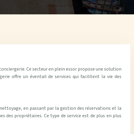
 conciergerie. Ce secteur en plein essor propose une solution
rie offre un éventail de services qui facilitent la vie des
 nettoyage, en passant par la gestion des réservations et la
s des propriétaires. Ce type de service est de plus en plus