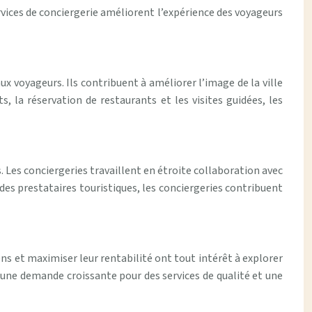
services de conciergerie améliorent l’expérience des voyageurs
ux voyageurs. Ils contribuent à améliorer l’image de la ville
la réservation de restaurants et les visites guidées, les
 Les conciergeries travaillent en étroite collaboration avec
 des prestataires touristiques, les conciergeries contribuent
ens et maximiser leur rentabilité ont tout intérêt à explorer
c une demande croissante pour des services de qualité et une