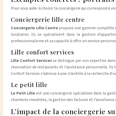
Pour vous aider à choisir la conciergerie qui correspond à vos
Conciergerie lille centre
Conciergerie Lille Centre
propose une gamme complète de s
locataires. Ils se spécialisent dans la gestion d’appar
professionnalisme et sa capacité à offrir un service personna
Lille confort services
Lille Confort Services
se distingue par son expertise dans
réservation de restaurants et l’assistance personnelle. Ils t
Confort Services s’adresse à une clientèle à la recherche d’u
Le petit lille
Le Petit Lille
est une conciergerie spécialisée dans la gest
chambres meublées, la gestion des factures et l’assistance a
L’impact de la conciergerie sur 