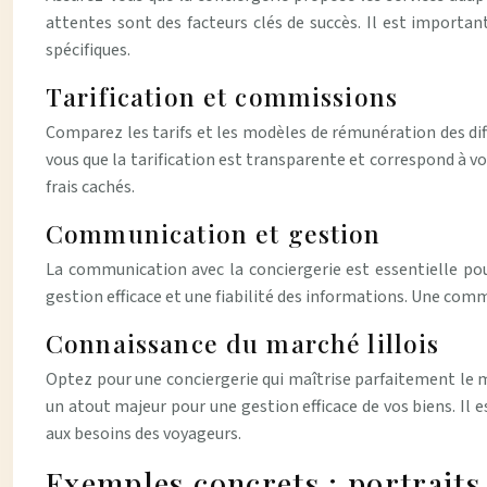
attentes sont des facteurs clés de succès. Il est importan
spécifiques.
Tarification et commissions
Comparez les tarifs et les modèles de rémunération des dif
vous que la tarification est transparente et correspond à vo
frais cachés.
Communication et gestion
La communication avec la conciergerie est essentielle pou
gestion efficace et une fiabilité des informations. Une co
Connaissance du marché lillois
Optez pour une conciergerie qui maîtrise parfaitement le ma
un atout majeur pour une gestion efficace de vos biens. Il 
aux besoins des voyageurs.
Exemples concrets : portraits 