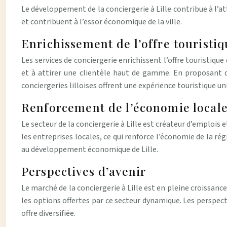
Le développement de la conciergerie à Lille contribue à l’att
et contribuent à l’essor économique de la ville.
Enrichissement de l’offre touristi
Les services de conciergerie enrichissent l’offre touristiqu
et à attirer une clientèle haut de gamme. En proposant d
conciergeries lilloises offrent une expérience touristique u
Renforcement de l’économie local
Le secteur de la conciergerie à Lille est créateur d’emploi
les entreprises locales, ce qui renforce l’économie de la ré
au développement économique de Lille.
Perspectives d’avenir
Le marché de la conciergerie à Lille est en pleine croissanc
les options offertes par ce secteur dynamique. Les perspect
offre diversifiée.