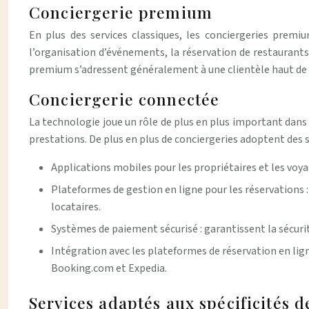
Conciergerie premium
En plus des services classiques, les conciergeries prem
l’organisation d’événements, la réservation de restaurants,
premium s’adressent généralement à une clientèle haut de
Conciergerie connectée
La technologie joue un rôle de plus en plus important dans l
prestations. De plus en plus de conciergeries adoptent des 
Applications mobiles pour les propriétaires et les voya
Plateformes de gestion en ligne pour les réservations :
locataires.
Systèmes de paiement sécurisé : garantissent la sécurité
Intégration avec les plateformes de réservation en lig
Booking.com et Expedia.
Services adaptés aux spécificités de