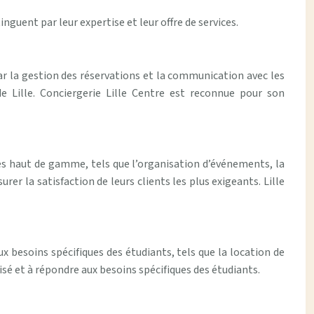
inguent par leur expertise et leur offre de services.
r la gestion des réservations et la communication avec les
e Lille. Conciergerie Lille Centre est reconnue pour son
ces haut de gamme, tels que l’organisation d’événements, la
rer la satisfaction de leurs clients les plus exigeants. Lille
x besoins spécifiques des étudiants, tels que la location de
isé et à répondre aux besoins spécifiques des étudiants.