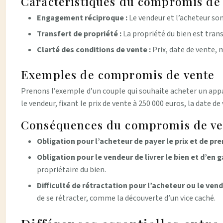
Caractéristiques du compromis de
Engagement réciproque :
Le vendeur et l’acheteur son
Transfert de propriété :
La propriété du bien est tran
Clarté des conditions de vente :
Prix, date de vente, 
Exemples de compromis de vente
Prenons l’exemple d’un couple qui souhaite acheter un appa
le vendeur, fixant le prix de vente à 250 000 euros, la date d
Conséquences du compromis de ve
Obligation pour l’acheteur de payer le prix et de pr
Obligation pour le vendeur de livrer le bien et d’en g
propriétaire du bien.
Difficulté de rétractation pour l’acheteur ou le ven
de se rétracter, comme la découverte d’un vice caché.