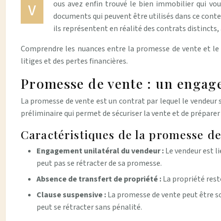
ous avez enfin trouvé le bien immobilier qui vous
V
documents qui peuvent être utilisés dans ce conte
ils représentent en réalité des contrats distincts, 
Comprendre les nuances entre la promesse de vente et le c
litiges et des pertes financières.
Promesse de vente : un engag
La promesse de vente est un contrat par lequel le vendeur s
préliminaire qui permet de sécuriser la vente et de préparer
Caractéristiques de la promesse de
Engagement unilatéral du vendeur :
Le vendeur est l
peut pas se rétracter de sa promesse.
Absence de transfert de propriété :
La propriété rest
Clause suspensive :
La promesse de vente peut être so
peut se rétracter sans pénalité.