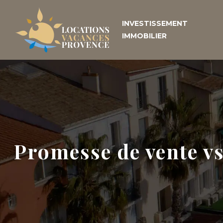
INVESTISSEMENT
IMMOBILIER
Promesse de vente vs