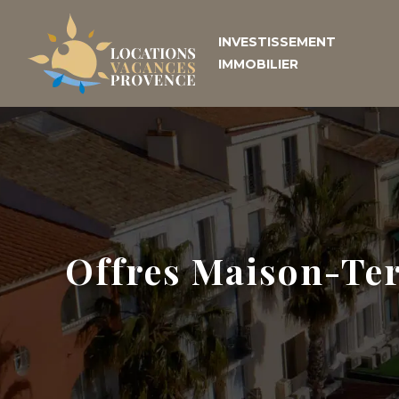
INVESTISSEMENT
IMMOBILIER
Offres Maison-Te