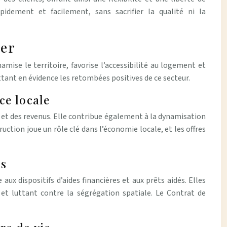
pidement et facilement, sans sacrifier la qualité ni la
ier
amise le territoire, favorise l’accessibilité au logement et
tant en évidence les retombées positives de ce secteur.
ce locale
s et des revenus. Elle contribue également à la dynamisation
ction joue un rôle clé dans l’économie locale, et les offres
es
ux dispositifs d’aides financières et aux prêts aidés. Elles
 et luttant contre la ségrégation spatiale. Le Contrat de