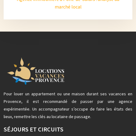
marché local
Pour louer un appartement ou une maison durant ses vacances en
Provence, il est recommandé de passer par une agence
expérimentée. Un accompagnateur s’occupe de faire les états des
lieux, remettre les clés au locataire de passage.
SÉJOURS ET CIRCUITS