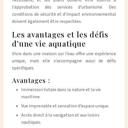
nécessaire, et les plans doivent être soumis à
l’approbation des services d’urbanisme. Des
conditions de sécurité et d’impact environnemental
doivent également être respectées.
Les avantages et les défis
d’une vie aquatique
Vivre dans une maison sur l’eau offre une expérience
unique, mais elle s’accompagne aussi de défis
spécifiques.
Avantages :
Immersion totale dans la nature et la vie
maritime.
Vue imprenable et sensation d’espace unique.
Accès direct à la navigation et aux loisirs
nautiques.