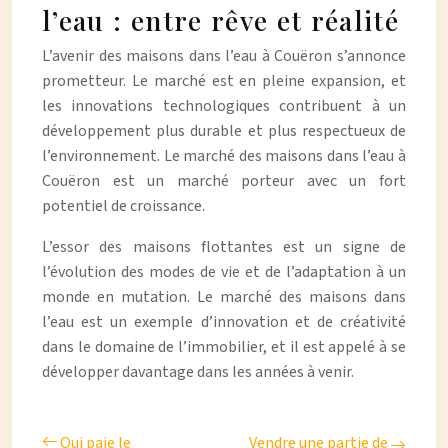
l’eau : entre rêve et réalité
L’avenir des maisons dans l’eau à Couëron s’annonce
prometteur. Le marché est en pleine expansion, et
les innovations technologiques contribuent à un
développement plus durable et plus respectueux de
l’environnement. Le marché des maisons dans l’eau à
Couëron est un marché porteur avec un fort
potentiel de croissance.
L’essor des maisons flottantes est un signe de
l’évolution des modes de vie et de l’adaptation à un
monde en mutation. Le marché des maisons dans
l’eau est un exemple d’innovation et de créativité
dans le domaine de l’immobilier, et il est appelé à se
développer davantage dans les années à venir.
Qui paie le
Vendre une partie de