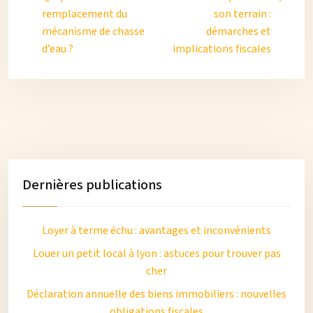
remplacement du
son terrain :
mécanisme de chasse
démarches et
d’eau ?
implications fiscales
Dernières publications
Loyer à terme échu : avantages et inconvénients
Louer un petit local à lyon : astuces pour trouver pas
cher
Déclaration annuelle des biens immobiliers : nouvelles
obligations fiscales