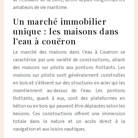
amateurs de vie maritime.
Un marché immobilier
unique : les maisons dans
l’eau à couëron
Le marché des maisons dans l’eau à Couëron se
caractérise par une variété de constructions, allant
des maisons sur pilotis aux pontons flottants. Les
maisons sur pilotis sont généralement construites
en bois et s’élèvent sur des structures en acier qui les
maintiennent au-dessus de l’eau. Les pontons
flottants, quant à eux, sont des plateformes en
béton ou en bois qui peuvent être déplacées selon les
besoins. Ces constructions offrent une immersion
totale dans la nature et un accès direct à la
navigation et aux loisirs nautiques.