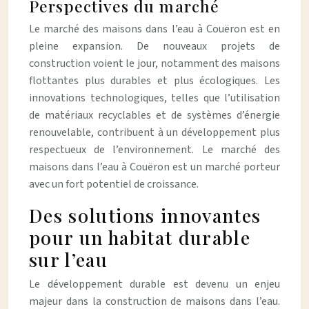
Perspectives du marché
Le marché des maisons dans l’eau à Couëron est en
pleine expansion. De nouveaux projets de
construction voient le jour, notamment des maisons
flottantes plus durables et plus écologiques. Les
innovations technologiques, telles que l’utilisation
de matériaux recyclables et de systèmes d’énergie
renouvelable, contribuent à un développement plus
respectueux de l’environnement. Le marché des
maisons dans l’eau à Couëron est un marché porteur
avec un fort potentiel de croissance.
Des solutions innovantes
pour un habitat durable
sur l’eau
Le développement durable est devenu un enjeu
majeur dans la construction de maisons dans l’eau.