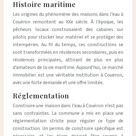
Histoire maritime
Les origines du phénomène des maisons dans l’eau à
Couëron remontent au XXe siècle. À l’époque, les
pêcheurs locaux construisaient des cabanes sur
pilotis pour stocker leur matériel et se protéger des
intempéries. Au fil du temps, ces constructions se
sont transformées en résidences secondaires, puis en
résidences principales, attirant de plus en plus
d’amateurs de la vie maritime. Aujourd’hui, ce marché
immobilier est une véritable institution à Couëron,
avec une forte demande et une offre limitée.
Réglementation
Construire une maison dans l’eau à Couëron n’est pas
sans contraintes. La commune a mis en place une
réglementation stricte pour réguler ce type de
construction. Un permis de construire spécifique est