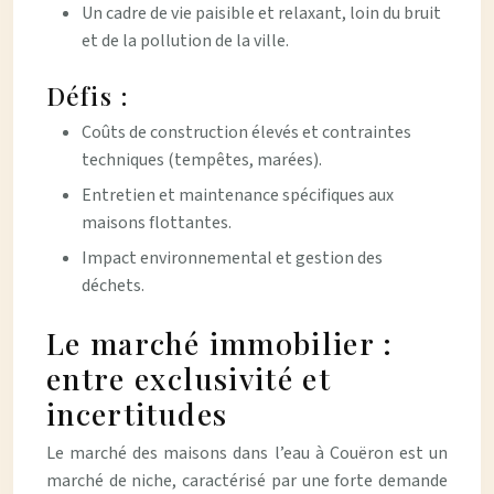
Un cadre de vie paisible et relaxant, loin du bruit
et de la pollution de la ville.
Défis :
Coûts de construction élevés et contraintes
techniques (tempêtes, marées).
Entretien et maintenance spécifiques aux
maisons flottantes.
Impact environnemental et gestion des
déchets.
Le marché immobilier :
entre exclusivité et
incertitudes
Le marché des maisons dans l’eau à Couëron est un
marché de niche, caractérisé par une forte demande