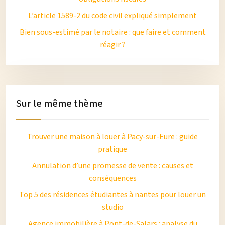
L’article 1589-2 du code civil expliqué simplement
Bien sous-estimé par le notaire : que faire et comment
réagir ?
Sur le même thème
Trouver une maison à louer à Pacy-sur-Eure : guide
pratique
Annulation d’une promesse de vente : causes et
conséquences
Top 5 des résidences étudiantes à nantes pour louer un
studio
Agence immobilière à Pont-de-Salars : analyse du