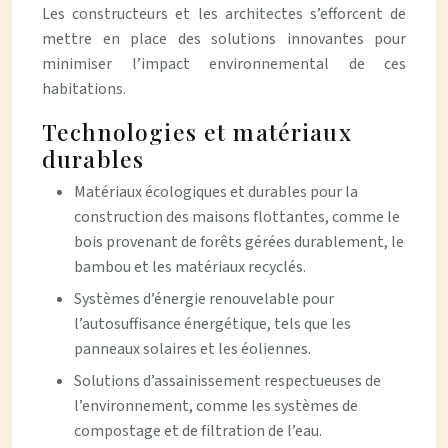
Les constructeurs et les architectes s’efforcent de
mettre en place des solutions innovantes pour
minimiser l’impact environnemental de ces
habitations.
Technologies et matériaux
durables
Matériaux écologiques et durables pour la
construction des maisons flottantes, comme le
bois provenant de forêts gérées durablement, le
bambou et les matériaux recyclés.
Systèmes d’énergie renouvelable pour
l’autosuffisance énergétique, tels que les
panneaux solaires et les éoliennes.
Solutions d’assainissement respectueuses de
l’environnement, comme les systèmes de
compostage et de filtration de l’eau.