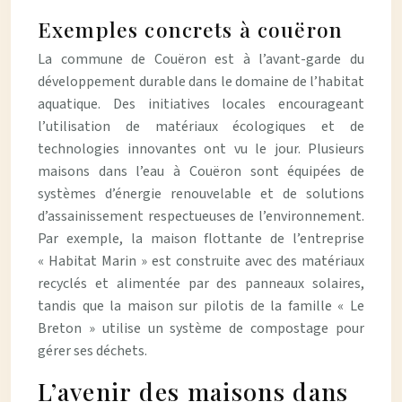
Exemples concrets à couëron
La commune de Couëron est à l’avant-garde du
développement durable dans le domaine de l’habitat
aquatique. Des initiatives locales encourageant
l’utilisation de matériaux écologiques et de
technologies innovantes ont vu le jour. Plusieurs
maisons dans l’eau à Couëron sont équipées de
systèmes d’énergie renouvelable et de solutions
d’assainissement respectueuses de l’environnement.
Par exemple, la maison flottante de l’entreprise
« Habitat Marin » est construite avec des matériaux
recyclés et alimentée par des panneaux solaires,
tandis que la maison sur pilotis de la famille « Le
Breton » utilise un système de compostage pour
gérer ses déchets.
L’avenir des maisons dans