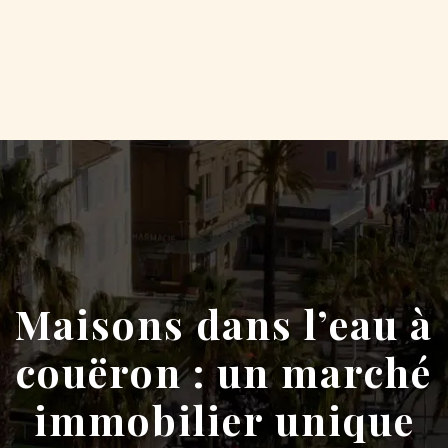
Maisons dans l’eau à
couëron : un marché
immobilier unique