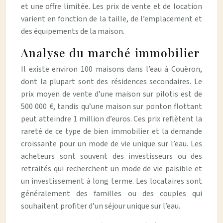
et une offre limitée. Les prix de vente et de location
varient en fonction de la taille, de l’emplacement et
des équipements de la maison.
Analyse du marché immobilier
Il existe environ 100 maisons dans l’eau à Couëron,
dont la plupart sont des résidences secondaires. Le
prix moyen de vente d’une maison sur pilotis est de
500 000 €, tandis qu’une maison sur ponton flottant
peut atteindre 1 million d’euros. Ces prix reflètent la
rareté de ce type de bien immobilier et la demande
croissante pour un mode de vie unique sur l’eau. Les
acheteurs sont souvent des investisseurs ou des
retraités qui recherchent un mode de vie paisible et
un investissement à long terme. Les locataires sont
généralement des familles ou des couples qui
souhaitent profiter d’un séjour unique sur l’eau.