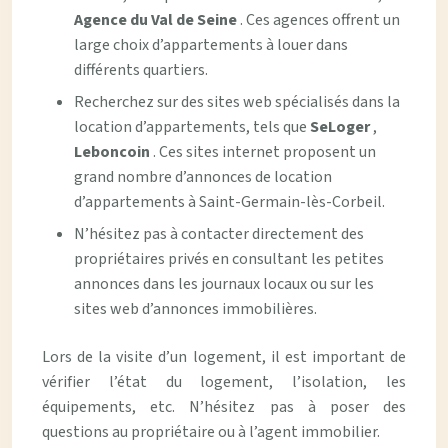
Agence du Val de Seine
. Ces agences offrent un
large choix d’appartements à louer dans
différents quartiers.
Recherchez sur des sites web spécialisés dans la
location d’appartements, tels que
SeLoger
,
Leboncoin
. Ces sites internet proposent un
grand nombre d’annonces de location
d’appartements à Saint-Germain-lès-Corbeil.
N’hésitez pas à contacter directement des
propriétaires privés en consultant les petites
annonces dans les journaux locaux ou sur les
sites web d’annonces immobilières.
Lors de la visite d’un logement, il est important de
vérifier l’état du logement, l’isolation, les
équipements, etc. N’hésitez pas à poser des
questions au propriétaire ou à l’agent immobilier.