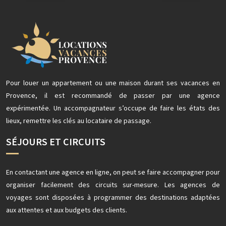
Pour louer un appartement ou une maison durant ses vacances en
Provence, il est recommandé de passer par une agence
expérimentée. Un accompagnateur s’occupe de faire les états des
lieux, remettre les clés au locataire de passage.
SÉJOURS ET CIRCUITS
En contactant une agence en ligne, on peut se faire accompagner pour
organiser facilement des circuits sur-mesure. Les agences de
voyages sont disposées à programmer des destinations adaptées
aux attentes et aux budgets des clients.