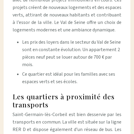
avec de nombreux projets immobiliers en cours. Ces
projets créent de nouveaux logements et des espaces
verts, attirant de nouveaux habitants et contribuant
à l’essor de la ville. Le Val de Seine offre un choix de
logements modernes et une ambiance dynamique.
Les prix des loyers dans le secteur du Val de Seine
sont en constante évolution. Un appartement 2
pièces neuf peut se louer autour de 700 € par
mois.
Ce quartier est idéal pour les familles avec ses
espaces verts et ses écoles.
Les quartiers à proximité des
transports
Saint-Germain-lès-Corbeil est bien desservie par les
transports en commun. La ville est située sur la ligne
RER D et dispose également d’un réseau de bus. Les