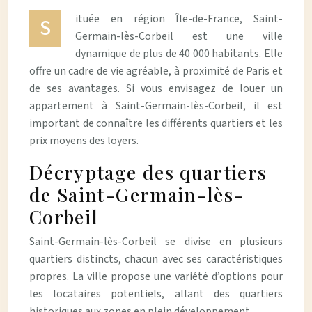
ituée en région Île-de-France, Saint-
S
Germain-lès-Corbeil est une ville
dynamique de plus de 40 000 habitants. Elle
offre un cadre de vie agréable, à proximité de Paris et
de ses avantages. Si vous envisagez de louer un
appartement à Saint-Germain-lès-Corbeil, il est
important de connaître les différents quartiers et les
prix moyens des loyers.
Décryptage des quartiers
de Saint-Germain-lès-
Corbeil
Saint-Germain-lès-Corbeil se divise en plusieurs
quartiers distincts, chacun avec ses caractéristiques
propres. La ville propose une variété d’options pour
les locataires potentiels, allant des quartiers
historiques aux zones en plein développement.