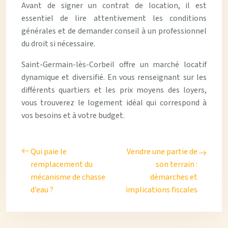
Avant de signer un contrat de location, il est
essentiel de lire attentivement les conditions
générales et de demander conseil à un professionnel
du droit si nécessaire.
Saint-Germain-lès-Corbeil offre un marché locatif
dynamique et diversifié. En vous renseignant sur les
différents quartiers et les prix moyens des loyers,
vous trouverez le logement idéal qui correspond à
vos besoins et à votre budget.
Qui paie le
Vendre une partie de
remplacement du
son terrain :
mécanisme de chasse
démarches et
d’eau ?
implications fiscales