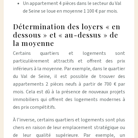
Un appartement 4 pièces dans le secteur du Val
de Seine se loue en moyenne 1 100 € par mois.
Détermination des loyers « en
dessous » et « au-dessus » de
la moyenne
Certains quartiers et logements sont
particulièrement attractifs et offrent des prix
inférieurs à la moyenne. Par exemple, dans le quartier
du Val de Seine, il est possible de trouver des
appartements 2 pièces neufs à partir de 700 € par
mois. Cela est dû à la présence de nouveaux projets
immobiliers qui offrent des logements modernes à
des prix compétitifs.
À l’inverse, certains quartiers et logements sont plus
chers en raison de leur emplacement stratégique ou
de leur qualité supérieure. Par exemple, un