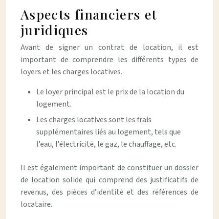
Aspects financiers et
juridiques
Avant de signer un contrat de location, il est
important de comprendre les différents types de
loyers et les charges locatives.
Le loyer principal est le prix de la location du
logement.
Les charges locatives sont les frais
supplémentaires liés au logement, tels que
l’eau, l’électricité, le gaz, le chauffage, etc.
Il est également important de constituer un dossier
de location solide qui comprend des justificatifs de
revenus, des pièces d’identité et des références de
locataire.