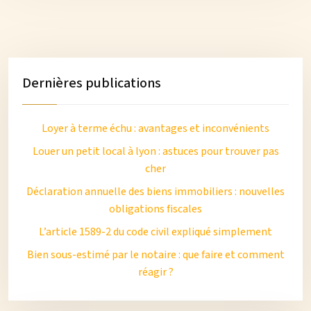
Dernières publications
Loyer à terme échu : avantages et inconvénients
Louer un petit local à lyon : astuces pour trouver pas
cher
Déclaration annuelle des biens immobiliers : nouvelles
obligations fiscales
L’article 1589-2 du code civil expliqué simplement
Bien sous-estimé par le notaire : que faire et comment
réagir ?