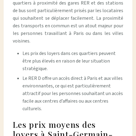
quartiers à proximité des gares RER et des stations
de bus sont particulièrement prisés par les locataires
qui souhaitent se déplacer facilement. La proximité
des transports en commun est un atout majeur pour
les personnes travaillant à Paris ou dans les villes
voisines.
Les prix des loyers dans ces quartiers peuvent
être plus élevés en raison de leur situation
stratégique.
Le RER D offre un accès direct à Paris et aux villes
environnantes, ce qui est particulièrement
attractif pour les personnes souhaitant un accès
facile aux centres d’affaires ou aux centres
culturels.
Les prix moyens des
loyers à Saint-Germain-