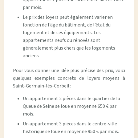
par mois.
Le prix des loyers peut également varier en
fonction de l’âge du bâtiment, de l’état du
logement et de ses équipements. Les
appartements neufs ou rénovés sont
généralement plus chers que les logements
anciens.
Pour vous donner une idée plus précise des prix, voici
quelques exemples concrets de loyers moyens à
Saint-Germain-lès-Corbeil :
Un appartement 2 pièces dans le quartier de la
Queue de Seine se loue en moyenne 650 € par
mois.
Un appartement 3 pièces dans le centre-ville
historique se loue en moyenne 950 € par mois.