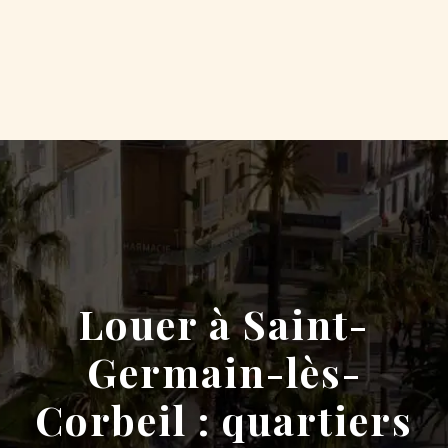
Louer à Saint-
Germain-lès-
Corbeil : quartiers