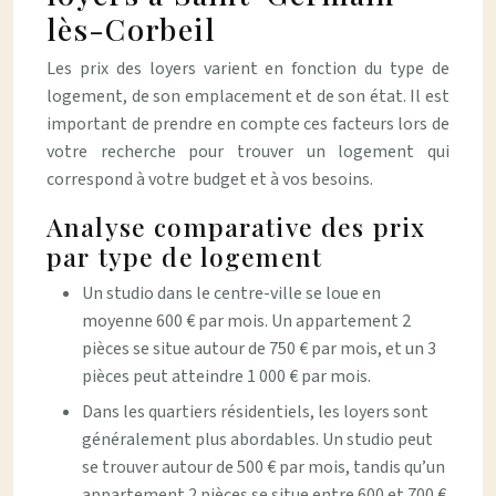
lès-Corbeil
Les prix des loyers varient en fonction du type de
logement, de son emplacement et de son état. Il est
important de prendre en compte ces facteurs lors de
votre recherche pour trouver un logement qui
correspond à votre budget et à vos besoins.
Analyse comparative des prix
par type de logement
Un studio dans le centre-ville se loue en
moyenne 600 € par mois. Un appartement 2
pièces se situe autour de 750 € par mois, et un 3
pièces peut atteindre 1 000 € par mois.
Dans les quartiers résidentiels, les loyers sont
généralement plus abordables. Un studio peut
se trouver autour de 500 € par mois, tandis qu’un
appartement 2 pièces se situe entre 600 et 700 €