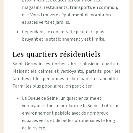
proximité avec toutes les commodités :
magasins, restaurants, transports en commun,
etc. Vous trouverez également de nombreux
espaces verts et jardins.
Cependant, le centre-ville peut être plus
bruyant et le stationnement y est limité.
Les quartiers résidentiels
Saint-Germain-lès-Corbeil abrite plusieurs quartiers
résidentiels calmes et verdoyants, parfaits pour les
familles et les personnes recherchant la tranquillité.
Parmi les plus populaires, on peut citer :
La Queue de Seine : un quartier calme et
verdoyant situé en bordure de la Seine. Il offre un
environnement paisible avec de nombreux
espaces verts et de belles promenades le long
de la rivière.