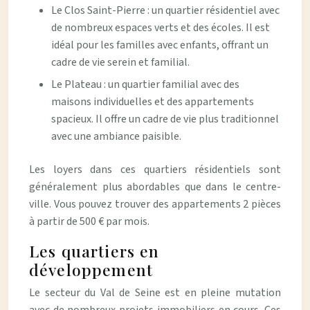
Le Clos Saint-Pierre : un quartier résidentiel avec
de nombreux espaces verts et des écoles. Il est
idéal pour les familles avec enfants, offrant un
cadre de vie serein et familial.
Le Plateau : un quartier familial avec des
maisons individuelles et des appartements
spacieux. Il offre un cadre de vie plus traditionnel
avec une ambiance paisible.
Les loyers dans ces quartiers résidentiels sont
généralement plus abordables que dans le centre-
ville. Vous pouvez trouver des appartements 2 pièces
à partir de 500 € par mois.
Les quartiers en
développement
Le secteur du Val de Seine est en pleine mutation