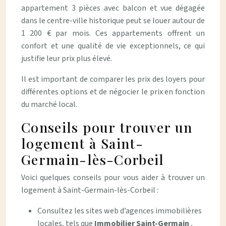
appartement 3 pièces avec balcon et vue dégagée
dans le centre-ville historique peut se louer autour de
1 200 € par mois. Ces appartements offrent un
confort et une qualité de vie exceptionnels, ce qui
justifie leur prix plus élevé.
Il est important de comparer les prix des loyers pour
différentes options et de négocier le prix en fonction
du marché local.
Conseils pour trouver un
logement à Saint-
Germain-lès-Corbeil
Voici quelques conseils pour vous aider à trouver un
logement à Saint-Germain-lès-Corbeil :
Consultez les sites web d’agences immobilières
locales, tels que
Immobilier Saint-Germain
,