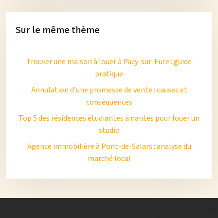
Sur le même thème
Trouver une maison à louer à Pacy-sur-Eure : guide
pratique
Annulation d’une promesse de vente : causes et
conséquences
Top 5 des résidences étudiantes à nantes pour louer un
studio
Agence immobilière à Pont-de-Salars : analyse du
marché local