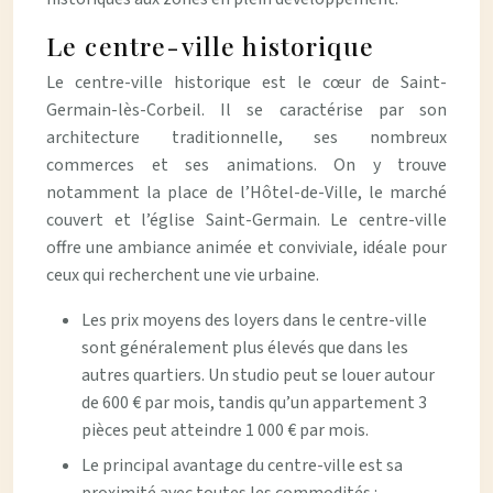
Le centre-ville historique
Le centre-ville historique est le cœur de Saint-
Germain-lès-Corbeil. Il se caractérise par son
architecture traditionnelle, ses nombreux
commerces et ses animations. On y trouve
notamment la place de l’Hôtel-de-Ville, le marché
couvert et l’église Saint-Germain. Le centre-ville
offre une ambiance animée et conviviale, idéale pour
ceux qui recherchent une vie urbaine.
Les prix moyens des loyers dans le centre-ville
sont généralement plus élevés que dans les
autres quartiers. Un studio peut se louer autour
de 600 € par mois, tandis qu’un appartement 3
pièces peut atteindre 1 000 € par mois.
Le principal avantage du centre-ville est sa