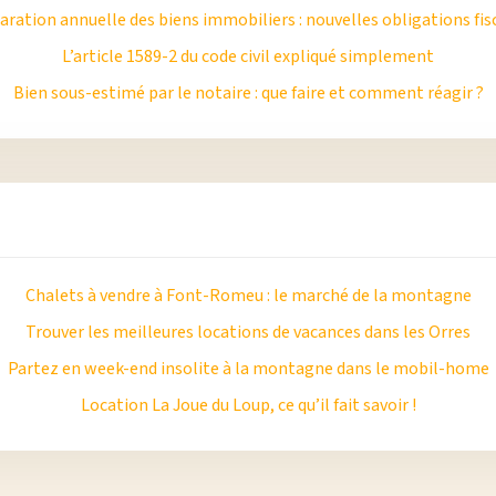
aration annuelle des biens immobiliers : nouvelles obligations fis
L’article 1589-2 du code civil expliqué simplement
Bien sous-estimé par le notaire : que faire et comment réagir ?
Chalets à vendre à Font-Romeu : le marché de la montagne
Trouver les meilleures locations de vacances dans les Orres
Partez en week-end insolite à la montagne dans le mobil-home
Location La Joue du Loup, ce qu’il fait savoir !