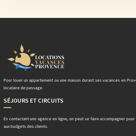
Pour louer un appartement ou une maison durant ses vacances en Prove
locataire de passage.
SÉJOURS ET CIRCUITS
En contactant une agence en ligne, on peut se faire accompagner pour
aux budgets des clients.