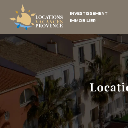
INVESTISSEMENT
IMMOBILIER
Locati