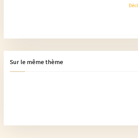
Décl
Sur le même thème