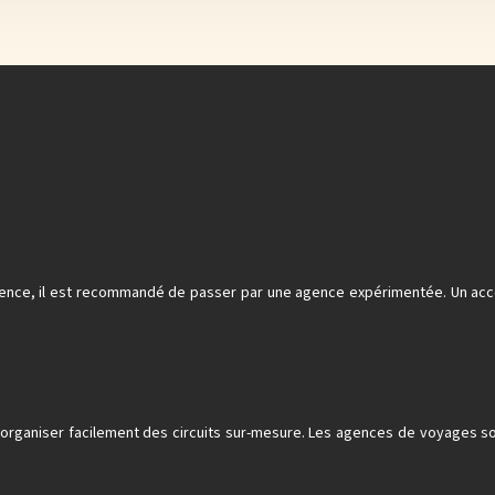
nce, il est recommandé de passer par une agence expérimentée. Un accom
 organiser facilement des circuits sur-mesure. Les agences de voyages 