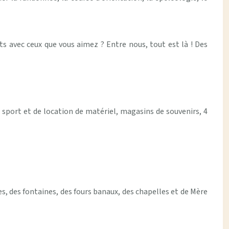
s avec ceux que vous aimez ? Entre nous, tout est là ! Des
e sport et de location de matériel, magasins de souvenirs, 4
, des fontaines, des fours banaux, des chapelles et de Mère