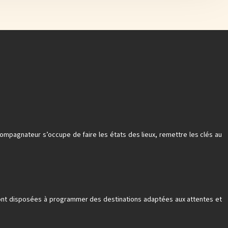
pagnateur s’occupe de faire les états des lieux, remettre les clés au
sont disposées à programmer des destinations adaptées aux attentes et