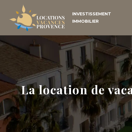
INVESTISSEMENT
IMMOBILIER
La location de vac