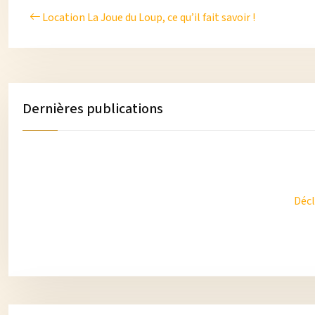
Location La Joue du Loup, ce qu’il fait savoir !
Dernières publications
Décl