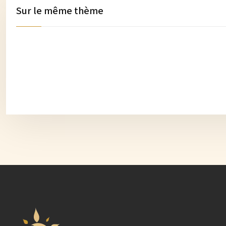
Sur le même thème