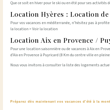
Que ce soit en hiver pour le ski ou en été pour ses activités
Location Hyères : Location de
Pour vos vacances en méditerranée, n’hésitez pas à profiter
la location > Voir la location
Location Aix en Provence / Pu
Pour une location saisonnière ou de vacances à Aix en Proven
d’Aix en Provence à Puyricard (8 Km du centre ville en plein
Nous vous invitons à consulter la liste des logements actue
Préparez dès maintenant vos vacances d’été à la mon