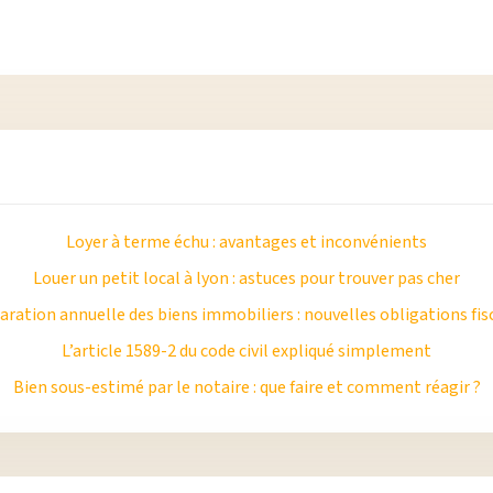
Loyer à terme échu : avantages et inconvénients
Louer un petit local à lyon : astuces pour trouver pas cher
aration annuelle des biens immobiliers : nouvelles obligations fis
L’article 1589-2 du code civil expliqué simplement
Bien sous-estimé par le notaire : que faire et comment réagir ?