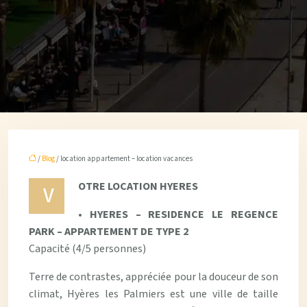
/
Blog
/ location appartement – location vacances
OTRE LOCATION HYERES
V
•
HYERES – RESIDENCE LE REGENCE
PARK – APPARTEMENT DE TYPE 2
Capacité (4/5 personnes)
Terre de contrastes, appréciée pour la douceur de son
climat, Hyères les Palmiers est une ville de taille