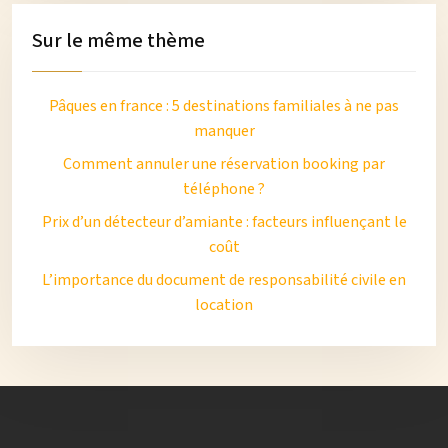
Sur le même thème
Pâques en france : 5 destinations familiales à ne pas
manquer
Comment annuler une réservation booking par
téléphone ?
Prix d’un détecteur d’amiante : facteurs influençant le
coût
L’importance du document de responsabilité civile en
location