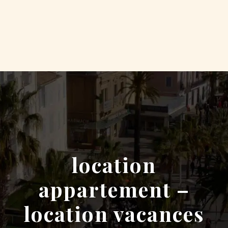
location
appartement –
location vacances