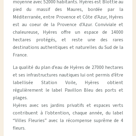
moyenne avec 52000 habitants. Hyères est Blottie au
pied du massif des Maures, bordée par la
Méditerranée, entre Provence et Côte d’Azur, Hyères
est au coeur de la Provence d’Azur. Conviviale et
chaleureuse, Hyères offre un espace de 14000
hectares protégés, et reste une des rares
destinations authentiques et naturelles du Sud de la
France.
La qualité du plan d’eau de Hyères de 27000 hectares
et ses infrastructures nautiques lui ont permis d’être
labellisée Station Voile, Hyères obtient
régulièrement le label Pavillon Bleu des ports et
plages.
Hyères avec ses jardins privatifs et espaces verts
contribuent à l’obtention, chaque année, du label
“Villes Fleuries” avec la récompense suprême de 4
fleurs.