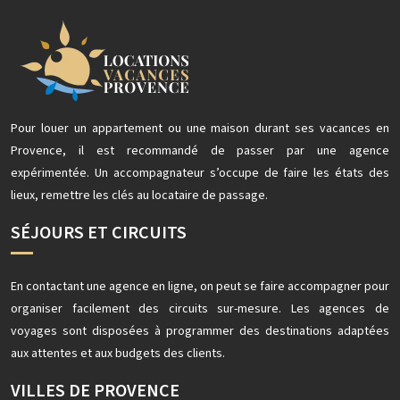
Pour louer un appartement ou une maison durant ses vacances en
Provence, il est recommandé de passer par une agence
expérimentée. Un accompagnateur s’occupe de faire les états des
lieux, remettre les clés au locataire de passage.
SÉJOURS ET CIRCUITS
En contactant une agence en ligne, on peut se faire accompagner pour
organiser facilement des circuits sur-mesure. Les agences de
voyages sont disposées à programmer des destinations adaptées
aux attentes et aux budgets des clients.
VILLES DE PROVENCE