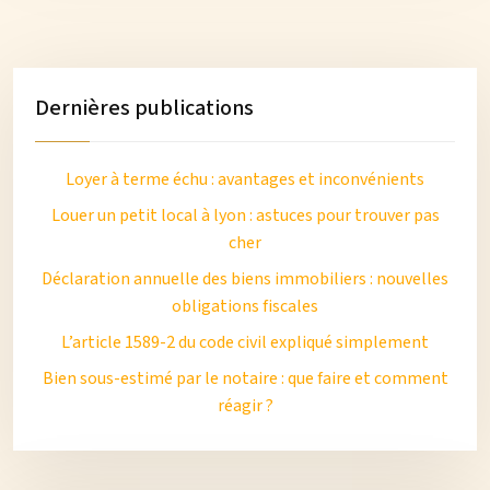
Dernières publications
Loyer à terme échu : avantages et inconvénients
Louer un petit local à lyon : astuces pour trouver pas
cher
Déclaration annuelle des biens immobiliers : nouvelles
obligations fiscales
L’article 1589-2 du code civil expliqué simplement
Bien sous-estimé par le notaire : que faire et comment
réagir ?