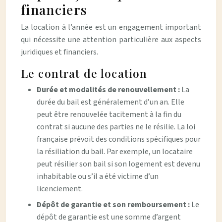
financiers
La location à l’année est un engagement important
qui nécessite une attention particulière aux aspects
juridiques et financiers.
Le contrat de location
Durée et modalités de renouvellement :
La
durée du bail est généralement d’un an. Elle
peut être renouvelée tacitement à la fin du
contrat si aucune des parties ne le résilie. La loi
française prévoit des conditions spécifiques pour
la résiliation du bail. Par exemple, un locataire
peut résilier son bail si son logement est devenu
inhabitable ou s’il a été victime d’un
licenciement.
Dépôt de garantie et son remboursement :
Le
dépôt de garantie est une somme d’argent