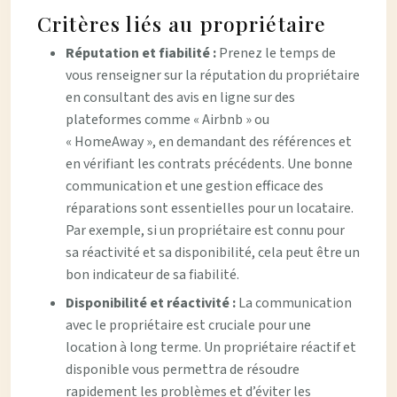
Critères liés au propriétaire
Réputation et fiabilité :
Prenez le temps de
vous renseigner sur la réputation du propriétaire
en consultant des avis en ligne sur des
plateformes comme « Airbnb » ou
« HomeAway », en demandant des références et
en vérifiant les contrats précédents. Une bonne
communication et une gestion efficace des
réparations sont essentielles pour un locataire.
Par exemple, si un propriétaire est connu pour
sa réactivité et sa disponibilité, cela peut être un
bon indicateur de sa fiabilité.
Disponibilité et réactivité :
La communication
avec le propriétaire est cruciale pour une
location à long terme. Un propriétaire réactif et
disponible vous permettra de résoudre
rapidement les problèmes et d’éviter les