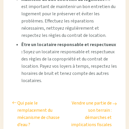
est important de maintenir un bon entretien du
logement pour le préserver et éviter les
problèmes. Effectuez les réparations
nécessaires, nettoyez régulièrement et
respectez les règles du contrat de location.
Être un locataire responsable et respectueux
:
Soyez un locataire responsable et respectueux
des règles de la copropriété et du contrat de
location. Payez vos loyers à temps, respectez les
horaires de bruit et tenez compte des autres
locataires.
Qui paie le
Vendre une partie de
remplacement du
son terrain :
mécanisme de chasse
démarches et
d’eau ?
implications fiscales