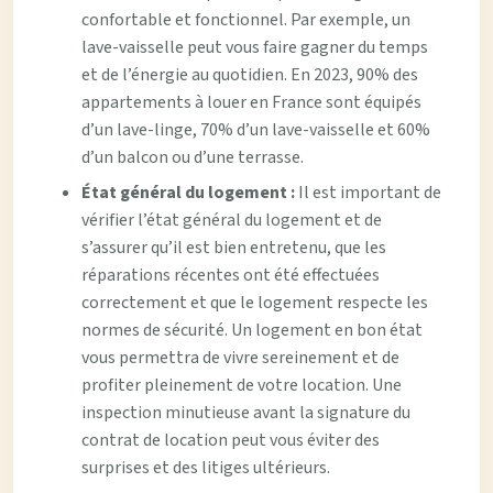
confortable et fonctionnel. Par exemple, un
lave-vaisselle peut vous faire gagner du temps
et de l’énergie au quotidien. En 2023, 90% des
appartements à louer en France sont équipés
d’un lave-linge, 70% d’un lave-vaisselle et 60%
d’un balcon ou d’une terrasse.
État général du logement :
Il est important de
vérifier l’état général du logement et de
s’assurer qu’il est bien entretenu, que les
réparations récentes ont été effectuées
correctement et que le logement respecte les
normes de sécurité. Un logement en bon état
vous permettra de vivre sereinement et de
profiter pleinement de votre location. Une
inspection minutieuse avant la signature du
contrat de location peut vous éviter des
surprises et des litiges ultérieurs.