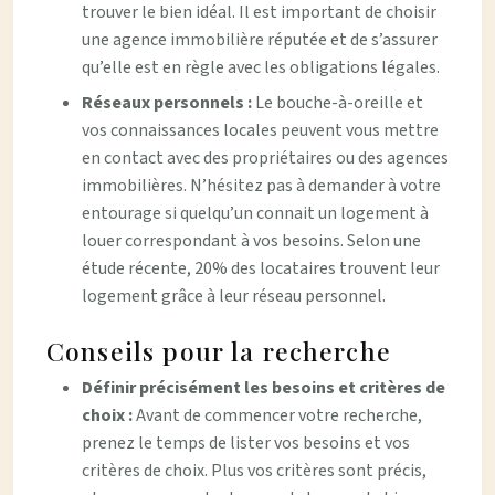
trouver le bien idéal. Il est important de choisir
une agence immobilière réputée et de s’assurer
qu’elle est en règle avec les obligations légales.
Réseaux personnels :
Le bouche-à-oreille et
vos connaissances locales peuvent vous mettre
en contact avec des propriétaires ou des agences
immobilières. N’hésitez pas à demander à votre
entourage si quelqu’un connait un logement à
louer correspondant à vos besoins. Selon une
étude récente, 20% des locataires trouvent leur
logement grâce à leur réseau personnel.
Conseils pour la recherche
Définir précisément les besoins et critères de
choix :
Avant de commencer votre recherche,
prenez le temps de lister vos besoins et vos
critères de choix. Plus vos critères sont précis,