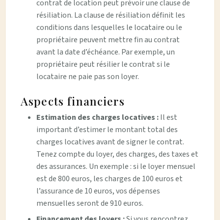
contrat de location peut prévoir une clause de
résiliation. La clause de résiliation définit les
conditions dans lesquelles le locataire ou le
propriétaire peuvent mettre fin au contrat
avant la date d’échéance. Par exemple, un
propriétaire peut résilier le contrat si le
locataire ne paie pas son loyer.
Aspects financiers
Estimation des charges locatives :
Il est
important d’estimer le montant total des
charges locatives avant de signer le contrat.
Tenez compte du loyer, des charges, des taxes et
des assurances. Un exemple : si le loyer mensuel
est de 800 euros, les charges de 100 euros et
l’assurance de 10 euros, vos dépenses
mensuelles seront de 910 euros.
Financement des loyers :
Si vous rencontrez