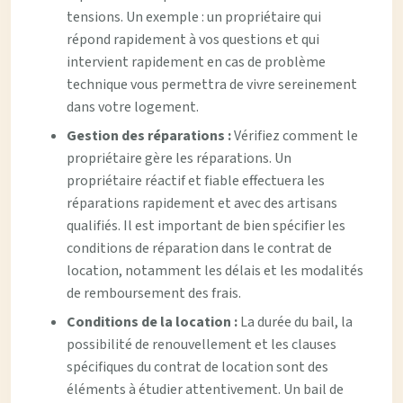
tensions. Un exemple : un propriétaire qui
répond rapidement à vos questions et qui
intervient rapidement en cas de problème
technique vous permettra de vivre sereinement
dans votre logement.
Gestion des réparations :
Vérifiez comment le
propriétaire gère les réparations. Un
propriétaire réactif et fiable effectuera les
réparations rapidement et avec des artisans
qualifiés. Il est important de bien spécifier les
conditions de réparation dans le contrat de
location, notamment les délais et les modalités
de remboursement des frais.
Conditions de la location :
La durée du bail, la
possibilité de renouvellement et les clauses
spécifiques du contrat de location sont des
éléments à étudier attentivement. Un bail de