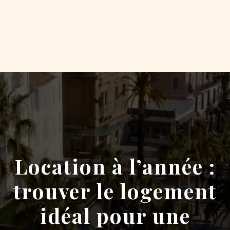
Location à l’année :
trouver le logement
idéal pour une