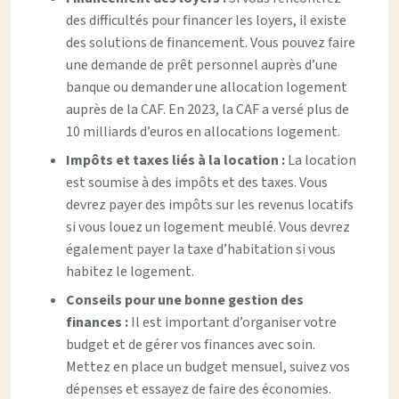
des difficultés pour financer les loyers, il existe
des solutions de financement. Vous pouvez faire
une demande de prêt personnel auprès d’une
banque ou demander une allocation logement
auprès de la CAF. En 2023, la CAF a versé plus de
10 milliards d’euros en allocations logement.
Impôts et taxes liés à la location :
La location
est soumise à des impôts et des taxes. Vous
devrez payer des impôts sur les revenus locatifs
si vous louez un logement meublé. Vous devrez
également payer la taxe d’habitation si vous
habitez le logement.
Conseils pour une bonne gestion des
finances :
Il est important d’organiser votre
budget et de gérer vos finances avec soin.
Mettez en place un budget mensuel, suivez vos
dépenses et essayez de faire des économies.