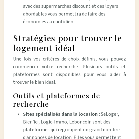
avec des supermarchés discount et des loyers
abordables vous permettra de faire des
économies au quotidien.
Stratégies pour trouver le
logement idéal
Une fois vos critères de choix définis, vous pouvez
commencer votre recherche. Plusieurs outils et
plateformes sont disponibles pour vous aider à
trouver le bien idéal.
Outils et plateformes de
recherche
Sites spécialisés dans la location :
SeLoger,
Bien’ici, Logic-Immo, Leboncoin sont des
plateformes qui regroupent un grand nombre
d’annonces de location. Elles vous permettent