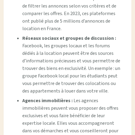
de filtrer les annonces selon vos critères et de
comparer les offres. En 2023, ces plateformes
ont publié plus de 5 millions d’annonces de
location en France.
Réseaux sociaux et groupes de discussion :
Facebook, les groupes locaux et les forums
dédiés à la location peuvent être des sources
d’informations précieuses et vous permettre de
trouver des biens en exclusivité. Un exemple : un
groupe Facebook local pour les étudiants peut
vous permettre de trouver des colocations ou
des appartements à louer dans votre ville.
Agences immobilières :
Les agences
immobilières peuvent vous proposer des offres
exclusives et vous faire bénéficier de leur
expertise locale. Elles vous accompagneront
dans vos démarches et vous conseilleront pour