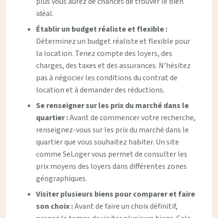
plus vous aurez de chances de trouver le bien
idéal.
Établir un budget réaliste et flexible :
Déterminez un budget réaliste et flexible pour
la location. Tenez compte des loyers, des
charges, des taxes et des assurances. N’hésitez
pas à négocier les conditions du contrat de
location et à demander des réductions.
Se renseigner sur les prix du marché dans le
quartier :
Avant de commencer votre recherche,
renseignez-vous sur les prix du marché dans le
quartier que vous souhaitez habiter. Un site
comme SeLoger vous permet de consulter les
prix moyens des loyers dans différentes zones
géographiques.
Visiter plusieurs biens pour comparer et faire
son choix :
Avant de faire un choix définitif,