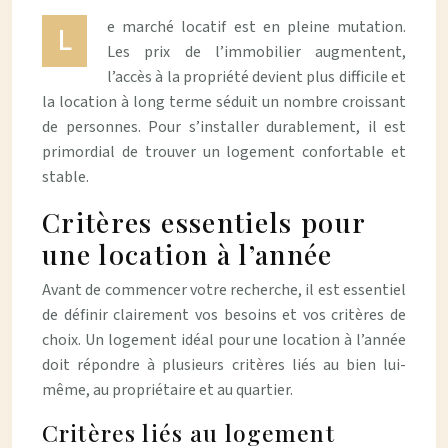
e marché locatif est en pleine mutation.
L
Les prix de l’immobilier augmentent,
l’accès à la propriété devient plus difficile et
la location à long terme séduit un nombre croissant
de personnes. Pour s’installer durablement, il est
primordial de trouver un logement confortable et
stable.
Critères essentiels pour
une location à l’année
Avant de commencer votre recherche, il est essentiel
de définir clairement vos besoins et vos critères de
choix. Un logement idéal pour une location à l’année
doit répondre à plusieurs critères liés au bien lui-
même, au propriétaire et au quartier.
Critères liés au logement