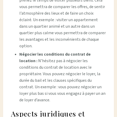
prenez le temps de visiter plusieurs biens. Cela
vous permettra de comparer les offres, de sentir
l’atmosphère des lieux et de faire un choix
éclairé. Un exemple : visiter un appartement
dans un quartier animé et un autre dans un
quartier plus calme vous permettra de comparer
les avantages et les inconvénients de chaque
option.
Négocier les conditions du contrat de
location :
N’hésitez pas à négocier les
conditions du contrat de location avec le
propriétaire. Vous pouvez négocier le loyer, la
durée du bail et les clauses spécifiques du
contrat. Un exemple : vous pouvez négocier un
loyer plus bas si vous vous engagez à payer un an
de loyer d’avance.
Aspects juridiques et