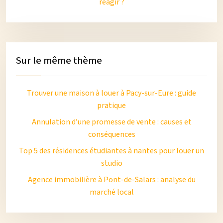
réagir ?
Sur le même thème
Trouver une maison à louer à Pacy-sur-Eure : guide
pratique
Annulation d’une promesse de vente : causes et
conséquences
Top 5 des résidences étudiantes à nantes pour louer un
studio
Agence immobilière à Pont-de-Salars : analyse du
marché local