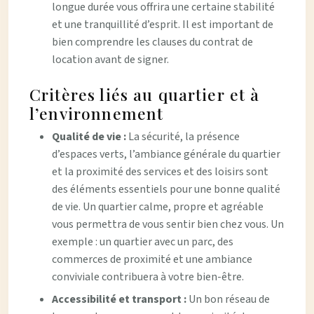
longue durée vous offrira une certaine stabilité
et une tranquillité d’esprit. Il est important de
bien comprendre les clauses du contrat de
location avant de signer.
Critères liés au quartier et à
l’environnement
Qualité de vie :
La sécurité, la présence
d’espaces verts, l’ambiance générale du quartier
et la proximité des services et des loisirs sont
des éléments essentiels pour une bonne qualité
de vie. Un quartier calme, propre et agréable
vous permettra de vous sentir bien chez vous. Un
exemple : un quartier avec un parc, des
commerces de proximité et une ambiance
conviviale contribuera à votre bien-être.
Accessibilité et transport :
Un bon réseau de