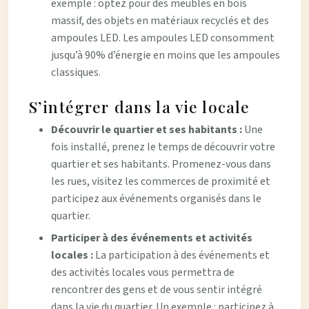
exemple : optez pour des meubles en bois
massif, des objets en matériaux recyclés et des
ampoules LED. Les ampoules LED consomment
jusqu’à 90% d’énergie en moins que les ampoules
classiques.
S’intégrer dans la vie locale
Découvrir le quartier et ses habitants :
Une
fois installé, prenez le temps de découvrir votre
quartier et ses habitants. Promenez-vous dans
les rues, visitez les commerces de proximité et
participez aux événements organisés dans le
quartier.
Participer à des événements et activités
locales :
La participation à des événements et
des activités locales vous permettra de
rencontrer des gens et de vous sentir intégré
dans la vie du quartier. Un exemple : participez à