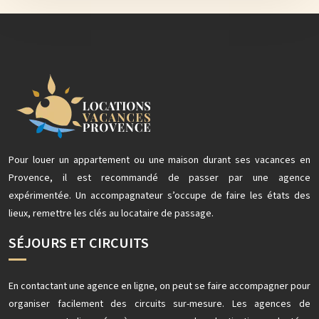
Pour louer un appartement ou une maison durant ses vacances en
Provence, il est recommandé de passer par une agence
expérimentée. Un accompagnateur s’occupe de faire les états des
lieux, remettre les clés au locataire de passage.
SÉJOURS ET CIRCUITS
En contactant une agence en ligne, on peut se faire accompagner pour
organiser facilement des circuits sur-mesure. Les agences de