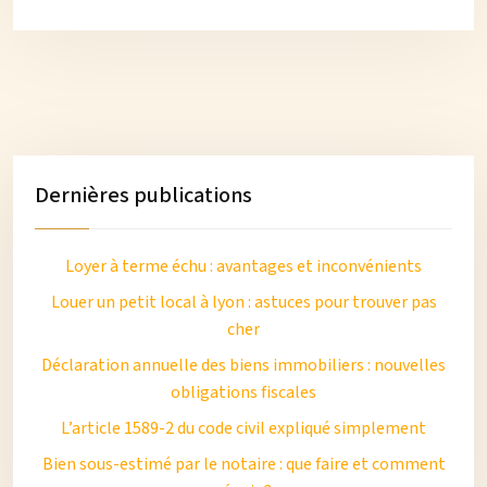
Dernières publications
Loyer à terme échu : avantages et inconvénients
Louer un petit local à lyon : astuces pour trouver pas
cher
Déclaration annuelle des biens immobiliers : nouvelles
obligations fiscales
L’article 1589-2 du code civil expliqué simplement
Bien sous-estimé par le notaire : que faire et comment