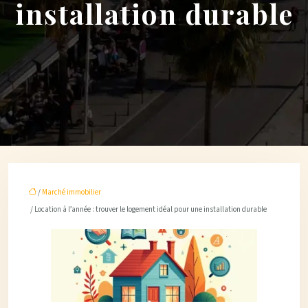
installation durable
/
Marché immobilier
/ Location à l’année : trouver le logement idéal pour une installation durable