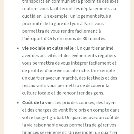
transports en commun et la proximité des axes
routiers vous faciliteront les déplacements au
quotidien. Un exemple : un logement situé à
proximité de la gare de Lyon à Paris vous
permettra de vous rendre facilement à
l’aéroport d’Orly en moins de 30 minutes.
Vie sociale et culturelle :
Un quartier animé
avec des activités et des événements réguliers
vous permettra de vous intégrer facilement et
de profiter d’une vie sociale riche. Un exemple :
un quartier avec un marché, des festivals et des
restaurants vous permettra de découvrir la
culture locale et de rencontrer des gens.
Coût de la vie :
Les prix des courses, des loyers
et des charges doivent être pris en compte dans
votre budget global. Un quartier avec un coût de
la vie raisonnable vous permettra de gérer vos
finances sereinement. Un exemple : un quartier