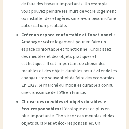
de faire des travaux importants. Un exemple :
vous pouvez peindre les murs de votre logement
ou installer des étagères sans avoir besoin d’une
autorisation préalable.
Créer un espace confortable et fonctionnel :
Aménagez votre logement pour en faire un
espace confortable et fonctionnel. Choisissez
des meubles et des objets pratiques et
esthétiques. Il est important de choisir des
meubles et des objets durables pour éviter de les
changer trop souvent et de faire des économies.
En 2023, le marché du mobilier durable a connu
une croissance de 15% en France.
Choisir des meubles et objets durables et
éco-responsables :
L’écologie est de plus en
plus importante. Choisissez des meubles et des
objets durables et éco-responsables. Un