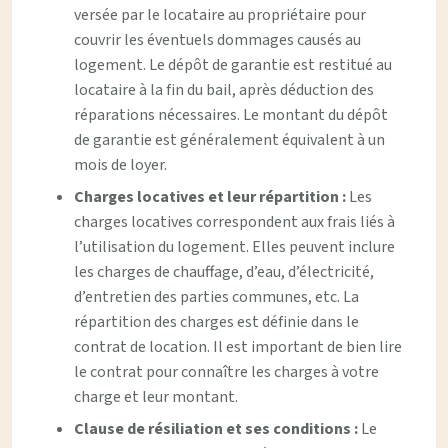
versée par le locataire au propriétaire pour
couvrir les éventuels dommages causés au
logement. Le dépôt de garantie est restitué au
locataire à la fin du bail, après déduction des
réparations nécessaires. Le montant du dépôt
de garantie est généralement équivalent à un
mois de loyer.
Charges locatives et leur répartition :
Les
charges locatives correspondent aux frais liés à
l’utilisation du logement. Elles peuvent inclure
les charges de chauffage, d’eau, d’électricité,
d’entretien des parties communes, etc. La
répartition des charges est définie dans le
contrat de location. Il est important de bien lire
le contrat pour connaître les charges à votre
charge et leur montant.
Clause de résiliation et ses conditions :
Le