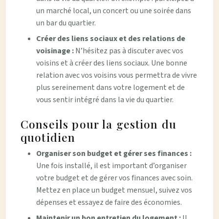
un marché local, un concert ou une soirée dans
un bar du quartier.
Créer des liens sociaux et des relations de
voisinage :
N’hésitez pas à discuter avec vos
voisins et à créer des liens sociaux. Une bonne
relation avec vos voisins vous permettra de vivre
plus sereinement dans votre logement et de
vous sentir intégré dans la vie du quartier.
Conseils pour la gestion du
quotidien
Organiser son budget et gérer ses finances :
Une fois installé, il est important d’organiser
votre budget et de gérer vos finances avec soin.
Mettez en place un budget mensuel, suivez vos
dépenses et essayez de faire des économies.
Maintenir un bon entretien du logement :
Il