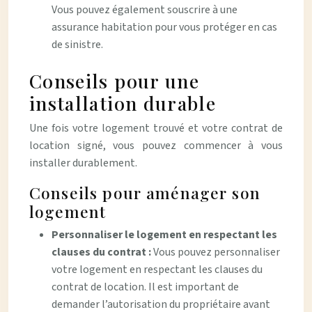
Vous pouvez également souscrire à une
assurance habitation pour vous protéger en cas
de sinistre.
Conseils pour une
installation durable
Une fois votre logement trouvé et votre contrat de
location signé, vous pouvez commencer à vous
installer durablement.
Conseils pour aménager son
logement
Personnaliser le logement en respectant les
clauses du contrat :
Vous pouvez personnaliser
votre logement en respectant les clauses du
contrat de location. Il est important de
demander l’autorisation du propriétaire avant