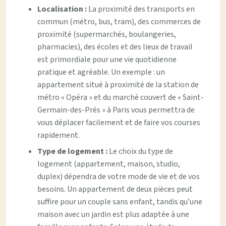
Localisation :
La proximité des transports en
commun (métro, bus, tram), des commerces de
proximité (supermarchés, boulangeries,
pharmacies), des écoles et des lieux de travail
est primordiale pour une vie quotidienne
pratique et agréable. Un exemple : un
appartement situé à proximité de la station de
métro « Opéra » et du marché couvert de « Saint-
Germain-des-Prés » à Paris vous permettra de
vous déplacer facilement et de faire vos courses
rapidement.
Type de logement :
Le choix du type de
logement (appartement, maison, studio,
duplex) dépendra de votre mode de vie et de vos
besoins. Un appartement de deux pièces peut
suffire pour un couple sans enfant, tandis qu’une
maison avec un jardin est plus adaptée à une