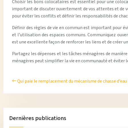
Choisir les bons colocataires est essentiel pour une coloca
important de discuter ouvertement de vos attentes et de vo
pour éviter les conflits et définir les responsabilités de chac
Définir des règles de vie en commun est important pour évit
et l’utilisation des espaces communs. Communiquez ouvert
est une excellente façon de renforcer les liens et de créer u
Partagez les dépenses et les tâches ménagères de manière éq
ménagères peut simplifier la vie en communauté et éviter 
Qui paie le remplacement du mécanisme de chasse d’eau 
Dernières publications