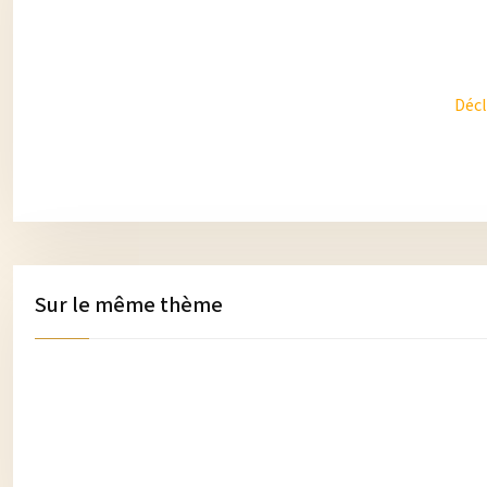
Décl
Sur le même thème