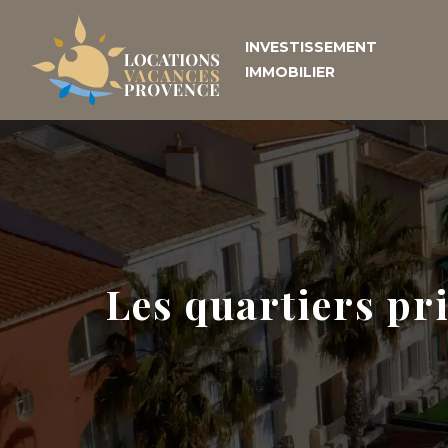
INVESTISSEMENT
IMMOBILIER
Les quartiers pr