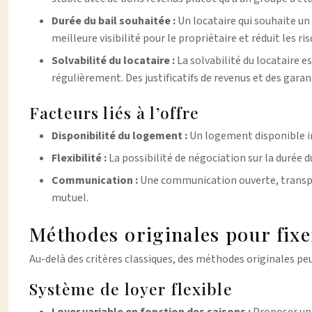
Durée du bail souhaitée :
Un locataire qui souhaite un
meilleure visibilité pour le propriétaire et réduit les ri
Solvabilité du locataire :
La solvabilité du locataire e
régulièrement. Des justificatifs de revenus et des gara
Facteurs liés à l’offre
Disponibilité du logement :
Un logement disponible im
Flexibilité :
La possibilité de négociation sur la durée d
Communication :
Une communication ouverte, transpare
mutuel.
Méthodes originales pour fixer
Au-delà des critères classiques, des méthodes originales peuv
Système de loyer flexible