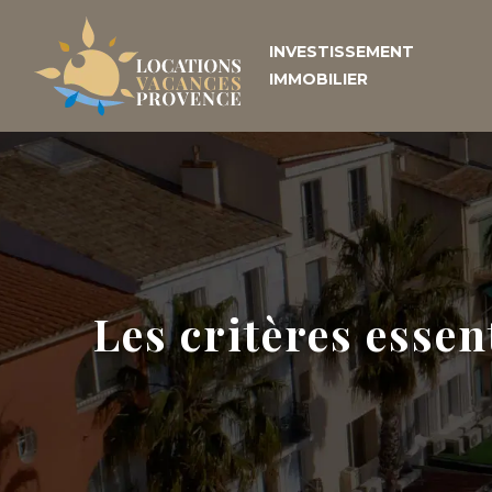
INVESTISSEMENT
IMMOBILIER
Les critères essent