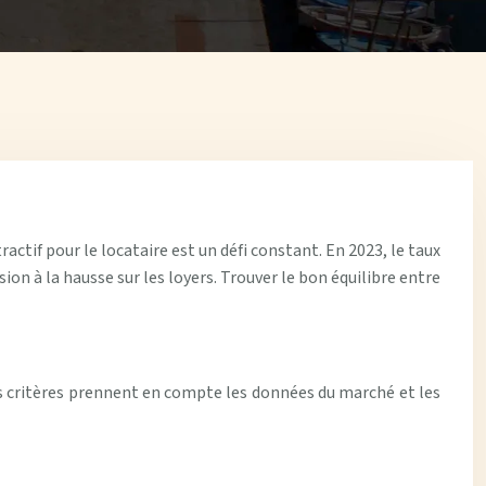
ractif pour le locataire est un défi constant. En 2023, le taux
on à la hausse sur les loyers. Trouver le bon équilibre entre
 Ces critères prennent en compte les données du marché et les