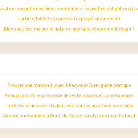
aration annuelle des biens immobiliers : nouvelles obligations fis
L’article 1589-2 du code civil expliqué simplement
Bien sous-estimé par le notaire : que faire et comment réagir ?
Trouver une maison à louer à Pacy-sur-Eure : guide pratique
Annulation d’une promesse de vente : causes et conséquences
Top 5 des résidences étudiantes à nantes pour louer un studio
Agence immobilière à Pont-de-Salars : analyse du marché local