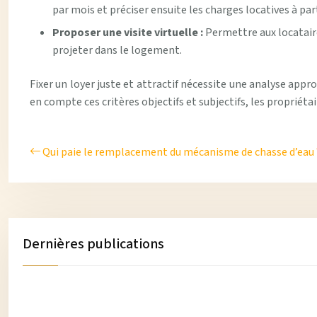
par mois et préciser ensuite les charges locatives à par
Proposer une visite virtuelle :
Permettre aux locataire
projeter dans le logement.
Fixer un loyer juste et attractif nécessite une analyse ap
en compte ces critères objectifs et subjectifs, les propriéta
Qui paie le remplacement du mécanisme de chasse d’eau 
Dernières publications