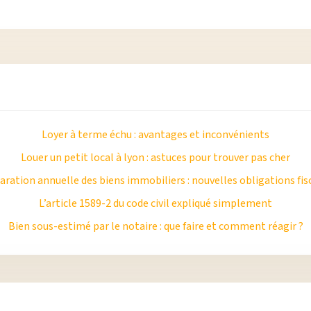
Loyer à terme échu : avantages et inconvénients
Louer un petit local à lyon : astuces pour trouver pas cher
aration annuelle des biens immobiliers : nouvelles obligations fis
L’article 1589-2 du code civil expliqué simplement
Bien sous-estimé par le notaire : que faire et comment réagir ?