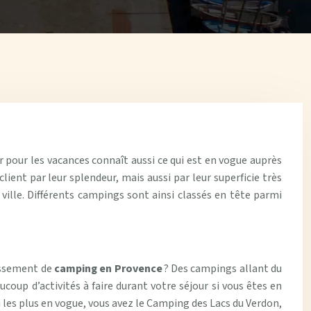
 pour les vacances connaît aussi ce qui est en vogue auprès
lient par leur splendeur, mais aussi par leur superficie très
ille. Différents campings sont ainsi classés en tête parmi
assement de
camping en Provence
? Des campings allant du
coup d’activités à faire durant votre séjour si vous êtes en
 les plus en vogue, vous avez le Camping des Lacs du Verdon,