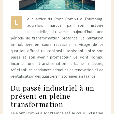
e quartier du Pont Rompu à Tourcoing,
L
autrefois marqué par son histoire
industrielle, traverse aujourd’hui une
période de transformation profonde. La mutation
immobilière en cours redessine le visage de ce
quartier, offrant un contraste saisissant entre son
passé et son avenir prometteur. Le Pont Rompu
incarne une transformation urbaine majeure,
reflétant les tendances actuelles de rénovation et de
revitalisation des quartiers historiques en France.
Du passé industriel à un
présent en pleine
transformation
Le Pont Rompu a longtemps été le cœur industriel