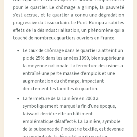
pour le quartier. Le chômage a grimpé, la pauvreté
s’est accrue, et le quartier a connu une dégradation
progressive du tissu urbain. Le Pont Rompu a subi les
effets de la désindustrialisation, un phénomène qui a
touché de nombreux quartiers ouvriers en France.
Le taux de chômage dans le quartier a atteint un
pic de 25% dans les années 1990, bien supérieur à
la moyenne nationale. La fermeture des usines a
entraîné une perte massive d’emplois et une
augmentation du chômage, impactant
directement les familles du quartier.
La fermeture de la Lainière en 2000 a
symboliquement marqué la fin d’une époque,
laissant derrière elle un bâtiment
emblématique désaffecté. La Lainière, symbole
de la puissance de l’industrie textile, est devenue
un symbole de la dégradation du quartier.