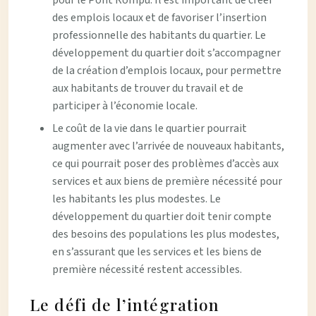
pour le Pont Rompu. Il est important de créer
des emplois locaux et de favoriser l’insertion
professionnelle des habitants du quartier. Le
développement du quartier doit s’accompagner
de la création d’emplois locaux, pour permettre
aux habitants de trouver du travail et de
participer à l’économie locale.
Le coût de la vie dans le quartier pourrait
augmenter avec l’arrivée de nouveaux habitants,
ce qui pourrait poser des problèmes d’accès aux
services et aux biens de première nécessité pour
les habitants les plus modestes. Le
développement du quartier doit tenir compte
des besoins des populations les plus modestes,
en s’assurant que les services et les biens de
première nécessité restent accessibles.
Le défi de l’intégration