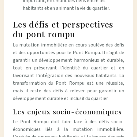
important, en créant des liens entre les
habitants et en animant la vie du quartier.
Les défis et perspectives
du pont rompu
La mutation immobilière en cours soulève des défis
et des opportunités pour le Pont Rompu. Il s’agit de
garantir un développement harmonieux et durable,
tout en préservant l’identité du quartier et en
favorisant l’intégration des nouveaux habitants. La
transformation du Pont Rompu est une réussite,
mais il reste des défis à relever pour garantir un
développement durable et inclusif du quartier.
Les enjeux socio-économiques
Le Pont Rompu doit faire face à des défis socio-
économiques liés à la mutation immobilière.