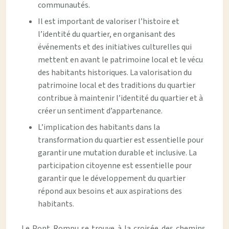
communautés.
Il est important de valoriser l’histoire et
l’identité du quartier, en organisant des
événements et des initiatives culturelles qui
mettent en avant le patrimoine local et le vécu
des habitants historiques. La valorisation du
patrimoine local et des traditions du quartier
contribue à maintenir l’identité du quartier et à
créer un sentiment d’appartenance.
L’implication des habitants dans la
transformation du quartier est essentielle pour
garantir une mutation durable et inclusive. La
participation citoyenne est essentielle pour
garantir que le développement du quartier
répond aux besoins et aux aspirations des
habitants.
Le Pont Rompu se trouve à la croisée des chemins,