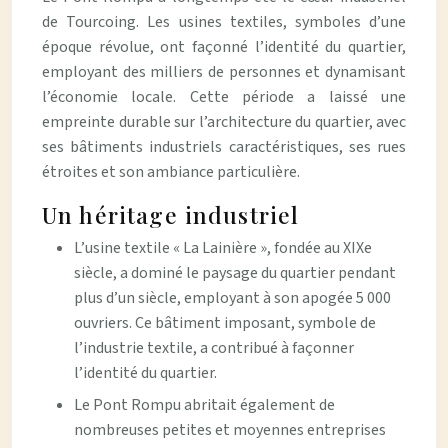
de Tourcoing. Les usines textiles, symboles d’une
époque révolue, ont façonné l’identité du quartier,
employant des milliers de personnes et dynamisant
l’économie locale. Cette période a laissé une
empreinte durable sur l’architecture du quartier, avec
ses bâtiments industriels caractéristiques, ses rues
étroites et son ambiance particulière.
Un héritage industriel
L’usine textile « La Lainière », fondée au XIXe
siècle, a dominé le paysage du quartier pendant
plus d’un siècle, employant à son apogée 5 000
ouvriers. Ce bâtiment imposant, symbole de
l’industrie textile, a contribué à façonner
l’identité du quartier.
Le Pont Rompu abritait également de
nombreuses petites et moyennes entreprises