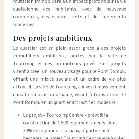
mutation immobilière a un impact profond sur la vie
quotidienne des habitants, avec de nouveaux
commerces, des espaces verts et des logements
modernes.
Des projets ambitieux
Le quartier est en plein essor grâce à des projets
immobiliers ambitieux, portés par la ville de
Tourcoing et des promoteurs privés. Ces projets
visent à créer un nouveau visage pour le Pont Rompu,
offrant une mixité sociale et un cadre de vie plus
attractif. La ville de Tourcoing a investi massivement
dans la rénovation urbaine, visant à transformer le
Pont Rompu en un quartier attractif et moderne.
Le projet « Tourcoing Centre » prévoit la
construction de 1 500 logements neufs, dont
30% de logements sociaux, répartis sur 5
hectares. Le projet Tourcoing Centre vise à créer