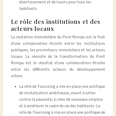
divertissement et de loisirs pour tous les
habitants.
Le rôle des institutions et des
acteurs locaux
La mutation immobilière du Pont Rompu est le fruit
d’une collaboration étroite entre les institutions
publiques, les promoteurs immobiliers et les acteurs
locaux. La réussite de la transformation du Pont
Rompu est le résultat d’une collaboration étroite
entre les différents acteurs du développement
urbain.
La ville de Tourcoing a mis en place une politique
de revitalisation ambitieuse, visant à lutter
contre la pauvreté, à créer de nouveaux emplois
et à améliorer le cadre de vie des habitants. La
ville de Tourcoing a mis en place une politique de