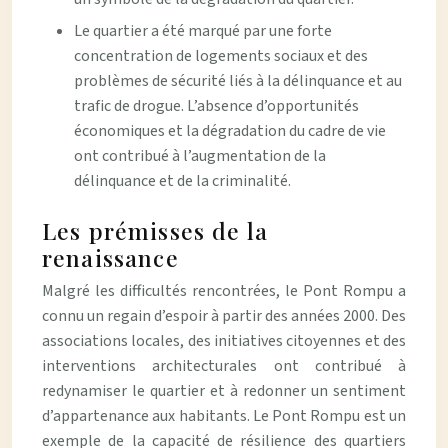
Le quartier a été marqué par une forte
concentration de logements sociaux et des
problèmes de sécurité liés à la délinquance et au
trafic de drogue. L’absence d’opportunités
économiques et la dégradation du cadre de vie
ont contribué à l’augmentation de la
délinquance et de la criminalité.
Les prémisses de la
renaissance
Malgré les difficultés rencontrées, le Pont Rompu a
connu un regain d’espoir à partir des années 2000. Des
associations locales, des initiatives citoyennes et des
interventions architecturales ont contribué à
redynamiser le quartier et à redonner un sentiment
d’appartenance aux habitants. Le Pont Rompu est un
exemple de la capacité de résilience des quartiers