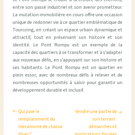
entre son passé industriel et son avenir prometteur.
La mutation immobilière en cours offre une occasion
unique de redonner vie à ce quartier emblématique de
Tourcoing, en créant un espace urbain dynamique et
attractif, tout en préservant son histoire et son
identité. Le Pont Rompu est un exemple de la
capacité des quartiers à se transformer et à s’adapter
aux nouveaux défis, en s’appuyant sur son histoire et
ses habitants. Le Pont Rompu est un quartier en
plein essor, avec de nombreux défis à relever et de
nombreuses opportunités à saisir pour garantir un
développement durable et inclusif.
Qui paie le
Vendre une partie de
remplacement du
son terrain :
mécanisme de chasse
démarches et
d’eau ?
implications fiscales