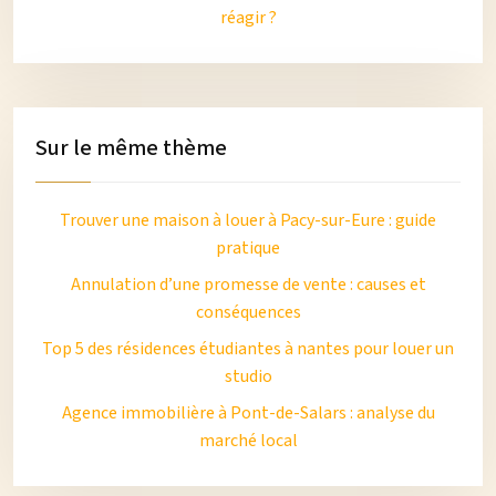
réagir ?
Sur le même thème
Trouver une maison à louer à Pacy-sur-Eure : guide
pratique
Annulation d’une promesse de vente : causes et
conséquences
Top 5 des résidences étudiantes à nantes pour louer un
studio
Agence immobilière à Pont-de-Salars : analyse du
marché local