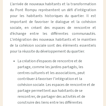
L’arrivée de nouveaux habitants et la transformation
du Pont Rompu représentent un défi d’intégration
pour les habitants historiques du quartier. Il est
important de favoriser le dialogue et la cohésion
sociale, en créant des espaces de rencontre et
d’échange entre les différentes communautés.
L’intégration des nouveaux habitants et le maintien
de la cohésion sociale sont des éléments essentiels
pour la réussite du développement du quartier.
La création d’espaces de rencontre et de
partage, comme les jardins partagés, les
centres culturels et les associations, peut
contribuer à favoriser l’intégration et la
cohésion sociale. Les espaces de rencontre et de
partage permettent aux habitants de se
rencontrer, de partager des activités et de
construire des liens entre les différentes