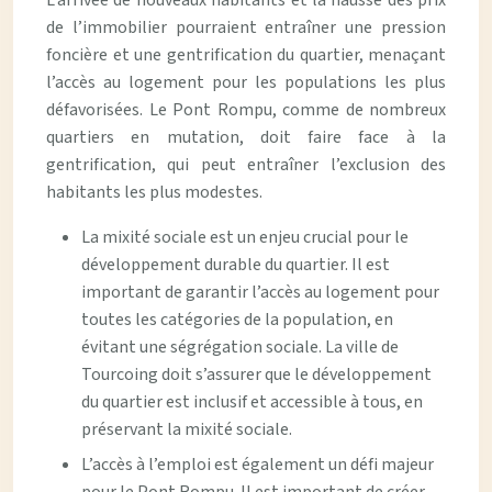
L’arrivée de nouveaux habitants et la hausse des prix
de l’immobilier pourraient entraîner une pression
foncière et une gentrification du quartier, menaçant
l’accès au logement pour les populations les plus
défavorisées. Le Pont Rompu, comme de nombreux
quartiers en mutation, doit faire face à la
gentrification, qui peut entraîner l’exclusion des
habitants les plus modestes.
La mixité sociale est un enjeu crucial pour le
développement durable du quartier. Il est
important de garantir l’accès au logement pour
toutes les catégories de la population, en
évitant une ségrégation sociale. La ville de
Tourcoing doit s’assurer que le développement
du quartier est inclusif et accessible à tous, en
préservant la mixité sociale.
L’accès à l’emploi est également un défi majeur