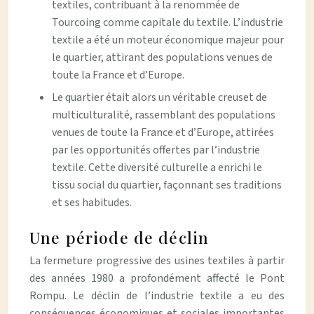
textiles, contribuant à la renommée de
Tourcoing comme capitale du textile. L’industrie
textile a été un moteur économique majeur pour
le quartier, attirant des populations venues de
toute la France et d’Europe.
Le quartier était alors un véritable creuset de
multiculturalité, rassemblant des populations
venues de toute la France et d’Europe, attirées
par les opportunités offertes par l’industrie
textile. Cette diversité culturelle a enrichi le
tissu social du quartier, façonnant ses traditions
et ses habitudes.
Une période de déclin
La fermeture progressive des usines textiles à partir
des années 1980 a profondément affecté le Pont
Rompu. Le déclin de l’industrie textile a eu des
conséquences économiques et sociales importantes