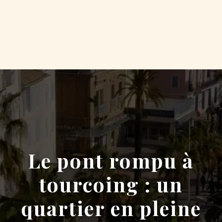
Le pont rompu à
tourcoing : un
quartier en pleine