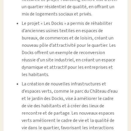
un quartier résidentiel de qualité, en offrant un
mix de logements sociaux et privés.
Le projet « Les Docks » a permis de réhabiliter
d’anciennes usines textiles en espaces de
bureaux, de commerces et de loisirs, créant un
nouveau pôle d’attractivité pour le quartier. Les
Docks offrent un exemple de reconversion
réussie d’un site industriel, en créant un espace
dynamique et attractif pour les entreprises et
les habitants.
La création de nouvelles infrastructures et
d’espaces verts, comme le parc du Château d’eau
et le jardin des Docks, vise à améliorer le cadre
de vie des habitants et à créer des lieux de
rencontre et de partage. Les nouveaux espaces
verts améliorent le cadre de vie et la qualité de
vie dans le quartier, favorisant les interactions