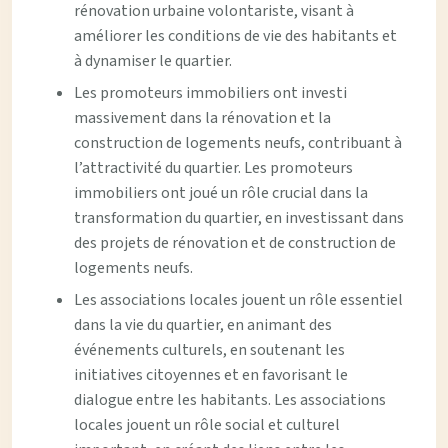
rénovation urbaine volontariste, visant à
améliorer les conditions de vie des habitants et
à dynamiser le quartier.
Les promoteurs immobiliers ont investi
massivement dans la rénovation et la
construction de logements neufs, contribuant à
l’attractivité du quartier. Les promoteurs
immobiliers ont joué un rôle crucial dans la
transformation du quartier, en investissant dans
des projets de rénovation et de construction de
logements neufs.
Les associations locales jouent un rôle essentiel
dans la vie du quartier, en animant des
événements culturels, en soutenant les
initiatives citoyennes et en favorisant le
dialogue entre les habitants. Les associations
locales jouent un rôle social et culturel