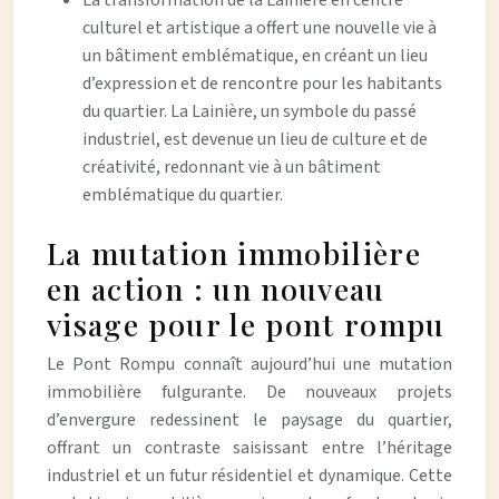
La transformation de la Lainière en centre
culturel et artistique a offert une nouvelle vie à
un bâtiment emblématique, en créant un lieu
d’expression et de rencontre pour les habitants
du quartier. La Lainière, un symbole du passé
industriel, est devenue un lieu de culture et de
créativité, redonnant vie à un bâtiment
emblématique du quartier.
La mutation immobilière
en action : un nouveau
visage pour le pont rompu
Le Pont Rompu connaît aujourd’hui une mutation
immobilière fulgurante. De nouveaux projets
d’envergure redessinent le paysage du quartier,
offrant un contraste saisissant entre l’héritage
industriel et un futur résidentiel et dynamique. Cette