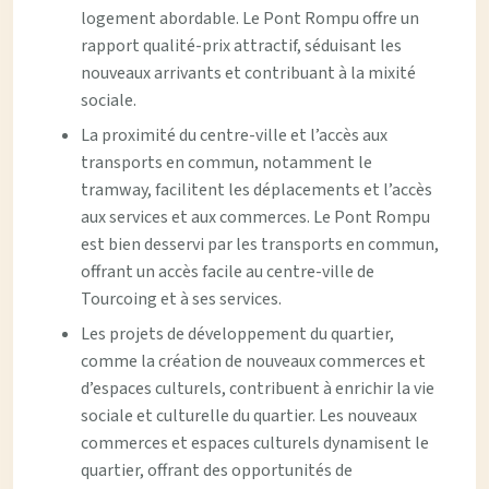
logement abordable. Le Pont Rompu offre un
rapport qualité-prix attractif, séduisant les
nouveaux arrivants et contribuant à la mixité
sociale.
La proximité du centre-ville et l’accès aux
transports en commun, notamment le
tramway, facilitent les déplacements et l’accès
aux services et aux commerces. Le Pont Rompu
est bien desservi par les transports en commun,
offrant un accès facile au centre-ville de
Tourcoing et à ses services.
Les projets de développement du quartier,
comme la création de nouveaux commerces et
d’espaces culturels, contribuent à enrichir la vie
sociale et culturelle du quartier. Les nouveaux
commerces et espaces culturels dynamisent le
quartier, offrant des opportunités de