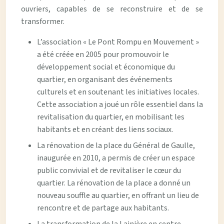
ouvriers, capables de se reconstruire et de se
transformer.
L’association « Le Pont Rompu en Mouvement »
a été créée en 2005 pour promouvoir le
développement social et économique du
quartier, en organisant des événements
culturels et en soutenant les initiatives locales.
Cette association a joué un rôle essentiel dans la
revitalisation du quartier, en mobilisant les
habitants et en créant des liens sociaux.
La rénovation de la place du Général de Gaulle,
inaugurée en 2010, a permis de créer un espace
public convivial et de revitaliser le cœur du
quartier. La rénovation de la place a donné un
nouveau souffle au quartier, en offrant un lieu de
rencontre et de partage aux habitants.