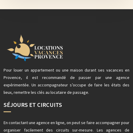
Pour louer un appartement ou une maison durant ses vacances en
Provence, il est recommandé de passer par une agence
expérimentée. Un accompagnateur s’occupe de faire les états des
lieux, remettre les clés au locataire de passage.
SÉJOURS ET CIRCUITS
En contactant une agence en ligne, on peut se faire accompagner pour
organiser facilement des circuits sur-mesure. Les agences de