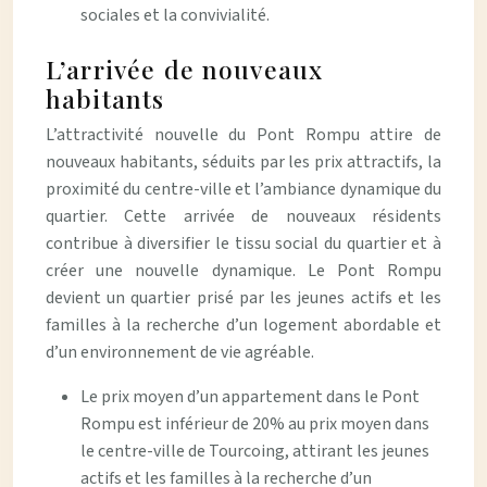
sociales et la convivialité.
L’arrivée de nouveaux
habitants
L’attractivité nouvelle du Pont Rompu attire de
nouveaux habitants, séduits par les prix attractifs, la
proximité du centre-ville et l’ambiance dynamique du
quartier. Cette arrivée de nouveaux résidents
contribue à diversifier le tissu social du quartier et à
créer une nouvelle dynamique. Le Pont Rompu
devient un quartier prisé par les jeunes actifs et les
familles à la recherche d’un logement abordable et
d’un environnement de vie agréable.
Le prix moyen d’un appartement dans le Pont
Rompu est inférieur de 20% au prix moyen dans
le centre-ville de Tourcoing, attirant les jeunes
actifs et les familles à la recherche d’un