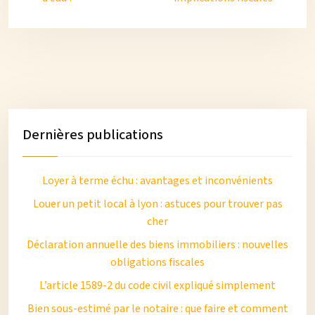
Dernières publications
Loyer à terme échu : avantages et inconvénients
Louer un petit local à lyon : astuces pour trouver pas
cher
Déclaration annuelle des biens immobiliers : nouvelles
obligations fiscales
L’article 1589-2 du code civil expliqué simplement
Bien sous-estimé par le notaire : que faire et comment