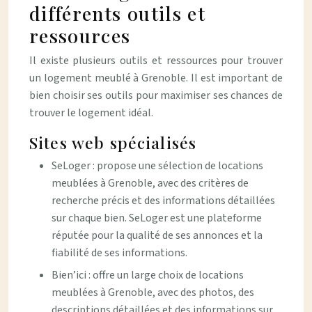
différents outils et
ressources
Il existe plusieurs outils et ressources pour trouver
un logement meublé à Grenoble. Il est important de
bien choisir ses outils pour maximiser ses chances de
trouver le logement idéal.
Sites web spécialisés
SeLoger : propose une sélection de locations
meublées à Grenoble, avec des critères de
recherche précis et des informations détaillées
sur chaque bien. SeLoger est une plateforme
réputée pour la qualité de ses annonces et la
fiabilité de ses informations.
Bien’ici : offre un large choix de locations
meublées à Grenoble, avec des photos, des
descriptions détaillées et des informations sur