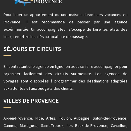
Pour louer un appartement ou une maison durant ses vacances en
Provence, il est recommandé de passer par une agence
expérimentée. Un accompagnateur s’occupe de faire les états des
lieux, remettre les clés au locataire de passage.
SÉJOURS ET CIRCUITS
En contactant une agence en ligne, on peut se faire accompagner pour
organiser facilement des circuits sur-mesure. Les agences de
voyages sont disposées à programmer des destinations adaptées
aux attentes et aux budgets des clients.
VILLES DE PROVENCE
Aix-en-Provence, Nice, Arles, Toulon, Aubagne, Salon-de-Provence,
Cannes, Martigues, Saint-Tropez, Les Baux-de-Provence, Cavaillon,