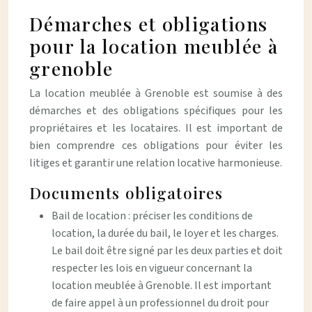
Démarches et obligations
pour la location meublée à
grenoble
La location meublée à Grenoble est soumise à des
démarches et des obligations spécifiques pour les
propriétaires et les locataires. Il est important de
bien comprendre ces obligations pour éviter les
litiges et garantir une relation locative harmonieuse.
Documents obligatoires
Bail de location : préciser les conditions de
location, la durée du bail, le loyer et les charges.
Le bail doit être signé par les deux parties et doit
respecter les lois en vigueur concernant la
location meublée à Grenoble. Il est important
de faire appel à un professionnel du droit pour