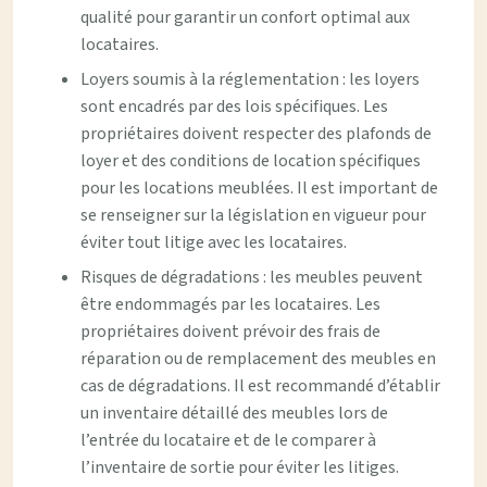
qualité pour garantir un confort optimal aux
locataires.
Loyers soumis à la réglementation : les loyers
sont encadrés par des lois spécifiques. Les
propriétaires doivent respecter des plafonds de
loyer et des conditions de location spécifiques
pour les locations meublées. Il est important de
se renseigner sur la législation en vigueur pour
éviter tout litige avec les locataires.
Risques de dégradations : les meubles peuvent
être endommagés par les locataires. Les
propriétaires doivent prévoir des frais de
réparation ou de remplacement des meubles en
cas de dégradations. Il est recommandé d’établir
un inventaire détaillé des meubles lors de
l’entrée du locataire et de le comparer à
l’inventaire de sortie pour éviter les litiges.