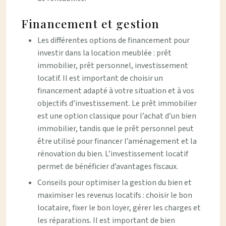
Financement et gestion
Les différentes options de financement pour
investir dans la location meublée : prêt
immobilier, prêt personnel, investissement
locatif. Il est important de choisir un
financement adapté à votre situation et à vos
objectifs d’investissement. Le prêt immobilier
est une option classique pour l’achat d’un bien
immobilier, tandis que le prêt personnel peut
être utilisé pour financer l’aménagement et la
rénovation du bien. L’investissement locatif
permet de bénéficier d’avantages fiscaux.
Conseils pour optimiser la gestion du bien et
maximiser les revenus locatifs : choisir le bon
locataire, fixer le bon loyer, gérer les charges et
les réparations. Il est important de bien