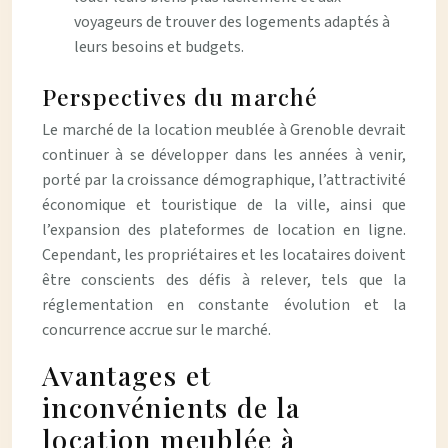
voyageurs de trouver des logements adaptés à
leurs besoins et budgets.
Perspectives du marché
Le marché de la location meublée à Grenoble devrait
continuer à se développer dans les années à venir,
porté par la croissance démographique, l’attractivité
économique et touristique de la ville, ainsi que
l’expansion des plateformes de location en ligne.
Cependant, les propriétaires et les locataires doivent
être conscients des défis à relever, tels que la
réglementation en constante évolution et la
concurrence accrue sur le marché.
Avantages et
inconvénients de la
location meublée à