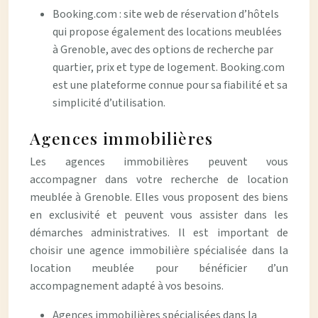
Booking.com : site web de réservation d’hôtels
qui propose également des locations meublées
à Grenoble, avec des options de recherche par
quartier, prix et type de logement. Booking.com
est une plateforme connue pour sa fiabilité et sa
simplicité d’utilisation.
Agences immobilières
Les agences immobilières peuvent vous
accompagner dans votre recherche de location
meublée à Grenoble. Elles vous proposent des biens
en exclusivité et peuvent vous assister dans les
démarches administratives. Il est important de
choisir une agence immobilière spécialisée dans la
location meublée pour bénéficier d’un
accompagnement adapté à vos besoins.
Agences immobilières spécialisées dans la