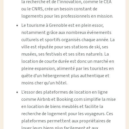
la recherche et de l’innovation, comme le CEA
ou le CNRS, crée un besoin constant de
logements pour les professionnels en mission.
Le tourisme à Grenoble est en plein essor,
notamment grâce aux nombreux événements
culturels et sportifs organisés chaque année. La
ville est réputée pour ses stations de ski, ses
musées, ses festivals et ses sites naturels. La
location de courte durée est donc un marché en
pleine expansion, alimenté par les touristes en
quête d’un hébergement plus authentique et
moins cher qu’un hôtel.
L’essor des plateformes de location en ligne
comme Airbnb et Booking.com simplifie la mise
en location de biens meublés et facilite la
recherche de logement pour les voyageurs. Ces
plateformes permettent aux propriétaires de
louer leurs biens plus facilement et aux