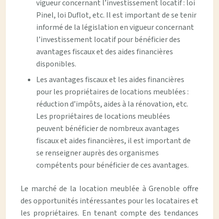
vigueur concernant l’investissement locatif : loi
Pinel, loi Duflot, etc. Il est important de se tenir
informé de la législation en vigueur concernant
l’investissement locatif pour bénéficier des
avantages fiscaux et des aides financières
disponibles.
Les avantages fiscaux et les aides financières
pour les propriétaires de locations meublées :
réduction d’impôts, aides à la rénovation, etc.
Les propriétaires de locations meublées
peuvent bénéficier de nombreux avantages
fiscaux et aides financières, il est important de
se renseigner auprès des organismes
compétents pour bénéficier de ces avantages.
Le marché de la location meublée à Grenoble offre
des opportunités intéressantes pour les locataires et
les propriétaires. En tenant compte des tendances