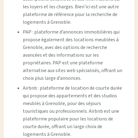
les loyers et les charges. Bien’ici est une autre
plateforme de référence pour la recherche de
logements à Grenoble.
PAP : plateforme d’annonces immobilières qui
propose également des locations meublées à
Grenoble, avec des options de recherche
avancées et des informations sur les
propriétaires. PAP est une plateforme
alternative aux sites web spécialisés, offrant un
choix plus large d’annonces.
Airbnb : plateforme de location de courte durée
qui propose des appartements et des studios
meublés à Grenoble, pour des séjours
touristiques ou professionnels. Airbnb est une
plateforme populaire pour les locations de
courte durée, offrant un large choix de
logements à Grenoble.