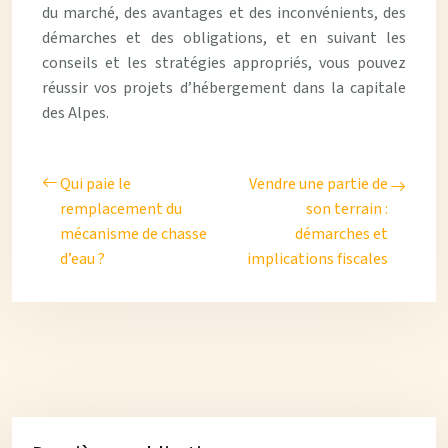
du marché, des avantages et des inconvénients, des
démarches et des obligations, et en suivant les
conseils et les stratégies appropriés, vous pouvez
réussir vos projets d’hébergement dans la capitale
des Alpes.
Qui paie le
Vendre une partie de
remplacement du
son terrain :
mécanisme de chasse
démarches et
d’eau ?
implications fiscales