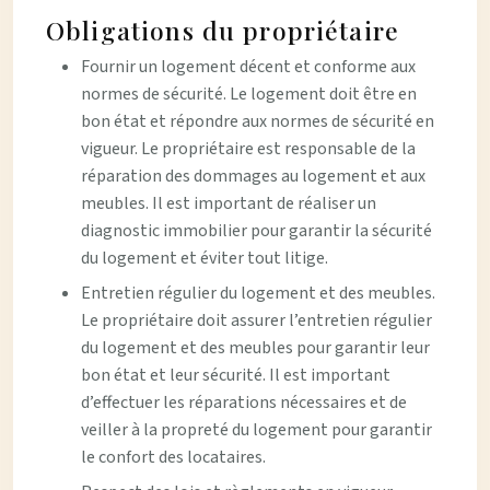
Obligations du propriétaire
Fournir un logement décent et conforme aux
normes de sécurité. Le logement doit être en
bon état et répondre aux normes de sécurité en
vigueur. Le propriétaire est responsable de la
réparation des dommages au logement et aux
meubles. Il est important de réaliser un
diagnostic immobilier pour garantir la sécurité
du logement et éviter tout litige.
Entretien régulier du logement et des meubles.
Le propriétaire doit assurer l’entretien régulier
du logement et des meubles pour garantir leur
bon état et leur sécurité. Il est important
d’effectuer les réparations nécessaires et de
veiller à la propreté du logement pour garantir
le confort des locataires.