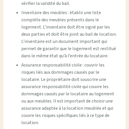
vérifier la validité du bail.
Inventaire des meubles : établir une liste
complète des meubles présents dans le
logement. L’inventaire doit être signé par les
deux parties et doit être joint au bail de location.
L’inventaire est un document important qui
permet de garantir que le logement est restitué
dans le même état qu’à l’entrée du locataire.
Assurance responsabilité civile : couvrir les
risques liés aux dommages causés par le
locataire. Le propriétaire doit souscrire une
assurance responsabilité civile qui couvre les
dommages causés par le locataire au logement
ou aux meubles. Il est important de choisir une
assurance adaptée à la location meublée et qui
couvre les risques spécifiques liés à ce type de
location.