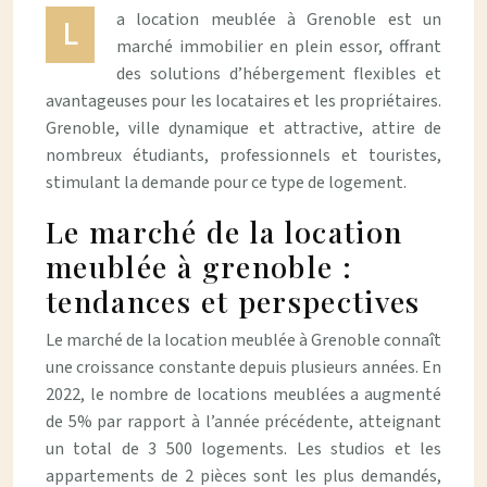
a location meublée à Grenoble est un
L
marché immobilier en plein essor, offrant
des solutions d’hébergement flexibles et
avantageuses pour les locataires et les propriétaires.
Grenoble, ville dynamique et attractive, attire de
nombreux étudiants, professionnels et touristes,
stimulant la demande pour ce type de logement.
Le marché de la location
meublée à grenoble :
tendances et perspectives
Le marché de la location meublée à Grenoble connaît
une croissance constante depuis plusieurs années. En
2022, le nombre de locations meublées a augmenté
de 5% par rapport à l’année précédente, atteignant
un total de 3 500 logements. Les studios et les
appartements de 2 pièces sont les plus demandés,