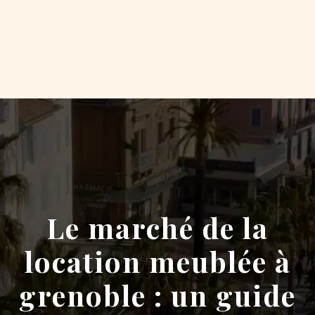
Le marché de la
location meublée à
grenoble : un guide