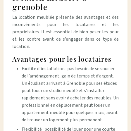
grenoble
La location meublée présente des avantages et des
inconvénients pour les locataires et les
propriétaires. Il est essentiel de bien peser les pour
et les contre avant de s’engager dans ce type de
location.
Avantages pour les locataires
Facilité d’installation : pas besoin de se soucier
de l’aménagement, gain de temps et d’argent.
Un étudiant arrivant à Grenoble pour ses études
peut louer un studio meublé et s’installer
rapidement sans avoir à acheter des meubles. Un
professionnel en déplacement peut louer un
appartement meublé pour quelques mois, avant
de trouver un logement plus permanent.
Flexibilité : possibilité de louer pour une courte