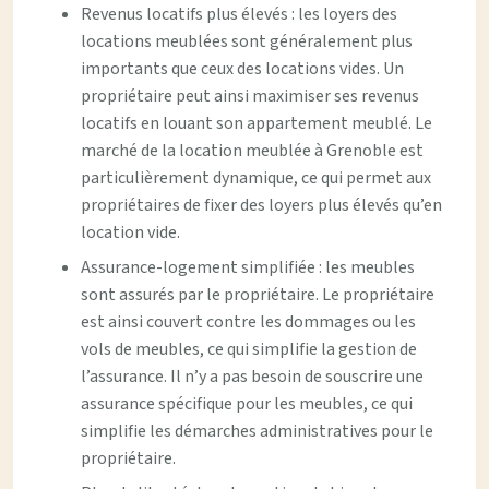
Revenus locatifs plus élevés : les loyers des
locations meublées sont généralement plus
importants que ceux des locations vides. Un
propriétaire peut ainsi maximiser ses revenus
locatifs en louant son appartement meublé. Le
marché de la location meublée à Grenoble est
particulièrement dynamique, ce qui permet aux
propriétaires de fixer des loyers plus élevés qu’en
location vide.
Assurance-logement simplifiée : les meubles
sont assurés par le propriétaire. Le propriétaire
est ainsi couvert contre les dommages ou les
vols de meubles, ce qui simplifie la gestion de
l’assurance. Il n’y a pas besoin de souscrire une
assurance spécifique pour les meubles, ce qui
simplifie les démarches administratives pour le
propriétaire.