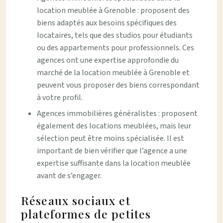
location meublée à Grenoble : proposent des
biens adaptés aux besoins spécifiques des
locataires, tels que des studios pour étudiants
ou des appartements pour professionnels. Ces
agences ont une expertise approfondie du
marché de la location meublée à Grenoble et
peuvent vous proposer des biens correspondant
à votre profil.
Agences immobilières généralistes : proposent
également des locations meublées, mais leur
sélection peut être moins spécialisée. Il est
important de bien vérifier que l’agence a une
expertise suffisante dans la location meublée
avant de s’engager.
Réseaux sociaux et
plateformes de petites