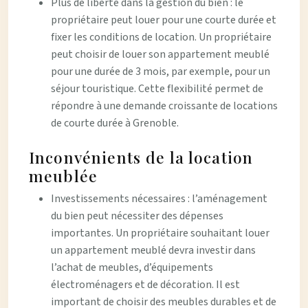
Plus de liberté dans la gestion du bien : le
propriétaire peut louer pour une courte durée et
fixer les conditions de location. Un propriétaire
peut choisir de louer son appartement meublé
pour une durée de 3 mois, par exemple, pour un
séjour touristique. Cette flexibilité permet de
répondre à une demande croissante de locations
de courte durée à Grenoble.
Inconvénients de la location
meublée
Investissements nécessaires : l’aménagement
du bien peut nécessiter des dépenses
importantes. Un propriétaire souhaitant louer
un appartement meublé devra investir dans
l’achat de meubles, d’équipements
électroménagers et de décoration. Il est
important de choisir des meubles durables et de