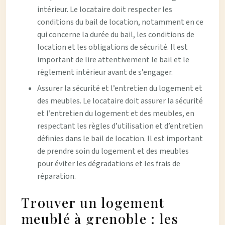
intérieur. Le locataire doit respecter les
conditions du bail de location, notamment en ce
qui concerne la durée du bail, les conditions de
location et les obligations de sécurité. Il est
important de lire attentivement le bail et le
règlement intérieur avant de s’engager.
Assurer la sécurité et l’entretien du logement et
des meubles. Le locataire doit assurer la sécurité
et l’entretien du logement et des meubles, en
respectant les règles d’utilisation et d’entretien
définies dans le bail de location. Il est important
de prendre soin du logement et des meubles
pour éviter les dégradations et les frais de
réparation.
Trouver un logement
meublé à grenoble : les