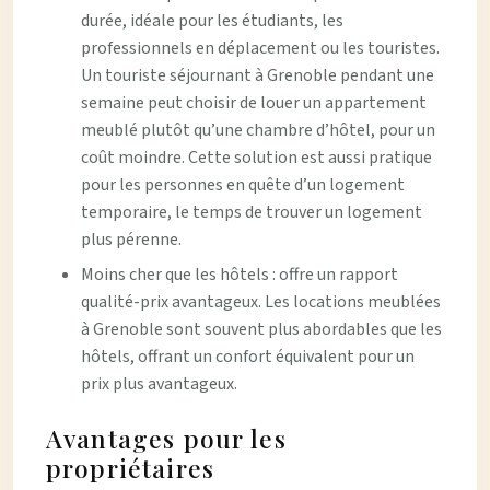
durée, idéale pour les étudiants, les
professionnels en déplacement ou les touristes.
Un touriste séjournant à Grenoble pendant une
semaine peut choisir de louer un appartement
meublé plutôt qu’une chambre d’hôtel, pour un
coût moindre. Cette solution est aussi pratique
pour les personnes en quête d’un logement
temporaire, le temps de trouver un logement
plus pérenne.
Moins cher que les hôtels : offre un rapport
qualité-prix avantageux. Les locations meublées
à Grenoble sont souvent plus abordables que les
hôtels, offrant un confort équivalent pour un
prix plus avantageux.
Avantages pour les
propriétaires