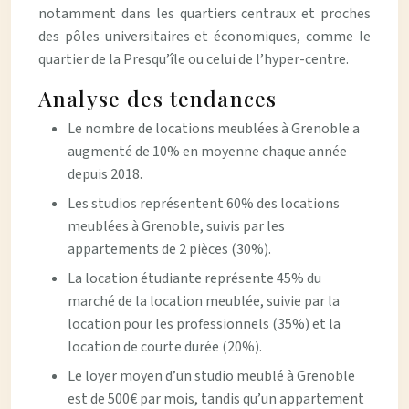
notamment dans les quartiers centraux et proches
des pôles universitaires et économiques, comme le
quartier de la Presqu’île ou celui de l’hyper-centre.
Analyse des tendances
Le nombre de locations meublées à Grenoble a
augmenté de 10% en moyenne chaque année
depuis 2018.
Les studios représentent 60% des locations
meublées à Grenoble, suivis par les
appartements de 2 pièces (30%).
La location étudiante représente 45% du
marché de la location meublée, suivie par la
location pour les professionnels (35%) et la
location de courte durée (20%).
Le loyer moyen d’un studio meublé à Grenoble
est de 500€ par mois, tandis qu’un appartement