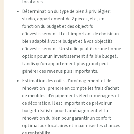
locataires.
Détermination du type de bien à privilégier :
studio, appartement de 2 pièces, etc., en
fonction du budget et des objectifs
d’investissement. Il est important de choisir un
bien adapté à votre budget et à vos objectifs
d’investissement. Un studio peut être une bonne
option pour un investissement à faible budget,
tandis qu’un appartement plus grand peut
générer des revenus plus importants.
Estimation des coûts d’aménagement et de
rénovation : prendre en compte les frais d’achat
de meubles, d’équipements électroménagers et
de décoration. Il est important de prévoir un
budget réaliste pour l’aménagement et la
rénovation du bien pour garantir un confort
optimal aux locataires et maximiser les chances
de rentabilité.