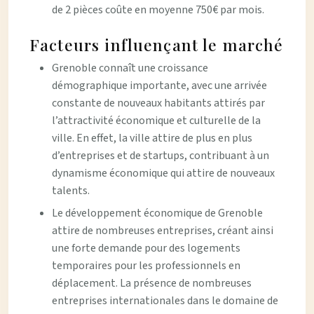
de 2 pièces coûte en moyenne 750€ par mois.
Facteurs influençant le marché
Grenoble connaît une croissance
démographique importante, avec une arrivée
constante de nouveaux habitants attirés par
l’attractivité économique et culturelle de la
ville. En effet, la ville attire de plus en plus
d’entreprises et de startups, contribuant à un
dynamisme économique qui attire de nouveaux
talents.
Le développement économique de Grenoble
attire de nombreuses entreprises, créant ainsi
une forte demande pour des logements
temporaires pour les professionnels en
déplacement. La présence de nombreuses
entreprises internationales dans le domaine de