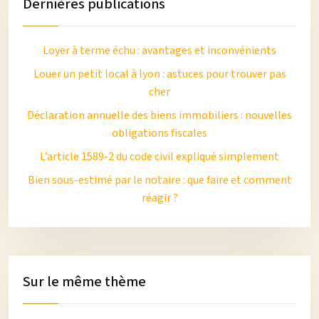
Dernières publications
Loyer à terme échu : avantages et inconvénients
Louer un petit local à lyon : astuces pour trouver pas
cher
Déclaration annuelle des biens immobiliers : nouvelles
obligations fiscales
L’article 1589-2 du code civil expliqué simplement
Bien sous-estimé par le notaire : que faire et comment
réagir ?
Sur le même thème