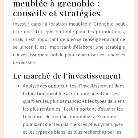
meublée à grenoble :
conseils et stratégies
Investir dans la location meublée à Grenoble peut
être une stratégie rentable pour les propriétaires,
mais il est important de bien se renseigner avant de
se lancer. Il est important d’élaborer une stratégie
d’investissement solide pour maximiser vos chances
de réussite.
Le marché de l’investissement
Analyse des opportunités d’investissement dans
la location meublée à Grenoble : identifier les
quartiers les plus demandés et les types de biens
les plus rentables. Il est important d’étudier les
tendances du marché immobilier à Grenoble
pour identifier les quartiers les plus dynamiques
et les types de biens les plus recherchés par les