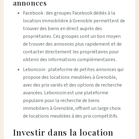
annonces
Facebook : des groupes Facebook dédiés à la
location immobilière à Grenoble permettent de
trouver des biens en direct auprès des
propriétaires. Ces groupes sont un bon moyen
de trouver des annonces plus rapidement et de
contacter directement les propriétaires pour
obtenir des informations complémentaires.
Leboncoin : plateforme de petites annonces qui
propose des locations meublées à Grenoble,
avec des prix variés et des options de recherche
avancées. Leboncoin est une plateforme
populaire pour la recherche de biens
immobiliers à Grenoble, offrant un large choix
de locations meublées à des prix compétitifs.
Investir dans la location