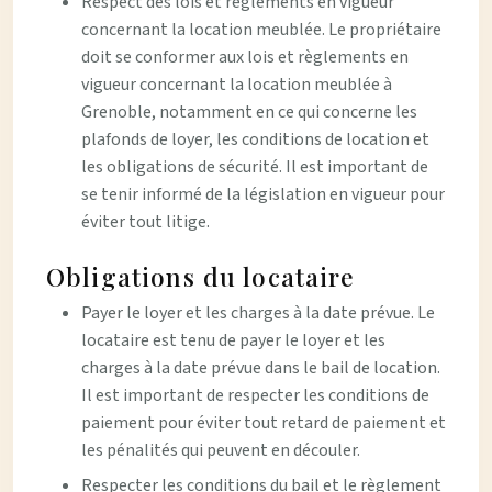
Respect des lois et règlements en vigueur
concernant la location meublée. Le propriétaire
doit se conformer aux lois et règlements en
vigueur concernant la location meublée à
Grenoble, notamment en ce qui concerne les
plafonds de loyer, les conditions de location et
les obligations de sécurité. Il est important de
se tenir informé de la législation en vigueur pour
éviter tout litige.
Obligations du locataire
Payer le loyer et les charges à la date prévue. Le
locataire est tenu de payer le loyer et les
charges à la date prévue dans le bail de location.
Il est important de respecter les conditions de
paiement pour éviter tout retard de paiement et
les pénalités qui peuvent en découler.
Respecter les conditions du bail et le règlement