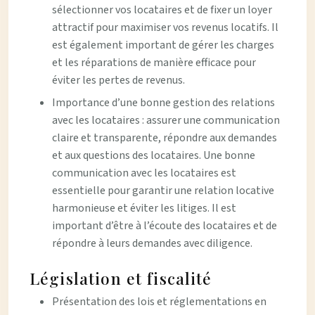
sélectionner vos locataires et de fixer un loyer
attractif pour maximiser vos revenus locatifs. Il
est également important de gérer les charges
et les réparations de manière efficace pour
éviter les pertes de revenus.
Importance d’une bonne gestion des relations
avec les locataires : assurer une communication
claire et transparente, répondre aux demandes
et aux questions des locataires. Une bonne
communication avec les locataires est
essentielle pour garantir une relation locative
harmonieuse et éviter les litiges. Il est
important d’être à l’écoute des locataires et de
répondre à leurs demandes avec diligence.
Législation et fiscalité
Présentation des lois et réglementations en