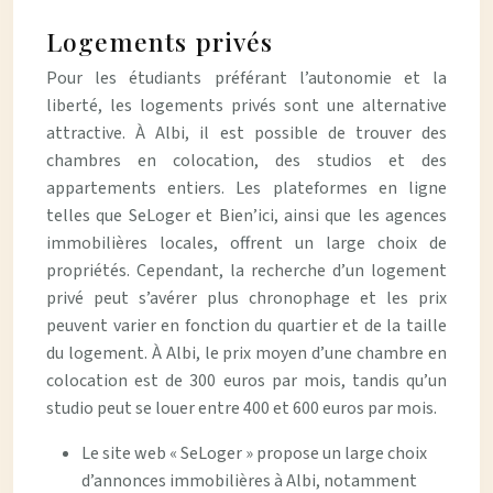
Logements privés
Pour les étudiants préférant l’autonomie et la
liberté, les logements privés sont une alternative
attractive. À Albi, il est possible de trouver des
chambres en colocation, des studios et des
appartements entiers. Les plateformes en ligne
telles que SeLoger et Bien’ici, ainsi que les agences
immobilières locales, offrent un large choix de
propriétés. Cependant, la recherche d’un logement
privé peut s’avérer plus chronophage et les prix
peuvent varier en fonction du quartier et de la taille
du logement. À Albi, le prix moyen d’une chambre en
colocation est de 300 euros par mois, tandis qu’un
studio peut se louer entre 400 et 600 euros par mois.
Le site web « SeLoger » propose un large choix
d’annonces immobilières à Albi, notamment