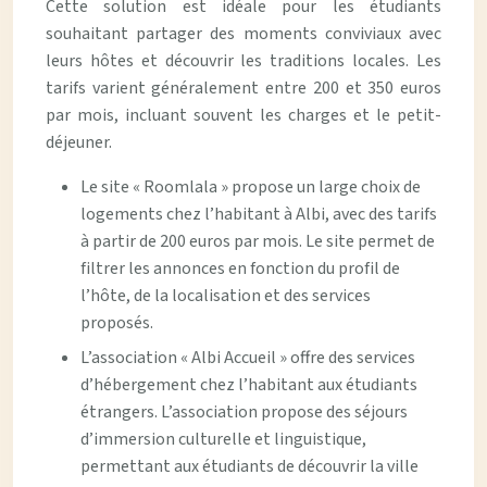
Cette solution est idéale pour les étudiants
souhaitant partager des moments conviviaux avec
leurs hôtes et découvrir les traditions locales. Les
tarifs varient généralement entre 200 et 350 euros
par mois, incluant souvent les charges et le petit-
déjeuner.
Le site « Roomlala » propose un large choix de
logements chez l’habitant à Albi, avec des tarifs
à partir de 200 euros par mois. Le site permet de
filtrer les annonces en fonction du profil de
l’hôte, de la localisation et des services
proposés.
L’association « Albi Accueil » offre des services
d’hébergement chez l’habitant aux étudiants
étrangers. L’association propose des séjours
d’immersion culturelle et linguistique,
permettant aux étudiants de découvrir la ville