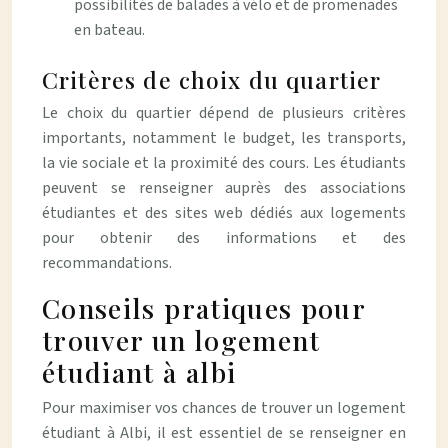
possibilités de balades à vélo et de promenades
en bateau.
Critères de choix du quartier
Le choix du quartier dépend de plusieurs critères
importants, notamment le budget, les transports,
la vie sociale et la proximité des cours. Les étudiants
peuvent se renseigner auprès des associations
étudiantes et des sites web dédiés aux logements
pour obtenir des informations et des
recommandations.
Conseils pratiques pour
trouver un logement
étudiant à albi
Pour maximiser vos chances de trouver un logement
étudiant à Albi, il est essentiel de se renseigner en