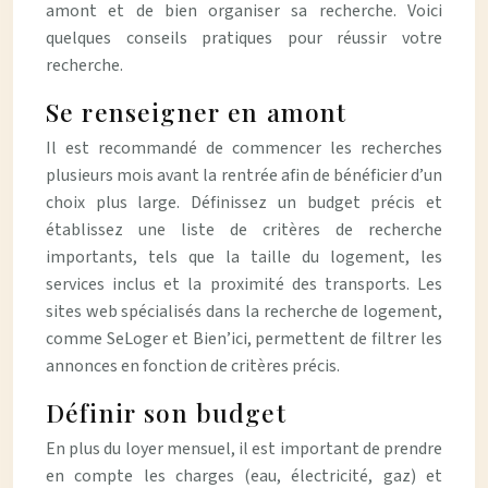
amont et de bien organiser sa recherche. Voici
quelques conseils pratiques pour réussir votre
recherche.
Se renseigner en amont
Il est recommandé de commencer les recherches
plusieurs mois avant la rentrée afin de bénéficier d’un
choix plus large. Définissez un budget précis et
établissez une liste de critères de recherche
importants, tels que la taille du logement, les
services inclus et la proximité des transports. Les
sites web spécialisés dans la recherche de logement,
comme SeLoger et Bien’ici, permettent de filtrer les
annonces en fonction de critères précis.
Définir son budget
En plus du loyer mensuel, il est important de prendre
en compte les charges (eau, électricité, gaz) et