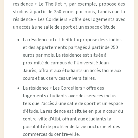
résidence « Le Theillet », par exemple, propose des
studios à partir de 250 euros par mois, tandis que la
résidence « Les Cordeliers » offre des logements avec
un accès à une salle de sport et un espace d’étude.
La résidence « Le Theillet » propose des studios
et des appartements partagés à partir de 250
euros par mois. La résidence est située à
proximité du campus de l’Université Jean-
Jaurès, offrant aux étudiants un accès facile aux
cours et aux services universitaires.
La résidence « Les Cordeliers » offre des
logements étudiants avec des services inclus
tels que l’accès à une salle de sport et un espace
d’étude. La résidence est située en plein cœur du
centre-ville d’Albi, offrant aux étudiants la
possibilité de profiter de la vie nocturne et des
commerces du centre-ville.