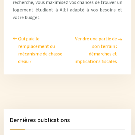
recherche, vous maximisez vos chances de trouver un
logement étudiant à Albi adapté à vos besoins et
votre budget.
Qui paie le
Vendre une partie de
remplacement du
son terrain :
mécanisme de chasse
démarches et
d’eau ?
implications fiscales
Dernières publications