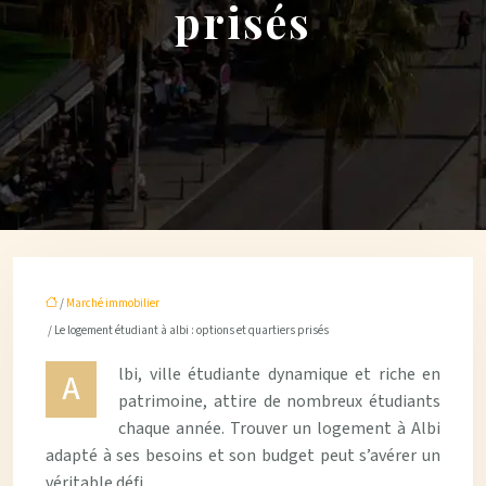
prisés
/
Marché immobilier
/ Le logement étudiant à albi : options et quartiers prisés
lbi, ville étudiante dynamique et riche en
A
patrimoine, attire de nombreux étudiants
chaque année. Trouver un logement à Albi
adapté à ses besoins et son budget peut s’avérer un
véritable défi.