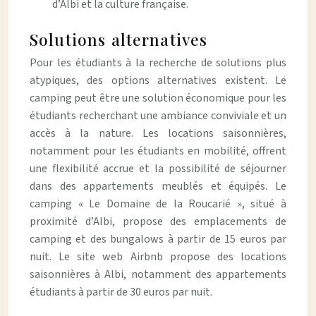
d’Albi et la culture française.
Solutions alternatives
Pour les étudiants à la recherche de solutions plus
atypiques, des options alternatives existent. Le
camping peut être une solution économique pour les
étudiants recherchant une ambiance conviviale et un
accès à la nature. Les locations saisonnières,
notamment pour les étudiants en mobilité, offrent
une flexibilité accrue et la possibilité de séjourner
dans des appartements meublés et équipés. Le
camping « Le Domaine de la Roucarié », situé à
proximité d’Albi, propose des emplacements de
camping et des bungalows à partir de 15 euros par
nuit. Le site web Airbnb propose des locations
saisonnières à Albi, notamment des appartements
étudiants à partir de 30 euros par nuit.