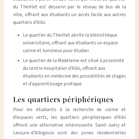
du Theillet est desservi par le réseau de bus de la
ville, offrant aux étudiants un accès facile aux autres
quartiers d’Albi.
Le quartier du Theillet abrite la bibliothèque
universitaire, offrant aux étudiants un espace
calme et lumineux pour étudier.
Le quartier de la Madeleine est situé à proximité
du centre hospitalier d’Albi, offrant aux
étudiants en médecine des possibilités de stages
et d’apprentissage pratique.
Les quartiers périphériques
Pour les étudiants à la recherche de calme et
d’espaces verts, les quartiers périphériques d’Albi
offrent une alternative intéressante. Saint-Juéry et
Lescure-d’Albigeois sont des zones résidentielles