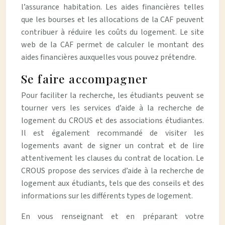
l’assurance habitation. Les aides financières telles
que les bourses et les allocations de la CAF peuvent
contribuer à réduire les coûts du logement. Le site
web de la CAF permet de calculer le montant des
aides financières auxquelles vous pouvez prétendre.
Se faire accompagner
Pour faciliter la recherche, les étudiants peuvent se
tourner vers les services d’aide à la recherche de
logement du CROUS et des associations étudiantes.
Il est également recommandé de visiter les
logements avant de signer un contrat et de lire
attentivement les clauses du contrat de location. Le
CROUS propose des services d’aide à la recherche de
logement aux étudiants, tels que des conseils et des
informations sur les différents types de logement.
En vous renseignant et en préparant votre