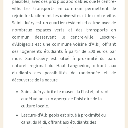
paisibles, avec des prix plus abordables que le centre-
ville. Les transports en commun permettent de
rejoindre facilement les universités et le centre-ville.
Saint-Juéry est un quartier résidentiel calme avec de
nombreux espaces verts et des transports en
commun desservant le centre-ville. Lescure-
d’Albigeois est une commune voisine d’Albi, offrant
des logements étudiants à partir de 200 euros par
mois. Saint-Juéry est situé à proximité du parc
naturel régional du Haut-Languedoc, offrant aux
étudiants des possibilités de randonnée et de
découverte de la nature.
Saint-Juéry abrite le musée du Pastel, offrant
aux étudiants un aperçu de l’histoire de la
culture locale.
Lescure-d’Albigeois est situé à proximité du
canal du Midi, offrant aux étudiants des