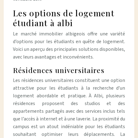
Les options de logement
étudiant à albi
Le marché immobilier albigeois offre une variété
d’options pour les étudiants en quête de logement.
Voici un aperçu des principales solutions disponibles,
avec leurs avantages et inconvénients.
Résidences universitaires
Les résidences universitaires constituent une option
attractive pour les étudiants à la recherche d’un
logement abordable et pratique. À Albi, plusieurs
résidences proposent des studios et des
appartements partagés avec des services inclus tels
que l’accès à internet et à une laverie. La proximité du
campus est un atout indéniable pour les étudiants
souhaitant optimiser leurs déplacements. La