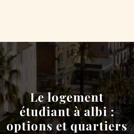
Le logement
étudiant à albi :
options et quartiers