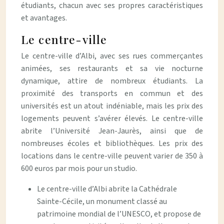
étudiants, chacun avec ses propres caractéristiques
et avantages.
Le centre-ville
Le centre-ville d’Albi, avec ses rues commerçantes
animées, ses restaurants et sa vie nocturne
dynamique, attire de nombreux étudiants. La
proximité des transports en commun et des
universités est un atout indéniable, mais les prix des
logements peuvent s’avérer élevés. Le centre-ville
abrite l’Université Jean-Jaurès, ainsi que de
nombreuses écoles et bibliothèques. Les prix des
locations dans le centre-ville peuvent varier de 350 à
600 euros par mois pour un studio.
Le centre-ville d’Albi abrite la Cathédrale
Sainte-Cécile, un monument classé au
patrimoine mondial de l’UNESCO, et propose de