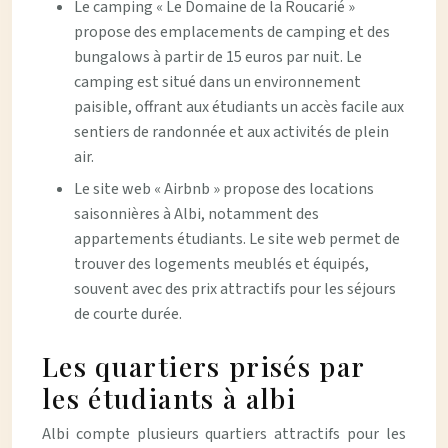
Le camping « Le Domaine de la Roucarié »
propose des emplacements de camping et des
bungalows à partir de 15 euros par nuit. Le
camping est situé dans un environnement
paisible, offrant aux étudiants un accès facile aux
sentiers de randonnée et aux activités de plein
air.
Le site web « Airbnb » propose des locations
saisonnières à Albi, notamment des
appartements étudiants. Le site web permet de
trouver des logements meublés et équipés,
souvent avec des prix attractifs pour les séjours
de courte durée.
Les quartiers prisés par
les étudiants à albi
Albi compte plusieurs quartiers attractifs pour les