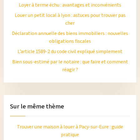
Loyer à terme échu : avantages et inconvénients
Louer un petit local à lyon : astuces pour trouver pas
cher
Déclaration annuelle des biens immobiliers : nouvelles
obligations fiscales
L’article 1589-2 du code civil expliqué simplement
Bien sous-estimé par le notaire : que faire et comment
réagir ?
Sur le même thème
Trouver une maison à louer à Pacy-sur-Eure : guide
pratique