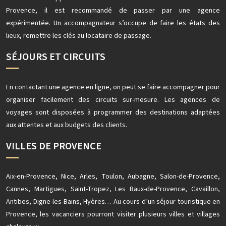
Provence, il est recommandé de passer par une agence
expérimentée. Un accompagnateur s’occupe de faire les états des
lieux, remettre les clés au locataire de passage.
SÉJOURS ET CIRCUITS
En contactant une agence en ligne, on peut se faire accompagner pour
organiser facilement des circuits sur-mesure. Les agences de
voyages sont disposées à programmer des destinations adaptées
aux attentes et aux budgets des clients.
VILLES DE PROVENCE
Aix-en-Provence, Nice, Arles, Toulon, Aubagne, Salon-de-Provence,
Cannes, Martigues, Saint-Tropez, Les Baux-de-Provence, Cavaillon,
Antibes, Digne-les-Bains, Hyères… Au cours d’un séjour touristique en
Provence, les vacanciers pourront visiter plusieurs villes et villages