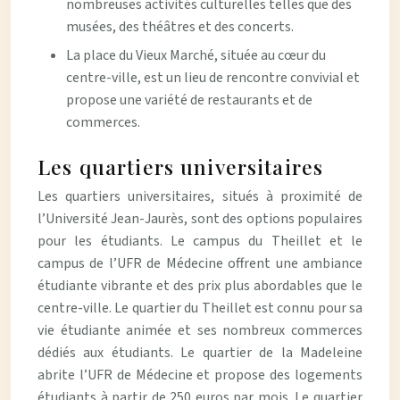
nombreuses activités culturelles telles que des
musées, des théâtres et des concerts.
La place du Vieux Marché, située au cœur du
centre-ville, est un lieu de rencontre convivial et
propose une variété de restaurants et de
commerces.
Les quartiers universitaires
Les quartiers universitaires, situés à proximité de
l’Université Jean-Jaurès, sont des options populaires
pour les étudiants. Le campus du Theillet et le
campus de l’UFR de Médecine offrent une ambiance
étudiante vibrante et des prix plus abordables que le
centre-ville. Le quartier du Theillet est connu pour sa
vie étudiante animée et ses nombreux commerces
dédiés aux étudiants. Le quartier de la Madeleine
abrite l’UFR de Médecine et propose des logements
étudiants à partir de 250 euros par mois. Le quartier