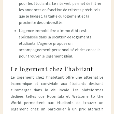
pour les étudiants. Le site web permet de filtrer
les annonces en fonction de critères précis tels
que le budget, la taille du logement et la
proximité des universités.
L’agence immobilière « Immo Albi » est
spécialisée dans la location de logements
étudiants. L’agence propose un
accompagnement personnalisé et des conseils
pour trouver le logement idéal.
Le logement chez l’habitant
Le logement chez l’habitant offre une alternative
économique et conviviale aux étudiants désirant
s’immerger dans la vie locale. Les plateformes
dédiées telles que Roomlala et Welcome to the
World permettent aux étudiants de trouver un
logement chez un particulier à un prix attractif.