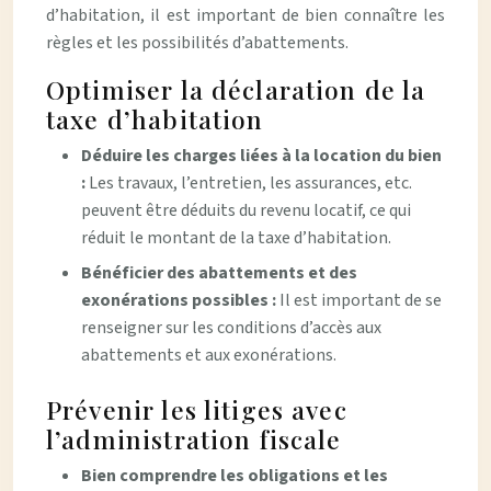
d’habitation, il est important de bien connaître les
règles et les possibilités d’abattements.
Optimiser la déclaration de la
taxe d’habitation
Déduire les charges liées à la location du bien
:
Les travaux, l’entretien, les assurances, etc.
peuvent être déduits du revenu locatif, ce qui
réduit le montant de la taxe d’habitation.
Bénéficier des abattements et des
exonérations possibles :
Il est important de se
renseigner sur les conditions d’accès aux
abattements et aux exonérations.
Prévenir les litiges avec
l’administration fiscale
Bien comprendre les obligations et les