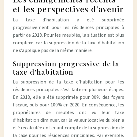
et les perspectives d’avenir
La taxe d’habitation a été supprimée
progressivement pour les résidences principales à
partir de 2018. Pour les meublés, la situation est plus
complexe, car la suppression de la taxe d’habitation
ne s’applique pas de la même manière.
Suppression progressive de la
taxe d’habitation
La suppression de la taxe d’habitation pour les
résidences principales s’est faite en plusieurs étapes.
En 2018, elle a été supprimée pour 80% des foyers
fiscaux, puis pour 100% en 2020. En conséquence, les
propriétaires de meublés ont vu leur taxe
d’habitation diminuer, car la valeur locative du bien a
été recalculée en tenant compte de la suppression de
la taxe pour les résidences principales. Par exemple,