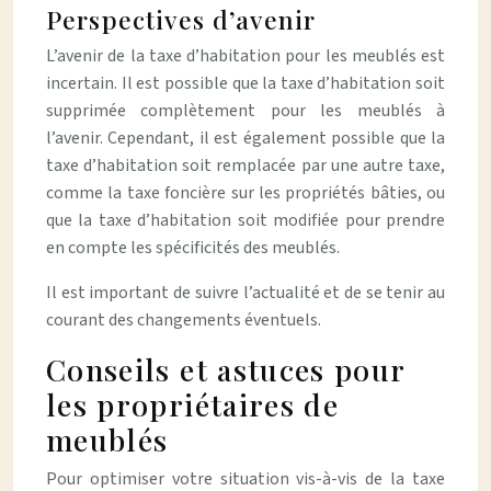
Perspectives d’avenir
L’avenir de la taxe d’habitation pour les meublés est
incertain. Il est possible que la taxe d’habitation soit
supprimée complètement pour les meublés à
l’avenir. Cependant, il est également possible que la
taxe d’habitation soit remplacée par une autre taxe,
comme la taxe foncière sur les propriétés bâties, ou
que la taxe d’habitation soit modifiée pour prendre
en compte les spécificités des meublés.
Il est important de suivre l’actualité et de se tenir au
courant des changements éventuels.
Conseils et astuces pour
les propriétaires de
meublés
Pour optimiser votre situation vis-à-vis de la taxe