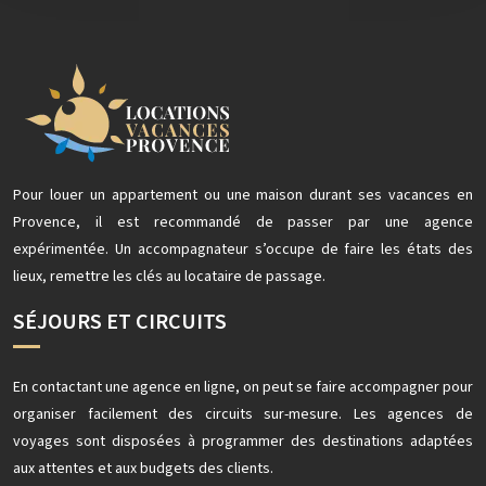
Pour louer un appartement ou une maison durant ses vacances en
Provence, il est recommandé de passer par une agence
expérimentée. Un accompagnateur s’occupe de faire les états des
lieux, remettre les clés au locataire de passage.
SÉJOURS ET CIRCUITS
En contactant une agence en ligne, on peut se faire accompagner pour
organiser facilement des circuits sur-mesure. Les agences de
voyages sont disposées à programmer des destinations adaptées
aux attentes et aux budgets des clients.