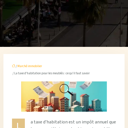
/
Marché immobilier
/ La taxe d’habitation pour les meublés : ce qu’il faut savoir
a taxe d’habitation est un impôt annuel que
L