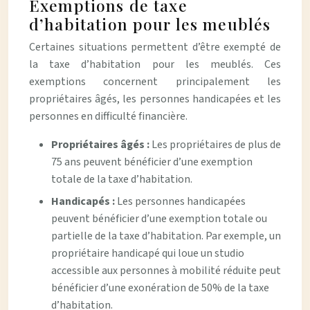
Exemptions de taxe
d’habitation pour les meublés
Certaines situations permettent d’être exempté de
la taxe d’habitation pour les meublés. Ces
exemptions concernent principalement les
propriétaires âgés, les personnes handicapées et les
personnes en difficulté financière.
Propriétaires âgés :
Les propriétaires de plus de
75 ans peuvent bénéficier d’une exemption
totale de la taxe d’habitation.
Handicapés :
Les personnes handicapées
peuvent bénéficier d’une exemption totale ou
partielle de la taxe d’habitation. Par exemple, un
propriétaire handicapé qui loue un studio
accessible aux personnes à mobilité réduite peut
bénéficier d’une exonération de 50% de la taxe
d’habitation.