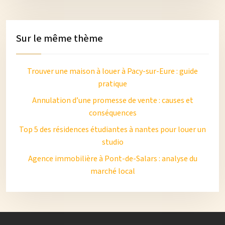
Sur le même thème
Trouver une maison à louer à Pacy-sur-Eure : guide
pratique
Annulation d’une promesse de vente : causes et
conséquences
Top 5 des résidences étudiantes à nantes pour louer un
studio
Agence immobilière à Pont-de-Salars : analyse du
marché local