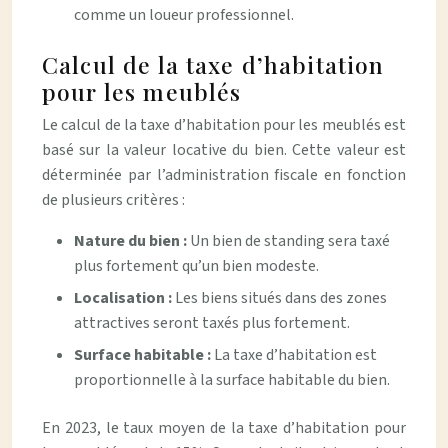
comme un loueur professionnel.
Calcul de la taxe d’habitation
pour les meublés
Le calcul de la taxe d’habitation pour les meublés est
basé sur la valeur locative du bien. Cette valeur est
déterminée par l’administration fiscale en fonction
de plusieurs critères :
Nature du bien :
Un bien de standing sera taxé
plus fortement qu’un bien modeste.
Localisation :
Les biens situés dans des zones
attractives seront taxés plus fortement.
Surface habitable :
La taxe d’habitation est
proportionnelle à la surface habitable du bien.
En 2023, le taux moyen de la taxe d’habitation pour