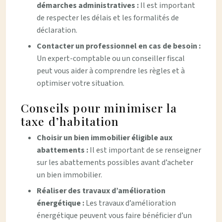
démarches administratives :
Il est important
de respecter les délais et les formalités de
déclaration.
Contacter un professionnel en cas de besoin :
Un expert-comptable ou un conseiller fiscal
peut vous aider à comprendre les règles et à
optimiser votre situation.
Conseils pour minimiser la
taxe d’habitation
Choisir un bien immobilier éligible aux
abattements :
Il est important de se renseigner
sur les abattements possibles avant d’acheter
un bien immobilier.
Réaliser des travaux d’amélioration
énergétique :
Les travaux d’amélioration
énergétique peuvent vous faire bénéficier d’un