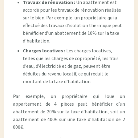
Travaux de rénovation :
Un abattement est
accordé pour les travaux de rénovation réalisés
sur le bien. Par exemple, un propriétaire qui a
effectué des travaux d’isolation thermique peut
bénéficier d’un abattement de 10% sur la taxe
d’habitation.
Charges locatives :
Les charges locatives,
telles que les charges de copropriété, les frais
d’eau, d’électricité et de gaz, peuvent être
déduites du revenu locatif, ce qui réduit le
montant de la taxe d’habitation.
Par exemple, un propriétaire qui loue un
appartement de 4 pièces peut bénéficier d’un
abattement de 20% sur la taxe d’habitation, soit un
abattement de 400€ sur une taxe d’habitation de 2
000€.