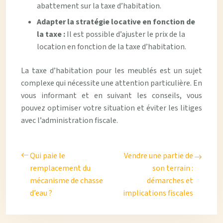
abattement sur la taxe d’habitation.
Adapter la stratégie locative en fonction de
la taxe :
Il est possible d’ajuster le prix de la
location en fonction de la taxe d’habitation.
La taxe d’habitation pour les meublés est un sujet
complexe qui nécessite une attention particulière. En
vous informant et en suivant les conseils, vous
pouvez optimiser votre situation et éviter les litiges
avec l’administration fiscale.
Qui paie le
Vendre une partie de
remplacement du
son terrain :
mécanisme de chasse
démarches et
d’eau ?
implications fiscales