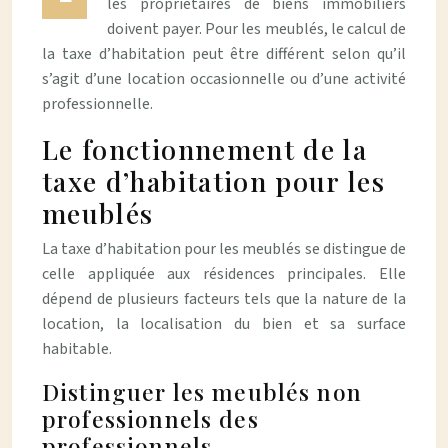
les propriétaires de biens immobiliers
doivent payer. Pour les meublés, le calcul de
la taxe d’habitation peut être différent selon qu’il
s’agit d’une location occasionnelle ou d’une activité
professionnelle.
Le fonctionnement de la
taxe d’habitation pour les
meublés
La taxe d’habitation pour les meublés se distingue de
celle appliquée aux résidences principales. Elle
dépend de plusieurs facteurs tels que la nature de la
location, la localisation du bien et sa surface
habitable.
Distinguer les meublés non
professionnels des
professionnels