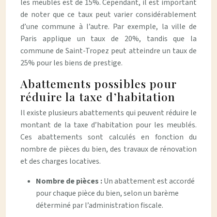
les meublés est de 15%. Cependant, il est important
de noter que ce taux peut varier considérablement
d’une commune à l’autre. Par exemple, la ville de
Paris applique un taux de 20%, tandis que la
commune de Saint-Tropez peut atteindre un taux de
25% pour les biens de prestige.
Abattements possibles pour
réduire la taxe d’habitation
Il existe plusieurs abattements qui peuvent réduire le
montant de la taxe d’habitation pour les meublés.
Ces abattements sont calculés en fonction du
nombre de pièces du bien, des travaux de rénovation
et des charges locatives.
Nombre de pièces :
Un abattement est accordé
pour chaque pièce du bien, selon un barème
déterminé par l’administration fiscale.