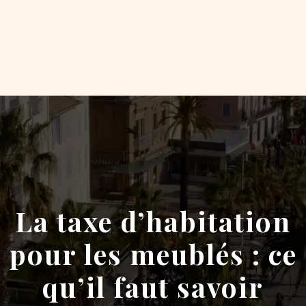
La taxe d’habitation
pour les meublés : ce
qu’il faut savoir