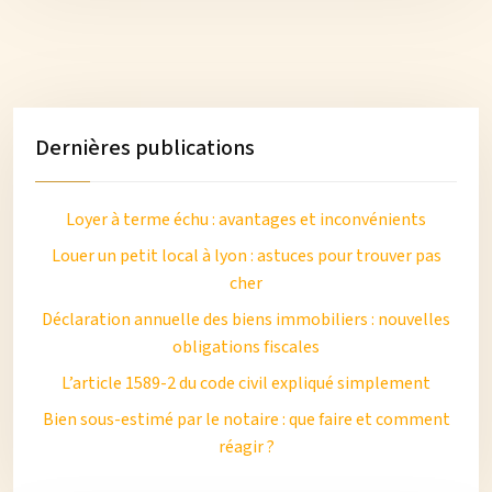
Dernières publications
Loyer à terme échu : avantages et inconvénients
Louer un petit local à lyon : astuces pour trouver pas
cher
Déclaration annuelle des biens immobiliers : nouvelles
obligations fiscales
L’article 1589-2 du code civil expliqué simplement
Bien sous-estimé par le notaire : que faire et comment
réagir ?