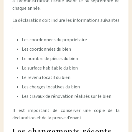
à l’administration fiscale avant le 30 septembre de
chaque année.
La déclaration doit inclure les informations suivantes
:
Les coordonnées du propriétaire
Les coordonnées du bien
Le nombre de pièces du bien
La surface habitable du bien
Le revenu locatif du bien
Les charges locatives du bien
Les travaux de rénovation réalisés sur le bien
Il est important de conserver une copie de la
déclaration et de la preuve d’envoi.
Les changements récents