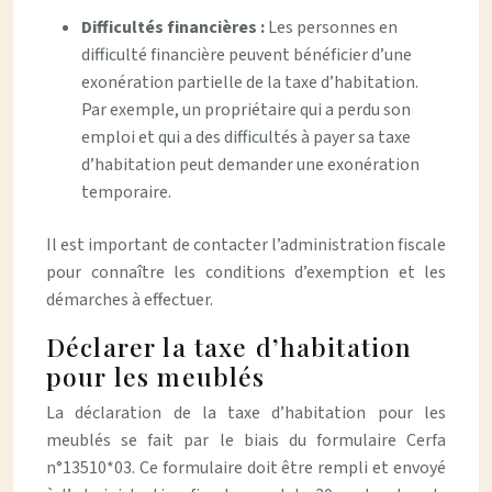
Difficultés financières :
Les personnes en
difficulté financière peuvent bénéficier d’une
exonération partielle de la taxe d’habitation.
Par exemple, un propriétaire qui a perdu son
emploi et qui a des difficultés à payer sa taxe
d’habitation peut demander une exonération
temporaire.
Il est important de contacter l’administration fiscale
pour connaître les conditions d’exemption et les
démarches à effectuer.
Déclarer la taxe d’habitation
pour les meublés
La déclaration de la taxe d’habitation pour les
meublés se fait par le biais du formulaire Cerfa
n°13510*03. Ce formulaire doit être rempli et envoyé