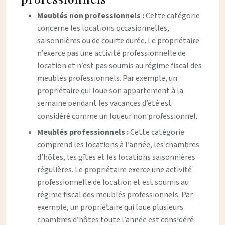
Meublés non professionnels :
Cette catégorie
concerne les locations occasionnelles,
saisonnières ou de courte durée. Le propriétaire
n’exerce pas une activité professionnelle de
location et n’est pas soumis au régime fiscal des
meublés professionnels. Par exemple, un
propriétaire qui loue son appartement à la
semaine pendant les vacances d’été est
considéré comme un loueur non professionnel.
Meublés professionnels :
Cette catégorie
comprend les locations à l’année, les chambres
d’hôtes, les gîtes et les locations saisonnières
régulières. Le propriétaire exerce une activité
professionnelle de location et est soumis au
régime fiscal des meublés professionnels. Par
exemple, un propriétaire qui loue plusieurs
chambres d’hôtes toute l’année est considéré