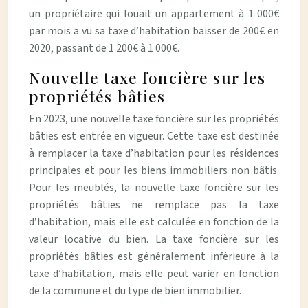
un propriétaire qui louait un appartement à 1 000€
par mois a vu sa taxe d’habitation baisser de 200€ en
2020, passant de 1 200€ à 1 000€.
Nouvelle taxe foncière sur les
propriétés bâties
En 2023, une nouvelle taxe foncière sur les propriétés
bâties est entrée en vigueur. Cette taxe est destinée
à remplacer la taxe d’habitation pour les résidences
principales et pour les biens immobiliers non bâtis.
Pour les meublés, la nouvelle taxe foncière sur les
propriétés bâties ne remplace pas la taxe
d’habitation, mais elle est calculée en fonction de la
valeur locative du bien. La taxe foncière sur les
propriétés bâties est généralement inférieure à la
taxe d’habitation, mais elle peut varier en fonction
de la commune et du type de bien immobilier.