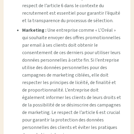
respect de l’article 6 dans le contexte du
recrutement est essentiel pour garantir l’équité
et la transparence du processus de sélection.
Marketing :
Une entreprise comme « L’Oréal »
qui souhaite envoyer des offres promotionnelles
par email à ses clients doit obtenir le
consentement de ces derniers pour utiliser leurs
données personnelles à cette fin. Si l’entreprise
utilise des données personnelles pour des
campagnes de marketing ciblées, elle doit
respecter les principes de licéité, de finalité et
de proportionnalité. L’entreprise doit
également informer les clients de leurs droits et
de la possibilité de se désinscrire des campagnes
de marketing. Le respect de l’article 6 est crucial
pour garantir la protection des données
personnelles des clients et éviter les pratiques