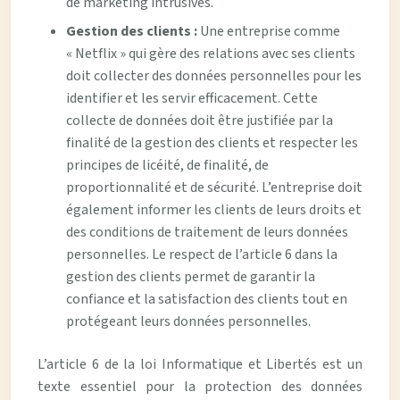
de marketing intrusives.
Gestion des clients :
Une entreprise comme
« Netflix » qui gère des relations avec ses clients
doit collecter des données personnelles pour les
identifier et les servir efficacement. Cette
collecte de données doit être justifiée par la
finalité de la gestion des clients et respecter les
principes de licéité, de finalité, de
proportionnalité et de sécurité. L’entreprise doit
également informer les clients de leurs droits et
des conditions de traitement de leurs données
personnelles. Le respect de l’article 6 dans la
gestion des clients permet de garantir la
confiance et la satisfaction des clients tout en
protégeant leurs données personnelles.
L’article 6 de la loi Informatique et Libertés est un
texte essentiel pour la protection des données