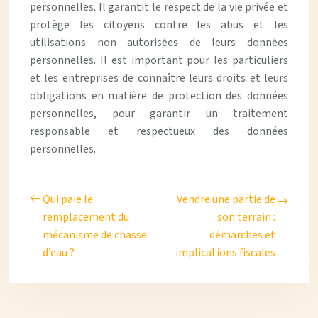
personnelles. Il garantit le respect de la vie privée et
protège les citoyens contre les abus et les
utilisations non autorisées de leurs données
personnelles. Il est important pour les particuliers
et les entreprises de connaître leurs droits et leurs
obligations en matière de protection des données
personnelles, pour garantir un traitement
responsable et respectueux des données
personnelles.
Qui paie le
Vendre une partie de
remplacement du
son terrain :
mécanisme de chasse
démarches et
d’eau ?
implications fiscales