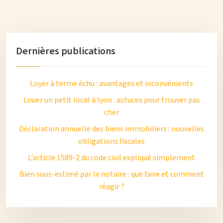
Dernières publications
Loyer à terme échu : avantages et inconvénients
Louer un petit local à lyon : astuces pour trouver pas
cher
Déclaration annuelle des biens immobiliers : nouvelles
obligations fiscales
L’article 1589-2 du code civil expliqué simplement
Bien sous-estimé par le notaire : que faire et comment
réagir ?