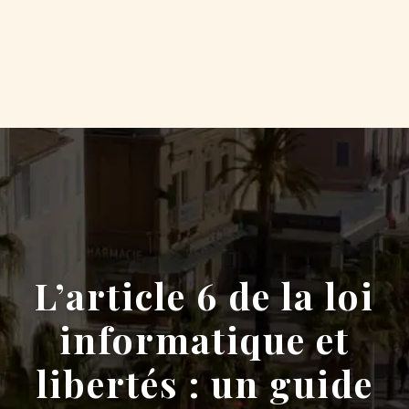
L’article 6 de la loi
informatique et
libertés : un guide