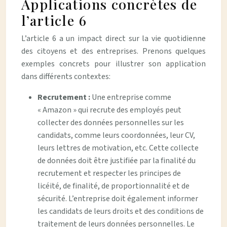
Applications concrètes de
l’article 6
L’article 6 a un impact direct sur la vie quotidienne
des citoyens et des entreprises. Prenons quelques
exemples concrets pour illustrer son application
dans différents contextes:
Recrutement :
Une entreprise comme
« Amazon » qui recrute des employés peut
collecter des données personnelles sur les
candidats, comme leurs coordonnées, leur CV,
leurs lettres de motivation, etc. Cette collecte
de données doit être justifiée par la finalité du
recrutement et respecter les principes de
licéité, de finalité, de proportionnalité et de
sécurité. L’entreprise doit également informer
les candidats de leurs droits et des conditions de
traitement de leurs données personnelles. Le