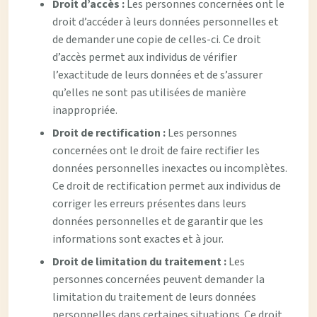
Droit d’accès :
Les personnes concernées ont le
droit d’accéder à leurs données personnelles et
de demander une copie de celles-ci. Ce droit
d’accès permet aux individus de vérifier
l’exactitude de leurs données et de s’assurer
qu’elles ne sont pas utilisées de manière
inappropriée.
Droit de rectification :
Les personnes
concernées ont le droit de faire rectifier les
données personnelles inexactes ou incomplètes.
Ce droit de rectification permet aux individus de
corriger les erreurs présentes dans leurs
données personnelles et de garantir que les
informations sont exactes et à jour.
Droit de limitation du traitement :
Les
personnes concernées peuvent demander la
limitation du traitement de leurs données
personnelles dans certaines situations. Ce droit