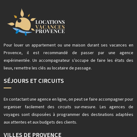
Pour louer un appartement ou une maison durant ses vacances en
Provence, il est recommandé de passer par une agence
expérimentée. Un accompagnateur s’occupe de faire les états des
lieux, remettre les clés au locataire de passage.
SÉJOURS ET CIRCUITS
En contactant une agence en ligne, on peut se faire accompagner pour
organiser facilement des circuits sur-mesure. Les agences de
voyages sont disposées à programmer des destinations adaptées
aux attentes et aux budgets des clients.
VILLES DE PROVENCE