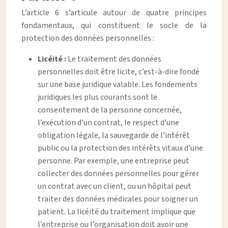
L’article 6 s’articule autour de quatre principes
fondamentaux, qui constituent le socle de la
protection des données personnelles :
Licéité :
Le traitement des données
personnelles doit être licite, c’est-à-dire fondé
sur une base juridique valable. Les fondements
juridiques les plus courants sont le
consentement de la personne concernée,
l’exécution d’un contrat, le respect d’une
obligation légale, la sauvegarde de l’intérêt
public ou la protection des intérêts vitaux d’une
personne. Par exemple, une entreprise peut
collecter des données personnelles pour gérer
un contrat avec un client, ou un hôpital peut
traiter des données médicales pour soigner un
patient. La licéité du traitement implique que
l’entreprise ou l’organisation doit avoir une