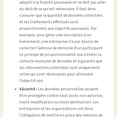
adapté à la finalité poursuivie et ne doit pas aller
au-delà de ce qui est nécessaire. Il faut donc
s’assurer que la quantité de données collectées
et les traitements effectués sont
proportionnels aux objectifs poursuivis. Par
exemple, pour gérer une inscription à un
événement, une entreprise n’a pas besoin de
collecter l’adresse de domicile d’un participant.
Le principe de proportionnalité vise à éviter la
collecte excessive de données et à garantir que
les informations collectées sont uniquement
celles qui sont nécessaires pour atteindre
l’objectif visé.
Sécurité :
Les données personnelles doivent
être protégées contre tout accès non autorisé,
toute modification ou toute destruction. Les
entreprises et les organisations ont donc
l’obligation de mettre en place des mesures de