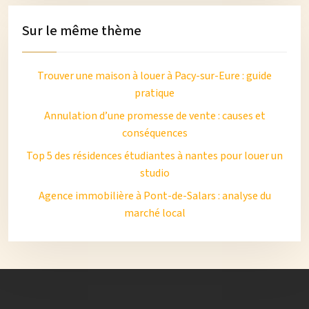
Sur le même thème
Trouver une maison à louer à Pacy-sur-Eure : guide
pratique
Annulation d’une promesse de vente : causes et
conséquences
Top 5 des résidences étudiantes à nantes pour louer un
studio
Agence immobilière à Pont-de-Salars : analyse du
marché local