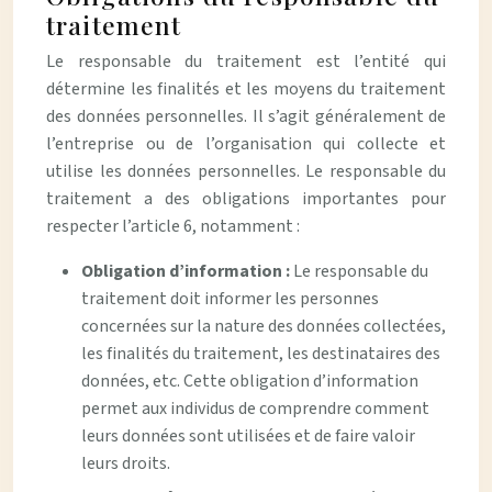
traitement
Le responsable du traitement est l’entité qui
détermine les finalités et les moyens du traitement
des données personnelles. Il s’agit généralement de
l’entreprise ou de l’organisation qui collecte et
utilise les données personnelles. Le responsable du
traitement a des obligations importantes pour
respecter l’article 6, notamment :
Obligation d’information :
Le responsable du
traitement doit informer les personnes
concernées sur la nature des données collectées,
les finalités du traitement, les destinataires des
données, etc. Cette obligation d’information
permet aux individus de comprendre comment
leurs données sont utilisées et de faire valoir
leurs droits.