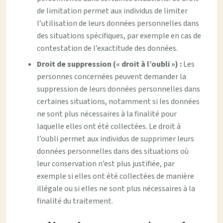
de limitation permet aux individus de limiter
l’utilisation de leurs données personnelles dans
des situations spécifiques, par exemple en cas de
contestation de l’exactitude des données.
Droit de suppression (« droit à l’oubli ») :
Les
personnes concernées peuvent demander la
suppression de leurs données personnelles dans
certaines situations, notamment si les données
ne sont plus nécessaires à la finalité pour
laquelle elles ont été collectées. Le droit à
l’oubli permet aux individus de supprimer leurs
données personnelles dans des situations où
leur conservation n’est plus justifiée, par
exemple si elles ont été collectées de manière
illégale ou si elles ne sont plus nécessaires à la
finalité du traitement.