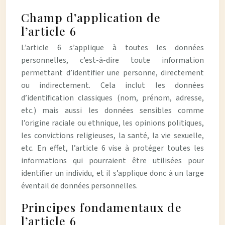
Champ d’application de
l’article 6
L’article 6 s’applique à toutes les données
personnelles, c’est-à-dire toute information
permettant d’identifier une personne, directement
ou indirectement. Cela inclut les données
d’identification classiques (nom, prénom, adresse,
etc.) mais aussi les données sensibles comme
l’origine raciale ou ethnique, les opinions politiques,
les convictions religieuses, la santé, la vie sexuelle,
etc. En effet, l’article 6 vise à protéger toutes les
informations qui pourraient être utilisées pour
identifier un individu, et il s’applique donc à un large
éventail de données personnelles.
Principes fondamentaux de
l’article 6