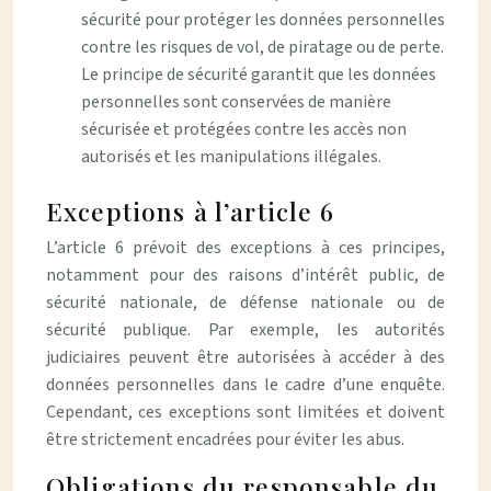
sécurité pour protéger les données personnelles
contre les risques de vol, de piratage ou de perte.
Le principe de sécurité garantit que les données
personnelles sont conservées de manière
sécurisée et protégées contre les accès non
autorisés et les manipulations illégales.
Exceptions à l’article 6
L’article 6 prévoit des exceptions à ces principes,
notamment pour des raisons d’intérêt public, de
sécurité nationale, de défense nationale ou de
sécurité publique. Par exemple, les autorités
judiciaires peuvent être autorisées à accéder à des
données personnelles dans le cadre d’une enquête.
Cependant, ces exceptions sont limitées et doivent
être strictement encadrées pour éviter les abus.
Obligations du responsable du