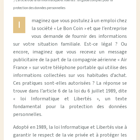
/ L’article 6 de la loi informatique et libertés : un guide complet pour la
protection des données personnelles
maginez que vous postulez à un emploi chez
I
la société « Le Bon Coin » et que l’entreprise
vous demande de fournir des informations
sur votre situation familiale. Est-ce légal ? Ou
encore, imaginez que vous recevez un message
publicitaire de la part de la compagnie aérienne « Air
France » sur votre téléphone portable qui utilise des
informations collectées sur vos habitudes d’achat.
Ces pratiques sont-elles autorisées ? La réponse se
trouve dans l’article 6 de la loi du 6 juillet 1989, dite
« loi Informatique et Libertés », un texte
fondamental pour la protection des données
personnelles.
Adopté en 1989, la loi Informatique et Libertés vise à
garantir le respect de la vie privée et à protéger les