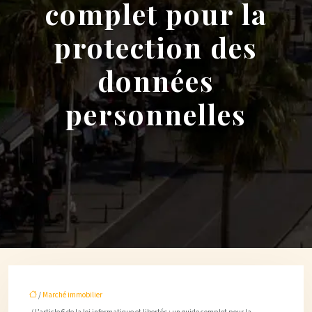
complet pour la
protection des
données
personnelles
/
Marché immobilier