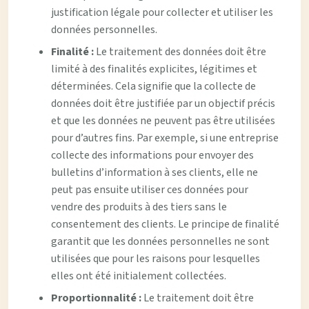
justification légale pour collecter et utiliser les
données personnelles.
Finalité :
Le traitement des données doit être
limité à des finalités explicites, légitimes et
déterminées. Cela signifie que la collecte de
données doit être justifiée par un objectif précis
et que les données ne peuvent pas être utilisées
pour d’autres fins. Par exemple, si une entreprise
collecte des informations pour envoyer des
bulletins d’information à ses clients, elle ne
peut pas ensuite utiliser ces données pour
vendre des produits à des tiers sans le
consentement des clients. Le principe de finalité
garantit que les données personnelles ne sont
utilisées que pour les raisons pour lesquelles
elles ont été initialement collectées.
Proportionnalité :
Le traitement doit être