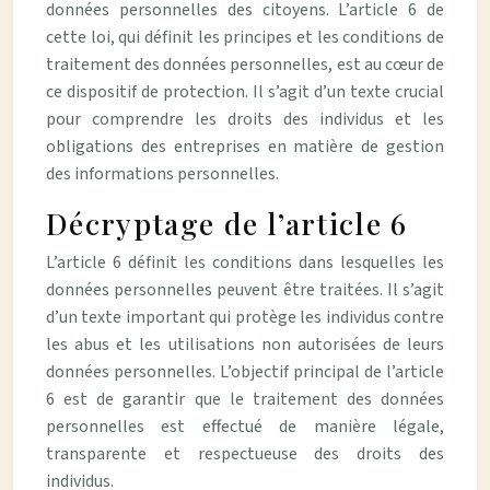
données personnelles des citoyens. L’article 6 de
cette loi, qui définit les principes et les conditions de
traitement des données personnelles, est au cœur de
ce dispositif de protection. Il s’agit d’un texte crucial
pour comprendre les droits des individus et les
obligations des entreprises en matière de gestion
des informations personnelles.
Décryptage de l’article 6
L’article 6 définit les conditions dans lesquelles les
données personnelles peuvent être traitées. Il s’agit
d’un texte important qui protège les individus contre
les abus et les utilisations non autorisées de leurs
données personnelles. L’objectif principal de l’article
6 est de garantir que le traitement des données
personnelles est effectué de manière légale,
transparente et respectueuse des droits des
individus.