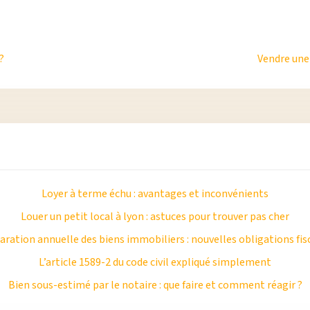
?
Vendre une 
Loyer à terme échu : avantages et inconvénients
Louer un petit local à lyon : astuces pour trouver pas cher
aration annuelle des biens immobiliers : nouvelles obligations fis
L’article 1589-2 du code civil expliqué simplement
Bien sous-estimé par le notaire : que faire et comment réagir ?