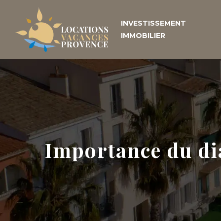
INVESTISSEMENT
IMMOBILIER
Importance du dia