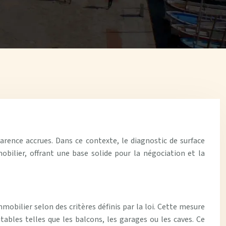
arence accrues. Dans ce contexte, le diagnostic de surface
obilier, offrant une base solide pour la négociation et la
obilier selon des critères définis par la loi. Cette mesure
tables telles que les balcons, les garages ou les caves. Ce