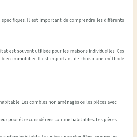
 spécifiques. Il est important de comprendre les différents
tat est souvent utilisée pour les maisons individuelles. Ces
 bien immobilier. Il est important de choisir une méthode
 habitable. Les combles non aménagés ou les pièces avec
érieur pour être considérées comme habitables. Les pièces