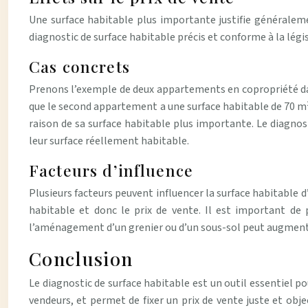
Une surface habitable plus importante justifie généralemen
diagnostic de surface habitable précis et conforme à la légi
Cas concrets
Prenons l’exemple de deux appartements en copropriété dans
que le second appartement a une surface habitable de 70 m²
raison de sa surface habitable plus importante. Le diagnost
leur surface réellement habitable.
Facteurs d’influence
Plusieurs facteurs peuvent influencer la surface habitable 
habitable et donc le prix de vente. Il est important de
l’aménagement d’un grenier ou d’un sous-sol peut augmenter 
Conclusion
Le diagnostic de surface habitable est un outil essentiel po
vendeurs, et permet de fixer un prix de vente juste et obj