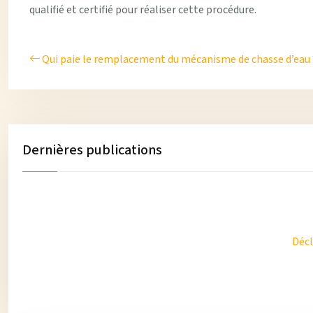
qualifié et certifié pour réaliser cette procédure.
Qui paie le remplacement du mécanisme de chasse d’eau 
Dernières publications
Décl