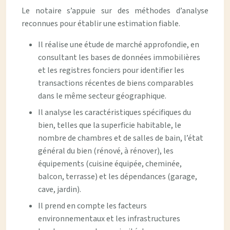
Le notaire s’appuie sur des méthodes d’analyse
reconnues pour établir une estimation fiable.
Il réalise une étude de marché approfondie, en
consultant les bases de données immobilières
et les registres fonciers pour identifier les
transactions récentes de biens comparables
dans le même secteur géographique.
Il analyse les caractéristiques spécifiques du
bien, telles que la superficie habitable, le
nombre de chambres et de salles de bain, l’état
général du bien (rénové, à rénover), les
équipements (cuisine équipée, cheminée,
balcon, terrasse) et les dépendances (garage,
cave, jardin).
Il prend en compte les facteurs
environnementaux et les infrastructures