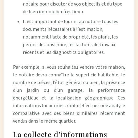
notaire pour discuter de vos objectifs et du type
de bien immobilier à estimer.
Il est important de fournir au notaire tous les
documents nécessaires à l’estimation,
notamment l’acte de propriété, les plans, les
permis de construire, les factures de travaux
récents et les diagnostics obligatoires.
Par exemple, si vous souhaitez vendre votre maison,
le notaire devra connaître la superficie habitable, le
nombre de pièces, l’état général du bien, la présence
d’un jardin ou d’un garage, la performance
énergétique et la localisation géographique. Ces
informations lui permettront d’effectuer une analyse
comparative avec des biens similaires récemment
vendus dans le même quartier.
La collecte d’informations