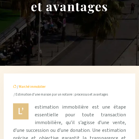
et avantages
/
Marché immobilier
/ Estimation d’une maison par un notaire : processus et avantages
estimation immobilière est une étape
L’
essentielle pour toute transaction
immobilière, qu’il s’agisse d’une vente,
d’une succession ou d’une donation. Une estimation
précise et objective garantit la transparence et