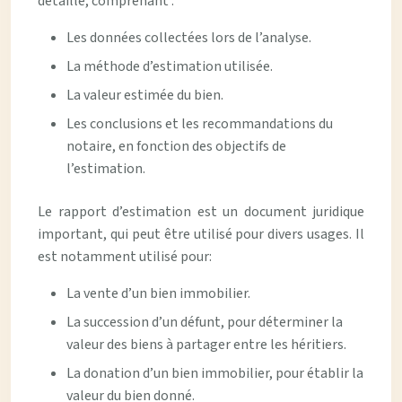
détaillé, comprenant :
Les données collectées lors de l’analyse.
La méthode d’estimation utilisée.
La valeur estimée du bien.
Les conclusions et les recommandations du
notaire, en fonction des objectifs de
l’estimation.
Le rapport d’estimation est un document juridique
important, qui peut être utilisé pour divers usages. Il
est notamment utilisé pour:
La vente d’un bien immobilier.
La succession d’un défunt, pour déterminer la
valeur des biens à partager entre les héritiers.
La donation d’un bien immobilier, pour établir la
valeur du bien donné.