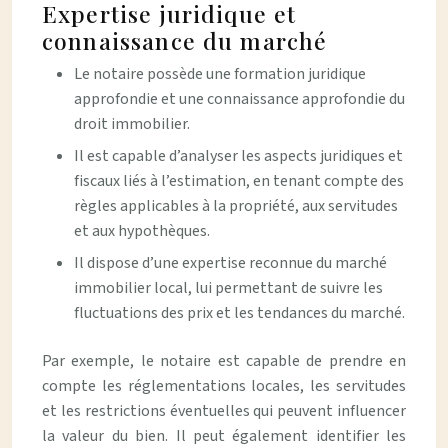
Expertise juridique et
connaissance du marché
Le notaire possède une formation juridique
approfondie et une connaissance approfondie du
droit immobilier.
Il est capable d’analyser les aspects juridiques et
fiscaux liés à l’estimation, en tenant compte des
règles applicables à la propriété, aux servitudes
et aux hypothèques.
Il dispose d’une expertise reconnue du marché
immobilier local, lui permettant de suivre les
fluctuations des prix et les tendances du marché.
Par exemple, le notaire est capable de prendre en
compte les réglementations locales, les servitudes
et les restrictions éventuelles qui peuvent influencer
la valeur du bien. Il peut également identifier les