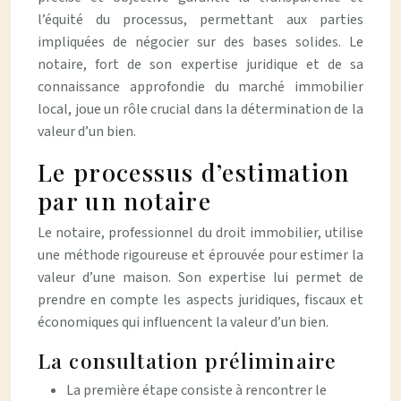
l’équité du processus, permettant aux parties
impliquées de négocier sur des bases solides. Le
notaire, fort de son expertise juridique et de sa
connaissance approfondie du marché immobilier
local, joue un rôle crucial dans la détermination de la
valeur d’un bien.
Le processus d’estimation
par un notaire
Le notaire, professionnel du droit immobilier, utilise
une méthode rigoureuse et éprouvée pour estimer la
valeur d’une maison. Son expertise lui permet de
prendre en compte les aspects juridiques, fiscaux et
économiques qui influencent la valeur d’un bien.
La consultation préliminaire
La première étape consiste à rencontrer le