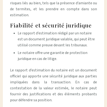
risques liés au bien, tels que la présence d’amiante ou
de termites, et les prendre en compte dans son
estimation.
Fiabilité et sécurité juridique
Le rapport d’estimation rédigé par un notaire
est un document juridique valable, qui peut être
utilisé comme preuve devant les tribunaux.
Le notaire offre une garantie de protection
juridique en cas de litige.
Le rapport d’estimation du notaire est un document
officiel qui apporte une sécurité juridique aux parties
impliquées dans la transaction. En cas de
contestation de la valeur estimée, le notaire peut
fournir des justifications et des éléments probants
pour défendre sa position.