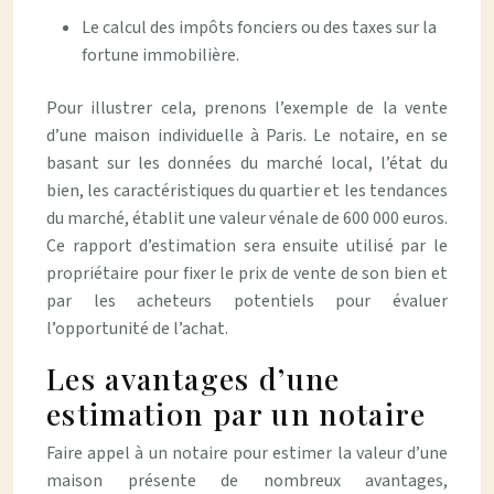
Le calcul des impôts fonciers ou des taxes sur la
fortune immobilière.
Pour illustrer cela, prenons l’exemple de la vente
d’une maison individuelle à Paris. Le notaire, en se
basant sur les données du marché local, l’état du
bien, les caractéristiques du quartier et les tendances
du marché, établit une valeur vénale de 600 000 euros.
Ce rapport d’estimation sera ensuite utilisé par le
propriétaire pour fixer le prix de vente de son bien et
par les acheteurs potentiels pour évaluer
l’opportunité de l’achat.
Les avantages d’une
estimation par un notaire
Faire appel à un notaire pour estimer la valeur d’une
maison présente de nombreux avantages,