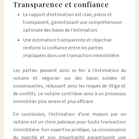
Transparence et confiance
Le rapport d’estimation est clair, précis et
transparent, garantissant une compréhension
optimale des bases de l’estimation.
Une estimation transparente et objective
renforce la confiance entre les parties
impliquées dans une transaction immobilière.
Les parties peuvent ainsi se fier à l’estimation du
notaire et négocier sur des bases solides et
consensuelles, réduisant ainsi les risques de litige et
de conflits. Le notaire contribue ainsi à un processus
immobilier plus serein et plus efficace.
En conclusion, l’estimation d’une maison par un
notaire est un choix judicieux pour toute transaction
immobilière. Son expertise juridique, sa connaissance
du marché et son impartialité garantissent une