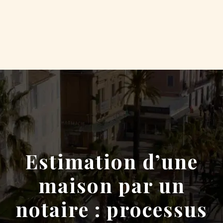
Estimation d’une
maison par un
notaire : processus