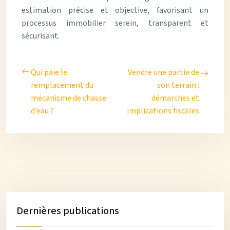
estimation précise et objective, favorisant un
processus immobilier serein, transparent et
sécurisant.
Qui paie le
Vendre une partie de
remplacement du
son terrain :
mécanisme de chasse
démarches et
d’eau ?
implications fiscales
Dernières publications