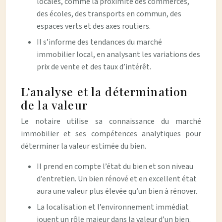
locales, comme la proximité des commerces,
des écoles, des transports en commun, des
espaces verts et des axes routiers.
Il s’informe des tendances du marché
immobilier local, en analysant les variations des
prix de vente et des taux d’intérêt.
L’analyse et la détermination
de la valeur
Le notaire utilise sa connaissance du marché
immobilier et ses compétences analytiques pour
déterminer la valeur estimée du bien.
Il prend en compte l’état du bien et son niveau
d’entretien. Un bien rénové et en excellent état
aura une valeur plus élevée qu’un bien à rénover.
La localisation et l’environnement immédiat
jouent un rôle majeur dans la valeur d’un bien.