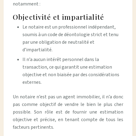
notamment :
Objectivité et impartialité
Le notaire est un professionnel indépendant,
soumis à un code de déontologie strict et tenu
par une obligation de neutralité et
d’impartialité.
Il n’a aucun intérêt personnel dans la
transaction, ce qui garantit une estimation
objective et non biaisée par des considérations
externes.
Un notaire n’est pas un agent immobilier, il n’a donc
pas comme objectif de vendre le bien le plus cher
possible. Son rôle est de fournir une estimation
objective et précise, en tenant compte de tous les
facteurs pertinents.