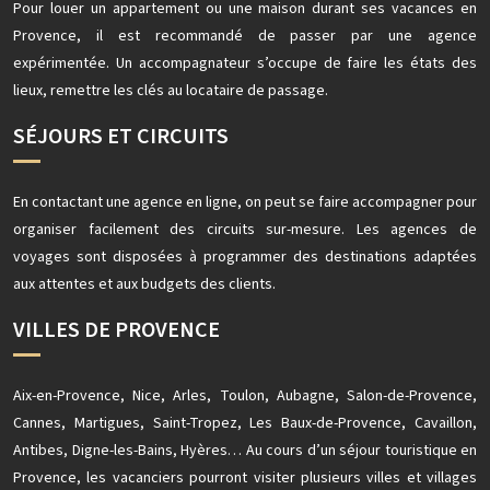
Pour louer un appartement ou une maison durant ses vacances en
Provence, il est recommandé de passer par une agence
expérimentée. Un accompagnateur s’occupe de faire les états des
lieux, remettre les clés au locataire de passage.
SÉJOURS ET CIRCUITS
En contactant une agence en ligne, on peut se faire accompagner pour
organiser facilement des circuits sur-mesure. Les agences de
voyages sont disposées à programmer des destinations adaptées
aux attentes et aux budgets des clients.
VILLES DE PROVENCE
Aix-en-Provence, Nice, Arles, Toulon, Aubagne, Salon-de-Provence,
Cannes, Martigues, Saint-Tropez, Les Baux-de-Provence, Cavaillon,
Antibes, Digne-les-Bains, Hyères… Au cours d’un séjour touristique en
Provence, les vacanciers pourront visiter plusieurs villes et villages