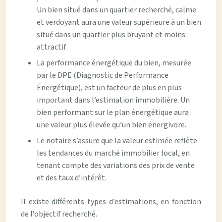
Un bien situé dans un quartier recherché, calme
et verdoyant aura une valeur supérieure à un bien
situé dans un quartier plus bruyant et moins
attractif.
La performance énergétique du bien, mesurée
par le DPE (Diagnostic de Performance
Énergétique), est un facteur de plus en plus
important dans l’estimation immobilière. Un
bien performant sur le plan énergétique aura
une valeur plus élevée qu’un bien énergivore.
Le notaire s’assure que la valeur estimée reflète
les tendances du marché immobilier local, en
tenant compte des variations des prix de vente
et des taux d’intérêt.
Il existe différents types d’estimations, en fonction
de l’objectif recherché.