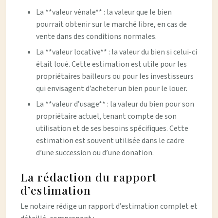
La **valeur vénale** : la valeur que le bien
pourrait obtenir sur le marché libre, en cas de
vente dans des conditions normales.
La **valeur locative** : la valeur du bien si celui-ci
était loué. Cette estimation est utile pour les
propriétaires bailleurs ou pour les investisseurs
qui envisagent d’acheter un bien pour le louer.
La **valeur d’usage** : la valeur du bien pour son
propriétaire actuel, tenant compte de son
utilisation et de ses besoins spécifiques. Cette
estimation est souvent utilisée dans le cadre
d’une succession ou d’une donation.
La rédaction du rapport
d’estimation
Le notaire rédige un rapport d’estimation complet et