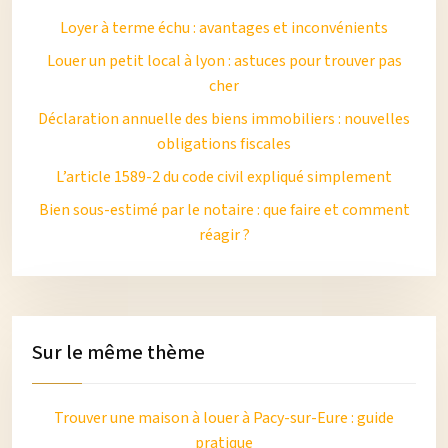
Loyer à terme échu : avantages et inconvénients
Louer un petit local à lyon : astuces pour trouver pas
cher
Déclaration annuelle des biens immobiliers : nouvelles
obligations fiscales
L’article 1589-2 du code civil expliqué simplement
Bien sous-estimé par le notaire : que faire et comment
réagir ?
Sur le même thème
Trouver une maison à louer à Pacy-sur-Eure : guide
pratique