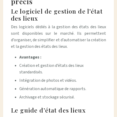
précis
Le logiciel de gestion de l’état
des lieux
Des logiciels dédiés à la gestion des états des lieux
sont disponibles sur le marché. Ils permettent
d’organiser, de simplifier et d’automatiser la création
et la gestion des états des lieux.
Avantages :
Création et gestion d’états des lieux
standardisés.
Intégration de photos et vidéos.
Génération automatique de rapports.
Archivage et stockage sécurisé.
Le guide d’état des lieux