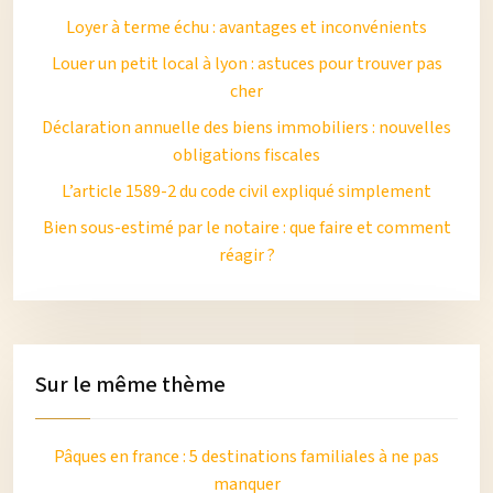
Loyer à terme échu : avantages et inconvénients
Louer un petit local à lyon : astuces pour trouver pas
cher
Déclaration annuelle des biens immobiliers : nouvelles
obligations fiscales
L’article 1589-2 du code civil expliqué simplement
Bien sous-estimé par le notaire : que faire et comment
réagir ?
Sur le même thème
Pâques en france : 5 destinations familiales à ne pas
manquer