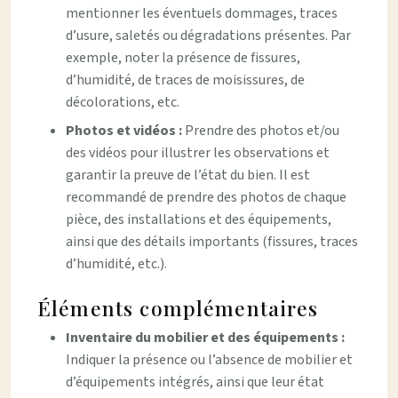
mentionner les éventuels dommages, traces
d’usure, saletés ou dégradations présentes. Par
exemple, noter la présence de fissures,
d’humidité, de traces de moisissures, de
décolorations, etc.
Photos et vidéos :
Prendre des photos et/ou
des vidéos pour illustrer les observations et
garantir la preuve de l’état du bien. Il est
recommandé de prendre des photos de chaque
pièce, des installations et des équipements,
ainsi que des détails importants (fissures, traces
d’humidité, etc.).
Éléments complémentaires
Inventaire du mobilier et des équipements :
Indiquer la présence ou l’absence de mobilier et
d’équipements intégrés, ainsi que leur état