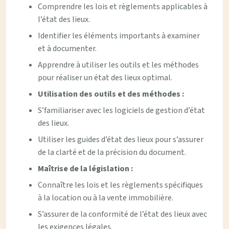
Comprendre les lois et règlements applicables à
l’état des lieux.
Identifier les éléments importants à examiner
et à documenter.
Apprendre à utiliser les outils et les méthodes
pour réaliser un état des lieux optimal.
Utilisation des outils et des méthodes :
S’familiariser avec les logiciels de gestion d’état
des lieux.
Utiliser les guides d’état des lieux pour s’assurer
de la clarté et de la précision du document.
Maîtrise de la législation :
Connaître les lois et les règlements spécifiques
à la location ou à la vente immobilière.
S’assurer de la conformité de l’état des lieux avec
les exigences légales.