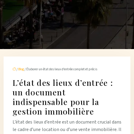
/
Blog
/ Élaborer un état des lieux d’entrée complet et précis
L’état des lieux d’entrée :
un document
indispensable pour la
gestion immobilière
L’état des lieux d’entrée est un document crucial dans
le cadre d’une location ou d’une vente immobilière. Il