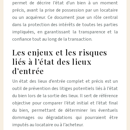
permet de décrire l’état d’un bien à un moment
précis, avant la prise de possession par un locataire
ou un acquéreur. Ce document joue un rôle central
dans la protection des intérêts de toutes les parties
impliquées, en garantissant la transparence et la
confiance tout au long de la transaction.
Les enjeux et les risques
liés à l’état des lieux
d’entrée
Un état des lieux d’entrée complet et précis est un
outil de prévention des litiges potentiels liés à l’état
du bien lors de la sortie des lieux. Il sert de référence
objective pour comparer l’état initial et l’état final
du bien, permettant de déterminer les éventuels
dommages ou dégradations qui pourraient être
imputés au locataire ou à l’acheteur.