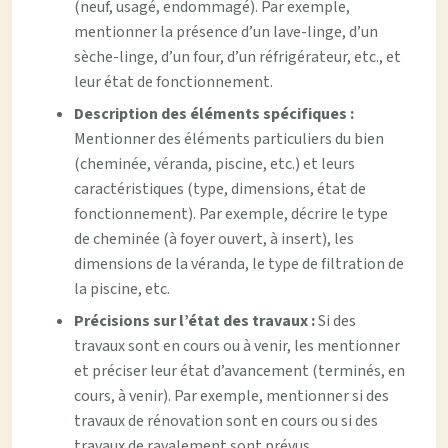
(neuf, usagé, endommagé). Par exemple,
mentionner la présence d’un lave-linge, d’un
sèche-linge, d’un four, d’un réfrigérateur, etc., et
leur état de fonctionnement.
Description des éléments spécifiques :
Mentionner des éléments particuliers du bien
(cheminée, véranda, piscine, etc.) et leurs
caractéristiques (type, dimensions, état de
fonctionnement). Par exemple, décrire le type
de cheminée (à foyer ouvert, à insert), les
dimensions de la véranda, le type de filtration de
la piscine, etc.
Précisions sur l’état des travaux :
Si des
travaux sont en cours ou à venir, les mentionner
et préciser leur état d’avancement (terminés, en
cours, à venir). Par exemple, mentionner si des
travaux de rénovation sont en cours ou si des
travaux de ravalement sont prévus.