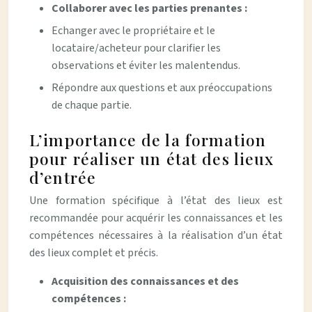
Collaborer avec les parties prenantes :
Echanger avec le propriétaire et le
locataire/acheteur pour clarifier les
observations et éviter les malentendus.
Répondre aux questions et aux préoccupations
de chaque partie.
L’importance de la formation
pour réaliser un état des lieux
d’entrée
Une formation spécifique à l’état des lieux est
recommandée pour acquérir les connaissances et les
compétences nécessaires à la réalisation d’un état
des lieux complet et précis.
Acquisition des connaissances et des
compétences :