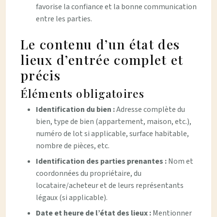
favorise la confiance et la bonne communication
entre les parties.
Le contenu d’un état des
lieux d’entrée complet et
précis
Éléments obligatoires
Identification du bien :
Adresse complète du
bien, type de bien (appartement, maison, etc.),
numéro de lot si applicable, surface habitable,
nombre de pièces, etc.
Identification des parties prenantes :
Nom et
coordonnées du propriétaire, du
locataire/acheteur et de leurs représentants
légaux (si applicable).
Date et heure de l’état des lieux :
Mentionner