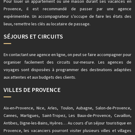
Pour louer un appartement ou une maison durant ses vacances en
Provence, il est recommandé de passer par une agence
expérimentée. Un accompagnateur s’occupe de faire les états des
lieux, remettre les clés au locataire de passage.
SÉJOURS ET CIRCUITS
En contactant une agence en ligne, on peut se faire accompagner pour
organiser facilement des circuits sur-mesure. Les agences de
voyages sont disposées à programmer des destinations adaptées
aux attentes et aux budgets des clients.
VILLES DE PROVENCE
Aix-en-Provence, Nice, Arles, Toulon, Aubagne, Salon-de-Provence,
Cannes, Martigues, Saint-Tropez, Les Baux-de-Provence, Cavaillon,
Antibes, Digne-les-Bains, Hyères… Au cours d’un séjour touristique en
Provence, les vacanciers pourront visiter plusieurs villes et villages