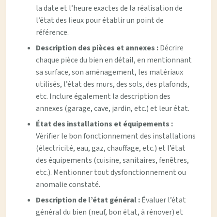
la date et l’heure exactes de la réalisation de
l’état des lieux pour établir un point de
référence.
Description des pièces et annexes :
Décrire
chaque pièce du bien en détail, en mentionnant
sa surface, son aménagement, les matériaux
utilisés, l’état des murs, des sols, des plafonds,
etc. Inclure également la description des
annexes (garage, cave, jardin, etc.) et leur état.
État des installations et équipements :
Vérifier le bon fonctionnement des installations
(électricité, eau, gaz, chauffage, etc.) et l’état
des équipements (cuisine, sanitaires, fenêtres,
etc.). Mentionner tout dysfonctionnement ou
anomalie constaté.
Description de l’état général :
Évaluer l’état
général du bien (neuf, bon état, à rénover) et