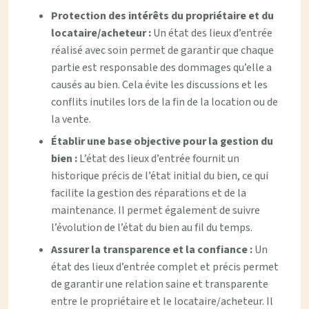
Protection des intérêts du propriétaire et du
locataire/acheteur :
Un état des lieux d’entrée
réalisé avec soin permet de garantir que chaque
partie est responsable des dommages qu’elle a
causés au bien. Cela évite les discussions et les
conflits inutiles lors de la fin de la location ou de
la vente.
Établir une base objective pour la gestion du
bien :
L’état des lieux d’entrée fournit un
historique précis de l’état initial du bien, ce qui
facilite la gestion des réparations et de la
maintenance. Il permet également de suivre
l’évolution de l’état du bien au fil du temps.
Assurer la transparence et la confiance :
Un
état des lieux d’entrée complet et précis permet
de garantir une relation saine et transparente
entre le propriétaire et le locataire/acheteur. Il