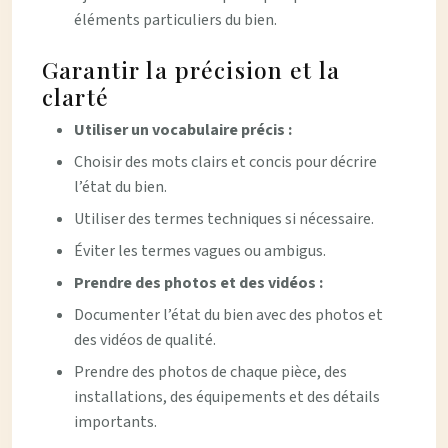
éléments particuliers du bien.
Garantir la précision et la
clarté
Utiliser un vocabulaire précis :
Choisir des mots clairs et concis pour décrire
l’état du bien.
Utiliser des termes techniques si nécessaire.
Éviter les termes vagues ou ambigus.
Prendre des photos et des vidéos :
Documenter l’état du bien avec des photos et
des vidéos de qualité.
Prendre des photos de chaque pièce, des
installations, des équipements et des détails
importants.