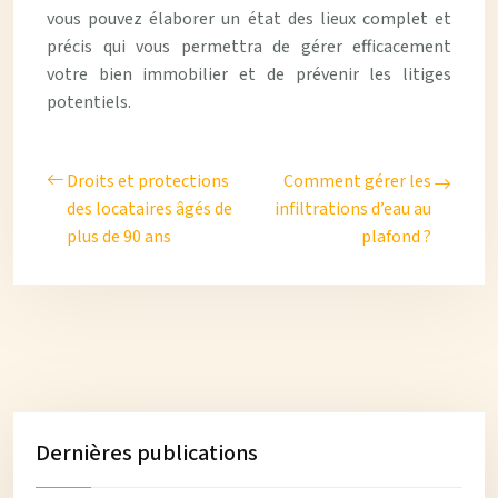
vous pouvez élaborer un état des lieux complet et
précis qui vous permettra de gérer efficacement
votre bien immobilier et de prévenir les litiges
potentiels.
Droits et protections
Comment gérer les
des locataires âgés de
infiltrations d’eau au
plus de 90 ans
plafond ?
Dernières publications