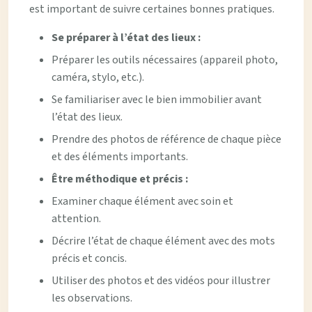
est important de suivre certaines bonnes pratiques.
Se préparer à l’état des lieux :
Préparer les outils nécessaires (appareil photo,
caméra, stylo, etc.).
Se familiariser avec le bien immobilier avant
l’état des lieux.
Prendre des photos de référence de chaque pièce
et des éléments importants.
Être méthodique et précis :
Examiner chaque élément avec soin et
attention.
Décrire l’état de chaque élément avec des mots
précis et concis.
Utiliser des photos et des vidéos pour illustrer
les observations.