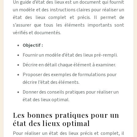
Un guide d’état des lieux est un document qui fournit
un modèle et des instructions claires pour réaliser un
état des lieux complet et précis. Il permet de
s’assurer que tous les éléments importants sont
vérifiés et documentés.
Objectif :
Fournir un modèle d’état des lieux pré-rempli.
Décrire en détail chaque élément à examiner.
Proposer des exemples de formulations pour
décrire l’état des éléments.
Donner des conseils pratiques pour réaliser un
état des lieux optimal.
Les bonnes pratiques pour un
état des lieux optimal
Pour réaliser un état des lieux précis et complet, il