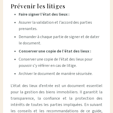
Prévenir les litiges
Faire signer l’état des lieux :
Assurer la validation et l’accord des parties
prenantes.
Demander à chaque partie de signer et de dater
le document.
Conserver une copie de l’état des lieux :
Conserver une copie de l’état des lieux pour
pouvoir s’y référer en cas de litige.
Archiver le document de manière sécurisée.
L’état des lieux d’entrée est un document essentiel
pour la gestion des biens immobiliers. Il garantit la
transparence, la confiance et la protection des
intérêts de toutes les parties impliquées. En suivant
les conseils et les recommandations de ce guide,