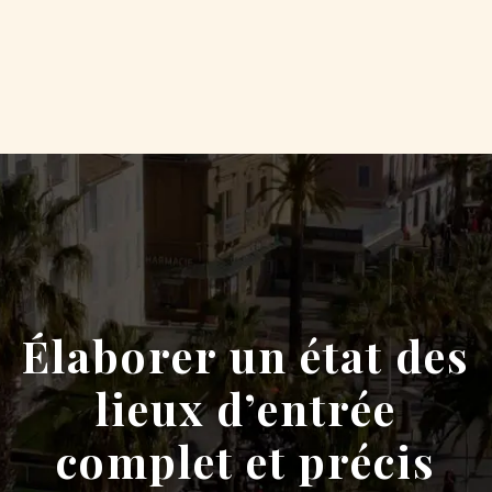
Élaborer un état des
lieux d’entrée
complet et précis