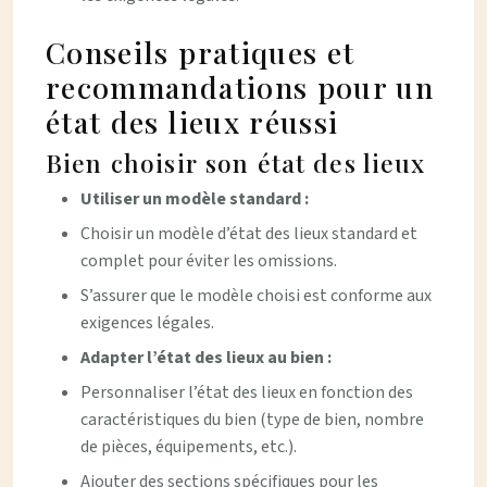
Conseils pratiques et
recommandations pour un
état des lieux réussi
Bien choisir son état des lieux
Utiliser un modèle standard :
Choisir un modèle d’état des lieux standard et
complet pour éviter les omissions.
S’assurer que le modèle choisi est conforme aux
exigences légales.
Adapter l’état des lieux au bien :
Personnaliser l’état des lieux en fonction des
caractéristiques du bien (type de bien, nombre
de pièces, équipements, etc.).
Ajouter des sections spécifiques pour les