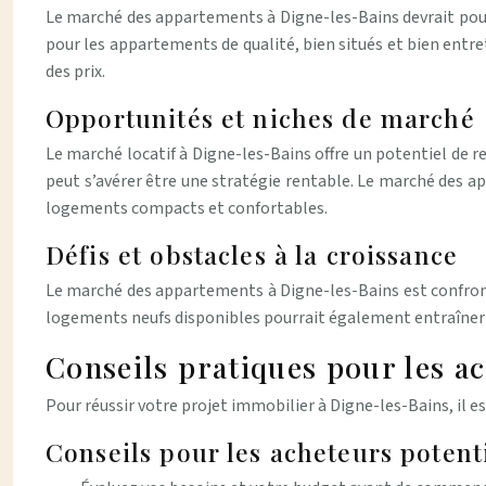
Le marché des appartements à Digne-les-Bains devrait pour
pour les appartements de qualité, bien situés et bien entr
des prix.
Opportunités et niches de marché
Le marché locatif à Digne-les-Bains offre un potentiel de 
peut s’avérer être une stratégie rentable. Le marché des a
logements compacts et confortables.
Défis et obstacles à la croissance
Le marché des appartements à Digne-les-Bains est confronté
logements neufs disponibles pourrait également entraîner 
Conseils pratiques pour les ac
Pour réussir votre projet immobilier à Digne-les-Bains, il e
Conseils pour les acheteurs potent