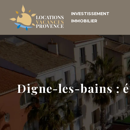
INVESTISSEMENT
IMMOBILIER
Digne-les-bains : 