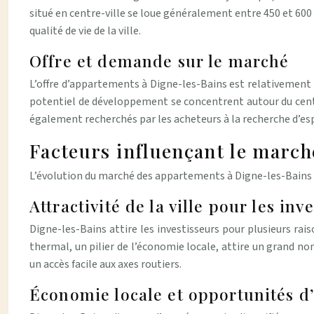
situé en centre-ville se loue généralement entre 450 et 600 €
qualité de vie de la ville.
Offre et demande sur le marché
L’offre d’appartements à Digne-les-Bains est relativement
potentiel de développement se concentrent autour du centre
également recherchés par les acheteurs à la recherche d’esp
Facteurs influençant le marc
L’évolution du marché des appartements à Digne-les-Bains es
Attractivité de la ville pour les inv
Digne-les-Bains attire les investisseurs pour plusieurs rais
thermal, un pilier de l’économie locale, attire un grand n
un accès facile aux axes routiers.
Économie locale et opportunités d