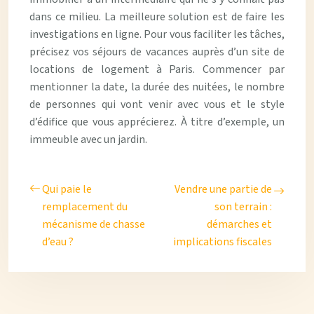
dans ce milieu. La meilleure solution est de faire les
investigations en ligne. Pour vous faciliter les tâches,
précisez vos séjours de vacances auprès d’un site de
locations de logement à Paris. Commencer par
mentionner la date, la durée des nuitées, le nombre
de personnes qui vont venir avec vous et le style
d’édifice que vous apprécierez. À titre d’exemple, un
immeuble avec un jardin.
Qui paie le
Vendre une partie de
remplacement du
son terrain :
mécanisme de chasse
démarches et
d’eau ?
implications fiscales