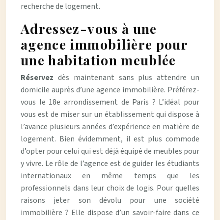
recherche de logement.
Adressez-vous à une
agence immobilière pour
une habitation meublée
Réservez
dès maintenant sans plus attendre un
domicile auprès d’une agence immobilière. Préférez-
vous le 18e arrondissement de Paris ? L’idéal pour
vous est de miser sur un établissement qui dispose à
l’avance plusieurs années d’expérience en matière de
logement. Bien évidemment, il est plus commode
d’opter pour celui qui est déjà équipé de meubles pour
y vivre. Le rôle de l’agence est de guider les étudiants
internationaux en même temps que les
professionnels dans leur choix de logis. Pour quelles
raisons jeter son dévolu pour une société
immobilière ? Elle dispose d’un savoir-faire dans ce