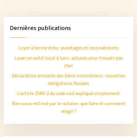
Dernières publications
Loyer à terme échu : avantages et inconvénients
Louer un petit local à lyon : astuces pour trouver pas
cher
Déclaration annuelle des biens immobiliers : nouvelles
obligations fiscales
L’article 1589-2 du code civil expliqué simplement
Bien sous-estimé par le notaire : que faire et comment
réagir ?