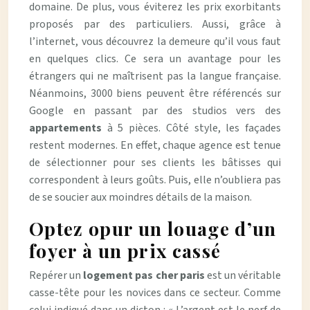
domaine. De plus, vous éviterez les prix exorbitants
proposés par des particuliers. Aussi, grâce à
l’internet, vous découvrez la demeure qu’il vous faut
en quelques clics. Ce sera un avantage pour les
étrangers qui ne maîtrisent pas la langue française.
Néanmoins, 3000 biens peuvent être référencés sur
Google en passant par des studios vers des
appartements
à 5 pièces. Côté style, les façades
restent modernes. En effet, chaque agence est tenue
de sélectionner pour ses clients les bâtisses qui
correspondent à leurs goûts. Puis, elle n’oubliera pas
de se soucier aux moindres détails de la maison.
Optez opur un louage d’un
foyer à un prix cassé
Repérer un
logement pas cher paris
est un véritable
casse-tête pour les novices dans ce secteur. Comme