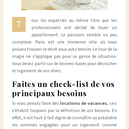
ous les expatriés au même titre que les
T
professionnels ont décidé de louer un
appartement. Le parcours semble un peu
complexe. Paris est une immense ville où vous
pouvez trouver ce dont vous avez besoin. Le tour de la
magie ne s’applique pas pour ce genre de situation.
Vous devez partir sur de bonnes bases pour décrocher
le logement de vos rêves.
Faites un check-list de vos
principaux besoins
Si vous pensez faire des
locations de vacances
, ceci
s’établit toujours par la définition de vos besoins. En
effet, il est tout à fait digne de connaître au préalable
les sommes engagées pour un logement comme