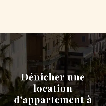
Dénicher une
location
d’appartement à