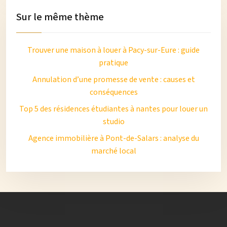
Sur le même thème
Trouver une maison à louer à Pacy-sur-Eure : guide
pratique
Annulation d’une promesse de vente : causes et
conséquences
Top 5 des résidences étudiantes à nantes pour louer un
studio
Agence immobilière à Pont-de-Salars : analyse du
marché local