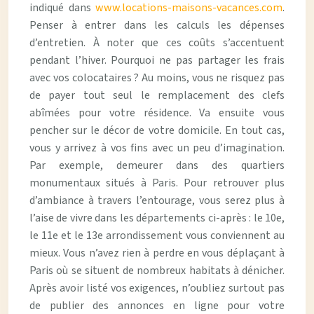
indiqué dans
www.locations-maisons-vacances.com
.
Penser à entrer dans les calculs les dépenses
d’entretien. À noter que ces coûts s’accentuent
pendant l’hiver. Pourquoi ne pas partager les frais
avec vos colocataires ? Au moins, vous ne risquez pas
de payer tout seul le remplacement des clefs
abîmées pour votre résidence. Va ensuite vous
pencher sur le décor de votre domicile. En tout cas,
vous y arrivez à vos fins avec un peu d’imagination.
Par exemple, demeurer dans des quartiers
monumentaux situés à Paris. Pour retrouver plus
d’ambiance à travers l’entourage, vous serez plus à
l’aise de vivre dans les départements ci-après : le 10e,
le 11e et le 13e arrondissement vous conviennent au
mieux. Vous n’avez rien à perdre en vous déplaçant à
Paris où se situent de nombreux habitats à dénicher.
Après avoir listé vos exigences, n’oubliez surtout pas
de publier des annonces en ligne pour votre