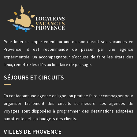
Pour louer un appartement ou une maison durant ses vacances en
Provence, il est recommandé de passer par une agence
expérimentée. Un accompagnateur s’occupe de faire les états des
lieux, remettre les clés au locataire de passage.
SÉJOURS ET CIRCUITS
En contactant une agence en ligne, on peut se faire accompagner pour
organiser facilement des circuits sur-mesure. Les agences de
voyages sont disposées à programmer des destinations adaptées
aux attentes et aux budgets des clients.
VILLES DE PROVENCE