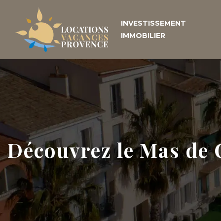
INVESTISSEMENT
IMMOBILIER
Découvrez le Mas de 