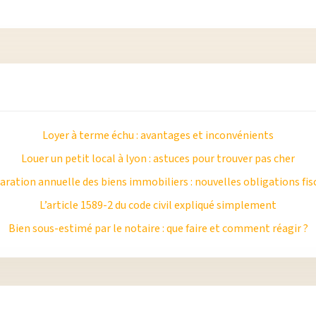
Loyer à terme échu : avantages et inconvénients
Louer un petit local à lyon : astuces pour trouver pas cher
aration annuelle des biens immobiliers : nouvelles obligations fis
L’article 1589-2 du code civil expliqué simplement
Bien sous-estimé par le notaire : que faire et comment réagir ?