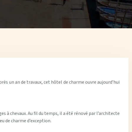
Après un an de travaux, cet hôtel de charme ouvre aujourd’hui
à chevaux. Au fil du temps, il a été rénové par l’architecte
 lieu de charme d’exception.