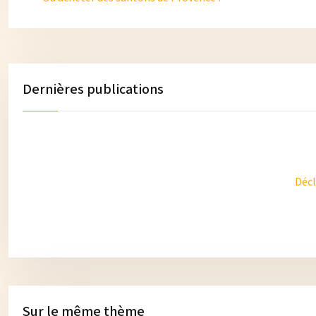
Dernières publications
Décl
Sur le même thème