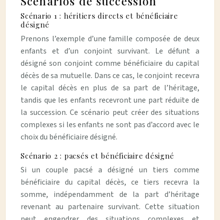
Scenarios de succession
Scénario 1 : héritiers directs et bénéficiaire
désigné
Prenons l’exemple d’une famille composée de deux
enfants et d’un conjoint survivant. Le défunt a
désigné son conjoint comme bénéficiaire du capital
décès de sa mutuelle. Dans ce cas, le conjoint recevra
le capital décès en plus de sa part de l’héritage,
tandis que les enfants recevront une part réduite de
la succession. Ce scénario peut créer des situations
complexes si les enfants ne sont pas d’accord avec le
choix du bénéficiaire désigné.
Scénario 2 : pacsés et bénéficiaire désigné
Si un couple pacsé a désigné un tiers comme
bénéficiaire du capital décès, ce tiers recevra la
somme, indépendamment de la part d’héritage
revenant au partenaire survivant. Cette situation
peut engendrer des situations complexes et