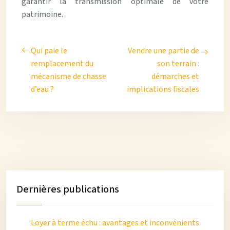
garantir la transmission optimale de votre
patrimoine.
Qui paie le
Vendre une partie de
remplacement du
son terrain :
mécanisme de chasse
démarches et
d’eau ?
implications fiscales
Dernières publications
Loyer à terme échu : avantages et inconvénients