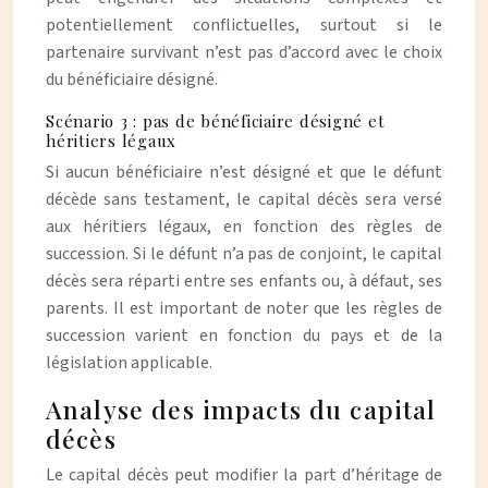
potentiellement conflictuelles, surtout si le
partenaire survivant n’est pas d’accord avec le choix
du bénéficiaire désigné.
Scénario 3 : pas de bénéficiaire désigné et
héritiers légaux
Si aucun bénéficiaire n’est désigné et que le défunt
décède sans testament, le capital décès sera versé
aux héritiers légaux, en fonction des règles de
succession. Si le défunt n’a pas de conjoint, le capital
décès sera réparti entre ses enfants ou, à défaut, ses
parents. Il est important de noter que les règles de
succession varient en fonction du pays et de la
législation applicable.
Analyse des impacts du capital
décès
Le capital décès peut modifier la part d’héritage de