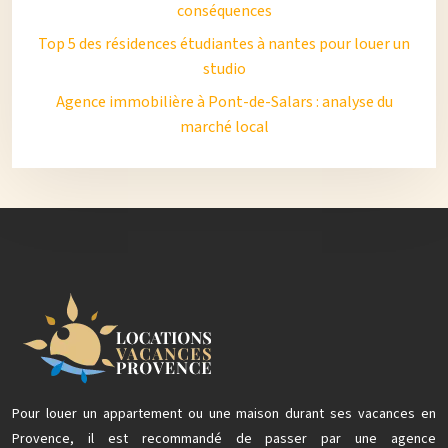
conséquences
Top 5 des résidences étudiantes à nantes pour louer un
studio
Agence immobilière à Pont-de-Salars : analyse du
marché local
Pour louer un appartement ou une maison durant ses vacances en
Provence, il est recommandé de passer par une agence