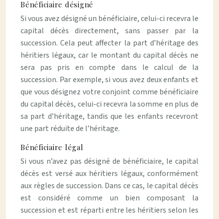
Bénéficiaire désigné
Si vous avez désigné un bénéficiaire, celui-ci recevra le
capital décès directement, sans passer par la
succession. Cela peut affecter la part d’héritage des
héritiers légaux, car le montant du capital décès ne
sera pas pris en compte dans le calcul de la
succession. Par exemple, si vous avez deux enfants et
que vous désignez votre conjoint comme bénéficiaire
du capital décès, celui-ci recevra la somme en plus de
sa part d’héritage, tandis que les enfants recevront
une part réduite de l’héritage.
Bénéficiaire légal
Si vous n’avez pas désigné de bénéficiaire, le capital
décès est versé aux héritiers légaux, conformément
aux règles de succession. Dans ce cas, le capital décès
est considéré comme un bien composant la
succession et est réparti entre les héritiers selon les