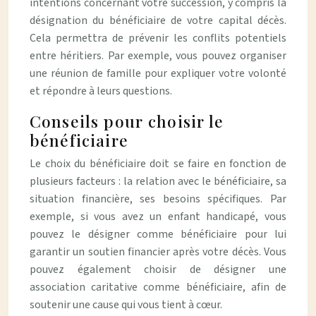
intentions concernant votre succession, y compris la
désignation du bénéficiaire de votre capital décès.
Cela permettra de prévenir les conflits potentiels
entre héritiers. Par exemple, vous pouvez organiser
une réunion de famille pour expliquer votre volonté
et répondre à leurs questions.
Conseils pour choisir le
bénéficiaire
Le choix du bénéficiaire doit se faire en fonction de
plusieurs facteurs : la relation avec le bénéficiaire, sa
situation financière, ses besoins spécifiques. Par
exemple, si vous avez un enfant handicapé, vous
pouvez le désigner comme bénéficiaire pour lui
garantir un soutien financier après votre décès. Vous
pouvez également choisir de désigner une
association caritative comme bénéficiaire, afin de
soutenir une cause qui vous tient à cœur.