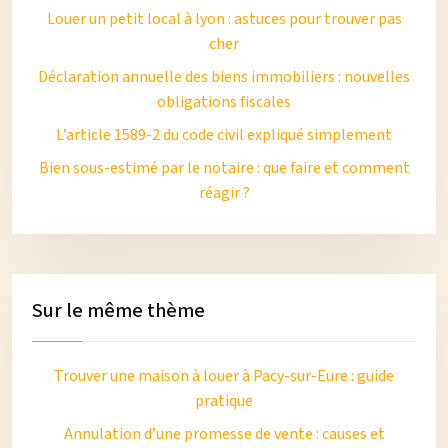
Louer un petit local à lyon : astuces pour trouver pas
cher
Déclaration annuelle des biens immobiliers : nouvelles
obligations fiscales
L’article 1589-2 du code civil expliqué simplement
Bien sous-estimé par le notaire : que faire et comment
réagir ?
Sur le même thème
Trouver une maison à louer à Pacy-sur-Eure : guide
pratique
Annulation d’une promesse de vente : causes et