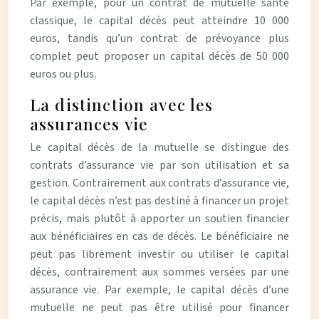
Par exemple, pour un contrat de mutuelle santé
classique, le capital décès peut atteindre 10 000
euros, tandis qu’un contrat de prévoyance plus
complet peut proposer un capital décès de 50 000
euros ou plus.
La distinction avec les
assurances vie
Le capital décès de la mutuelle se distingue des
contrats d’assurance vie par son utilisation et sa
gestion. Contrairement aux contrats d’assurance vie,
le capital décès n’est pas destiné à financer un projet
précis, mais plutôt à apporter un soutien financier
aux bénéficiaires en cas de décès. Le bénéficiaire ne
peut pas librement investir ou utiliser le capital
décès, contrairement aux sommes versées par une
assurance vie. Par exemple, le capital décès d’une
mutuelle ne peut pas être utilisé pour financer