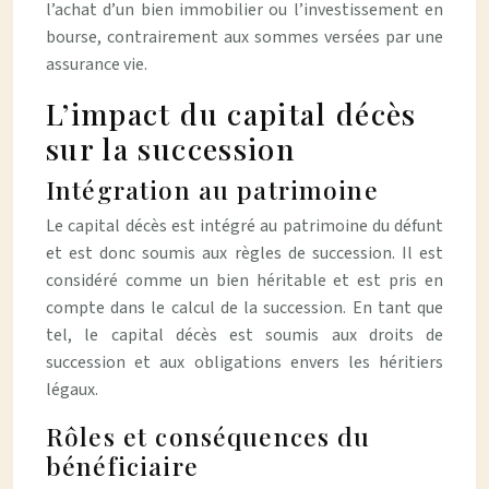
l’achat d’un bien immobilier ou l’investissement en
bourse, contrairement aux sommes versées par une
assurance vie.
L’impact du capital décès
sur la succession
Intégration au patrimoine
Le capital décès est intégré au patrimoine du défunt
et est donc soumis aux règles de succession. Il est
considéré comme un bien héritable et est pris en
compte dans le calcul de la succession. En tant que
tel, le capital décès est soumis aux droits de
succession et aux obligations envers les héritiers
légaux.
Rôles et conséquences du
bénéficiaire