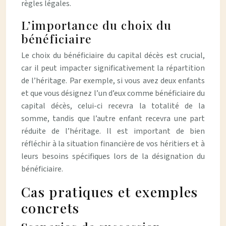
règles légales.
L’importance du choix du
bénéficiaire
Le choix du bénéficiaire du capital décès est crucial,
car il peut impacter significativement la répartition
de l’héritage. Par exemple, si vous avez deux enfants
et que vous désignez l’un d’eux comme bénéficiaire du
capital décès, celui-ci recevra la totalité de la
somme, tandis que l’autre enfant recevra une part
réduite de l’héritage. Il est important de bien
réfléchir à la situation financière de vos héritiers et à
leurs besoins spécifiques lors de la désignation du
bénéficiaire.
Cas pratiques et exemples
concrets