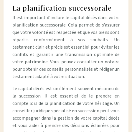
La planification successorale
Il est important d’inclure le capital décès dans votre
planification successorale. Cela permet de s’assurer
que votre volonté est respectée et que vos biens sont
répartis conformément à vos souhaits. Un
testament clair et précis est essentiel pour éviter les
conflits et garantir une transmission optimale de
votre patrimoine. Vous pouvez consulter un notaire
pour obtenir des conseils personnalisés et rédiger un
testament adapté à votre situation.
Le capital décès est un élément souvent méconnu de
la succession. Il est essentiel de le prendre en
compte lors de la planification de votre héritage. Un
conseiller juridique spécialisé en succession peut vous
accompagner dans la gestion de votre capital décès
et vous aider à prendre des décisions éclairées pour