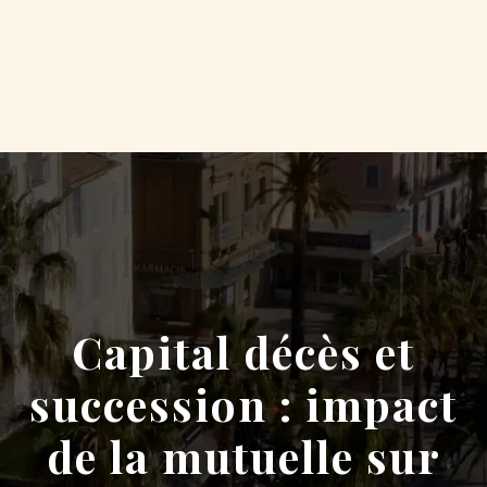
Capital décès et
succession : impact
de la mutuelle sur