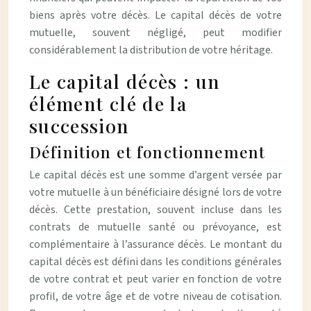
biens après votre décès. Le capital décès de votre
mutuelle, souvent négligé, peut modifier
considérablement la distribution de votre héritage.
Le capital décès : un
élément clé de la
succession
Définition et fonctionnement
Le capital décès est une somme d’argent versée par
votre mutuelle à un bénéficiaire désigné lors de votre
décès. Cette prestation, souvent incluse dans les
contrats de mutuelle santé ou prévoyance, est
complémentaire à l’assurance décès. Le montant du
capital décès est défini dans les conditions générales
de votre contrat et peut varier en fonction de votre
profil, de votre âge et de votre niveau de cotisation.