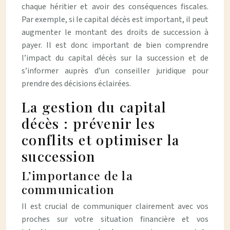
chaque héritier et avoir des conséquences fiscales.
Par exemple, si le capital décès est important, il peut
augmenter le montant des droits de succession à
payer. Il est donc important de bien comprendre
l’impact du capital décès sur la succession et de
s’informer auprès d’un conseiller juridique pour
prendre des décisions éclairées.
La gestion du capital
décès : prévenir les
conflits et optimiser la
succession
L’importance de la
communication
Il est crucial de communiquer clairement avec vos
proches sur votre situation financière et vos