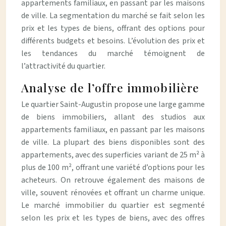
appartements familiaux, en passant par les maisons
de ville. La segmentation du marché se fait selon les
prix et les types de biens, offrant des options pour
différents budgets et besoins. L’évolution des prix et
les tendances du marché témoignent de
l’attractivité du quartier.
Analyse de l’offre immobilière
Le quartier Saint-Augustin propose une large gamme
de biens immobiliers, allant des studios aux
appartements familiaux, en passant par les maisons
de ville. La plupart des biens disponibles sont des
appartements, avec des superficies variant de 25 m² à
plus de 100 m², offrant une variété d’options pour les
acheteurs. On retrouve également des maisons de
ville, souvent rénovées et offrant un charme unique.
Le marché immobilier du quartier est segmenté
selon les prix et les types de biens, avec des offres