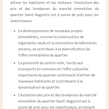
attirer les habitants et les visiteurs. L’évolution des
prix et des tendances du marché immobilier du
quartier Saint-Augustin est à suivre de près pour les
investisseurs.
Le développement de nouveaux projets
immobiliers, comme la construction de
logements neufs et la rénovation de bâtiments
anciens, va contribuer à la diversification de
l’offre immobilière du quartier.
La proximité du centre-ville, l’accès aux
transports en commun et l’offre culturelle
importante du quartier continuent d’attirer de
nouveaux habitants et contribuent à la
dynamisation du quartier.
L’évolution des prix et des tendances du marché
immobilier du quartier Saint-Augustin est à
suivre de près pour les investisseurs, en tenant