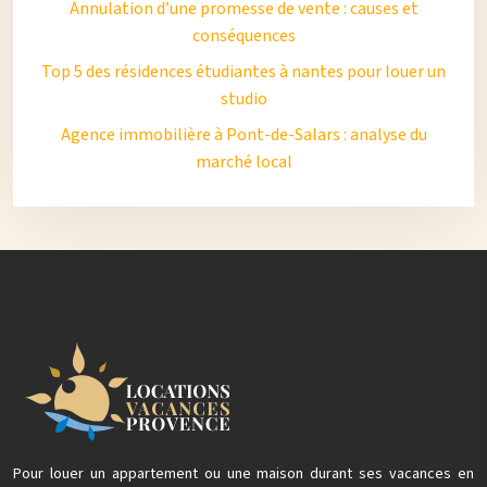
Annulation d’une promesse de vente : causes et
conséquences
Top 5 des résidences étudiantes à nantes pour louer un
studio
Agence immobilière à Pont-de-Salars : analyse du
marché local
Pour louer un appartement ou une maison durant ses vacances en