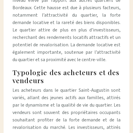
niveau élevé par rapport aux autres quartiers de
Bordeaux. Cette hausse est due à plusieurs facteurs,
notamment l’attractivité du quartier, la forte
demande locative et la rareté des biens disponibles.
Le quartier attire de plus en plus d’investisseurs,
recherchant des rendements locatifs attractifs et un
potentiel de revalorisation. La demande locative est
également importante, soutenue par l’attractivité
du quartier et sa proximité avec le centre-ville.
Typologie des acheteurs et des
vendeurs
Les acheteurs dans le quartier Saint-Augustin sont
variés, allant des jeunes actifs aux familles, attirés
par le dynamisme et la qualité de vie du quartier. Les
vendeurs sont souvent des propriétaires occupants
souhaitant profiter de la forte demande et de la
revalorisation du marché. Les investisseurs, attirés