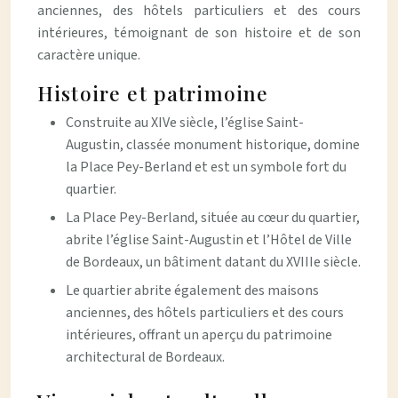
anciennes, des hôtels particuliers et des cours
intérieures, témoignant de son histoire et de son
caractère unique.
Histoire et patrimoine
Construite au XIVe siècle, l’église Saint-
Augustin, classée monument historique, domine
la Place Pey-Berland et est un symbole fort du
quartier.
La Place Pey-Berland, située au cœur du quartier,
abrite l’église Saint-Augustin et l’Hôtel de Ville
de Bordeaux, un bâtiment datant du XVIIIe siècle.
Le quartier abrite également des maisons
anciennes, des hôtels particuliers et des cours
intérieures, offrant un aperçu du patrimoine
architectural de Bordeaux.