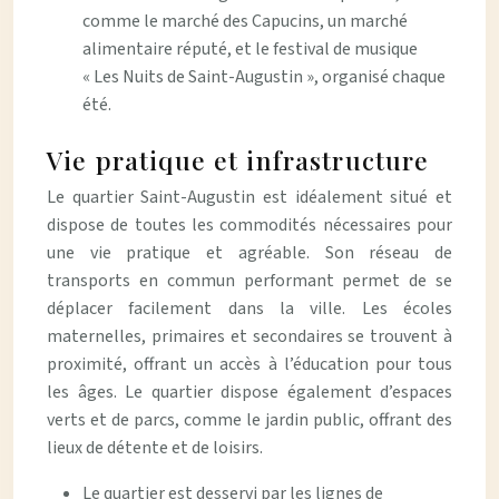
comme le marché des Capucins, un marché
alimentaire réputé, et le festival de musique
« Les Nuits de Saint-Augustin », organisé chaque
été.
Vie pratique et infrastructure
Le quartier Saint-Augustin est idéalement situé et
dispose de toutes les commodités nécessaires pour
une vie pratique et agréable. Son réseau de
transports en commun performant permet de se
déplacer facilement dans la ville. Les écoles
maternelles, primaires et secondaires se trouvent à
proximité, offrant un accès à l’éducation pour tous
les âges. Le quartier dispose également d’espaces
verts et de parcs, comme le jardin public, offrant des
lieux de détente et de loisirs.
Le quartier est desservi par les lignes de