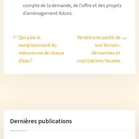
compte de la demande, de l’offre et des projets
d’aménagement futurs.
Qui paie le
Vendre une partie de
remplacement du
son terrain :
mécanisme de chasse
démarches et
d’eau ?
implications fiscales
Dernières publications