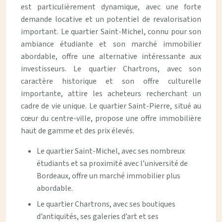
est particulièrement dynamique, avec une forte
demande locative et un potentiel de revalorisation
important. Le quartier Saint-Michel, connu pour son
ambiance étudiante et son marché immobilier
abordable, offre une alternative intéressante aux
investisseurs. Le quartier Chartrons, avec son
caractère historique et son offre culturelle
importante, attire les acheteurs recherchant un
cadre de vie unique. Le quartier Saint-Pierre, situé au
cœur du centre-ville, propose une offre immobilière
haut de gamme et des prix élevés.
Le quartier Saint-Michel, avec ses nombreux
étudiants et sa proximité avec l’université de
Bordeaux, offre un marché immobilier plus
abordable.
Le quartier Chartrons, avec ses boutiques
d’antiquités, ses galeries d’art et ses