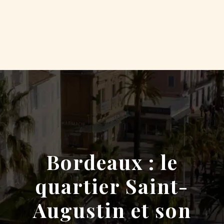
Bordeaux : le
quartier Saint-
Augustin et son