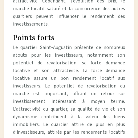
attractivité. Cependant, l’évolution des prix, le
marché locatif saturé et la concurrence des autres
quartiers peuvent influencer le rendement des
investissements.
Points forts
Le quartier Saint-Augustin présente de nombreux
atouts pour les investisseurs, notamment son
potentiel de revalorisation, sa forte demande
locative et son attractivité. La forte demande
locative assure un bon rendement locatif aux
investisseurs. Le potentiel de revalorisation du
marché est important, offrant un retour sur
investissement intéressant à moyen terme.
L’attractivité du quartier, sa qualité de vie et son
dynamisme contribuent à la valeur des biens
immobiliers. Le quartier attire de plus en plus
d’investisseurs, attirés par les rendements locatifs