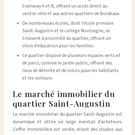
tramway A et B, offrant un accès direct au
centre-ville et aux autres quartiers de Bordeaux.
De nombreuses écoles, dont l’école primaire
Saint-Augustin et le collège Montaigne, se
trouvent à proximité du quartier, offrant un
choix d’éducation pour les familles.
Le quartier dispose de plusieurs espaces verts et
de parcs, comme le jardin public, offrant des
lieux de détente et de loisirs pour les habitants
et les visiteurs.
Le marché immobilier du
quartier Saint-Augustin
Le marché immobilier du quartier Saint-Augustin est
dynamique et attire un large éventail d’acheteurs.
L’offre immobilière est variée, allant des studios aux