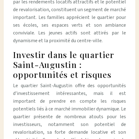
par les rendements locatifs attractifs et le potentiel
de revalorisation, constituent un segment de marché
important. Les familles apprécient le quartier pour
ses écoles, ses espaces verts et son ambiance
conviviale. Les jeunes actifs sont attirés par le
dynamisme et la proximité du centre-ville.
Investir dans le quartier
Saint-Augustin :
opportunités et risques
Le quartier Saint-Augustin offre des opportunités
d’investissement intéressantes, mais il est
important de prendre en compte les risques
potentiels liés à ce marché immobilier dynamique. Le
quartier présente de nombreux atouts pour les
investisseurs, notamment son potentiel de
revalorisation, sa forte demande locative et son