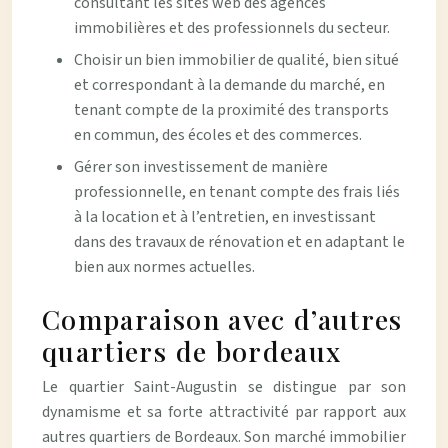
consultant les sites web des agences
immobilières et des professionnels du secteur.
Choisir un bien immobilier de qualité, bien situé
et correspondant à la demande du marché, en
tenant compte de la proximité des transports
en commun, des écoles et des commerces.
Gérer son investissement de manière
professionnelle, en tenant compte des frais liés
à la location et à l’entretien, en investissant
dans des travaux de rénovation et en adaptant le
bien aux normes actuelles.
Comparaison avec d’autres
quartiers de bordeaux
Le quartier Saint-Augustin se distingue par son
dynamisme et sa forte attractivité par rapport aux
autres quartiers de Bordeaux. Son marché immobilier