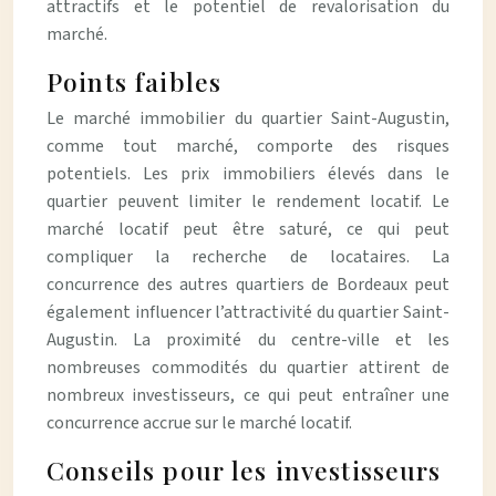
attractifs et le potentiel de revalorisation du
marché.
Points faibles
Le marché immobilier du quartier Saint-Augustin,
comme tout marché, comporte des risques
potentiels. Les prix immobiliers élevés dans le
quartier peuvent limiter le rendement locatif. Le
marché locatif peut être saturé, ce qui peut
compliquer la recherche de locataires. La
concurrence des autres quartiers de Bordeaux peut
également influencer l’attractivité du quartier Saint-
Augustin. La proximité du centre-ville et les
nombreuses commodités du quartier attirent de
nombreux investisseurs, ce qui peut entraîner une
concurrence accrue sur le marché locatif.
Conseils pour les investisseurs