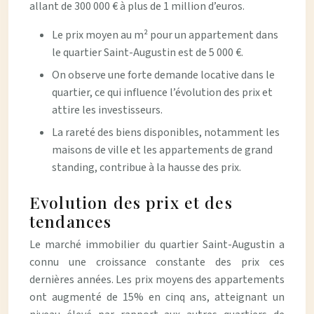
allant de 300 000 € à plus de 1 million d’euros.
Le prix moyen au m² pour un appartement dans
le quartier Saint-Augustin est de 5 000 €.
On observe une forte demande locative dans le
quartier, ce qui influence l’évolution des prix et
attire les investisseurs.
La rareté des biens disponibles, notamment les
maisons de ville et les appartements de grand
standing, contribue à la hausse des prix.
Evolution des prix et des
tendances
Le marché immobilier du quartier Saint-Augustin a
connu une croissance constante des prix ces
dernières années. Les prix moyens des appartements
ont augmenté de 15% en cinq ans, atteignant un