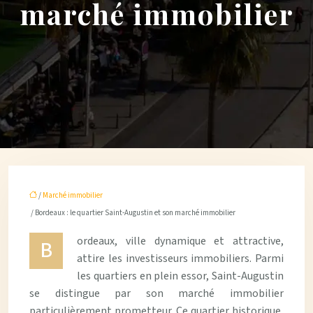
marché immobilier
/
Marché immobilier
/ Bordeaux : le quartier Saint-Augustin et son marché immobilier
ordeaux, ville dynamique et attractive,
B
attire les investisseurs immobiliers. Parmi
les quartiers en plein essor, Saint-Augustin
se distingue par son marché immobilier
particulièrement prometteur. Ce quartier historique,