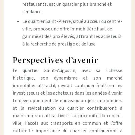
restaurants, est un quartier plus branché et
tendance.
Le quartier Saint-Pierre, situé au cœur du centre-
ville, propose une offre immobilière haut de
gamme et des prix élevés, attirant les acheteurs
à la recherche de prestige et de luxe.
Perspectives d’avenir
Le quartier Saint-Augustin, avec sa richesse
historique, son dynamisme et son marché
immobilier attractif, devrait continuer à attirer les
investisseurs et les acheteurs dans les années à venir.
Le développement de nouveaux projets immobiliers
et la revitalisation du quartier contribueront à
maintenir son attractivité. La proximité du centre-
ville, l’accès aux transports en commun et l’offre
culturelle importante du quartier continueront à