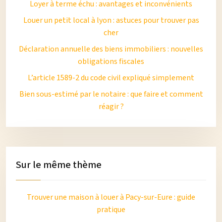
Loyer à terme échu : avantages et inconvénients
Louer un petit local à lyon : astuces pour trouver pas
cher
Déclaration annuelle des biens immobiliers : nouvelles
obligations fiscales
L’article 1589-2 du code civil expliqué simplement
Bien sous-estimé par le notaire : que faire et comment
réagir ?
Sur le même thème
Trouver une maison à louer à Pacy-sur-Eure : guide
pratique