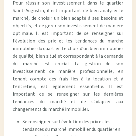
Pour réussir son investissement dans le quartier
Saint-Augustin, il est important de bien analyser le
marché, de choisir un bien adapté à ses besoins et
objectifs, et de gérer son investissement de manière
optimale. Il est important de se renseigner sur
l’évolution des prix et les tendances du marché
immobilier du quartier. Le choix d’un bien immobilier
de qualité, bien situé et correspondant à la demande
du marché est crucial. La gestion de son
investissement de manière professionnelle, en
tenant compte des frais liés à la location et à
l’entretien, est également essentielle. Il est
important de se renseigner sur les dernières
tendances du marché et de s’adapter aux
changements du marché immobilier.
Se renseigner sur l’évolution des prix et les
tendances du marché immobilier du quartier en