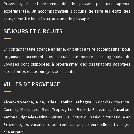
Provence, il est recommandé de passer par une agence
expérimentée. Un accompagnateur s’occupe de faire les états des
lieux, remettre les clés au locataire de passage.
SÉJOURS ET CIRCUITS
En contactant une agence en ligne, on peut se faire accompagner pour
organiser facilement des circuits sur-mesure. Les agences de
voyages sont disposées à programmer des destinations adaptées
aux attentes et aux budgets des clients.
VILLES DE PROVENCE
Aix-en-Provence, Nice, Arles, Toulon, Aubagne, Salon-de-Provence,
Cannes, Martigues, Saint-Tropez, Les Baux-de-Provence, Cavaillon,
Antibes, Digne-les-Bains, Hyères… Au cours d’un séjour touristique en
Provence, les vacanciers pourront visiter plusieurs villes et villages
chaleureux.