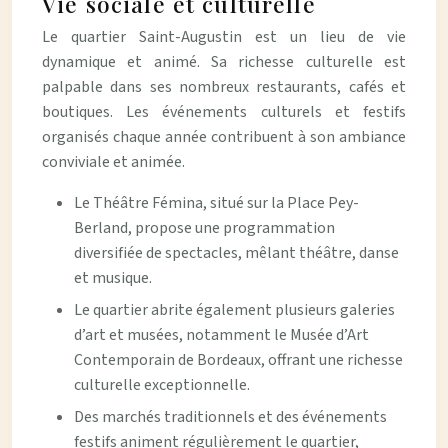
Vie sociale et culturelle
Le quartier Saint-Augustin est un lieu de vie
dynamique et animé. Sa richesse culturelle est
palpable dans ses nombreux restaurants, cafés et
boutiques. Les événements culturels et festifs
organisés chaque année contribuent à son ambiance
conviviale et animée.
Le Théâtre Fémina, situé sur la Place Pey-
Berland, propose une programmation
diversifiée de spectacles, mêlant théâtre, danse
et musique.
Le quartier abrite également plusieurs galeries
d’art et musées, notamment le Musée d’Art
Contemporain de Bordeaux, offrant une richesse
culturelle exceptionnelle.
Des marchés traditionnels et des événements
festifs animent régulièrement le quartier,