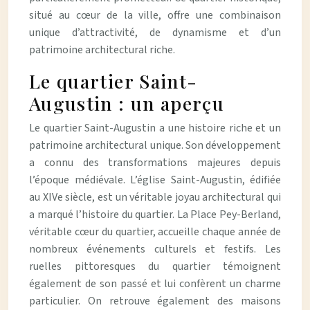
situé au cœur de la ville, offre une combinaison
unique d’attractivité, de dynamisme et d’un
patrimoine architectural riche.
Le quartier Saint-
Augustin : un aperçu
Le quartier Saint-Augustin a une histoire riche et un
patrimoine architectural unique. Son développement
a connu des transformations majeures depuis
l’époque médiévale. L’église Saint-Augustin, édifiée
au XIVe siècle, est un véritable joyau architectural qui
a marqué l’histoire du quartier. La Place Pey-Berland,
véritable cœur du quartier, accueille chaque année de
nombreux événements culturels et festifs. Les
ruelles pittoresques du quartier témoignent
également de son passé et lui confèrent un charme
particulier. On retrouve également des maisons