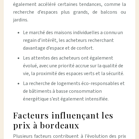
également accéléré certaines tendances, comme la
recherche d’espaces plus grands, de balcons ou
jardins.
Le marché des maisons individuelles a connu un
regain d’intérêt, les acheteurs recherchant
davantage d’espace et de confort.
Les attentes des acheteurs ont également
évolué, avec une priorité accrue sur la qualité de
vie, la proximité des espaces verts et la sécurité.
La recherche de logements éco-responsables et
de bâtiments à basse consommation
énergétique s’est également intensifiée.
Facteurs influençant les
prix à bordeaux
Plusieurs facteurs contribuent à l’évolution des prix