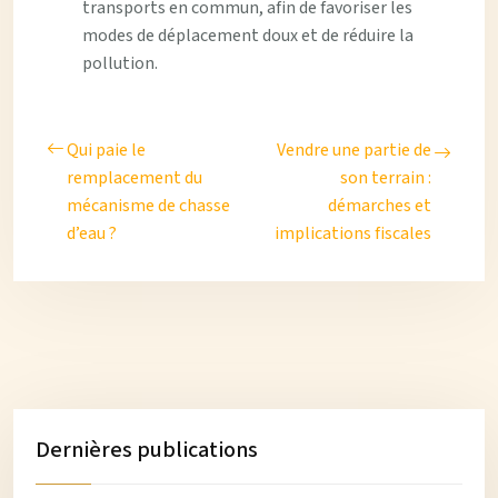
transports en commun, afin de favoriser les
modes de déplacement doux et de réduire la
pollution.
Qui paie le
Vendre une partie de
remplacement du
son terrain :
mécanisme de chasse
démarches et
d’eau ?
implications fiscales
Dernières publications