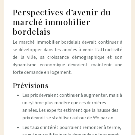
Perspectives d’avenir du
marché immobilier
bordelais
Le marché immobilier bordelais devrait continuer à
se développer dans les années à venir. L’attractivité
de la ville, sa croissance démographique et son
dynamisme économique devraient maintenir une
forte demande en logement.
Prévisions
Les prix devraient continuer à augmenter, mais à
un rythme plus modéré que ces dernières
années. Les experts estiment que la hausse des
prix devrait se stabiliser autour de 5% par an.
Les taux d’intérêt pourraient remonter à terme,