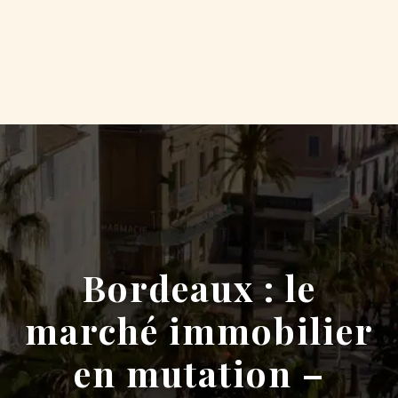
Bordeaux : le
marché immobilier
en mutation –