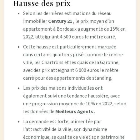
Hausse des prix
Selon les dernières estimations du réseau
immobilier
Century 21
, le prix moyen d’un
appartement à Bordeaux a augmenté de 15% en
2022, atteignant 4 500 euros le mètre carré.
Cette hausse est particulièrement marquée
dans certains quartiers prisés comme le centre-
ville, les Chartrons et les quais de la Garonne,
avec des prix atteignant 6 000 euros le mètre
carré pour des appartements de standing.
Les prix des maisons individuelles ont
également suivi une tendance haussière, avec
une progression moyenne de 10% en 2022, selon
les données de
Meilleurs Agents
.
La demande est forte, alimentée par
l’attractivité de la ville, son dynamisme
économique, sa qualité de vie et son patrimoine