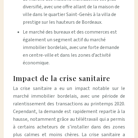
diversifié, avec une offre allant de la maison de
ville dans le quartier Saint-Genès à la villa de
prestige sur les hauteurs de Bordeaux.
Le marché des bureaux et des commerces est
également un segment actif du marché
immobilier bordelais, avec une forte demande
en centre-ville et dans les zones d’activité
économique.
Impact de la crise sanitaire
La crise sanitaire a eu un impact notable sur le
marché immobilier bordelais, avec une période de
ralentissement des transactions au printemps 2020.
Cependant, la demande est rapidement repartie à la
hausse, notamment grâce au télétravail qui a permis
à certains acheteurs de s’installer dans des zones
plus calmes et moins chères. La crise sanitaire a