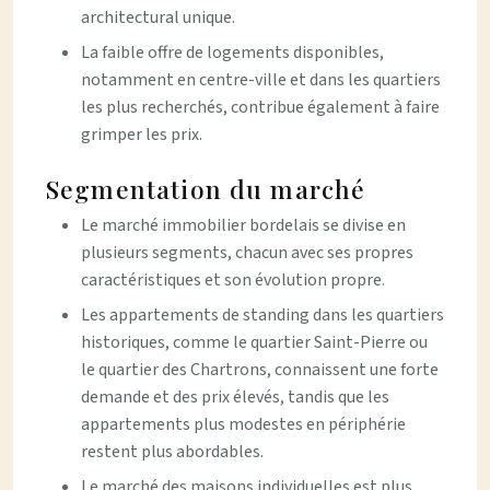
architectural unique.
La faible offre de logements disponibles,
notamment en centre-ville et dans les quartiers
les plus recherchés, contribue également à faire
grimper les prix.
Segmentation du marché
Le marché immobilier bordelais se divise en
plusieurs segments, chacun avec ses propres
caractéristiques et son évolution propre.
Les appartements de standing dans les quartiers
historiques, comme le quartier Saint-Pierre ou
le quartier des Chartrons, connaissent une forte
demande et des prix élevés, tandis que les
appartements plus modestes en périphérie
restent plus abordables.
Le marché des maisons individuelles est plus