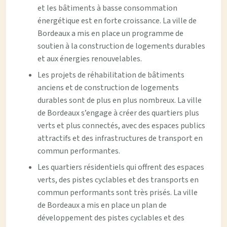
et les bâtiments à basse consommation
énergétique est en forte croissance. La ville de
Bordeaux a mis en place un programme de
soutien à la construction de logements durables
et aux énergies renouvelables.
Les projets de réhabilitation de bâtiments
anciens et de construction de logements
durables sont de plus en plus nombreux. La ville
de Bordeaux s’engage à créer des quartiers plus
verts et plus connectés, avec des espaces publics
attractifs et des infrastructures de transport en
commun performantes.
Les quartiers résidentiels qui offrent des espaces
verts, des pistes cyclables et des transports en
commun performants sont très prisés. La ville
de Bordeaux a mis en place un plan de
développement des pistes cyclables et des