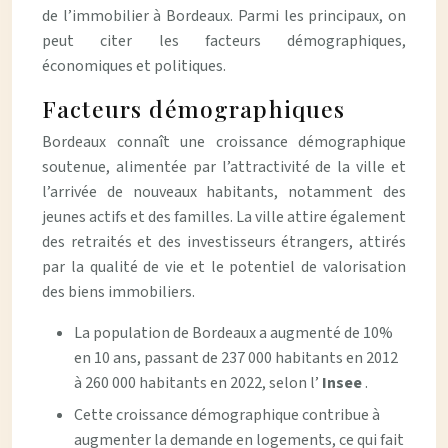
de l’immobilier à Bordeaux. Parmi les principaux, on
peut citer les facteurs démographiques,
économiques et politiques.
Facteurs démographiques
Bordeaux connaît une croissance démographique
soutenue, alimentée par l’attractivité de la ville et
l’arrivée de nouveaux habitants, notamment des
jeunes actifs et des familles. La ville attire également
des retraités et des investisseurs étrangers, attirés
par la qualité de vie et le potentiel de valorisation
des biens immobiliers.
La population de Bordeaux a augmenté de 10%
en 10 ans, passant de 237 000 habitants en 2012
à 260 000 habitants en 2022, selon l’
Insee
.
Cette croissance démographique contribue à
augmenter la demande en logements, ce qui fait