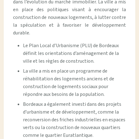
dans l’évolution du marché immobilier. La ville a mis
en place des politiques visant à encourager la
construction de nouveaux logements, à lutter contre
la spéculation et à favoriser le développement
durable.
Le Plan Local d’Urbanisme (PLU) de Bordeaux
définit les orientations d’aménagement de la
ville et les règles de construction.
La ville a mis en place un programme de
réhabilitation des logements anciens et de
construction de logements sociaux pour
répondre aux besoins de la population.
Bordeaux a également investi dans des projets
d’urbanisme et de développement, comme la
reconversion des friches industrielles en espaces
verts ou la construction de nouveaux quartiers
comme le quartier Euratlantique.