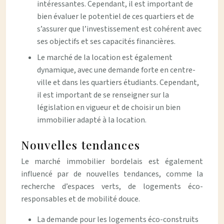
intéressantes. Cependant, il est important de
bien évaluer le potentiel de ces quartiers et de
s’assurer que l’investissement est cohérent avec
ses objectifs et ses capacités financières.
Le marché de la location est également
dynamique, avec une demande forte en centre-
ville et dans les quartiers étudiants. Cependant,
il est important de se renseigner sur la
législation en vigueur et de choisir un bien
immobilier adapté à la location.
Nouvelles tendances
Le marché immobilier bordelais est également
influencé par de nouvelles tendances, comme la
recherche d’espaces verts, de logements éco-
responsables et de mobilité douce.
La demande pour les logements éco-construits