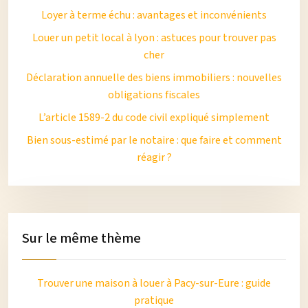
Loyer à terme échu : avantages et inconvénients
Louer un petit local à lyon : astuces pour trouver pas
cher
Déclaration annuelle des biens immobiliers : nouvelles
obligations fiscales
L’article 1589-2 du code civil expliqué simplement
Bien sous-estimé par le notaire : que faire et comment
réagir ?
Sur le même thème
Trouver une maison à louer à Pacy-sur-Eure : guide
pratique