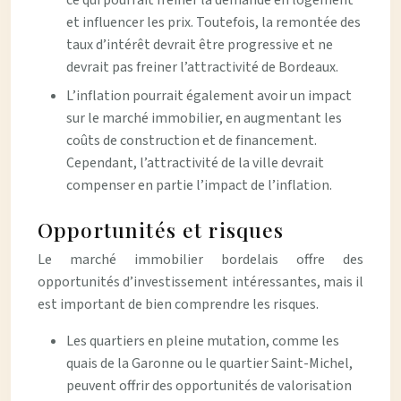
ce qui pourrait freiner la demande en logement
et influencer les prix. Toutefois, la remontée des
taux d’intérêt devrait être progressive et ne
devrait pas freiner l’attractivité de Bordeaux.
L’inflation pourrait également avoir un impact
sur le marché immobilier, en augmentant les
coûts de construction et de financement.
Cependant, l’attractivité de la ville devrait
compenser en partie l’impact de l’inflation.
Opportunités et risques
Le marché immobilier bordelais offre des
opportunités d’investissement intéressantes, mais il
est important de bien comprendre les risques.
Les quartiers en pleine mutation, comme les
quais de la Garonne ou le quartier Saint-Michel,
peuvent offrir des opportunités de valorisation