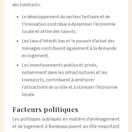
des habitants.
Le développement du secteur tertiaire et de
l’innovation contribue à dynamiser l’économie
locale et attire des talents.
Les taux d’intérêt bas et le pouvoir d’achat des
ménages contribuent également à la demande
en logement.
Les investissements publics et privés,
notamment dans les infrastructures et les
transports, contribuent à améliorer
l’attractivité de la ville et à stimuler l’économie
locale.
Facteurs politiques
Les politiques publiques en matière d’aménagement
et de logement à Bordeaux jouent un rôle important