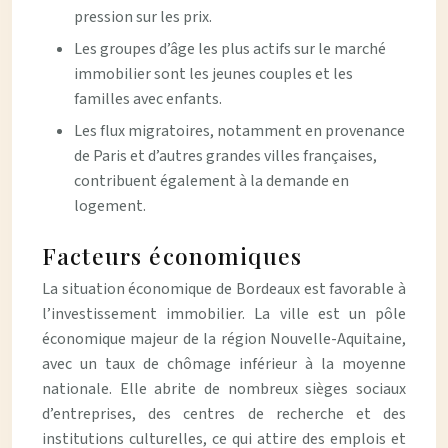
pression sur les prix.
Les groupes d’âge les plus actifs sur le marché
immobilier sont les jeunes couples et les
familles avec enfants.
Les flux migratoires, notamment en provenance
de Paris et d’autres grandes villes françaises,
contribuent également à la demande en
logement.
Facteurs économiques
La situation économique de Bordeaux est favorable à
l’investissement immobilier. La ville est un pôle
économique majeur de la région Nouvelle-Aquitaine,
avec un taux de chômage inférieur à la moyenne
nationale. Elle abrite de nombreux sièges sociaux
d’entreprises, des centres de recherche et des
institutions culturelles, ce qui attire des emplois et