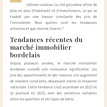
rythme soutenu. La cité girondine attire de
plus en plus d’habitants et d’investisseurs, ce qui se
traduit par une hausse constante des prix de
l’immobilier. Mais quelles sont les tendances
actuelles et que réserve l’avenir ?
Tendances récentes du
marché immobilier
bordelais
Depuis plusieurs années, le marché immobilier
bordelais connaît une croissance significative. Les
prix des appartements et des maisons ont augmenté
de manière constante, dépassant même la moyenne
nationale. Cette tendance s’est accentuée en 2022 et
se poursuit en 2023, avec des variations notables
selon les quartiers et les types de biens.