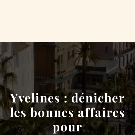
Yvelines : dénicher
les bonnes affaires
pour