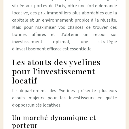
située aux portes de Paris, offre une forte demande
locative, des prix immobiliers plus abordables que la
capitale et un environnement propice à la réussite.
Mais pour maximiser vos chances de trouver des
bonnes affaires et d’obtenir un retour sur
investissement optimal, une stratégie
d’investissement efficace est essentielle.
Les atouts des yvelines
pour l’investissement
locatif
Le département des Yvelines présente plusieurs
atouts majeurs pour les investisseurs en quête
d’opportunités locatives.
Un marché dynamique et
porteur