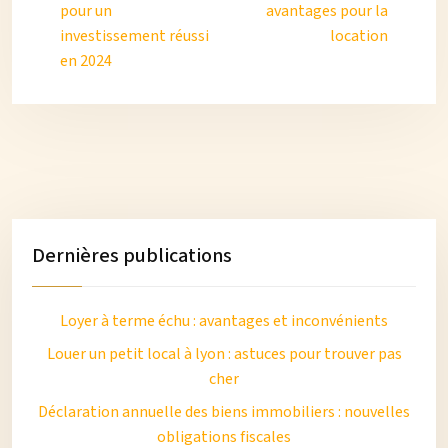
pour un
avantages pour la
investissement réussi
location
en 2024
Dernières publications
Loyer à terme échu : avantages et inconvénients
Louer un petit local à lyon : astuces pour trouver pas
cher
Déclaration annuelle des biens immobiliers : nouvelles
obligations fiscales