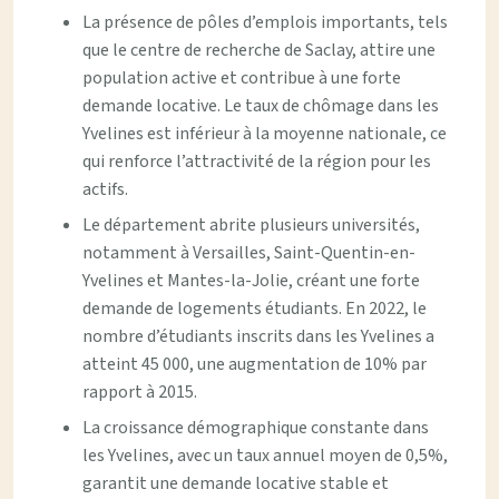
La présence de pôles d’emplois importants, tels
que le centre de recherche de Saclay, attire une
population active et contribue à une forte
demande locative. Le taux de chômage dans les
Yvelines est inférieur à la moyenne nationale, ce
qui renforce l’attractivité de la région pour les
actifs.
Le département abrite plusieurs universités,
notamment à Versailles, Saint-Quentin-en-
Yvelines et Mantes-la-Jolie, créant une forte
demande de logements étudiants. En 2022, le
nombre d’étudiants inscrits dans les Yvelines a
atteint 45 000, une augmentation de 10% par
rapport à 2015.
La croissance démographique constante dans
les Yvelines, avec un taux annuel moyen de 0,5%,
garantit une demande locative stable et