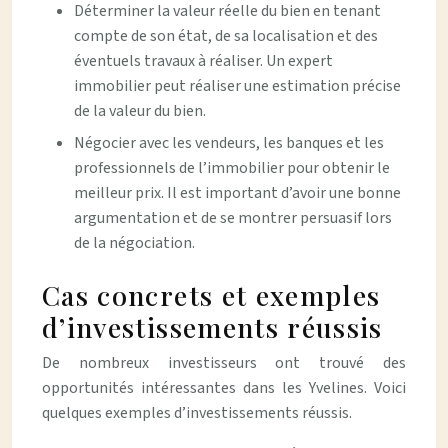
Déterminer la valeur réelle du bien en tenant
compte de son état, de sa localisation et des
éventuels travaux à réaliser. Un expert
immobilier peut réaliser une estimation précise
de la valeur du bien.
Négocier avec les vendeurs, les banques et les
professionnels de l’immobilier pour obtenir le
meilleur prix. Il est important d’avoir une bonne
argumentation et de se montrer persuasif lors
de la négociation.
Cas concrets et exemples
d’investissements réussis
De nombreux investisseurs ont trouvé des
opportunités intéressantes dans les Yvelines. Voici
quelques exemples d’investissements réussis.