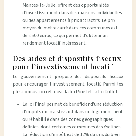
Mantes-la-Jolie, offrent des opportunités
d’investissement dans des maisons individuelles
ou des appartements à prix attractifs. Le prix
moyen du mètre carré dans ces communes est
de 2 500 euros, ce qui permet d’obtenir un
rendement locatif intéressant.
Des aides et dispositifs fiscaux
pour l’investissement locatif
Le gouvernement propose des dispositifs fiscaux
pour encourager l’investissement locatif. Parmi les
plus connus, on retrouve la loi Pinel et la loi Duflot.
La loi Pinel permet de bénéficier d’une réduction
d’impôts en investissant dans un logement neuf
ou réhabilité dans des zones géographiques
définies, dont certaines communes des Yvelines.
La réduction d’impôt est de 12% du prix du bien