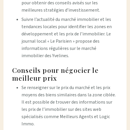
pour obtenir des conseils avisés sur les
meilleures stratégies d’investissement.
Suivre l’actualité du marché immobilier et les
tendances locales pour identifier les zones en
développement et les prix de l’immobilier. Le
journal local « Le Parisien » propose des
informations régulières sur le marché
immobilier des Yvelines.
Conseils pour négocier le
meilleur prix
Se renseigner sur le prix du marché et les prix
moyens des biens similaires dans la zone ciblée.
Il est possible de trouver des informations sur
les prix de l’immobilier sur des sites web
spécialisés comme Meilleurs Agents et Logic
Immo.