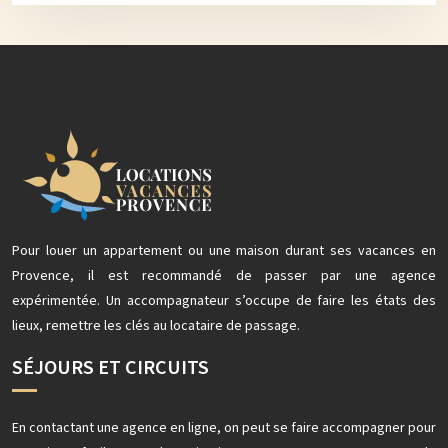
Pour louer un appartement ou une maison durant ses vacances en
Provence, il est recommandé de passer par une agence
expérimentée. Un accompagnateur s’occupe de faire les états des
lieux, remettre les clés au locataire de passage.
SÉJOURS ET CIRCUITS
En contactant une agence en ligne, on peut se faire accompagner pour