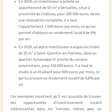
En 2019, un investisseur a acheté un
appartement de 50 m² à Versailles, situé à
proximité du Château, pour 200 000 euros. Après
une rénovation complète, il a loué
l’appartement 1 000 euros par mois, ce qui lui
permet d’obtenir un rendement locatif de 6%
par an.
En 2020, un autre investisseur a acquis un studio
de 25 m² à Saint-Quentin-en-Yvelines, dans un
quartier dynamique et proche du campus
universitaire, pour 150 000 euros. Il a loué le
studio à un étudiant pour 600 euros par mois, ce
qui lui procure un rendement locatif de 4,8% par
an.
Ces exemples montrent qu’il est possible de trouver
des opportunités d’investissement locatif
intéressantes dans les Yvelines, même avec un