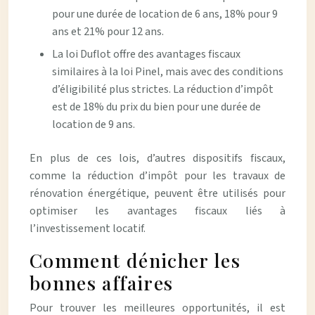
pour une durée de location de 6 ans, 18% pour 9
ans et 21% pour 12 ans.
La loi Duflot offre des avantages fiscaux
similaires à la loi Pinel, mais avec des conditions
d’éligibilité plus strictes. La réduction d’impôt
est de 18% du prix du bien pour une durée de
location de 9 ans.
En plus de ces lois, d’autres dispositifs fiscaux,
comme la réduction d’impôt pour les travaux de
rénovation énergétique, peuvent être utilisés pour
optimiser les avantages fiscaux liés à
l’investissement locatif.
Comment dénicher les
bonnes affaires
Pour trouver les meilleures opportunités, il est