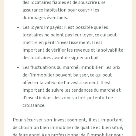
des locataires fiables et de souscrire une
assurance habitation pour couvrir les
dommages éventuels.
Les loyers impayés : il est possible que les
locataires ne paient pas leur loyer, ce qui peut
mettre en péril l’investissement. Il est
important de vérifier les revenus et la solvabilité
des locataires avant de signer un bail.
Les fluctuations du marché immobilier : les prix
de l’immobilier peuvent baisser, ce qui peut
affecter la valeur de l’investissement. Il est
important de suivre les tendances du marché et
d’investir dans des zones à fort potentiel de
croissance.
Pour sécuriser son investissement, il est important
de choisir un bien immobilier de qualité et bien situé,
de faire appel à un professionnel de l’immobilier pour