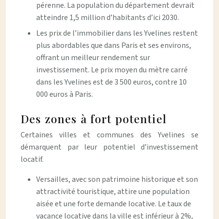
pérenne. La population du département devrait
atteindre 1,5 million d’habitants d’ici 2030.
Les prix de l’immobilier dans les Yvelines restent
plus abordables que dans Paris et ses environs,
offrant un meilleur rendement sur
investissement. Le prix moyen du mètre carré
dans les Yvelines est de 3 500 euros, contre 10
000 euros à Paris.
Des zones à fort potentiel
Certaines villes et communes des Yvelines se
démarquent par leur potentiel d’investissement
locatif.
Versailles, avec son patrimoine historique et son
attractivité touristique, attire une population
aisée et une forte demande locative. Le taux de
vacance locative dans la ville est inférieur à 2%,