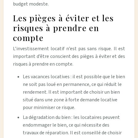
budget modeste.
Les pièges à éviter et les
risques à prendre en
compte
L’investissement locatif n’est pas sans risque. Il est
important d’être conscient des pièges à éviter et des
risques à prendre en compte.
Les vacances locatives : il est possible que le bien
ne soit pas loué en permanence, ce qui réduit le
rendement. Il est important de choisir un bien
situé dans une zone à forte demande locative
pour minimiser ce risque.
La dégradation du bien : les locataires peuvent
endommager le bien, ce qui nécessite des
travaux de réparation. Il est conseillé de choisir