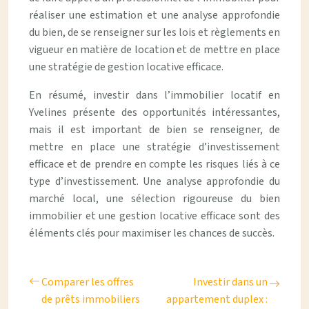
réaliser une estimation et une analyse approfondie
du bien, de se renseigner sur les lois et règlements en
vigueur en matière de location et de mettre en place
une stratégie de gestion locative efficace.
En résumé, investir dans l’immobilier locatif en
Yvelines présente des opportunités intéressantes,
mais il est important de bien se renseigner, de
mettre en place une stratégie d’investissement
efficace et de prendre en compte les risques liés à ce
type d’investissement. Une analyse approfondie du
marché local, une sélection rigoureuse du bien
immobilier et une gestion locative efficace sont des
éléments clés pour maximiser les chances de succès.
Comparer les offres
Investir dans un
de prêts immobiliers
appartement duplex :