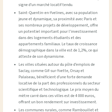
signe d’un marché locatif tendu.
Saint-Quentin-en-Yvelines, avec sa population
jeune et dynamique, sa proximité avec Paris et
ses nombreux projets de développement, offre
un potentiel important pour l’investissement
dans des logements étudiants et des
appartements familiaux. Le taux de croissance
démographique dans la ville est de 1,2%, ce qui
atteste de son dynamisme.
Les villes situées autour du pôle d’emplois de
Saclay, comme Gif-sur-Yvette, Orsay et
Palaiseau, bénéficient d’une forte demande
locative de la part des professionnels du secteur
scientifique et technologique. Le prix moyen du
mètre carré dans ces villes est de 4 000 euros,
offrant un bon rendement sur investissement.
Les communes rurales, comme Rambouillet et