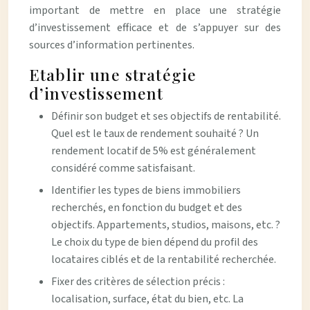
important de mettre en place une stratégie
d’investissement efficace et de s’appuyer sur des
sources d’information pertinentes.
Etablir une stratégie
d’investissement
Définir son budget et ses objectifs de rentabilité.
Quel est le taux de rendement souhaité ? Un
rendement locatif de 5% est généralement
considéré comme satisfaisant.
Identifier les types de biens immobiliers
recherchés, en fonction du budget et des
objectifs. Appartements, studios, maisons, etc. ?
Le choix du type de bien dépend du profil des
locataires ciblés et de la rentabilité recherchée.
Fixer des critères de sélection précis :
localisation, surface, état du bien, etc. La