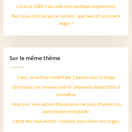
L’article 1589-2 du code civil expliqué simplement
Bien sous-estimé par le notaire : que faire et comment
réagir ?
Sur le même thème
Caen : le secteur locatif des 2 pièces sous la loupe
Optimisez vos revenus airbnb : dépenses déductibles à
connaître
Iroko zen : une option d’assurance-vie pour étendre son
patrimoine immobilier
L’état des lieux airbnb : conseils pour éviter les litiges