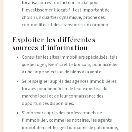
localisation est un facteur crucial pour
l’investissement locatif. Il est important de
choisir un quartier dynamique, proche des
commodités et des transports en commun.
Exploiter les différentes
sources d’information
Consulter les sites immobiliers spécialisés, tels
que SeLoger, Bien’ici et Leboncoin, pour accéder
à une large sélection de biens à la vente.
Se renseigner auprès des agences immobilières
locales pour bénéficier de leur expertise du
marché local et de leur connaissance des
opportunités disponibles.
S’informer auprès des professionnels de
l’immobilier, comme les notaires, les agents
immobiliers et les gestionnaires de patrimoine,