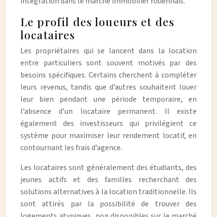
intégration dans le marché immobilier rouennais.
Le profil des loueurs et des
locataires
Les propriétaires qui se lancent dans la location
entre particuliers sont souvent motivés par des
besoins spécifiques. Certains cherchent à compléter
leurs revenus, tandis que d’autres souhaitent louer
leur bien pendant une période temporaire, en
l’absence d’un locataire permanent. Il existe
également des investisseurs qui privilégient ce
système pour maximiser leur rendement locatif, en
contournant les frais d’agence.
Les locataires sont généralement des étudiants, des
jeunes actifs et des familles recherchant des
solutions alternatives à la location traditionnelle. Ils
sont attirés par la possibilité de trouver des
logements atypiques, non disponibles sur le marché