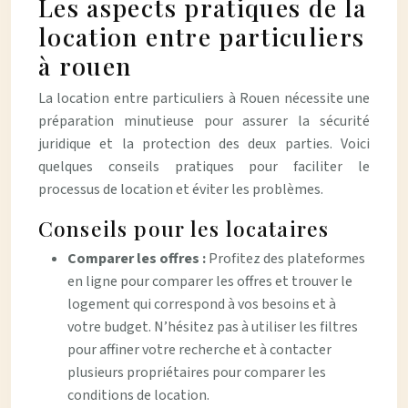
Les aspects pratiques de la
location entre particuliers
à rouen
La location entre particuliers à Rouen nécessite une
préparation minutieuse pour assurer la sécurité
juridique et la protection des deux parties. Voici
quelques conseils pratiques pour faciliter le
processus de location et éviter les problèmes.
Conseils pour les locataires
Comparer les offres :
Profitez des plateformes
en ligne pour comparer les offres et trouver le
logement qui correspond à vos besoins et à
votre budget. N’hésitez pas à utiliser les filtres
pour affiner votre recherche et à contacter
plusieurs propriétaires pour comparer les
conditions de location.