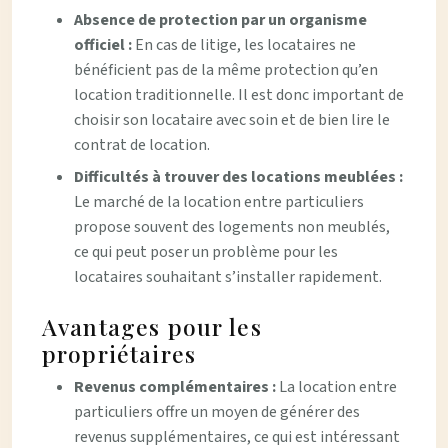
Absence de protection par un organisme
officiel :
En cas de litige, les locataires ne
bénéficient pas de la même protection qu’en
location traditionnelle. Il est donc important de
choisir son locataire avec soin et de bien lire le
contrat de location.
Difficultés à trouver des locations meublées :
Le marché de la location entre particuliers
propose souvent des logements non meublés,
ce qui peut poser un problème pour les
locataires souhaitant s’installer rapidement.
Avantages pour les
propriétaires
Revenus complémentaires :
La location entre
particuliers offre un moyen de générer des
revenus supplémentaires, ce qui est intéressant