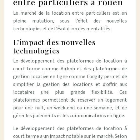
entre particuliers à rouen
Le marché de la location entre particuliers est en
pleine mutation, sous l’effet des nouvelles
technologies et de l’évolution des mentalités.
L’impact des nouvelles
technologies
Le développement des plateformes de location à
court terme comme Airbnb et des plateformes de
gestion locative en ligne comme Lodgify permet de
simplifier la gestion des locations et d’offrir aux
locataires une plus grande flexibilité. Ces
plateformes permettent de réserver un logement
pour une nuit, un week-end ou une semaine, et de
gérer les paiements et les communications en ligne.
Le développement des plateformes de location à
court terme a un impact notable sur le marché. Selon