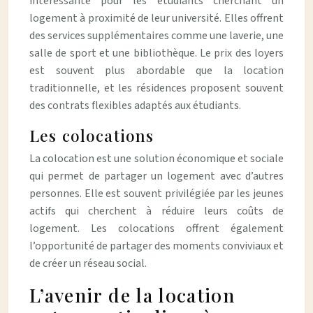
intéressante pour les étudiants cherchant un
logement à proximité de leur université. Elles offrent
des services supplémentaires comme une laverie, une
salle de sport et une bibliothèque. Le prix des loyers
est souvent plus abordable que la location
traditionnelle, et les résidences proposent souvent
des contrats flexibles adaptés aux étudiants.
Les colocations
La colocation est une solution économique et sociale
qui permet de partager un logement avec d’autres
personnes. Elle est souvent privilégiée par les jeunes
actifs qui cherchent à réduire leurs coûts de
logement. Les colocations offrent également
l’opportunité de partager des moments conviviaux et
de créer un réseau social.
L’avenir de la location