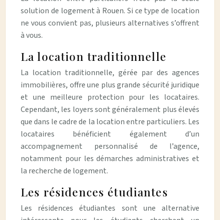
solution de logement à Rouen. Si ce type de location
ne vous convient pas, plusieurs alternatives s’offrent
à vous.
La location traditionnelle
La location traditionnelle, gérée par des agences
immobilières, offre une plus grande sécurité juridique
et une meilleure protection pour les locataires.
Cependant, les loyers sont généralement plus élevés
que dans le cadre de la location entre particuliers. Les
locataires bénéficient également d’un
accompagnement personnalisé de l’agence,
notamment pour les démarches administratives et
la recherche de logement.
Les résidences étudiantes
Les résidences étudiantes sont une alternative