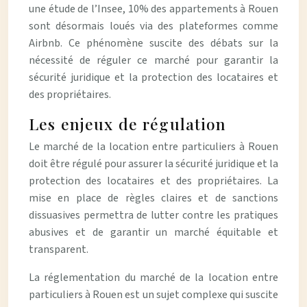
une étude de l’Insee, 10% des appartements à Rouen
sont désormais loués via des plateformes comme
Airbnb. Ce phénomène suscite des débats sur la
nécessité de réguler ce marché pour garantir la
sécurité juridique et la protection des locataires et
des propriétaires.
Les enjeux de régulation
Le marché de la location entre particuliers à Rouen
doit être régulé pour assurer la sécurité juridique et la
protection des locataires et des propriétaires. La
mise en place de règles claires et de sanctions
dissuasives permettra de lutter contre les pratiques
abusives et de garantir un marché équitable et
transparent.
La réglementation du marché de la location entre
particuliers à Rouen est un sujet complexe qui suscite