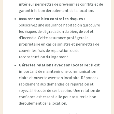
intérieur permettra de prévenir les conflits et de
garantir le bon déroulement de la location.
Assurer son bien contre les risques :
Souscrivez une assurance habitation qui couvre
les risques de dégradation du bien, de vol et
d’incendie. Cette assurance protégera le
propriétaire en cas de sinistre et permettra de
couvrir les frais de réparation ou de
reconstruction du logement.
Gérer les relations avec son locataire :
Il est
important de maintenir une communication
claire et ouverte avec son locataire. Répondez
rapidement aux demandes de réparation et
soyez à l’écoute de ses besoins. Une relation de
confiance est essentielle pour assurer le bon
déroulement de la location.