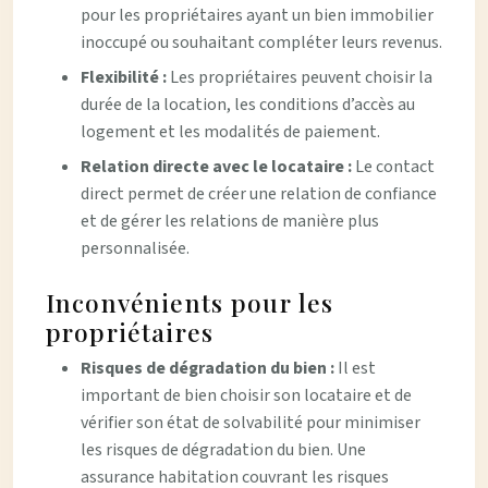
pour les propriétaires ayant un bien immobilier
inoccupé ou souhaitant compléter leurs revenus.
Flexibilité :
Les propriétaires peuvent choisir la
durée de la location, les conditions d’accès au
logement et les modalités de paiement.
Relation directe avec le locataire :
Le contact
direct permet de créer une relation de confiance
et de gérer les relations de manière plus
personnalisée.
Inconvénients pour les
propriétaires
Risques de dégradation du bien :
Il est
important de bien choisir son locataire et de
vérifier son état de solvabilité pour minimiser
les risques de dégradation du bien. Une
assurance habitation couvrant les risques