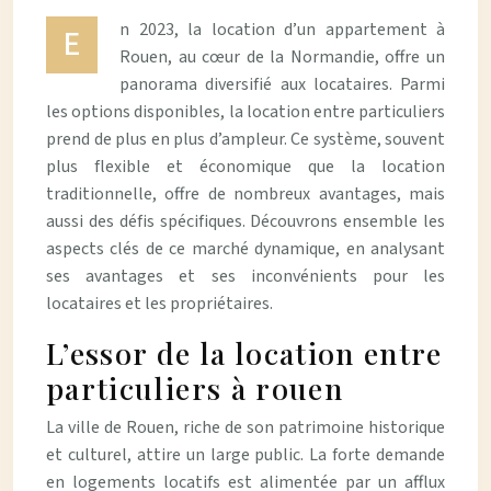
n 2023, la location d’un appartement à
E
Rouen, au cœur de la Normandie, offre un
panorama diversifié aux locataires. Parmi
les options disponibles, la location entre particuliers
prend de plus en plus d’ampleur. Ce système, souvent
plus flexible et économique que la location
traditionnelle, offre de nombreux avantages, mais
aussi des défis spécifiques. Découvrons ensemble les
aspects clés de ce marché dynamique, en analysant
ses avantages et ses inconvénients pour les
locataires et les propriétaires.
L’essor de la location entre
particuliers à rouen
La ville de Rouen, riche de son patrimoine historique
et culturel, attire un large public. La forte demande
en logements locatifs est alimentée par un afflux