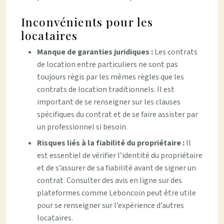
Inconvénients pour les
locataires
Manque de garanties juridiques :
Les contrats
de location entre particuliers ne sont pas
toujours régis par les mêmes règles que les
contrats de location traditionnels. Il est
important de se renseigner sur les clauses
spécifiques du contrat et de se faire assister par
un professionnel si besoin.
Risques liés à la fiabilité du propriétaire :
Il
est essentiel de vérifier l’identité du propriétaire
et de s’assurer de sa fiabilité avant de signer un
contrat. Consulter des avis en ligne sur des
plateformes comme Leboncoin peut être utile
pour se renseigner sur l’expérience d’autres
locataires.