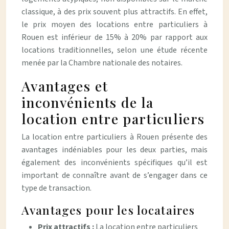
classique, à des prix souvent plus attractifs. En effet,
le prix moyen des locations entre particuliers à
Rouen est inférieur de 15% à 20% par rapport aux
locations traditionnelles, selon une étude récente
menée par la Chambre nationale des notaires.
Avantages et
inconvénients de la
location entre particuliers
La location entre particuliers à Rouen présente des
avantages indéniables pour les deux parties, mais
également des inconvénients spécifiques qu’il est
important de connaître avant de s’engager dans ce
type de transaction.
Avantages pour les locataires
Prix attractifs :
La location entre particuliers