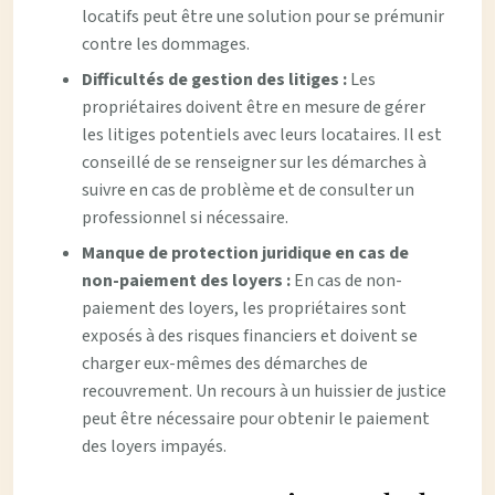
locatifs peut être une solution pour se prémunir
contre les dommages.
Difficultés de gestion des litiges :
Les
propriétaires doivent être en mesure de gérer
les litiges potentiels avec leurs locataires. Il est
conseillé de se renseigner sur les démarches à
suivre en cas de problème et de consulter un
professionnel si nécessaire.
Manque de protection juridique en cas de
non-paiement des loyers :
En cas de non-
paiement des loyers, les propriétaires sont
exposés à des risques financiers et doivent se
charger eux-mêmes des démarches de
recouvrement. Un recours à un huissier de justice
peut être nécessaire pour obtenir le paiement
des loyers impayés.