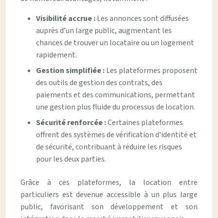
Visibilité accrue :
Les annonces sont diffusées
auprès d’un large public, augmentant les
chances de trouver un locataire ou un logement
rapidement.
Gestion simplifiée :
Les plateformes proposent
des outils de gestion des contrats, des
paiements et des communications, permettant
une gestion plus fluide du processus de location.
Sécurité renforcée :
Certaines plateformes
offrent des systèmes de vérification d’identité et
de sécurité, contribuant à réduire les risques
pour les deux parties.
Grâce à ces plateformes, la location entre
particuliers est devenue accessible à un plus large
public, favorisant son développement et son