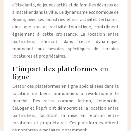
d’étudiants, de jeunes actifs et de familles désireux de
s’installer dans la ville. Le dynamisme économique de
Rouen, avec ses industries et ses activités tertiaires,
ainsi que son attractivité touristique, contribuent
également à cette croissance. La location entre
particuliers s’inscrit dans cette dynamique,
répondant aux besoins spécifiques de certains
locataires et propriétaires.
L’impact des plateformes en
ligne
L’essor des plateformes en ligne spécialisées dans la
location de biens immobiliers a révolutionné le
marché. Des sites comme Airbnb, Leboncoin,
SeLoger et Pap.fr ont démocratisé la location entre
particuliers, facilitant la mise en relation entre
locataires et propriétaires. Ces plateformes offrent
de nombreux avantages, notamment :