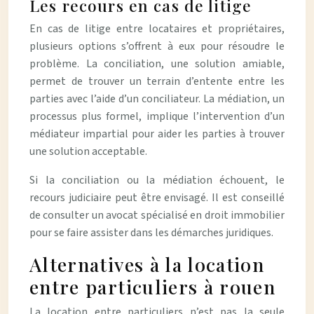
Les recours en cas de litige
En cas de litige entre locataires et propriétaires,
plusieurs options s’offrent à eux pour résoudre le
problème. La conciliation, une solution amiable,
permet de trouver un terrain d’entente entre les
parties avec l’aide d’un conciliateur. La médiation, un
processus plus formel, implique l’intervention d’un
médiateur impartial pour aider les parties à trouver
une solution acceptable.
Si la conciliation ou la médiation échouent, le
recours judiciaire peut être envisagé. Il est conseillé
de consulter un avocat spécialisé en droit immobilier
pour se faire assister dans les démarches juridiques.
Alternatives à la location
entre particuliers à rouen
La location entre particuliers n’est pas la seule