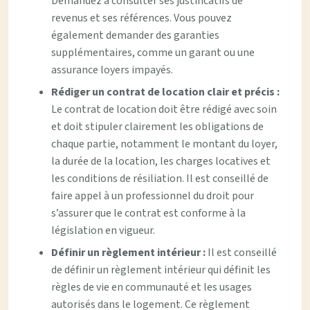
Demandez à consulter ses justificatifs de
revenus et ses références. Vous pouvez
également demander des garanties
supplémentaires, comme un garant ou une
assurance loyers impayés.
Rédiger un contrat de location clair et précis :
Le contrat de location doit être rédigé avec soin
et doit stipuler clairement les obligations de
chaque partie, notamment le montant du loyer,
la durée de la location, les charges locatives et
les conditions de résiliation. Il est conseillé de
faire appel à un professionnel du droit pour
s’assurer que le contrat est conforme à la
législation en vigueur.
Définir un règlement intérieur :
Il est conseillé
de définir un règlement intérieur qui définit les
règles de vie en communauté et les usages
autorisés dans le logement. Ce règlement