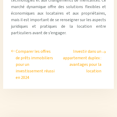
technologies et aux changements de mentalités. Ce
marché dynamique offre des solutions flexibles et
économiques aux locataires et aux propriétaires,
mais il est important de se renseigner sur les aspects
juridiques et pratiques de la location entre
particuliers avant de s’engager.
Comparer les offres
Investir dans un
de prêts immobiliers
appartement duplex :
pour un
avantages pour la
investissement réussi
location
en 2024