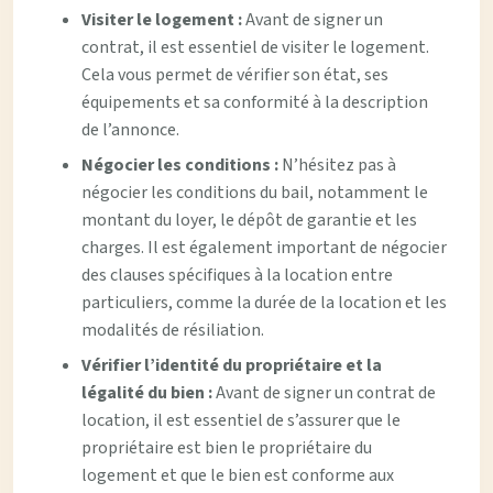
Visiter le logement :
Avant de signer un
contrat, il est essentiel de visiter le logement.
Cela vous permet de vérifier son état, ses
équipements et sa conformité à la description
de l’annonce.
Négocier les conditions :
N’hésitez pas à
négocier les conditions du bail, notamment le
montant du loyer, le dépôt de garantie et les
charges. Il est également important de négocier
des clauses spécifiques à la location entre
particuliers, comme la durée de la location et les
modalités de résiliation.
Vérifier l’identité du propriétaire et la
légalité du bien :
Avant de signer un contrat de
location, il est essentiel de s’assurer que le
propriétaire est bien le propriétaire du
logement et que le bien est conforme aux