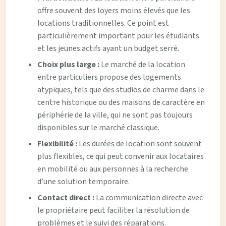
offre souvent des loyers moins élevés que les
locations traditionnelles. Ce point est
particulièrement important pour les étudiants
et les jeunes actifs ayant un budget serré.
Choix plus large :
Le marché de la location
entre particuliers propose des logements
atypiques, tels que des studios de charme dans le
centre historique ou des maisons de caractère en
périphérie de la ville, qui ne sont pas toujours
disponibles sur le marché classique.
Flexibilité :
Les durées de location sont souvent
plus flexibles, ce qui peut convenir aux locataires
en mobilité ou aux personnes à la recherche
d’une solution temporaire.
Contact direct :
La communication directe avec
le propriétaire peut faciliter la résolution de
problèmes et le suivi des réparations.