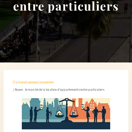
entre particuliers
/
Investissement immobilier
/ Rouen : le marché de la location d’appartements entre particuliers