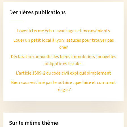
Dernières publications
Loyer à terme échu : avantages et inconvénients
Louer un petit local à lyon : astuces pour trouver pas
cher
Déclaration annuelle des biens immobiliers : nouvelles
obligations fiscales
L’article 1589-2 du code civil expliqué simplement
Bien sous-estimé par le notaire : que faire et comment
réagir ?
Sur le même thème