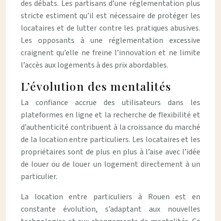
des débats. Les partisans d’une réglementation plus
stricte estiment qu’il est nécessaire de protéger les
locataires et de lutter contre les pratiques abusives.
Les opposants à une réglementation excessive
craignent qu’elle ne freine l’innovation et ne limite
l’accès aux logements à des prix abordables.
L’évolution des mentalités
La confiance accrue des utilisateurs dans les
plateformes en ligne et la recherche de flexibilité et
d’authenticité contribuent à la croissance du marché
de la location entre particuliers. Les locataires et les
propriétaires sont de plus en plus à l’aise avec l’idée
de louer ou de louer un logement directement à un
particulier.
La location entre particuliers à Rouen est en
constante évolution, s’adaptant aux nouvelles