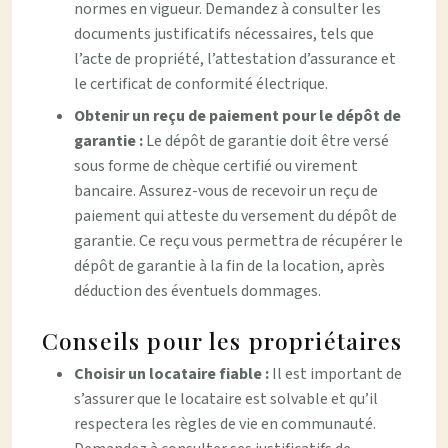
normes en vigueur. Demandez à consulter les
documents justificatifs nécessaires, tels que
l’acte de propriété, l’attestation d’assurance et
le certificat de conformité électrique.
Obtenir un reçu de paiement pour le dépôt de
garantie :
Le dépôt de garantie doit être versé
sous forme de chèque certifié ou virement
bancaire. Assurez-vous de recevoir un reçu de
paiement qui atteste du versement du dépôt de
garantie. Ce reçu vous permettra de récupérer le
dépôt de garantie à la fin de la location, après
déduction des éventuels dommages.
Conseils pour les propriétaires
Choisir un locataire fiable :
Il est important de
s’assurer que le locataire est solvable et qu’il
respectera les règles de vie en communauté.