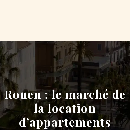
Rouen : le marché de
la location
d’appartements