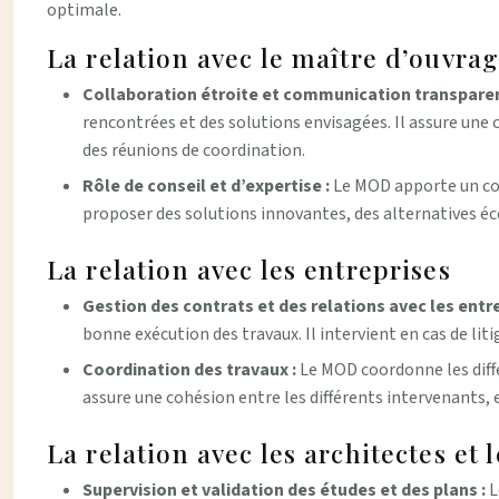
optimale.
La relation avec le maître d’ouvra
Collaboration étroite et communication transpare
rencontrées et des solutions envisagées. Il assure une
des réunions de coordination.
Rôle de conseil et d’expertise :
Le MOD apporte un cons
proposer des solutions innovantes, des alternatives é
La relation avec les entreprises
Gestion des contrats et des relations avec les entre
bonne exécution des travaux. Il intervient en cas de lit
Coordination des travaux :
Le MOD coordonne les diffé
assure une cohésion entre les différents intervenants, 
La relation avec les architectes et 
Supervision et validation des études et des plans :
L