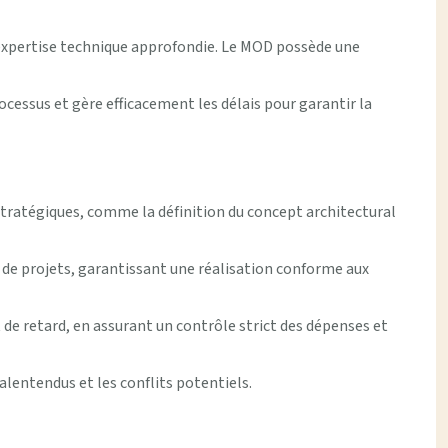
expertise technique approfondie. Le MOD possède une
cessus et gère efficacement les délais pour garantir la
stratégiques, comme la définition du concept architectural
 de projets, garantissant une réalisation conforme aux
de retard, en assurant un contrôle strict des dépenses et
alentendus et les conflits potentiels.