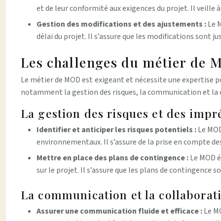
et de leur conformité aux exigences du projet. Il veill
Gestion des modifications et des ajustements :
Le 
délai du projet. Il s’assure que les modifications sont j
Les challenges du métier de
Le métier de MOD est exigeant et nécessite une expertise p
notamment la gestion des risques, la communication et la co
La gestion des risques et des impr
Identifier et anticiper les risques potentiels :
Le MOD 
environnementaux. Il s’assure de la prise en compte des
Mettre en place des plans de contingence :
Le MOD él
sur le projet. Il s’assure que les plans de contingence s
La communication et la collaborat
Assurer une communication fluide et efficace :
Le MO