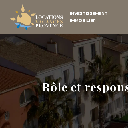
INVESTISSEMENT
IMMOBILIER
Rôle et respon