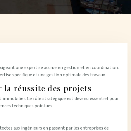
exigeant une expertise accrue en gestion et en coordination.
ise spécifique et une gestion optimale des travaux.
 la réussite des projets
 immobilier. Ce rôle stratégique est devenu essentiel pour
gences techniques pointues.
ectes aux ingénieurs en passant par les entreprises de