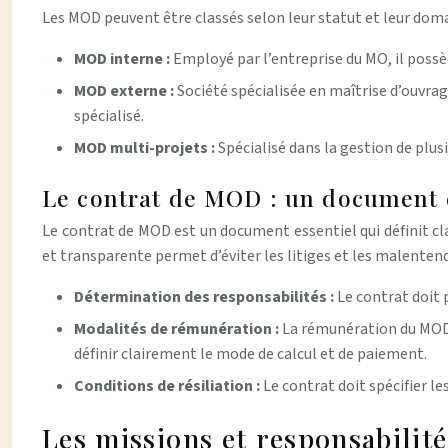
Les MOD peuvent être classés selon leur statut et leur doma
MOD interne :
Employé par l’entreprise du MO, il possè
MOD externe :
Société spécialisée en maîtrise d’ouvra
spécialisé.
MOD multi-projets :
Spécialisé dans la gestion de plu
Le contrat de MOD : un document 
Le contrat de MOD est un document essentiel qui définit cl
et transparente permet d’éviter les litiges et les malenten
Détermination des responsabilités :
Le contrat doit 
Modalités de rémunération :
La rémunération du MOD 
définir clairement le mode de calcul et de paiement.
Conditions de résiliation :
Le contrat doit spécifier le
Les missions et responsabilit