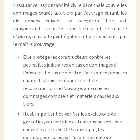
L’assurance responsabilité civile décennale couvre les
dommages causés aux tiers par l’ouvrage durant les
dix années suivant sa réception. Elle est
indispensable pour le constructeur et le maître
d’œuvre, mais elle peut également être souscrite par
le maître d’ouvrage.
Elle protège les constructeurs contre les
poursuites judiciaires en cas de dommages à
l’ouvrage. En cas de sinistre, l’assurance prend en
charge les frais de réparation et de
reconstruction de l’ouvrage, ainsi que les
dommages corporels et matériels causés aux
tiers.
Il est important de vérifier les exclusions de
garanties, car certaines situations ne sont pas
couvertes par la RCD. Par exemple, les
dommages causés par l’usure normale de