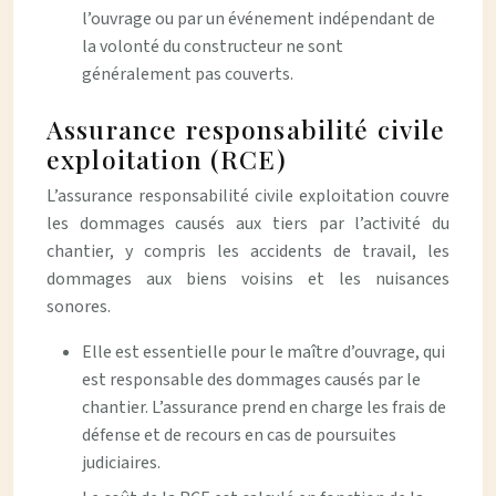
l’ouvrage ou par un événement indépendant de
la volonté du constructeur ne sont
généralement pas couverts.
Assurance responsabilité civile
exploitation (RCE)
L’assurance responsabilité civile exploitation couvre
les dommages causés aux tiers par l’activité du
chantier, y compris les accidents de travail, les
dommages aux biens voisins et les nuisances
sonores.
Elle est essentielle pour le maître d’ouvrage, qui
est responsable des dommages causés par le
chantier. L’assurance prend en charge les frais de
défense et de recours en cas de poursuites
judiciaires.