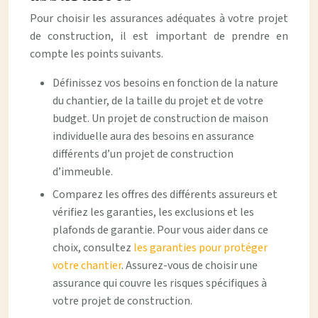
Pour choisir les assurances adéquates à votre projet
de construction, il est important de prendre en
compte les points suivants.
Définissez vos besoins en fonction de la nature
du chantier, de la taille du projet et de votre
budget. Un projet de construction de maison
individuelle aura des besoins en assurance
différents d’un projet de construction
d’immeuble.
Comparez les offres des différents assureurs et
vérifiez les garanties, les exclusions et les
plafonds de garantie. Pour vous aider dans ce
choix, consultez
les garanties pour protéger
votre chantier
. Assurez-vous de choisir une
assurance qui couvre les risques spécifiques à
votre projet de construction.