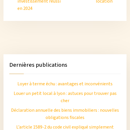
investissement réussi
location
en 2024
Dernières publications
Loyer à terme échu : avantages et inconvénients
Louer un petit local à lyon : astuces pour trouver pas
cher
Déclaration annuelle des biens immobiliers : nouvelles
obligations fiscales
L’article 1589-2 du code civil expliqué simplement