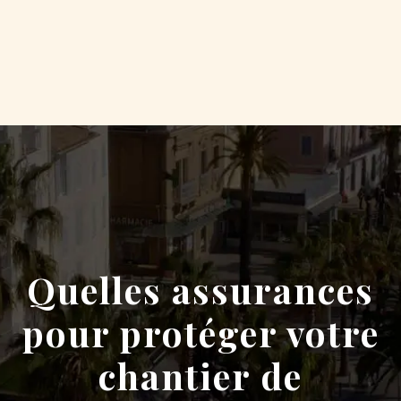
Quelles assurances
pour protéger votre
chantier de