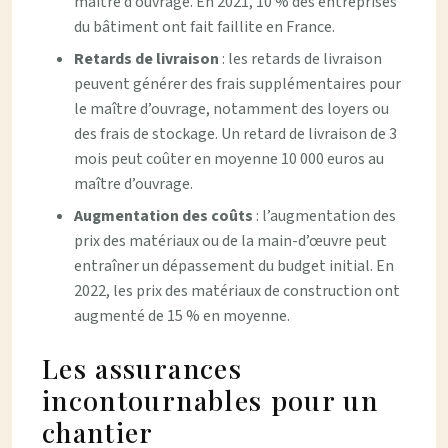
maître d’ouvrage. En 2021, 10 % des entreprises
du bâtiment ont fait faillite en France.
Retards de livraison
: les retards de livraison
peuvent générer des frais supplémentaires pour
le maître d’ouvrage, notamment des loyers ou
des frais de stockage. Un retard de livraison de 3
mois peut coûter en moyenne 10 000 euros au
maître d’ouvrage.
Augmentation des coûts
: l’augmentation des
prix des matériaux ou de la main-d’œuvre peut
entraîner un dépassement du budget initial. En
2022, les prix des matériaux de construction ont
augmenté de 15 % en moyenne.
Les assurances
incontournables pour un
chantier