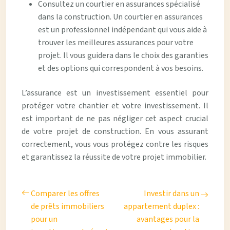
Consultez un courtier en assurances spécialisé
dans la construction. Un courtier en assurances
est un professionnel indépendant qui vous aide à
trouver les meilleures assurances pour votre
projet. Il vous guidera dans le choix des garanties
et des options qui correspondent à vos besoins.
L’assurance est un investissement essentiel pour
protéger votre chantier et votre investissement. Il
est important de ne pas négliger cet aspect crucial
de votre projet de construction. En vous assurant
correctement, vous vous protégez contre les risques
et garantissez la réussite de votre projet immobilier.
Comparer les offres
Investir dans un
de prêts immobiliers
appartement duplex :
pour un
avantages pour la