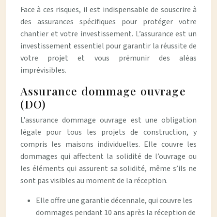
Face à ces risques, il est indispensable de souscrire à
des assurances spécifiques pour protéger votre
chantier et votre investissement. L’assurance est un
investissement essentiel pour garantir la réussite de
votre projet et vous prémunir des aléas
imprévisibles.
Assurance dommage ouvrage
(DO)
L’assurance dommage ouvrage est une obligation
légale pour tous les projets de construction, y
compris les maisons individuelles. Elle couvre les
dommages qui affectent la solidité de l’ouvrage ou
les éléments qui assurent sa solidité, même s’ils ne
sont pas visibles au moment de la réception.
Elle offre une garantie décennale, qui couvre les
dommages pendant 10 ans après la réception de