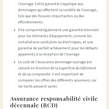
l’ouvrage. Cette garantie s’applique aux
dommages qui affectent la solidité de l’ouvrage,
tels que des fissures importantes ou des
effondrements.
Elle comprend également une garantie biennale
pour les éléments d’équipement, comme les
installations sanitaires ou électriques, et une
garantie de parfait achèvement pour les défauts
apparents à la réception de l’ouvrage.
Le coût de l’assurance dommage ouvrage est
calculé en fonction de la superficie du bâtiment
et de sa complexité. Il est important de
comparer les offres des différents assureurs, car
les tarifs peuvent varier.
Assurance responsabilité civile
décennale (RCD)