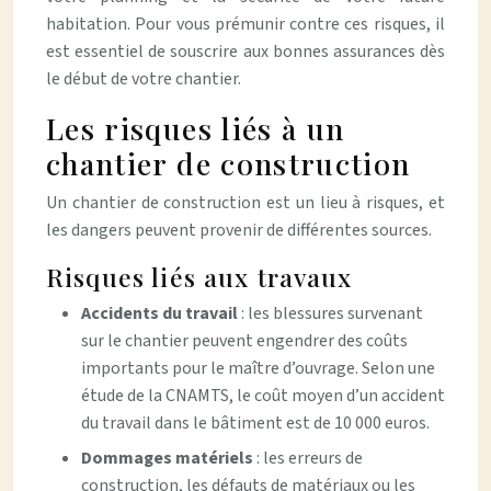
habitation. Pour vous prémunir contre ces risques, il
est essentiel de souscrire aux bonnes assurances dès
le début de votre chantier.
Les risques liés à un
chantier de construction
Un chantier de construction est un lieu à risques, et
les dangers peuvent provenir de différentes sources.
Risques liés aux travaux
Accidents du travail
: les blessures survenant
sur le chantier peuvent engendrer des coûts
importants pour le maître d’ouvrage. Selon une
étude de la CNAMTS, le coût moyen d’un accident
du travail dans le bâtiment est de 10 000 euros.
Dommages matériels
: les erreurs de
construction, les défauts de matériaux ou les