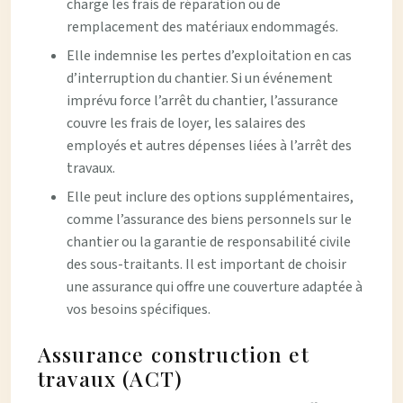
charge les frais de réparation ou de
remplacement des matériaux endommagés.
Elle indemnise les pertes d’exploitation en cas
d’interruption du chantier. Si un événement
imprévu force l’arrêt du chantier, l’assurance
couvre les frais de loyer, les salaires des
employés et autres dépenses liées à l’arrêt des
travaux.
Elle peut inclure des options supplémentaires,
comme l’assurance des biens personnels sur le
chantier ou la garantie de responsabilité civile
des sous-traitants. Il est important de choisir
une assurance qui offre une couverture adaptée à
vos besoins spécifiques.
Assurance construction et
travaux (ACT)