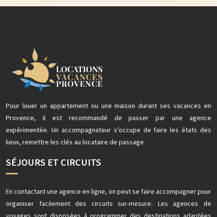
Pour louer un appartement ou une maison durant ses vacances en
Provence, il est recommandé de passer par une agence
expérimentée. Un accompagnateur s’occupe de faire les états des
lieux, remettre les clés au locataire de passage.
SÉJOURS ET CIRCUITS
En contactant une agence en ligne, on peut se faire accompagner pour
organiser facilement des circuits sur-mesure. Les agences de
voyages sont disposées à programmer des destinations adaptées