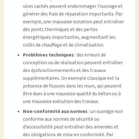
vices cachés peuvent endommager l’ouvrage et
générer des frais de réparation importants. Par
exemple, une mauvaise isolation peut entraîner
des ponts thermiques et des pertes
énergétiques importantes, augmentant les
coûts de chauffage et de climatisation.
Problèmes techniques
: des erreurs de
conception ou de réalisation peuvent entraîner
des dysfonctionnements et des travaux
supplémentaires. Un exemple classique est la
présence de fissures dans les murs, qui peuvent
être dues à une mauvaise qualité du béton ou à
une mauvaise exécution des travaux.
Non-conformité aux normes
: un ouvrage non
conforme aux normes de sécurité ou
d’accessibilité peut entraîner des amendes et
des obligations de mise en conformité. Par