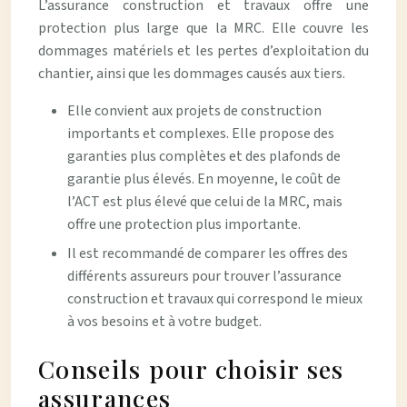
L’assurance construction et travaux offre une
protection plus large que la MRC. Elle couvre les
dommages matériels et les pertes d’exploitation du
chantier, ainsi que les dommages causés aux tiers.
Elle convient aux projets de construction
importants et complexes. Elle propose des
garanties plus complètes et des plafonds de
garantie plus élevés. En moyenne, le coût de
l’ACT est plus élevé que celui de la MRC, mais
offre une protection plus importante.
Il est recommandé de comparer les offres des
différents assureurs pour trouver l’assurance
construction et travaux qui correspond le mieux
à vos besoins et à votre budget.
Conseils pour choisir ses
assurances