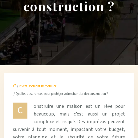
construction ?
/
Investissement immobilier
/ Quelles assurances pour protéger votre chantier de construction ?
onstruire une maison est un rêve pour
C
beaucoup, mais c’est aussi un projet
complexe et risqué. Des imprévus peuvent
survenir à tout moment, impactant votre budget,
votre planning et la sécurité de votre future