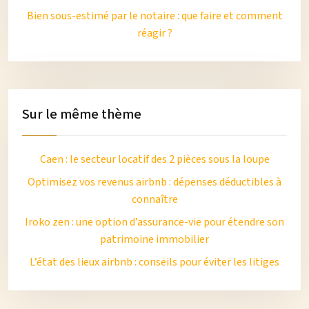
Bien sous-estimé par le notaire : que faire et comment
réagir ?
Sur le même thème
Caen : le secteur locatif des 2 pièces sous la loupe
Optimisez vos revenus airbnb : dépenses déductibles à
connaître
Iroko zen : une option d’assurance-vie pour étendre son
patrimoine immobilier
L’état des lieux airbnb : conseils pour éviter les litiges