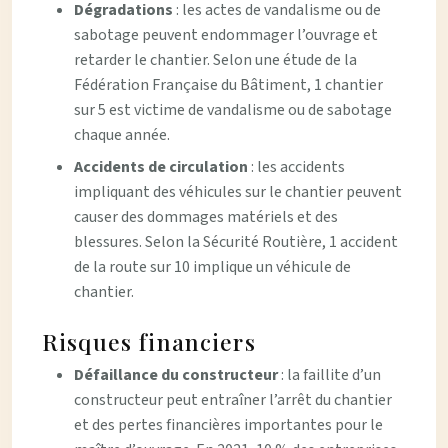
Dégradations
: les actes de vandalisme ou de
sabotage peuvent endommager l’ouvrage et
retarder le chantier. Selon une étude de la
Fédération Française du Bâtiment, 1 chantier
sur 5 est victime de vandalisme ou de sabotage
chaque année.
Accidents de circulation
: les accidents
impliquant des véhicules sur le chantier peuvent
causer des dommages matériels et des
blessures. Selon la Sécurité Routière, 1 accident
de la route sur 10 implique un véhicule de
chantier.
Risques financiers
Défaillance du constructeur
: la faillite d’un
constructeur peut entraîner l’arrêt du chantier
et des pertes financières importantes pour le