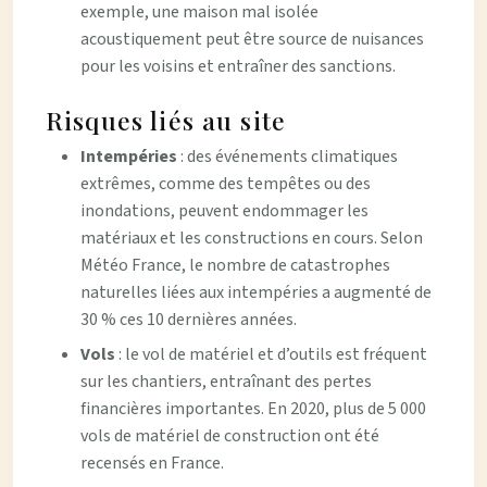
exemple, une maison mal isolée
acoustiquement peut être source de nuisances
pour les voisins et entraîner des sanctions.
Risques liés au site
Intempéries
: des événements climatiques
extrêmes, comme des tempêtes ou des
inondations, peuvent endommager les
matériaux et les constructions en cours. Selon
Météo France, le nombre de catastrophes
naturelles liées aux intempéries a augmenté de
30 % ces 10 dernières années.
Vols
: le vol de matériel et d’outils est fréquent
sur les chantiers, entraînant des pertes
financières importantes. En 2020, plus de 5 000
vols de matériel de construction ont été
recensés en France.