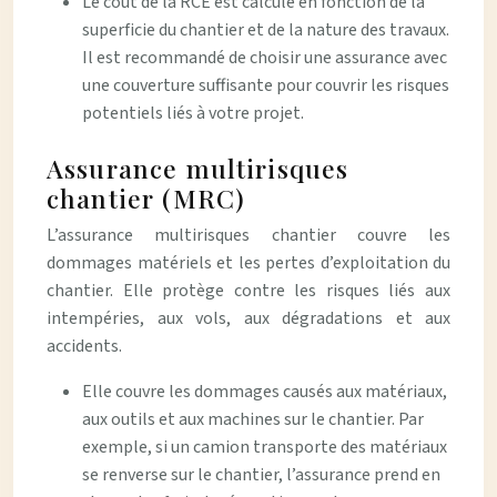
Le coût de la RCE est calculé en fonction de la
superficie du chantier et de la nature des travaux.
Il est recommandé de choisir une assurance avec
une couverture suffisante pour couvrir les risques
potentiels liés à votre projet.
Assurance multirisques
chantier (MRC)
L’assurance multirisques chantier couvre les
dommages matériels et les pertes d’exploitation du
chantier. Elle protège contre les risques liés aux
intempéries, aux vols, aux dégradations et aux
accidents.
Elle couvre les dommages causés aux matériaux,
aux outils et aux machines sur le chantier. Par
exemple, si un camion transporte des matériaux
se renverse sur le chantier, l’assurance prend en