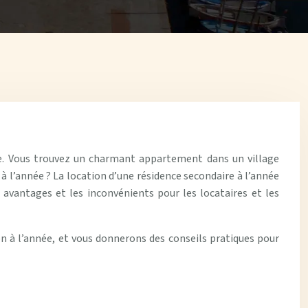
le. Vous trouvez un charmant appartement dans un village
 à l’année ? La location d’une résidence secondaire à l’année
 avantages et les inconvénients pour les locataires et les
n à l’année, et vous donnerons des conseils pratiques pour