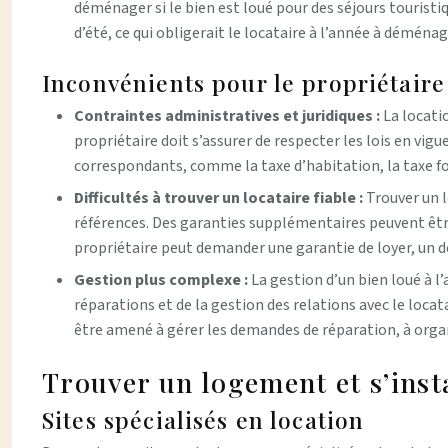
déménager si le bien est loué pour des séjours touristi
d’été, ce qui obligerait le locataire à l’année à déménag
Inconvénients pour le propriétaire
Contraintes administratives et juridiques :
La locati
propriétaire doit s’assurer de respecter les lois en vigu
correspondants, comme la taxe d’habitation, la taxe fon
Difficultés à trouver un locataire fiable :
Trouver un l
références. Des garanties supplémentaires peuvent êtr
propriétaire peut demander une garantie de loyer, un dé
Gestion plus complexe :
La gestion d’un bien loué à l
réparations et de la gestion des relations avec le locata
être amené à gérer les demandes de réparation, à organise
Trouver un logement et s’inst
Sites spécialisés en location