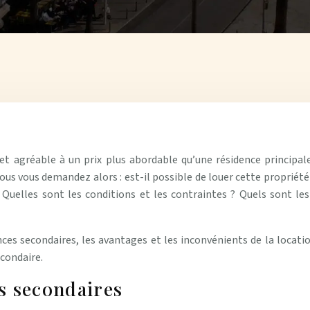
et agréable à un prix plus abordable qu’une résidence principa
ous vous demandez alors : est-il possible de louer cette propriété
Quelles sont les conditions et les contraintes ? Quels sont les
es secondaires, les avantages et les inconvénients de la locatio
econdaire.
s secondaires