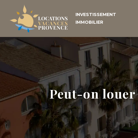
INVESTISSEMENT
IMMOBILIER
Peut-on louer 