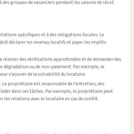
 à des groupes de vacanciers pendant les saisons de ski et
ations spécifiques et à des obligations fiscales. Le
 doit déclarer les revenus locatifs et payer les impôts
de réaliser des vérifications approfondies et de demander des
 de dégradation ou de non-paiement. Par exemple, le
r s’assurer de la solvabilité du locataire.
. Le propriétaire est responsable de l’entretien, des
l’aider dans ces tâches. Par exemple, le propriétaire peut
 les relations avec le locataire en cas de conflit.