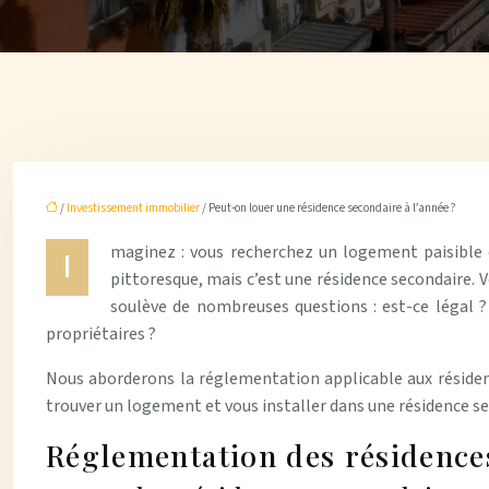
/
Investissement immobilier
/ Peut-on louer une résidence secondaire à l’année ?
maginez : vous recherchez un logement paisible 
I
pittoresque, mais c’est une résidence secondaire. V
soulève de nombreuses questions : est-ce légal ? 
propriétaires ?
Nous aborderons la réglementation applicable aux résidenc
trouver un logement et vous installer dans une résidence s
Réglementation des résidence