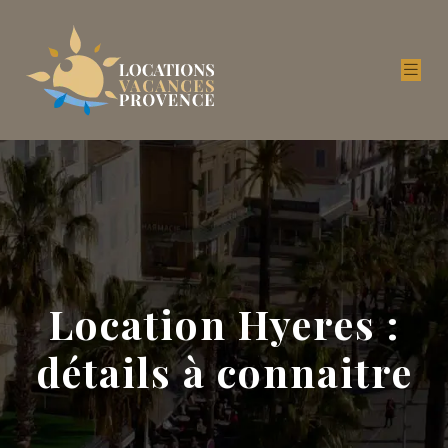
Location Hyeres :
détails à connaitre