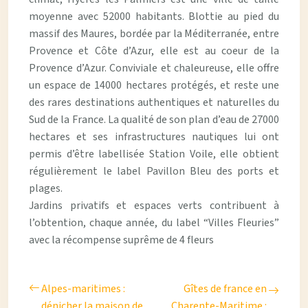
moyenne avec 52000 habitants. Blottie au pied du
massif des Maures, bordée par la Méditerranée, entre
Provence et Côte d’Azur, elle est au coeur de la
Provence d’Azur. Conviviale et chaleureuse, elle offre
un espace de 14000 hectares protégés, et reste une
des rares destinations authentiques et naturelles du
Sud de la France. La qualité de son plan d’eau de 27000
hectares et ses infrastructures nautiques lui ont
permis d’être labellisée Station Voile, elle obtient
régulièrement le label Pavillon Bleu des ports et
plages.
Jardins privatifs et espaces verts contribuent à
l’obtention, chaque année, du label “Villes Fleuries”
avec la récompense suprême de 4 fleurs
Alpes-maritimes :
Gîtes de france en
dénicher la maison de
Charente-Maritime :