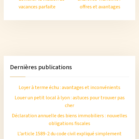
vacances parfaite
offres et avantages
Dernières publications
Loyer à terme échu : avantages et inconvénients
Louer un petit local à lyon : astuces pour trouver pas
cher
Déclaration annuelle des biens immobiliers : nouvelles
obligations fiscales
L’article 1589-2 du code civil expliqué simplement