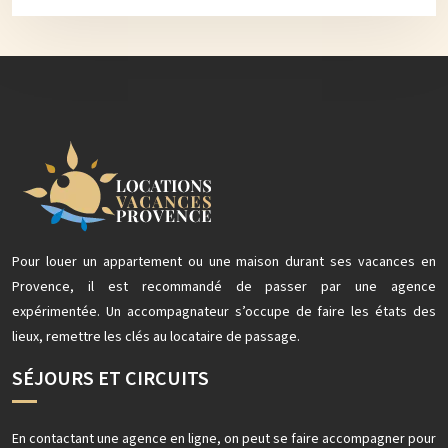
Pour louer un appartement ou une maison durant ses vacances en
Provence, il est recommandé de passer par une agence
expérimentée. Un accompagnateur s’occupe de faire les états des
lieux, remettre les clés au locataire de passage.
SÉJOURS ET CIRCUITS
En contactant une agence en ligne, on peut se faire accompagner pour