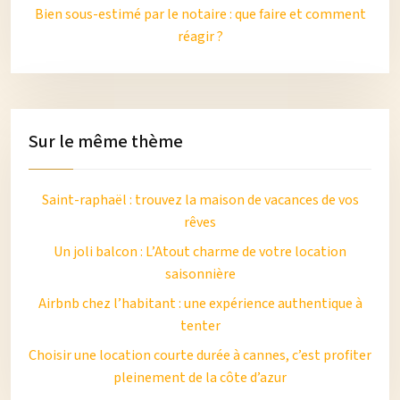
Bien sous-estimé par le notaire : que faire et comment
réagir ?
Sur le même thème
Saint-raphaël : trouvez la maison de vacances de vos
rêves
Un joli balcon : L’Atout charme de votre location
saisonnière
Airbnb chez l’habitant : une expérience authentique à
tenter
Choisir une location courte durée à cannes, c’est profiter
pleinement de la côte d’azur