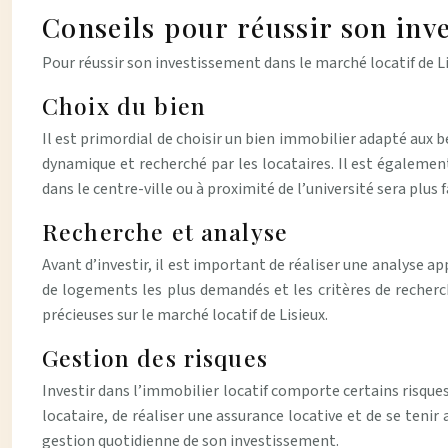
Conseils pour réussir son inv
Pour réussir son investissement dans le marché locatif de Li
Choix du bien
Il est primordial de choisir un bien immobilier adapté aux b
dynamique et recherché par les locataires. Il est égalem
dans le centre-ville ou à proximité de l’université sera plu
Recherche et analyse
Avant d’investir, il est important de réaliser une analyse ap
de logements les plus demandés et les critères de recherc
précieuses sur le marché locatif de Lisieux.
Gestion des risques
Investir dans l’immobilier locatif comporte certains risques.
locataire, de réaliser une assurance locative et de se tenir
gestion quotidienne de son investissement.