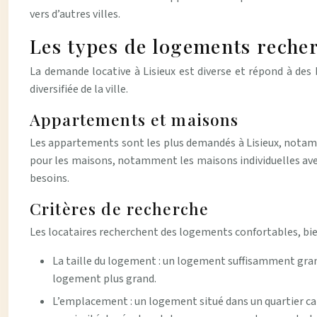
vers d’autres villes.
Les types de logements reche
La demande locative à Lisieux est diverse et répond à des
diversifiée de la ville.
Appartements et maisons
Les appartements sont les plus demandés à Lisieux, notamm
pour les maisons, notamment les maisons individuelles avec
besoins.
Critères de recherche
Les locataires recherchent des logements confortables, bien
La taille du logement : un logement suffisamment grand 
logement plus grand.
L’emplacement : un logement situé dans un quartier c