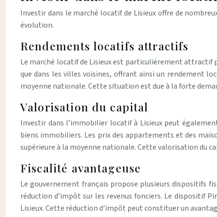
Investir dans le marché locatif de Lisieux offre de nombreu
évolution.
Rendements locatifs attractifs
Le marché locatif de Lisieux est particulièrement attractif 
que dans les villes voisines, offrant ainsi un rendement lo
moyenne nationale. Cette situation est due à la forte deman
Valorisation du capital
Investir dans l’immobilier locatif à Lisieux peut égaleme
biens immobiliers. Les prix des appartements et des mais
supérieure à la moyenne nationale. Cette valorisation du c
Fiscalité avantageuse
Le gouvernement français propose plusieurs dispositifs fis
réduction d’impôt sur les revenus fonciers. Le dispositif
Lisieux. Cette réduction d’impôt peut constituer un avantage