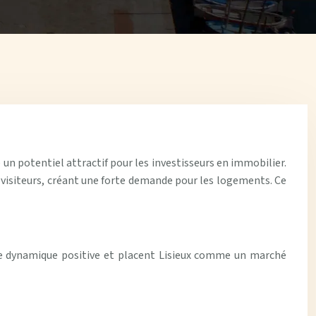
e un potentiel attractif pour les investisseurs en immobilier.
e visiteurs, créant une forte demande pour les logements. Ce
tte dynamique positive et placent Lisieux comme un marché