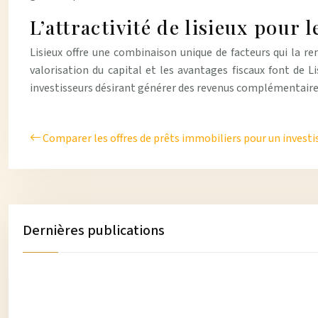
L’attractivité de lisieux pour 
Lisieux offre une combinaison unique de facteurs qui la re
valorisation du capital et les avantages fiscaux font de L
investisseurs désirant générer des revenus complémentaires
Comparer les offres de prêts immobiliers pour un invest
Dernières publications