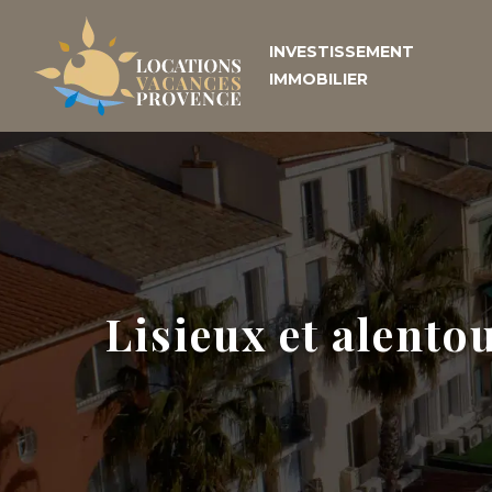
INVESTISSEMENT
IMMOBILIER
Lisieux et alentou