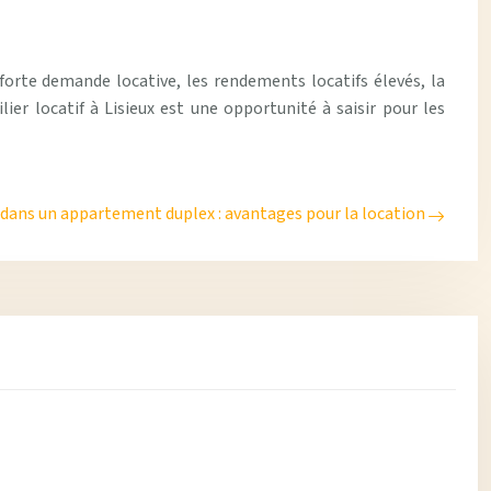
 forte demande locative, les rendements locatifs élevés, la
ier locatif à Lisieux est une opportunité à saisir pour les
 dans un appartement duplex : avantages pour la location