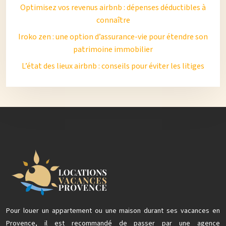
Optimisez vos revenus airbnb : dépenses déductibles à
connaître
Iroko zen : une option d’assurance-vie pour étendre son
patrimoine immobilier
L’état des lieux airbnb : conseils pour éviter les litiges
Pour louer un appartement ou une maison durant ses vacances en
Provence, il est recommandé de passer par une agence