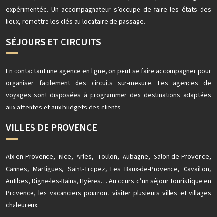
expérimentée. Un accompagnateur s’occupe de faire les états des
lieux, remettre les clés au locataire de passage.
SÉJOURS ET CIRCUITS
En contactant une agence en ligne, on peut se faire accompagner pour
organiser facilement des circuits sur-mesure. Les agences de
voyages sont disposées à programmer des destinations adaptées
aux attentes et aux budgets des clients.
VILLES DE PROVENCE
Aix-en-Provence, Nice, Arles, Toulon, Aubagne, Salon-de-Provence,
Cannes, Martigues, Saint-Tropez, Les Baux-de-Provence, Cavaillon,
Antibes, Digne-les-Bains, Hyères… Au cours d’un séjour touristique en
Provence, les vacanciers pourront visiter plusieurs villes et villages
chaleureux.