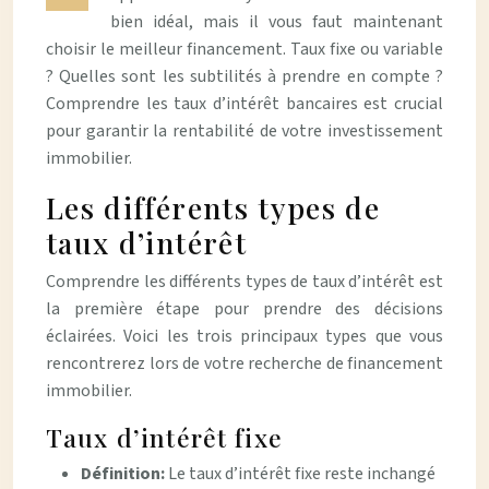
bien idéal, mais il vous faut maintenant
choisir le meilleur financement. Taux fixe ou variable
? Quelles sont les subtilités à prendre en compte ?
Comprendre les taux d’intérêt bancaires est crucial
pour garantir la rentabilité de votre investissement
immobilier.
Les différents types de
taux d’intérêt
Comprendre les différents types de taux d’intérêt est
la première étape pour prendre des décisions
éclairées. Voici les trois principaux types que vous
rencontrerez lors de votre recherche de financement
immobilier.
Taux d’intérêt fixe
Définition:
Le taux d’intérêt fixe reste inchangé