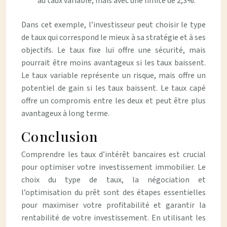
au taux variable, mais avec une limite de 2,3%.
Dans cet exemple, l’investisseur peut choisir le type
de taux qui correspond le mieux à sa stratégie et à ses
objectifs. Le taux fixe lui offre une sécurité, mais
pourrait être moins avantageux si les taux baissent.
Le taux variable représente un risque, mais offre un
potentiel de gain si les taux baissent. Le taux capé
offre un compromis entre les deux et peut être plus
avantageux à long terme.
Conclusion
Comprendre les taux d’intérêt bancaires est crucial
pour optimiser votre investissement immobilier. Le
choix du type de taux, la négociation et
l’optimisation du prêt sont des étapes essentielles
pour maximiser votre profitabilité et garantir la
rentabilité de votre investissement. En utilisant les