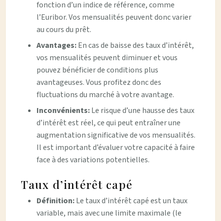
fonction d’un indice de référence, comme
l’Euribor. Vos mensualités peuvent donc varier
au cours du prêt.
Avantages:
En cas de baisse des taux d’intérêt,
vos mensualités peuvent diminuer et vous
pouvez bénéficier de conditions plus
avantageuses. Vous profitez donc des
fluctuations du marché à votre avantage.
Inconvénients:
Le risque d’une hausse des taux
d’intérêt est réel, ce qui peut entraîner une
augmentation significative de vos mensualités.
Il est important d’évaluer votre capacité à faire
face à des variations potentielles.
Taux d’intérêt capé
Définition:
Le taux d’intérêt capé est un taux
variable, mais avec une limite maximale (le