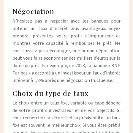
Négociation
N’hésitez pas à négocier avec les banques pour
obtenir un taux d’intérêt plus avantageux. Soyez
préparé, présentez votre profil d’emprunteur et
montrez votre capacité à rembourser le prêt. Ne
vous laissez pas décourager, une bonne négociation
peut vous faire économiser des milliers d’euros sur la
durée du prêt. Par exemple, en 2023, la banque « BNP
Paribas » a accordé à un investisseur un taux d’intérêt
inférieur à 1,8% après une négociation fructueuse.
Choix du type de taux
Le choix entre un taux fixe, variable ou capé dépend
de votre profil d’investisseur et de vos objectifs. Si
vous recherchez la sécurité et la prévisibilité, un taux
fixe est souvent le meilleur choix. Si vous êtes prêt à
prendre des risques pour potentiellement profiter de