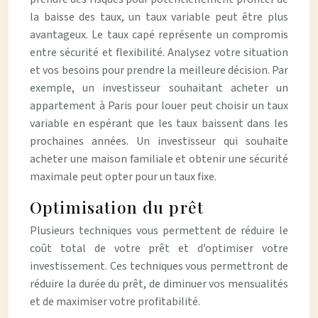
la baisse des taux, un taux variable peut être plus
avantageux. Le taux capé représente un compromis
entre sécurité et flexibilité. Analysez votre situation
et vos besoins pour prendre la meilleure décision. Par
exemple, un investisseur souhaitant acheter un
appartement à Paris pour louer peut choisir un taux
variable en espérant que les taux baissent dans les
prochaines années. Un investisseur qui souhaite
acheter une maison familiale et obtenir une sécurité
maximale peut opter pour un taux fixe.
Optimisation du prêt
Plusieurs techniques vous permettent de réduire le
coût total de votre prêt et d’optimiser votre
investissement. Ces techniques vous permettront de
réduire la durée du prêt, de diminuer vos mensualités
et de maximiser votre profitabilité.