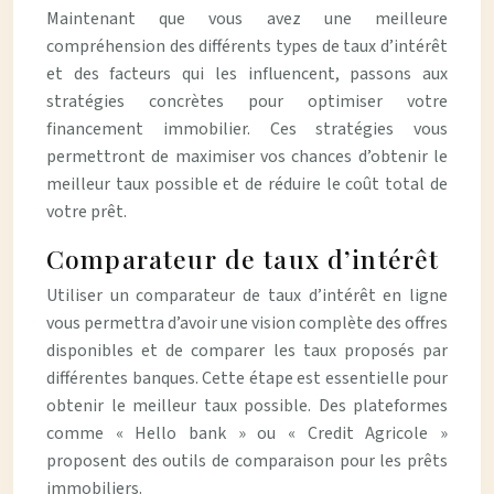
Maintenant que vous avez une meilleure
compréhension des différents types de taux d’intérêt
et des facteurs qui les influencent, passons aux
stratégies concrètes pour optimiser votre
financement immobilier. Ces stratégies vous
permettront de maximiser vos chances d’obtenir le
meilleur taux possible et de réduire le coût total de
votre prêt.
Comparateur de taux d’intérêt
Utiliser un comparateur de taux d’intérêt en ligne
vous permettra d’avoir une vision complète des offres
disponibles et de comparer les taux proposés par
différentes banques. Cette étape est essentielle pour
obtenir le meilleur taux possible. Des plateformes
comme « Hello bank » ou « Credit Agricole »
proposent des outils de comparaison pour les prêts
immobiliers.