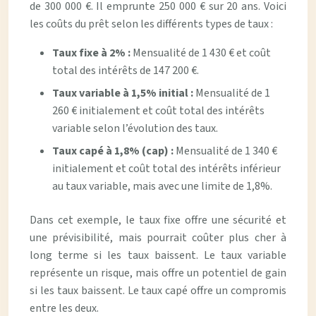
de 300 000 €. Il emprunte 250 000 € sur 20 ans. Voici
les coûts du prêt selon les différents types de taux :
Taux fixe à 2% :
Mensualité de 1 430 € et coût
total des intérêts de 147 200 €.
Taux variable à 1,5% initial :
Mensualité de 1
260 € initialement et coût total des intérêts
variable selon l’évolution des taux.
Taux capé à 1,8% (cap) :
Mensualité de 1 340 €
initialement et coût total des intérêts inférieur
au taux variable, mais avec une limite de 1,8%.
Dans cet exemple, le taux fixe offre une sécurité et
une prévisibilité, mais pourrait coûter plus cher à
long terme si les taux baissent. Le taux variable
représente un risque, mais offre un potentiel de gain
si les taux baissent. Le taux capé offre un compromis
entre les deux.