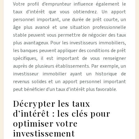
Votre profil d’emprunteur influence également le
taux d’intérêt que vous obtiendrez. Un apport
personnel important, une durée de prêt courte, un
âge plus avancé et une situation professionnelle
stable peuvent vous permettre de négocier des taux
plus avantageux. Pour les investisseurs immobiliers,
les banques peuvent appliquer des conditions de prêt
spécifiques, il est important de vous renseigner
auprès de plusieurs établissements. Par exemple, un
investisseur immobilier ayant un historique de
revenus solides et un apport personnel important
peut bénéficier d’un taux d’intérêt plus favorable.
Décrypter les taux
d’intérêt : les clés pour
optimiser votre
investissement