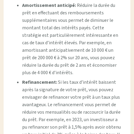
Amortissement anticipé:
Réduire la durée du
prêt en effectuant des remboursements
supplémentaires vous permet de diminuer le
montant total des intérêts payés. Cette
stratégie est particulièrement intéressante en
cas de taux d’intérêt élevés. Par exemple, en
amortissant anticipativement de 10 000 € un
prêt de 200 000 € à 2% sur 20 ans, vous pouvez
réduire la durée du prêt de 2 ans et économiser
plus de 4 000 € d’intérêts.
Refinancement:
Si les taux d’intérêt baissent
après la signature de votre prêt, vous pouvez
envisager de refinancer votre prêt à un taux plus
avantageux. Le refinancement vous permet de
réduire vos mensualités ou de raccourcir la durée
du prêt. Par exemple, en 2023, un investisseur a
pu refinancer son prêt à 1,5% après avoir obtenu