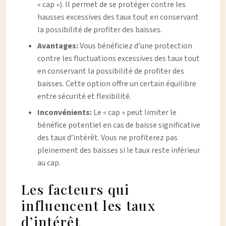
« cap »). Il permet de se protéger contre les
hausses excessives des taux tout en conservant
la possibilité de profiter des baisses.
Avantages:
Vous bénéficiez d’une protection
contre les fluctuations excessives des taux tout
en conservant la possibilité de profiter des
baisses. Cette option offre un certain équilibre
entre sécurité et flexibilité.
Inconvénients:
Le « cap » peut limiter le
bénéfice potentiel en cas de baisse significative
des taux d’intérêt. Vous ne profiterez pas
pleinement des baisses si le taux reste inférieur
au cap.
Les facteurs qui
influencent les taux
d’intérêt