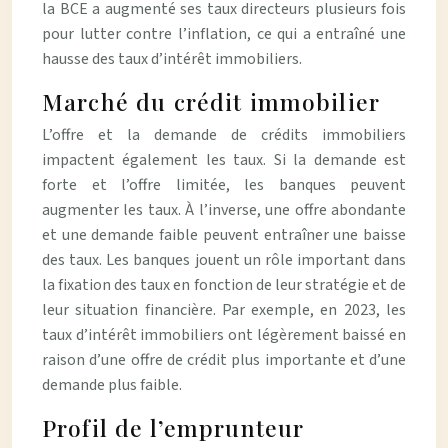
la BCE a augmenté ses taux directeurs plusieurs fois
pour lutter contre l’inflation, ce qui a entraîné une
hausse des taux d’intérêt immobiliers.
Marché du crédit immobilier
L’offre et la demande de crédits immobiliers
impactent également les taux. Si la demande est
forte et l’offre limitée, les banques peuvent
augmenter les taux. À l’inverse, une offre abondante
et une demande faible peuvent entraîner une baisse
des taux. Les banques jouent un rôle important dans
la fixation des taux en fonction de leur stratégie et de
leur situation financière. Par exemple, en 2023, les
taux d’intérêt immobiliers ont légèrement baissé en
raison d’une offre de crédit plus importante et d’une
demande plus faible.
Profil de l’emprunteur