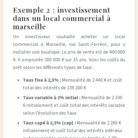
Exemple 2 : investissement
dans un local commercial à
marseille
Un investisseur souhaite acheter un local
commercial à Marseille, rue Saint-Ferréol, pour y
installer une boutique. Le prix de vente est de 400 000
€. Il emprunte 300 000 € sur 15 ans. Voici les coûts du
prêt selon les différents types de taux :
Taux fixe à 2,5% :
Mensualité de 2 440 € et coût
total des intérêts de 139 200 €.
Taux variable à 2% initial :
Mensualité de 2 100
€ initialement et coût total des intérêts variable
selon l’évolution des taux.
Taux capé à 2,3% (cap) :
Mensualité de 2 260 €
initialement et coût total des intérêts inférieur