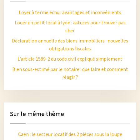
Loyer à terme échu : avantages et inconvénients
Louer un petit local à lyon : astuces pour trouver pas
cher
Déclaration annuelle des biens immobiliers : nouvelles
obligations fiscales
L’article 1589-2 du code civil expliqué simplement
Bien sous-estimé par le notaire : que faire et comment
réagir ?
Sur le même thème
Caen : le secteur locatif des 2 pièces sous la loupe