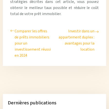
stratégies décrites dans cet article, vous pouvez
obtenir le meilleur taux possible et réduire le coût
total de votre prêt immobilier.
Comparer les offres
Investir dans un
de prêts immobiliers
appartement duplex :
pour un
avantages pour la
investissement réussi
location
en 2024
Dernières publications