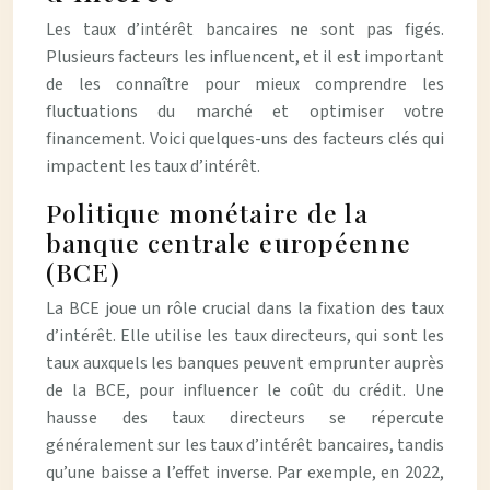
Les taux d’intérêt bancaires ne sont pas figés.
Plusieurs facteurs les influencent, et il est important
de les connaître pour mieux comprendre les
fluctuations du marché et optimiser votre
financement. Voici quelques-uns des facteurs clés qui
impactent les taux d’intérêt.
Politique monétaire de la
banque centrale européenne
(BCE)
La BCE joue un rôle crucial dans la fixation des taux
d’intérêt. Elle utilise les taux directeurs, qui sont les
taux auxquels les banques peuvent emprunter auprès
de la BCE, pour influencer le coût du crédit. Une
hausse des taux directeurs se répercute
généralement sur les taux d’intérêt bancaires, tandis
qu’une baisse a l’effet inverse. Par exemple, en 2022,