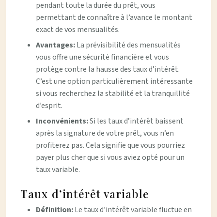
pendant toute la durée du prêt, vous
permettant de connaître à l’avance le montant
exact de vos mensualités.
Avantages:
La prévisibilité des mensualités
vous offre une sécurité financière et vous
protège contre la hausse des taux d’intérêt.
C’est une option particulièrement intéressante
si vous recherchez la stabilité et la tranquillité
d’esprit.
Inconvénients:
Si les taux d’intérêt baissent
après la signature de votre prêt, vous n’en
profiterez pas. Cela signifie que vous pourriez
payer plus cher que si vous aviez opté pour un
taux variable.
Taux d’intérêt variable
Définition:
Le taux d’intérêt variable fluctue en