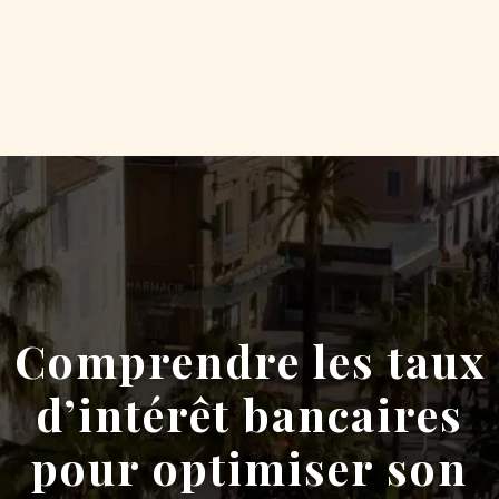
Comprendre les taux
d’intérêt bancaires
pour optimiser son