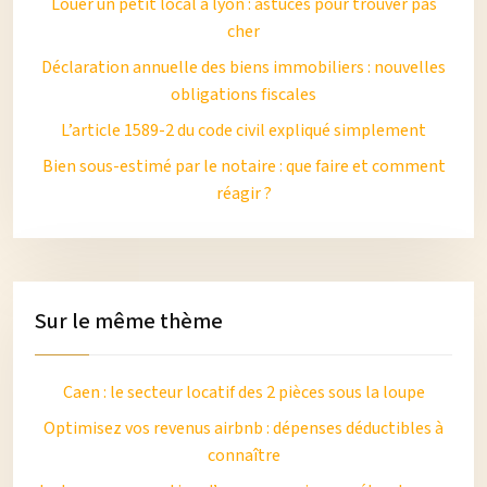
Louer un petit local à lyon : astuces pour trouver pas
cher
Déclaration annuelle des biens immobiliers : nouvelles
obligations fiscales
L’article 1589-2 du code civil expliqué simplement
Bien sous-estimé par le notaire : que faire et comment
réagir ?
Sur le même thème
Caen : le secteur locatif des 2 pièces sous la loupe
Optimisez vos revenus airbnb : dépenses déductibles à
connaître