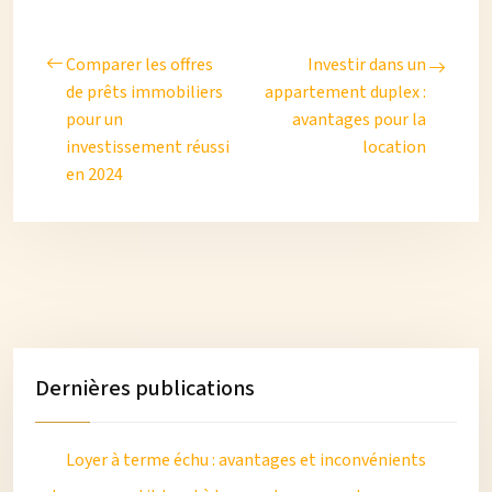
Comparer les offres
Investir dans un
de prêts immobiliers
appartement duplex :
pour un
avantages pour la
investissement réussi
location
en 2024
Dernières publications
Loyer à terme échu : avantages et inconvénients