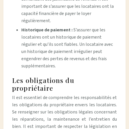
important de s’assurer que les locataires ont la
capacité financière de payer le loyer
régulièrement.
Historique de paiement :
S’assurer que les
locataires ont un historique de paiement
régulier et qu’ils sont fiables. Un locataire avec
un historique de paiement irrégulier peut
engendrer des pertes de revenus et des frais
supplémentaires.
Les obligations du
propriétaire
Il est essentiel de comprendre les responsabilités et
les obligations du propriétaire envers les locataires.
Se renseigner sur les obligations légales concernant
les réparations, la maintenance et l’entretien du
bien. Il est important de respecter la législation en