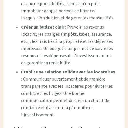
et aux responsabilités, tandis qu’un prêt
immobilier adapté permet de financer
l’acquisition du bien et de gérer les mensualités.
Créer un budget clair :
Prévoir les revenus
locatifs, les charges (impôts, taxes, assurance,
etc.), les frais liés à la propriété et les dépenses
imprévues. Un budget clair permet de suivre les
revenus et les dépenses de l’investissement et
de garantir sa rentabilité.
Établir une relation solide avec les locataires
:
Communiquer ouvertement et de manière
transparente avec les locataires pour éviter les
conflits et les litiges. Une bonne
communication permet de créer un climat de
confiance et d’assurer la pérennité de
l’investissement.