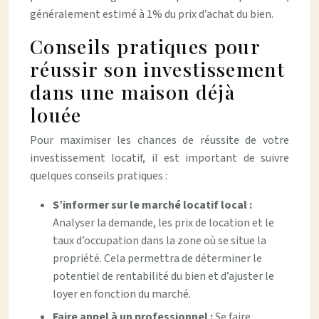
généralement estimé à 1% du prix d’achat du bien.
Conseils pratiques pour
réussir son investissement
dans une maison déjà
louée
Pour maximiser les chances de réussite de votre
investissement locatif, il est important de suivre
quelques conseils pratiques :
S’informer sur le marché locatif local :
Analyser la demande, les prix de location et le
taux d’occupation dans la zone où se situe la
propriété. Cela permettra de déterminer le
potentiel de rentabilité du bien et d’ajuster le
loyer en fonction du marché.
Faire appel à un professionnel :
Se faire