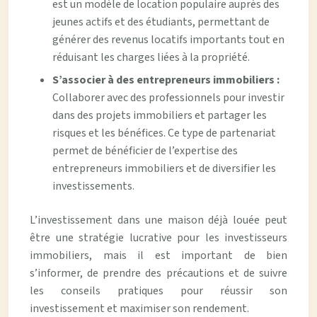
est un modèle de location populaire auprès des
jeunes actifs et des étudiants, permettant de
générer des revenus locatifs importants tout en
réduisant les charges liées à la propriété.
S’associer à des entrepreneurs immobiliers :
Collaborer avec des professionnels pour investir
dans des projets immobiliers et partager les
risques et les bénéfices. Ce type de partenariat
permet de bénéficier de l’expertise des
entrepreneurs immobiliers et de diversifier les
investissements.
L’investissement dans une maison déjà louée peut
être une stratégie lucrative pour les investisseurs
immobiliers, mais il est important de bien
s’informer, de prendre des précautions et de suivre
les conseils pratiques pour réussir son
investissement et maximiser son rendement.