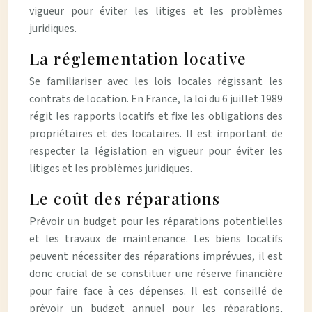
vigueur pour éviter les litiges et les problèmes
juridiques.
La réglementation locative
Se familiariser avec les lois locales régissant les
contrats de location. En France, la loi du 6 juillet 1989
régit les rapports locatifs et fixe les obligations des
propriétaires et des locataires. Il est important de
respecter la législation en vigueur pour éviter les
litiges et les problèmes juridiques.
Le coût des réparations
Prévoir un budget pour les réparations potentielles
et les travaux de maintenance. Les biens locatifs
peuvent nécessiter des réparations imprévues, il est
donc crucial de se constituer une réserve financière
pour faire face à ces dépenses. Il est conseillé de
prévoir un budget annuel pour les réparations,