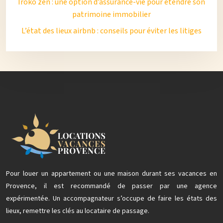
Iroko zen : une option d’assurance-vie pour étendre son
patrimoine immobilier
L’état des lieux airbnb : conseils pour éviter les litiges
Pour louer un appartement ou une maison durant ses vacances en
Provence, il est recommandé de passer par une agence
expérimentée. Un accompagnateur s’occupe de faire les états des
lieux, remettre les clés au locataire de passage.